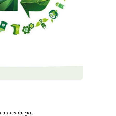
va marcada por