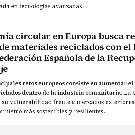
ada en tecnologías avanzadas.
ía circular en Europa busca re
e materiales reciclados con el 
ederación Española de la Recup
je
ncipales retos europeos consiste en aumentar el
iclados dentro de la industria comunitaria.
La 
 su vulnerabilidad frente a mercados exteriores
inistro más sostenibles y resilientes.