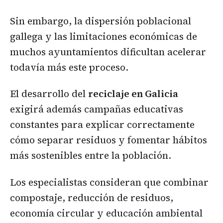
Sin embargo, la dispersión poblacional
gallega y las limitaciones económicas de
muchos ayuntamientos dificultan acelerar
todavía más este proceso.
El desarrollo del
reciclaje en Galicia
exigirá además campañas educativas
constantes para explicar correctamente
cómo separar residuos y fomentar hábitos
más sostenibles entre la población.
Los especialistas consideran que combinar
compostaje, reducción de residuos,
economía circular y educación ambiental