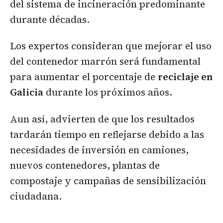
del sistema de incineración predominante
durante décadas.
Los expertos consideran que mejorar el uso
del contenedor marrón será fundamental
para aumentar el porcentaje de
reciclaje en
Galicia
durante los próximos años.
Aun así, advierten de que los resultados
tardarán tiempo en reflejarse debido a las
necesidades de inversión en camiones,
nuevos contenedores, plantas de
compostaje y campañas de sensibilización
ciudadana.