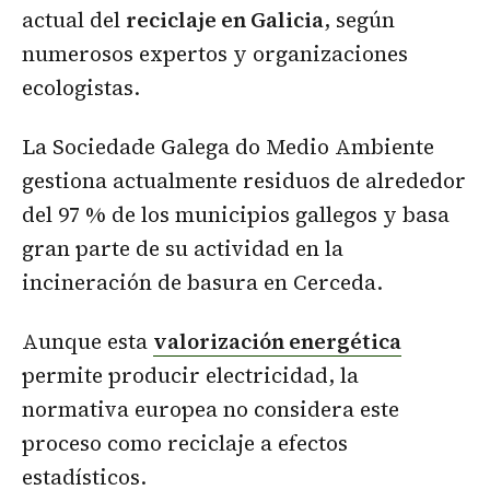
actual del
reciclaje en Galicia
, según
numerosos expertos y organizaciones
ecologistas.
La Sociedade Galega do Medio Ambiente
gestiona actualmente residuos de alrededor
del 97 % de los municipios gallegos y basa
gran parte de su actividad en la
incineración de basura en Cerceda.
Aunque esta
valorización energética
permite producir electricidad, la
normativa europea no considera este
proceso como reciclaje a efectos
estadísticos.