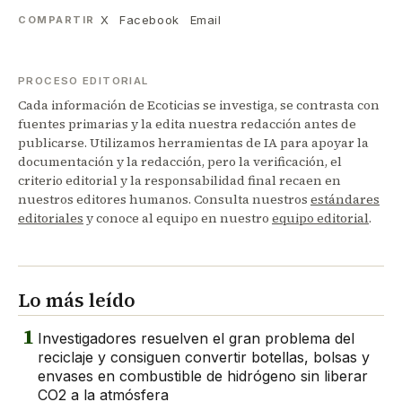
X
Facebook
Email
COMPARTIR
PROCESO EDITORIAL
Cada información de Ecoticias se investiga, se contrasta con
fuentes primarias y la edita nuestra redacción antes de
publicarse. Utilizamos herramientas de IA para apoyar la
documentación y la redacción, pero la verificación, el
criterio editorial y la responsabilidad final recaen en
nuestros editores humanos. Consulta nuestros
estándares
editoriales
y conoce al equipo en nuestro
equipo editorial
.
Lo más leído
1
Investigadores resuelven el gran problema del
reciclaje y consiguen convertir botellas, bolsas y
envases en combustible de hidrógeno sin liberar
CO2 a la atmósfera