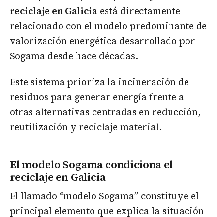
reciclaje en Galicia
está directamente
relacionado con el modelo predominante de
valorización energética desarrollado por
Sogama desde hace décadas.
Este sistema prioriza la incineración de
residuos para generar energía frente a
otras alternativas centradas en reducción,
reutilización y reciclaje material.
El modelo Sogama condiciona el
reciclaje en Galicia
El llamado “modelo Sogama” constituye el
principal elemento que explica la situación