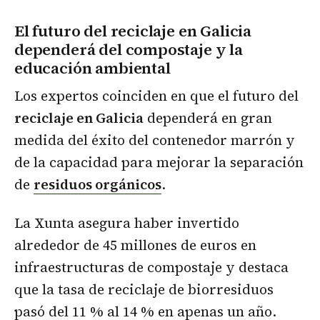
El futuro del reciclaje en Galicia
dependerá del compostaje y la
educación ambiental
Los expertos coinciden en que el futuro del
reciclaje en Galicia
dependerá en gran
medida del éxito del contenedor marrón y
de la capacidad para mejorar la separación
de
residuos orgánicos
.
La Xunta asegura haber invertido
alrededor de 45 millones de euros en
infraestructuras de compostaje y destaca
que la tasa de reciclaje de biorresiduos
pasó del 11 % al 14 % en apenas un año.