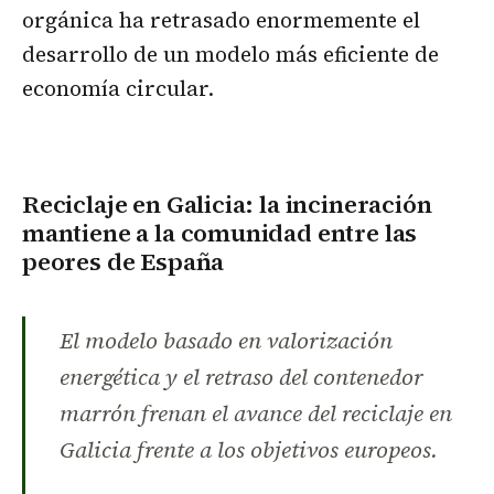
orgánica ha retrasado enormemente el
desarrollo de un modelo más eficiente de
economía circular.
Reciclaje en Galicia: la incineración
mantiene a la comunidad entre las
peores de España
El modelo basado en valorización
energética y el retraso del contenedor
marrón frenan el avance del reciclaje en
Galicia frente a los objetivos europeos.