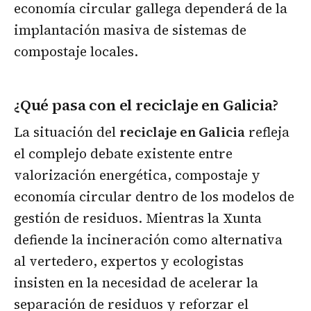
economía circular gallega dependerá de la
implantación masiva de sistemas de
compostaje locales.
¿Qué pasa con el reciclaje en Galicia?
La situación del
reciclaje en Galicia
refleja
el complejo debate existente entre
valorización energética, compostaje y
economía circular dentro de los modelos de
gestión de residuos. Mientras la Xunta
defiende la incineración como alternativa
al vertedero, expertos y ecologistas
insisten en la necesidad de acelerar la
separación de residuos y reforzar el