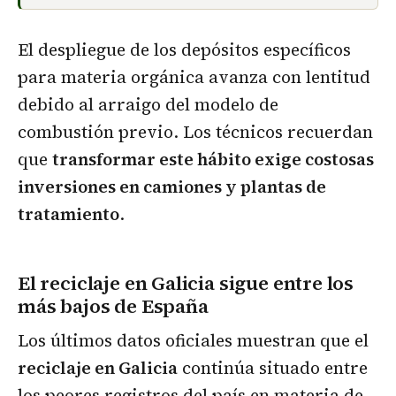
El despliegue de los depósitos específicos
para materia orgánica avanza con lentitud
debido al arraigo del modelo de
combustión previo. Los técnicos recuerdan
que
transformar este hábito exige costosas
inversiones en camiones y plantas de
tratamiento
.
El reciclaje en Galicia sigue entre los
más bajos de España
Los últimos datos oficiales muestran que el
reciclaje en Galicia
continúa situado entre
los peores registros del país en materia de