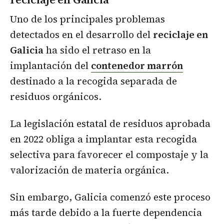
Uno de los principales problemas
detectados en el desarrollo del
reciclaje en
Galicia
ha sido el retraso en la
implantación del
contenedor marrón
destinado a la recogida separada de
residuos orgánicos.
La legislación estatal de residuos aprobada
en 2022 obliga a implantar esta recogida
selectiva para favorecer el compostaje y la
valorización de materia orgánica.
Sin embargo, Galicia comenzó este proceso
más tarde debido a la fuerte dependencia