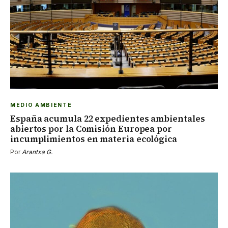
MEDIO AMBIENTE
España acumula 22 expedientes ambientales
abiertos por la Comisión Europea por
incumplimientos en materia ecológica
Por
Arantxa G.