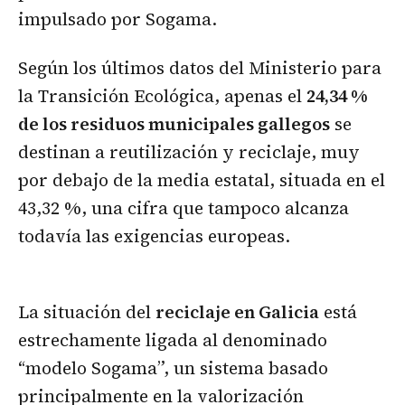
impulsado por Sogama.
Según los últimos datos del Ministerio para
la Transición Ecológica, apenas el
24,34 %
de los residuos municipales gallegos
se
destinan a reutilización y reciclaje, muy
por debajo de la media estatal, situada en el
43,32 %, una cifra que tampoco alcanza
todavía las exigencias europeas.
La situación del
reciclaje en Galicia
está
estrechamente ligada al denominado
“modelo Sogama”, un sistema basado
principalmente en la valorización