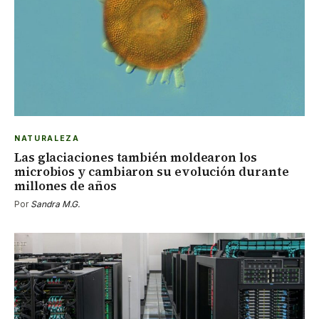
NATURALEZA
Las glaciaciones también moldearon los
microbios y cambiaron su evolución durante
millones de años
Por
Sandra M.G.