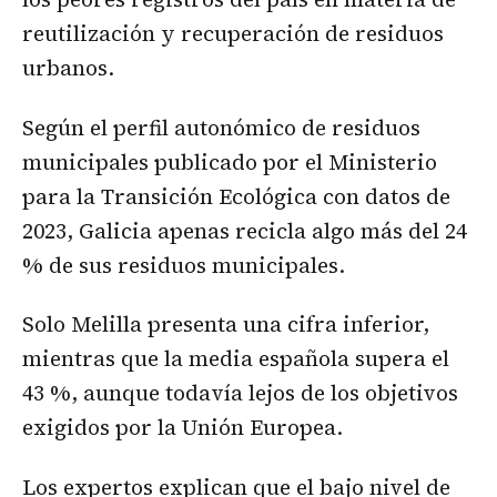
reutilización y recuperación de residuos
urbanos.
Según el perfil autonómico de residuos
municipales publicado por el Ministerio
para la Transición Ecológica con datos de
2023, Galicia apenas recicla algo más del 24
% de sus residuos municipales.
Solo Melilla presenta una cifra inferior,
mientras que la media española supera el
43 %, aunque todavía lejos de los objetivos
exigidos por la Unión Europea.
Los expertos explican que el bajo nivel de