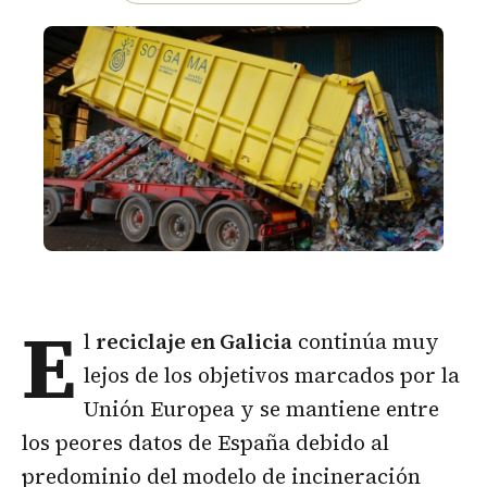
E
l
reciclaje
en Galicia
continúa muy
lejos de los objetivos marcados por la
Unión Europea y se mantiene entre
los peores datos de España debido al
predominio del modelo de incineración