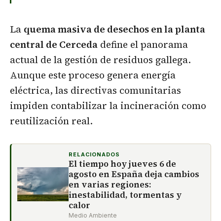
La
quema masiva de desechos en la planta
central de Cerceda
define el panorama
actual de la gestión de residuos gallega.
Aunque este proceso genera energía
eléctrica, las directivas comunitarias
impiden contabilizar la incineración como
reutilización real.
RELACIONADOS
El tiempo hoy jueves 6 de
agosto en España deja cambios
en varias regiones:
inestabilidad, tormentas y
calor
Medio Ambiente