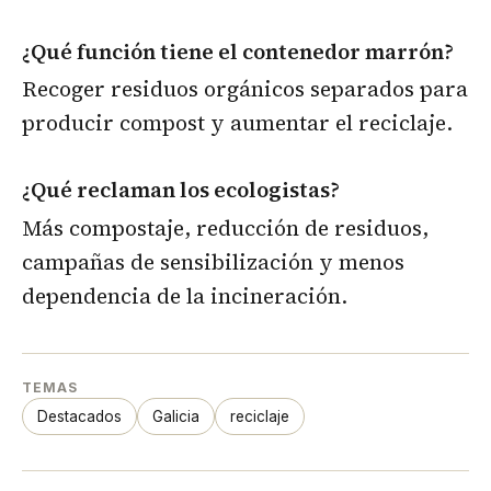
¿Qué función tiene el contenedor marrón?
Recoger residuos orgánicos separados para
producir compost y aumentar el reciclaje.
¿Qué reclaman los ecologistas?
Más compostaje, reducción de residuos,
campañas de sensibilización y menos
dependencia de la incineración.
TEMAS
Destacados
Galicia
reciclaje