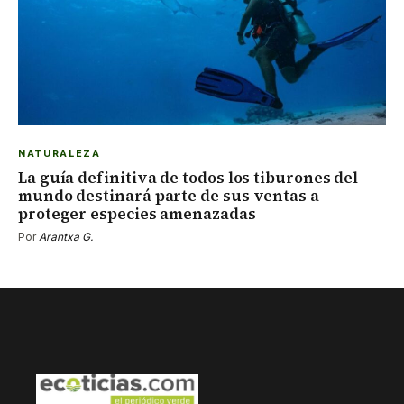
NATURALEZA
La guía definitiva de todos los tiburones del
mundo destinará parte de sus ventas a
proteger especies amenazadas
Por
Arantxa G.