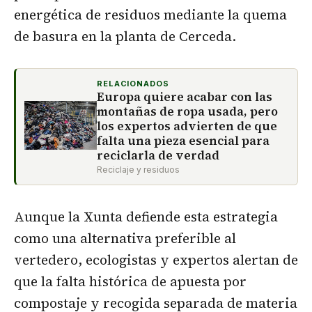
energética de residuos mediante la quema
de basura en la planta de Cerceda.
RELACIONADOS
Europa quiere acabar con las
montañas de ropa usada, pero
los expertos advierten de que
falta una pieza esencial para
reciclarla de verdad
Reciclaje y residuos
Aunque la Xunta defiende esta estrategia
como una alternativa preferible al
vertedero, ecologistas y expertos alertan de
que la falta histórica de apuesta por
compostaje y recogida separada de materia