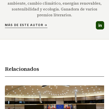
ambiente, cambio climático, energías renovables,
sostenibilidad y ecología. Ganadora de varios
premios literarios.
MÁS DE ESTE AUTOR →
Relacionados