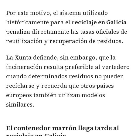
Por este motivo, el sistema utilizado
históricamente para el
reciclaje en Galicia
penaliza directamente las tasas oficiales de
reutilización y recuperación de residuos.
La Xunta defiende, sin embargo, que la
incineración resulta preferible al vertedero
cuando determinados residuos no pueden
reciclarse y recuerda que otros países
europeos también utilizan modelos
similares.
El contenedor marrón llega tarde al
reciclaje en Galicia