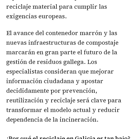
reciclaje material para cumplir las
exigencias europeas.
El avance del contenedor marrón y las
nuevas infraestructuras de compostaje
marcarán en gran parte el futuro de la
gestión de residuos gallega. Los
especialistas consideran que mejorar
información ciudadana y apostar
decididamente por prevención,
reutilización y reciclaje será clave para
transformar el modelo actual y reducir
dependencia de la incineración.
¿Por qué el reciclaje en Galicia es tan bajo?