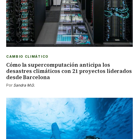
CAMBIO CLIMÁTICO
Cómo la supercomputación anticipa los
desastres climáticos con 21 proyectos liderados
desde Barcelona
Por
Sandra M.G.