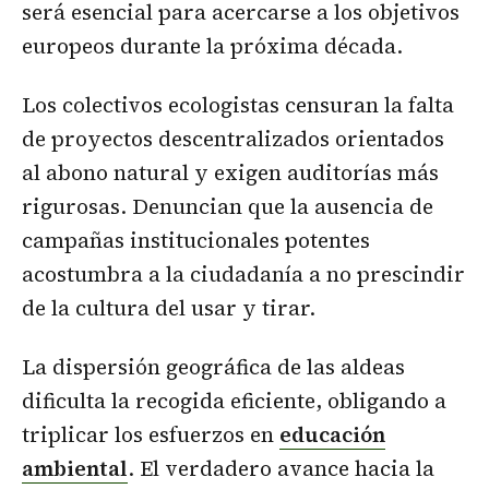
será esencial para acercarse a los objetivos
europeos durante la próxima década.
Los colectivos ecologistas censuran la falta
de proyectos descentralizados orientados
al abono natural y exigen auditorías más
rigurosas. Denuncian que la ausencia de
campañas institucionales potentes
acostumbra a la ciudadanía a no prescindir
de la cultura del usar y tirar.
La dispersión geográfica de las aldeas
dificulta la recogida eficiente, obligando a
triplicar los esfuerzos en
educación
ambiental
. El verdadero avance hacia la