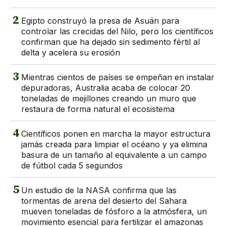
2
Egipto construyó la presa de Asuán para
controlar las crecidas del Nilo, pero los científicos
confirman que ha dejado sin sedimento fértil al
delta y acelera su erosión
3
Mientras cientos de países se empeñan en instalar
depuradoras, Australia acaba de colocar 20
toneladas de mejillones creando un muro que
restaura de forma natural el ecosistema
4
Científicos ponen en marcha la mayor estructura
jamás creada para limpiar el océano y ya elimina
basura de un tamaño al equivalente a un campo
de fútbol cada 5 segundos
5
Un estudio de la NASA confirma que las
tormentas de arena del desierto del Sahara
mueven toneladas de fósforo a la atmósfera, un
movimiento esencial para fertilizar el amazonas