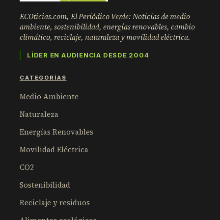
ECOticias.com, El Periódico Verde: Noticias de medio
ambiente, sostenibilidad, energías renovables, cambio
climático, reciclaje, naturaleza y movilidad eléctrica.
LÍDER EN AUDIENCIA DESDE 2004
CATEGORÍAS
Medio Ambiente
Naturaleza
Energías Renovables
Movilidad Eléctrica
CO2
Sostenibilidad
Reciclaje y residuos