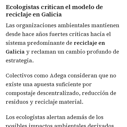
Ecologistas critican el modelo de
reciclaje en Galicia
Las organizaciones ambientales mantienen
desde hace años fuertes críticas hacia el
sistema predominante de
reciclaje en
Galicia
y reclaman un cambio profundo de
estrategia.
Colectivos como Adega consideran que no
existe una apuesta suficiente por
compostaje descentralizado, reducción de
residuos y reciclaje material.
Los ecologistas alertan además de los
posibles impactos ambientales derivados