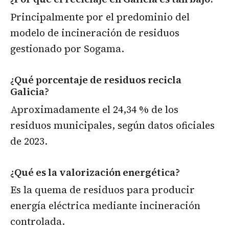
Principalmente por el predominio del
modelo de incineración de residuos
gestionado por Sogama.
¿Qué porcentaje de residuos recicla
Galicia?
Aproximadamente el 24,34 % de los
residuos municipales, según datos oficiales
de 2023.
¿Qué es la valorización energética?
Es la quema de residuos para producir
energía eléctrica mediante incineración
controlada.