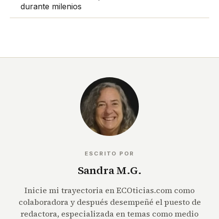
durante milenios
ESCRITO POR
Sandra M.G.
Inicie mi trayectoria en ECOticias.com como
colaboradora y después desempeñé el puesto de
redactora, especializada en temas como medio