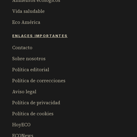
Alimentos ecológicos
Vida saludable
Eco América
ENLACES IMPORTANTES
Contacto
Sobre nosotros
Política editorial
Política de correcciones
Aviso legal
Política de privacidad
Política de cookies
HoyECO
ECONews