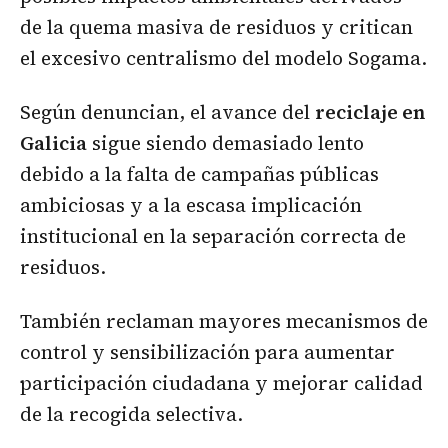
de la quema masiva de residuos y critican
el excesivo centralismo del modelo Sogama.
Según denuncian, el avance del
reciclaje en
Galicia
sigue siendo demasiado lento
debido a la falta de campañas públicas
ambiciosas y a la escasa implicación
institucional en la separación correcta de
residuos.
También reclaman mayores mecanismos de
control y sensibilización para aumentar
participación ciudadana y mejorar calidad
de la recogida selectiva.