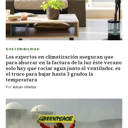
SOSTENIBILIDAD
Los expertos en climatización aseguran que
para ahorrar en la factura de la luz éste verano
solo hay que rociar agua junto al ventilador, es
el truco para bajar hasta 3 grados la
temperatura
Por
Adrián Villellas