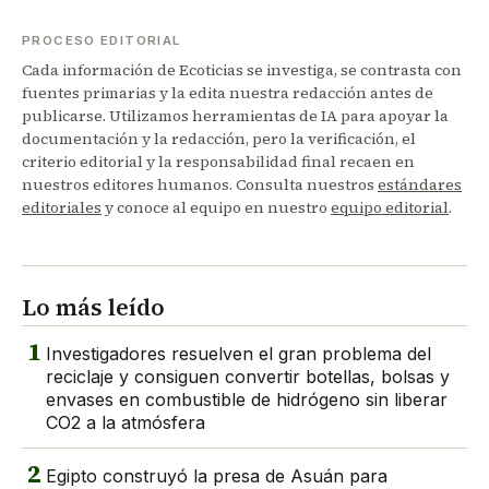
PROCESO EDITORIAL
Cada información de Ecoticias se investiga, se contrasta con
fuentes primarias y la edita nuestra redacción antes de
publicarse. Utilizamos herramientas de IA para apoyar la
documentación y la redacción, pero la verificación, el
criterio editorial y la responsabilidad final recaen en
nuestros editores humanos. Consulta nuestros
estándares
editoriales
y conoce al equipo en nuestro
equipo editorial
.
Lo más leído
1
Investigadores resuelven el gran problema del
reciclaje y consiguen convertir botellas, bolsas y
envases en combustible de hidrógeno sin liberar
CO2 a la atmósfera
2
Egipto construyó la presa de Asuán para