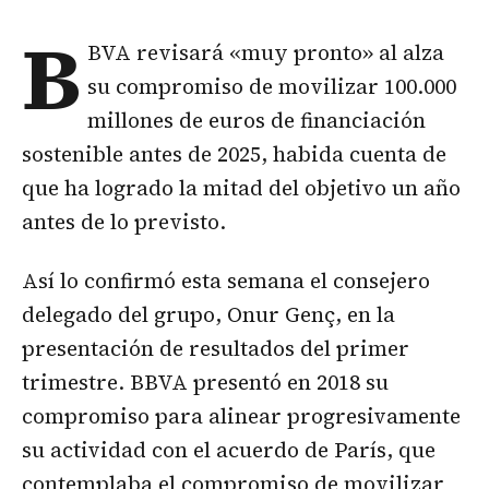
B
BVA revisará «muy pronto» al alza
su compromiso de movilizar 100.000
millones de euros de financiación
sostenible antes de 2025, habida cuenta de
que ha logrado la mitad del objetivo un año
antes de lo previsto.
Así lo confirmó esta semana el consejero
delegado del grupo, Onur Genç, en la
presentación de resultados del primer
trimestre. BBVA presentó en 2018 su
compromiso para alinear progresivamente
su actividad con el acuerdo de París, que
contemplaba el compromiso de movilizar