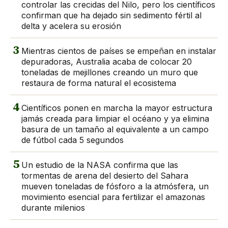
controlar las crecidas del Nilo, pero los científicos
confirman que ha dejado sin sedimento fértil al
delta y acelera su erosión
3
Mientras cientos de países se empeñan en instalar
depuradoras, Australia acaba de colocar 20
toneladas de mejillones creando un muro que
restaura de forma natural el ecosistema
4
Científicos ponen en marcha la mayor estructura
jamás creada para limpiar el océano y ya elimina
basura de un tamaño al equivalente a un campo
de fútbol cada 5 segundos
5
Un estudio de la NASA confirma que las
tormentas de arena del desierto del Sahara
mueven toneladas de fósforo a la atmósfera, un
movimiento esencial para fertilizar el amazonas
durante milenios