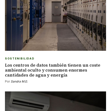
SOSTENIBILIDAD
Los centros de datos también tienen un coste
ambiental oculto y consumen enormes
cantidades de agua y energía
Por
Sandra M.G.