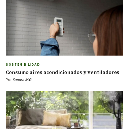
SOSTENIBILIDAD
Consumo aires acondicionados y ventiladores
Por
Sandra M.G.