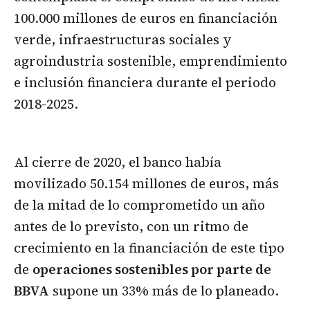
100.000 millones de euros en financiación
verde, infraestructuras sociales y
agroindustria sostenible, emprendimiento
e inclusión financiera durante el periodo
2018-2025.
Al cierre de 2020, el banco había
movilizado 50.154 millones de euros, más
de la mitad de lo comprometido un año
antes de lo previsto, con un ritmo de
crecimiento en la financiación de este tipo
de
operaciones sostenibles por parte de
BBVA
supone un 33% más de lo planeado.