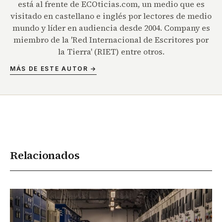
está al frente de ECOticias.com, un medio que es
visitado en castellano e inglés por lectores de medio
mundo y líder en audiencia desde 2004. Company es
miembro de la 'Red Internacional de Escritores por
la Tierra' (RIET) entre otros.
MÁS DE ESTE AUTOR →
Relacionados