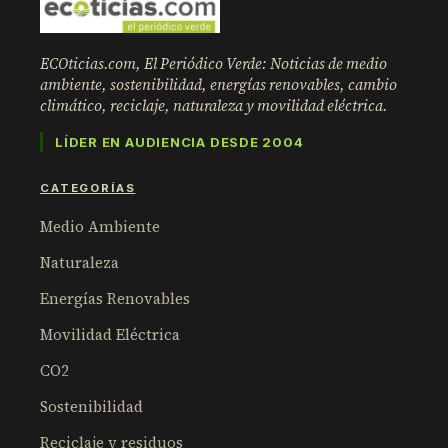
ECOticias.com, El Periódico Verde: Noticias de medio
ambiente, sostenibilidad, energías renovables, cambio
climático, reciclaje, naturaleza y movilidad eléctrica.
LÍDER EN AUDIENCIA DESDE 2004
CATEGORÍAS
Medio Ambiente
Naturaleza
Energías Renovables
Movilidad Eléctrica
CO2
Sostenibilidad
Reciclaje y residuos