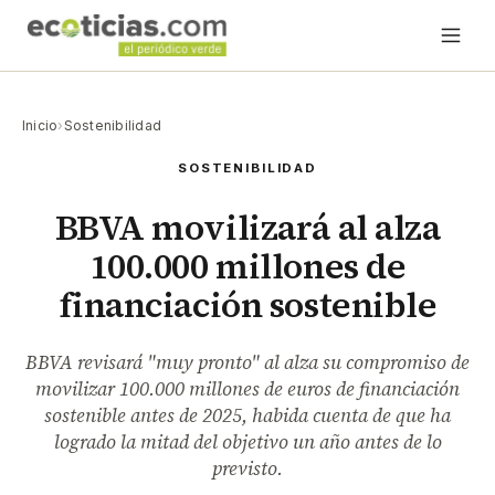
Inicio
›
Sostenibilidad
SOSTENIBILIDAD
BBVA movilizará al alza
100.000 millones de
financiación sostenible
BBVA revisará "muy pronto" al alza su compromiso de
movilizar 100.000 millones de euros de financiación
sostenible antes de 2025, habida cuenta de que ha
logrado la mitad del objetivo un año antes de lo
previsto.