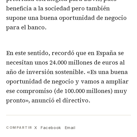
beneficia a la sociedad pero también
supone una buena oportunidad de negocio
para el banco.
En este sentido, recordó que en España se
necesitan unos 24.000 millones de euros al
año de inversión sostenible. «Es una buena
oportunidad de negocio y vamos a ampliar
ese compromiso (de 100.000 millones) muy
pronto», anunció el directivo.
X
Facebook
Email
COMPARTIR