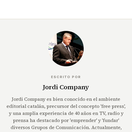
ESCRITO POR
Jordi Company
Jordi Company es bien conocido en el ambiente
editorial catalán, precursor del concepto 'free press',
y una amplia experiencia de 40 años en TV, radio y
prensa ha destacado por 'emprender' y 'fundar'
diversos Grupos de Comunicación. Actualmente,