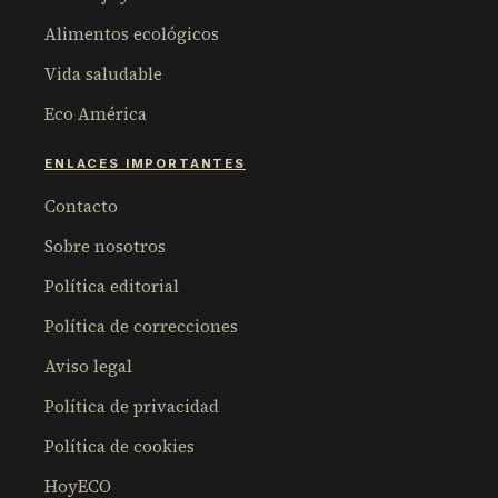
Alimentos ecológicos
Vida saludable
Eco América
ENLACES IMPORTANTES
Contacto
Sobre nosotros
Política editorial
Política de correcciones
Aviso legal
Política de privacidad
Política de cookies
HoyECO