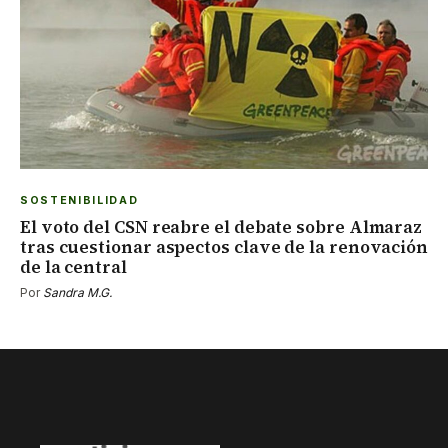
SOSTENIBILIDAD
El voto del CSN reabre el debate sobre Almaraz
tras cuestionar aspectos clave de la renovación
de la central
Por
Sandra M.G.