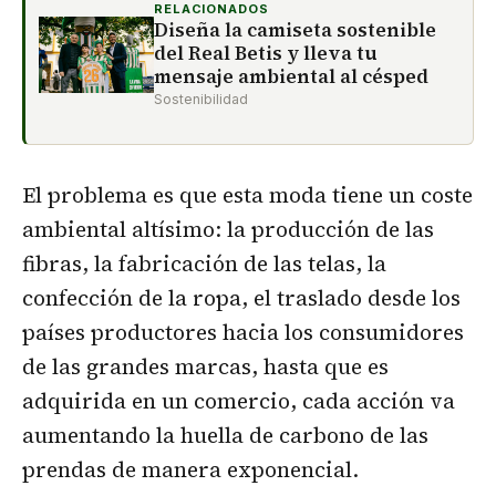
RELACIONADOS
Diseña la camiseta sostenible
del Real Betis y lleva tu
mensaje ambiental al césped
Sostenibilidad
El problema es que esta moda tiene un coste
ambiental altísimo: la producción de las
fibras, la fabricación de las telas, la
confección de la ropa, el traslado desde los
países productores hacia los consumidores
de las grandes marcas, hasta que es
adquirida en un comercio, cada acción va
aumentando la huella de carbono de las
prendas de manera exponencial.