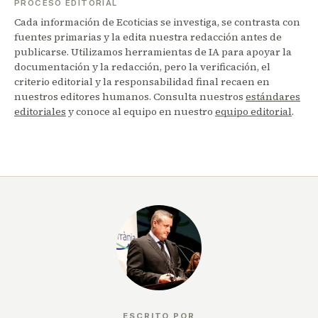
PROCESO EDITORIAL
Cada información de Ecoticias se investiga, se contrasta con
fuentes primarias y la edita nuestra redacción antes de
publicarse. Utilizamos herramientas de IA para apoyar la
documentación y la redacción, pero la verificación, el
criterio editorial y la responsabilidad final recaen en
nuestros editores humanos. Consulta nuestros
estándares
editoriales
y conoce al equipo en nuestro
equipo editorial
.
ESCRITO POR