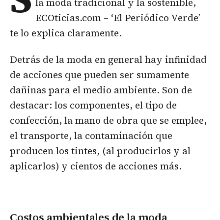
la moda tradicional y la sostenible,
ECOticias.com – ‘El Periódico Verde’
te lo explica claramente.
Detrás de la moda en general hay infinidad
de acciones que pueden ser sumamente
dañinas para el medio ambiente. Son de
destacar: los componentes, el tipo de
confección, la mano de obra que se emplee,
el transporte, la contaminación que
producen los tintes, (al producirlos y al
aplicarlos) y cientos de acciones más.
Costos ambientales de la moda