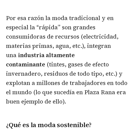
Por esa razón la moda tradicional y en
especial la “rápida” son grandes
consumidoras de recursos (electricidad,
materias primas, agua, etc.), integran
una
industria altamente
contaminante
(tintes, gases de efecto
invernadero, residuos de todo tipo, etc.) y
explotan a millones de trabajadores en todo
el mundo (lo que sucedía en Plaza Rana era
buen ejemplo de ello).
¿Qué es la moda sostenible?