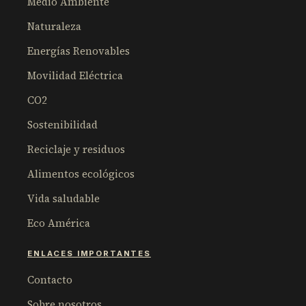
Medio Ambiente
Naturaleza
Energías Renovables
Movilidad Eléctrica
CO2
Sostenibilidad
Reciclaje y residuos
Alimentos ecológicos
Vida saludable
Eco América
ENLACES IMPORTANTES
Contacto
Sobre nosotros