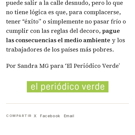
puede salir a la calle desnudo, pero lo que
no tiene lógica es que, para complacerse,
tener “éxito” o simplemente no pasar frío o
cumplir con las reglas del decoro,
pague
las consecuencias el medio ambiente
y los
trabajadores de los países más pobres.
Por Sandra MG para ‘El Periódico Verde’
X
Facebook
Email
COMPARTIR