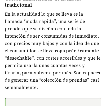
tradicional
En la actualidad lo que se lleva es la
llamada “moda rápida”, una serie de
prendas que se diseñan con toda la
intención de ser consumidas de inmediato,
con precios muy bajos y con la idea de que
el consumidor se lleve
ropa prácticamente
“desechable”
, con costes accesibles y que le
permita usarla unas cuantas veces y
tirarla, para volver a por más. Son capaces
de generar una “colección de prendas” casi
semanalmente.