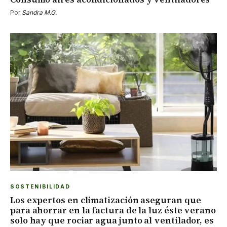
Por
Sandra M.G.
SOSTENIBILIDAD
Los expertos en climatización aseguran que
para ahorrar en la factura de la luz éste verano
solo hay que rociar agua junto al ventilador, es