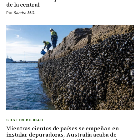
de la central
Por
Sandra M.G.
SOSTENIBILIDAD
Mientras cientos de países se empeñan en
instalar depuradoras, Australia acaba de