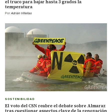
el truco para bajar hasta 3 grados la
temperatura
Por
Adrián Villellas
SOSTENIBILIDAD
El voto del CSN reabre el debate sobre Almaraz
tras cuestionar aspectos clave de la renovación