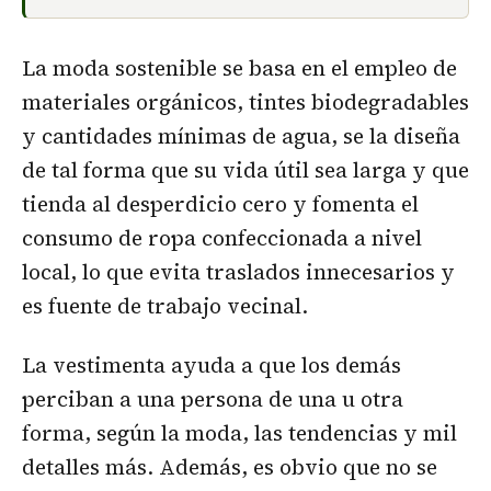
La moda sostenible se basa en el empleo de
materiales orgánicos, tintes biodegradables
y cantidades mínimas de agua, se la diseña
de tal forma que su vida útil sea larga y que
tienda al desperdicio cero y fomenta el
consumo de ropa confeccionada a nivel
local, lo que evita traslados innecesarios y
es fuente de trabajo vecinal.
La vestimenta ayuda a que los demás
perciban a una persona de una u otra
forma, según la moda, las tendencias y mil
detalles más. Además, es obvio que no se