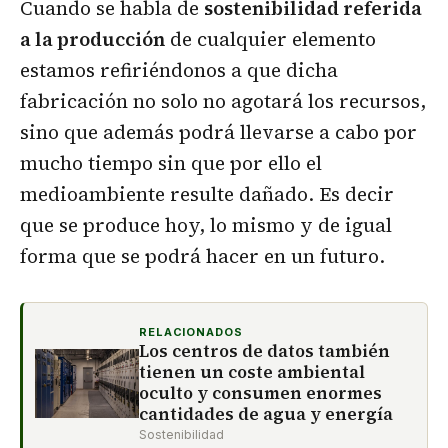
Cuando se habla de
sostenibilidad referida
a la producción
de cualquier elemento
estamos refiriéndonos a que dicha
fabricación no solo no agotará los recursos,
sino que además podrá llevarse a cabo por
mucho tiempo sin que por ello el
medioambiente resulte dañado. Es decir
que se produce hoy, lo mismo y de igual
forma que se podrá hacer en un futuro.
RELACIONADOS
Los centros de datos también
tienen un coste ambiental
oculto y consumen enormes
cantidades de agua y energía
Sostenibilidad