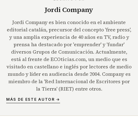
Jordi Company
Jordi Company es bien conocido en el ambiente
editorial catalán, precursor del concepto 'free press',
y una amplia experiencia de 40 años en TV, radio y
prensa ha destacado por 'emprender' y 'fundar'
diversos Grupos de Comunicación. Actualmente,
está al frente de ECOticias.com, un medio que es
visitado en castellano e inglés por lectores de medio
mundo y líder en audiencia desde 2004. Company es
miembro de la 'Red Internacional de Escritores por
la Tierra' (RIET) entre otros.
MÁS DE ESTE AUTOR →