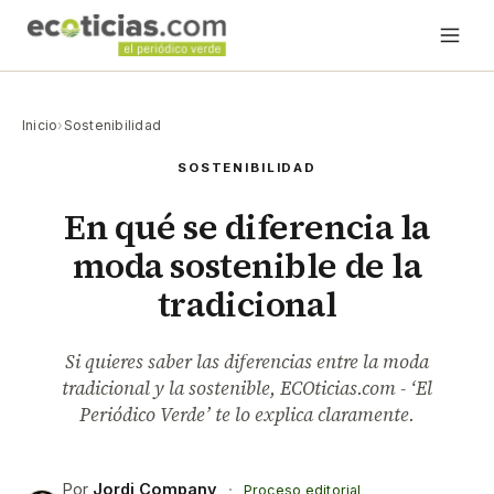
Inicio
›
Sostenibilidad
SOSTENIBILIDAD
En qué se diferencia la
moda sostenible de la
tradicional
Si quieres saber las diferencias entre la moda
tradicional y la sostenible, ECOticias.com - ‘El
Periódico Verde’ te lo explica claramente.
Por
Jordi Company
·
Proceso editorial