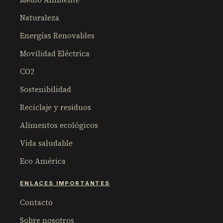
Naturaleza
Energías Renovables
Movilidad Eléctrica
CO2
Sostenibilidad
Reciclaje y residuos
Alimentos ecológicos
Vida saludable
Eco América
ENLACES IMPORTANTES
Contacto
Sobre nosotros