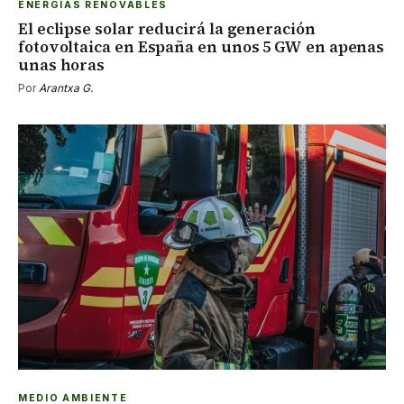
ENERGÍAS RENOVABLES
El eclipse solar reducirá la generación
fotovoltaica en España en unos 5 GW en apenas
unas horas
Por
Arantxa G.
MEDIO AMBIENTE