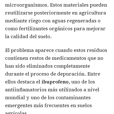
microorganismos. Estos materiales pueden
reutilizarse posteriormente en agricultura
mediante riego con aguas regeneradas o
como fertilizantes orgánicos para mejorar
la calidad del suelo.
El problema aparece cuando estos residuos
contienen restos de medicamentos que no
han sido eliminados completamente
durante el proceso de depuración. Entre
ellos destaca el
ibuprofeno
, uno de los
antiinflamatorios más utilizados a nivel
mundial y uno de los contaminantes
emergentes más frecuentes en suelos
agrícolas.