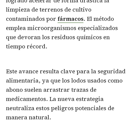
logrado acelerar de forma drástica la
limpieza de terrenos de cultivo
contaminados por
fármacos
. El método
emplea microorganismos especializados
que devoran los residuos químicos en
tiempo récord.
Este avance resulta clave para la seguridad
alimentaria, ya que los lodos usados como
abono suelen arrastrar trazas de
medicamentos. La nueva estrategia
neutraliza estos peligros potenciales de
manera natural.