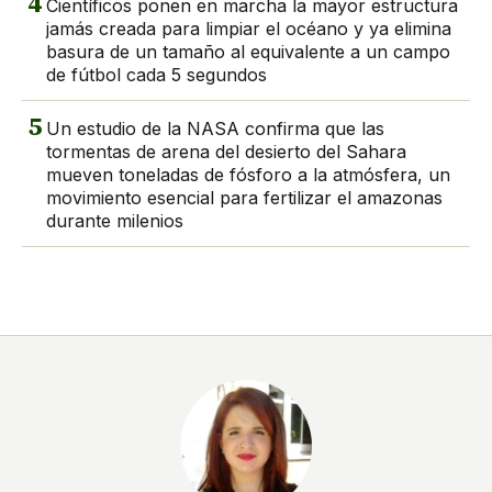
4
Científicos ponen en marcha la mayor estructura
jamás creada para limpiar el océano y ya elimina
basura de un tamaño al equivalente a un campo
de fútbol cada 5 segundos
5
Un estudio de la NASA confirma que las
tormentas de arena del desierto del Sahara
mueven toneladas de fósforo a la atmósfera, un
movimiento esencial para fertilizar el amazonas
durante milenios