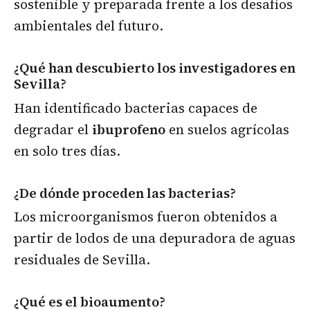
sostenible y preparada frente a los desafíos
ambientales del futuro.
¿Qué han descubierto los investigadores en
Sevilla?
Han identificado bacterias capaces de
degradar el
ibuprofeno
en suelos agrícolas
en solo tres días.
¿De dónde proceden las bacterias?
Los microorganismos fueron obtenidos a
partir de lodos de una depuradora de aguas
residuales de Sevilla.
¿Qué es el bioaumento?