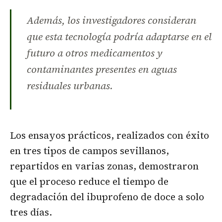
Además, los investigadores consideran
que esta tecnología podría adaptarse en el
futuro a otros medicamentos y
contaminantes presentes en aguas
residuales urbanas.
Los ensayos prácticos, realizados con éxito
en tres tipos de campos sevillanos,
repartidos en varias zonas, demostraron
que el proceso reduce el tiempo de
degradación del ibuprofeno de doce a solo
tres días.