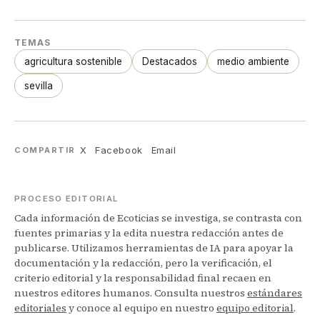
TEMAS
agricultura sostenible
Destacados
medio ambiente
sevilla
X
Facebook
Email
COMPARTIR
PROCESO EDITORIAL
Cada información de Ecoticias se investiga, se contrasta con
fuentes primarias y la edita nuestra redacción antes de
publicarse. Utilizamos herramientas de IA para apoyar la
documentación y la redacción, pero la verificación, el
criterio editorial y la responsabilidad final recaen en
nuestros editores humanos. Consulta nuestros
estándares
editoriales
y conoce al equipo en nuestro
equipo editorial
.