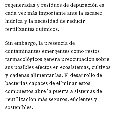
regeneradas y residuos de depuración es
cada vez más importante ante la escasez
hídrica y la necesidad de reducir
fertilizantes químicos.
Sin embargo, la presencia de
contaminantes emergentes como restos
farmacológicos genera preocupación sobre
sus posibles efectos en ecosistemas, cultivos
y cadenas alimentarias. El desarrollo de
bacterias capaces de eliminar estos
compuestos abre la puerta a sistemas de
reutilización más seguros, eficientes y
sostenibles.