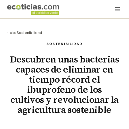
Inicio
›
Sostenibilidad
SOSTENIBILIDAD
Descubren unas bacterias
capaces de eliminar en
tiempo récord el
ibuprofeno de los
cultivos y revolucionar la
agricultura sostenible