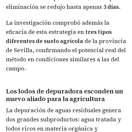
eliminación se redujo hasta apenas
3 días
.
La investigación comprobó además la
eficacia de esta estrategia en
tres tipos
diferentes de suelo agrícola
de la provincia
de Sevilla, confirmando el potencial real del
método en condiciones similares a las del
campo.
Los lodos de depuradora esconden un
nuevo aliado para la agricultura
La depuración de aguas residuales genera
dos grandes subproductos: agua tratada y
lodos ricos en materia orgánica y