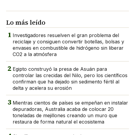
Lo más leído
1
Investigadores resuelven el gran problema del
reciclaje y consiguen convertir botellas, bolsas y
envases en combustible de hidrógeno sin liberar
CO2 a la atmósfera
2
Egipto construyó la presa de Asuán para
controlar las crecidas del Nilo, pero los científicos
confirman que ha dejado sin sedimento fértil al
delta y acelera su erosión
3
Mientras cientos de países se empeñan en instalar
depuradoras, Australia acaba de colocar 20
toneladas de mejillones creando un muro que
restaura de forma natural el ecosistema