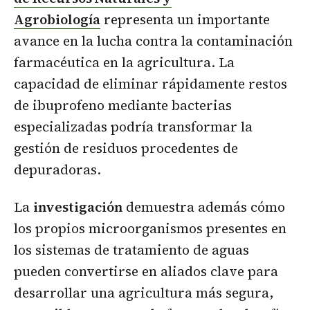
Agrobiología
representa un importante
avance en la lucha contra la contaminación
farmacéutica en la agricultura. La
capacidad de eliminar rápidamente restos
de ibuprofeno mediante bacterias
especializadas podría transformar la
gestión de residuos procedentes de
depuradoras.
La
investigación
demuestra además cómo
los propios microorganismos presentes en
los sistemas de tratamiento de aguas
pueden convertirse en aliados clave para
desarrollar una agricultura más segura,