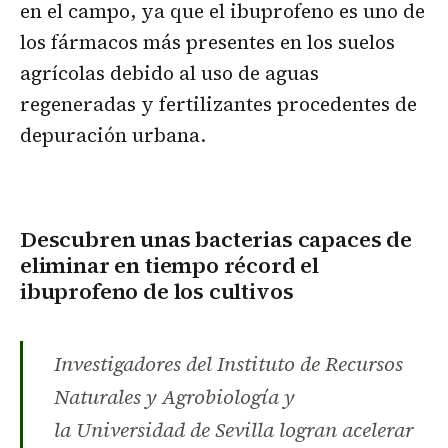
en el campo, ya que el ibuprofeno es uno de
los fármacos más presentes en los suelos
agrícolas debido al uso de aguas
regeneradas y fertilizantes procedentes de
depuración urbana.
Descubren unas bacterias capaces de
eliminar en tiempo récord el
ibuprofeno de los cultivos
Investigadores del Instituto de Recursos
Naturales y Agrobiología y
la Universidad de Sevilla logran acelerar