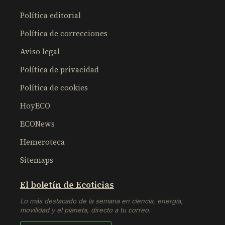
Política editorial
Política de correcciones
Aviso legal
Política de privacidad
Política de cookies
HoyECO
ECONews
Hemeroteca
Sitemaps
El boletín de Ecoticias
Lo más destacado de la semana en ciencia, energía,
movilidad y el planeta, directo a tu correo.