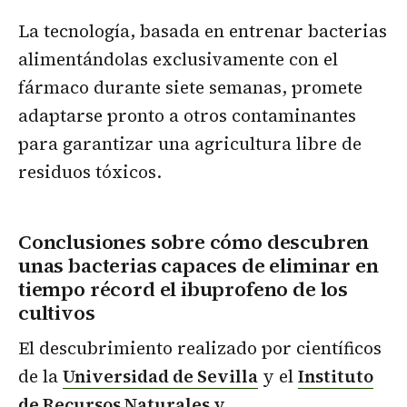
La tecnología, basada en entrenar bacterias
alimentándolas exclusivamente con el
fármaco durante siete semanas, promete
adaptarse pronto a otros contaminantes
para garantizar una agricultura libre de
residuos tóxicos.
Conclusiones sobre cómo descubren
unas bacterias capaces de eliminar en
tiempo récord el ibuprofeno de los
cultivos
El descubrimiento realizado por científicos
de la
Universidad de Sevilla
y el
Instituto
de Recursos Naturales y