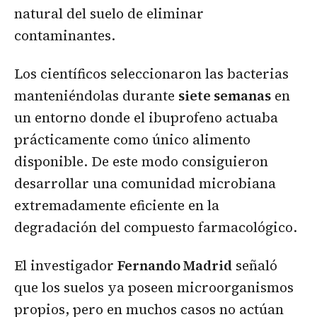
natural del suelo de eliminar
contaminantes.
Los científicos seleccionaron las bacterias
manteniéndolas durante
siete semanas
en
un entorno donde el ibuprofeno actuaba
prácticamente como único alimento
disponible. De este modo consiguieron
desarrollar una comunidad microbiana
extremadamente eficiente en la
degradación del compuesto farmacológico.
El investigador
Fernando Madrid
señaló
que los suelos ya poseen microorganismos
propios, pero en muchos casos no actúan