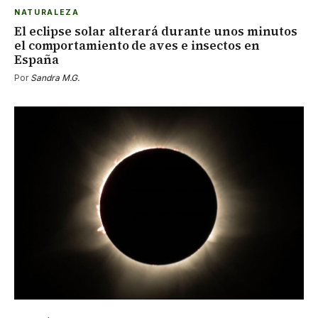
NATURALEZA
El eclipse solar alterará durante unos minutos
el comportamiento de aves e insectos en
España
Por
Sandra M.G.