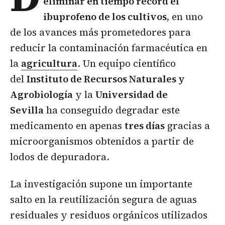
eliminar en tiempo récord el
ibuprofeno de los cultivos,
en uno
de los avances más prometedores para
reducir la contaminación farmacéutica en
la
agricultura
. Un equipo científico
del
Instituto de Recursos Naturales y
Agrobiología
y la
Universidad de
Sevilla
ha conseguido degradar este
medicamento en apenas
tres días
gracias a
microorganismos obtenidos a partir de
lodos de depuradora.
La investigación supone un importante
salto en la reutilización segura de aguas
residuales y residuos orgánicos utilizados