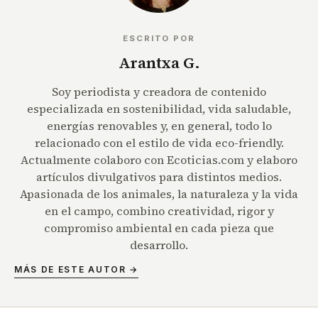
ESCRITO POR
Arantxa G.
Soy periodista y creadora de contenido
especializada en sostenibilidad, vida saludable,
energías renovables y, en general, todo lo
relacionado con el estilo de vida eco-friendly.
Actualmente colaboro con Ecoticias.com y elaboro
artículos divulgativos para distintos medios.
Apasionada de los animales, la naturaleza y la vida
en el campo, combino creatividad, rigor y
compromiso ambiental en cada pieza que
desarrollo.
MÁS DE ESTE AUTOR →