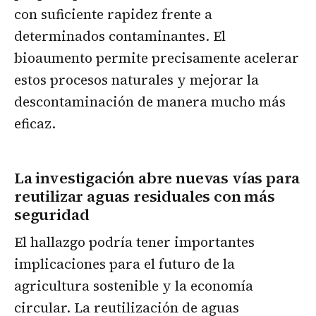
con suficiente rapidez frente a
determinados contaminantes. El
bioaumento permite precisamente acelerar
estos procesos naturales y mejorar la
descontaminación de manera mucho más
eficaz.
La investigación abre nuevas vías para
reutilizar aguas residuales con más
seguridad
El hallazgo podría tener importantes
implicaciones para el futuro de la
agricultura sostenible y la economía
circular. La reutilización de aguas