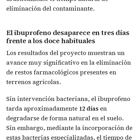
eliminación del contaminante.
El ibuprofeno desaparece en tres días
frente a los doce habituales
Los resultados del proyecto muestran un
avance muy significativo en la eliminación
de restos farmacológicos presentes en
terrenos agrícolas.
Sin intervención bacteriana, el ibuprofeno
tarda aproximadamente
12 días
en
degradarse de forma natural en el suelo.
Sin embargo, mediante la incorporación de
estas bacterias especializadas, el tiempo de