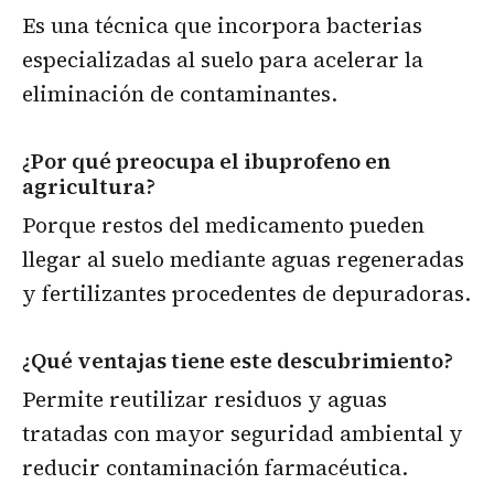
Es una técnica que incorpora bacterias
especializadas al suelo para acelerar la
eliminación de contaminantes.
¿Por qué preocupa el ibuprofeno en
agricultura?
Porque restos del medicamento pueden
llegar al suelo mediante aguas regeneradas
y fertilizantes procedentes de depuradoras.
¿Qué ventajas tiene este descubrimiento?
Permite reutilizar residuos y aguas
tratadas con mayor seguridad ambiental y
reducir contaminación farmacéutica.