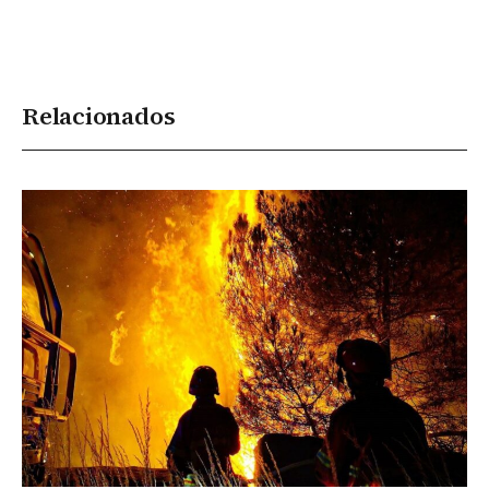
Relacionados