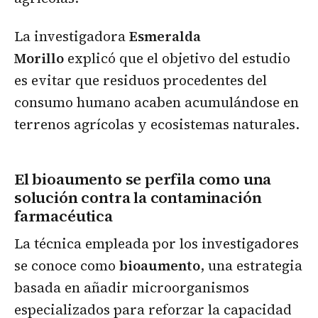
La investigadora
Esmeralda
Morillo
explicó que el objetivo del estudio
es evitar que residuos procedentes del
consumo humano acaben acumulándose en
terrenos agrícolas y ecosistemas naturales.
El bioaumento se perfila como una
solución contra la contaminación
farmacéutica
La técnica empleada por los investigadores
se conoce como
bioaumento
, una estrategia
basada en añadir microorganismos
especializados para reforzar la capacidad