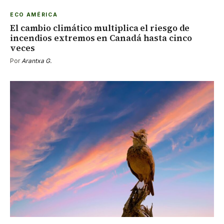
ECO AMÉRICA
El cambio climático multiplica el riesgo de
incendios extremos en Canadá hasta cinco
veces
Por
Arantxa G.