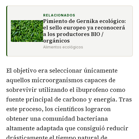
RELACIONADOS
Pimiento de Gernika ecológico:
el sello europeo ya reconocerá
a los productores BIO /
orgánicos
Alimentos ecológicos
El objetivo era seleccionar únicamente
aquellos microorganismos capaces de
sobrevivir utilizando el ibuprofeno como
fuente principal de carbono y energía. Tras
este proceso, los científicos lograron
obtener una comunidad bacteriana
altamente adaptada que consiguió reducir
drásticamente el tiempo natural de