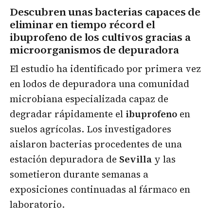
Descubren unas bacterias capaces de
eliminar en tiempo récord el
ibuprofeno de los cultivos gracias a
microorganismos de depuradora
El estudio ha identificado por primera vez
en lodos de depuradora una comunidad
microbiana especializada capaz de
degradar rápidamente el
ibuprofeno
en
suelos agrícolas. Los investigadores
aislaron bacterias procedentes de una
estación depuradora de
Sevilla
y las
sometieron durante semanas a
exposiciones continuadas al fármaco en
laboratorio.