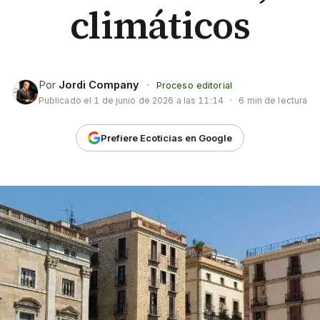
climáticos
Por
Jordi Company
·
Proceso editorial
Publicado el
1 de junio de 2026 a las 11:14
·
6 min de lectura
Prefiere Ecoticias en Google