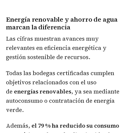
Energía renovable y ahorro de agua
marcan la diferencia
Las cifras muestran avances muy
relevantes en eficiencia energética y
gestión sostenible de recursos.
Todas las bodegas certificadas cumplen
objetivos relacionados con el uso
de
energías renovables
, ya sea mediante
autoconsumo o contratación de energía
verde.
Además,
el 79 % ha reducido su consumo