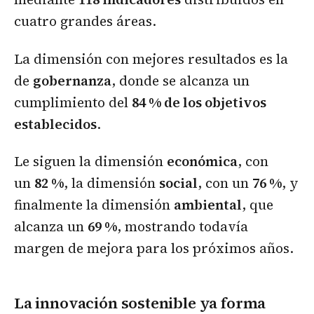
cuatro grandes áreas.
La dimensión con mejores resultados es la
de
gobernanza
, donde se alcanza un
cumplimiento del
84 % de los objetivos
establecidos
.
Le siguen la dimensión
económica
, con
un
82 %
, la dimensión
social
, con un
76 %
, y
finalmente la dimensión
ambiental
, que
alcanza un
69 %
, mostrando todavía
margen de mejora para los próximos años.
La innovación sostenible ya forma