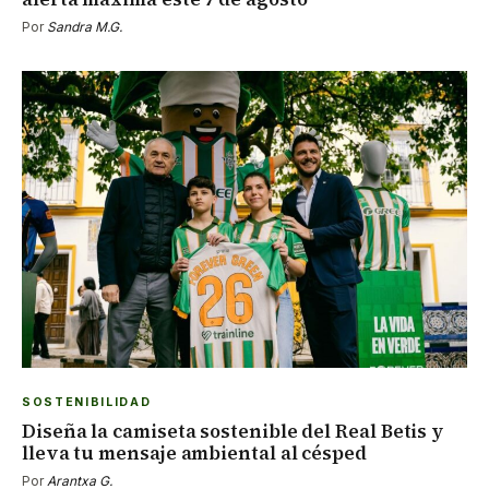
Por
Sandra M.G.
SOSTENIBILIDAD
Diseña la camiseta sostenible del Real Betis y
lleva tu mensaje ambiental al césped
Por
Arantxa G.