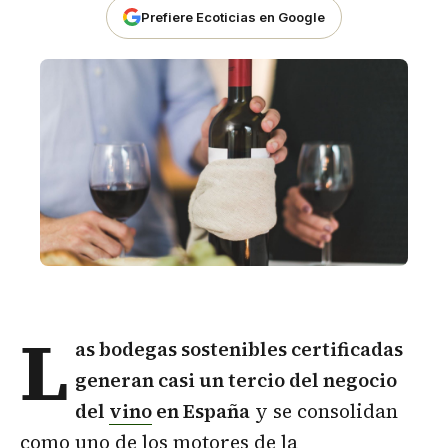
Prefiere Ecoticias en Google
L
as bodegas sostenibles certificadas
generan casi un tercio del negocio
del
vino
en España
y se consolidan
como uno de los motores de la