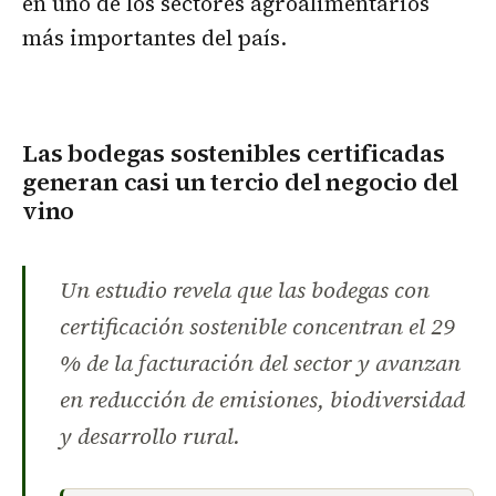
en uno de los sectores agroalimentarios
más importantes del país.
Las bodegas sostenibles certificadas
generan casi un tercio del negocio del
vino
Un estudio revela que las bodegas con
certificación sostenible concentran el 29
% de la facturación del sector y avanzan
en reducción de emisiones, biodiversidad
y desarrollo rural.