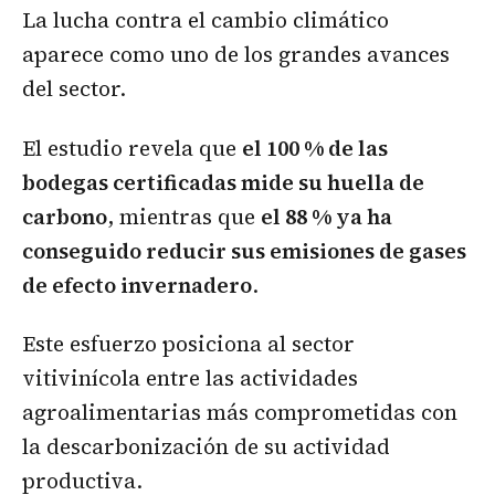
La lucha contra el cambio climático
aparece como uno de los grandes avances
del sector.
El estudio revela que
el 100 % de las
bodegas certificadas mide su huella de
carbono
, mientras que
el 88 % ya ha
conseguido reducir sus emisiones de gases
de efecto invernadero
.
Este esfuerzo posiciona al sector
vitivinícola entre las actividades
agroalimentarias más comprometidas con
la descarbonización de su actividad
productiva.