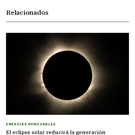
Relacionados
ENERGÍAS RENOVABLES
El eclipse solar reducirá la generación