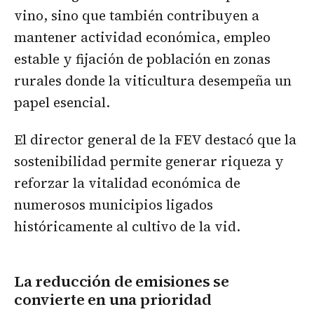
vino, sino que también contribuyen a
mantener actividad económica, empleo
estable y fijación de población en zonas
rurales donde la viticultura desempeña un
papel esencial.
El director general de la FEV destacó que la
sostenibilidad permite generar riqueza y
reforzar la vitalidad económica de
numerosos municipios ligados
históricamente al cultivo de la vid.
La reducción de emisiones se
convierte en una prioridad