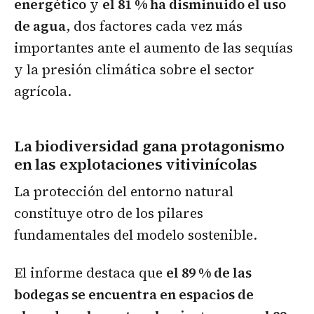
energético
y
el 81 % ha disminuido el uso
de agua
, dos factores cada vez más
importantes ante el aumento de las sequías
y la presión climática sobre el sector
agrícola.
La biodiversidad gana protagonismo
en las explotaciones vitivinícolas
La protección del entorno natural
constituye otro de los pilares
fundamentales del modelo sostenible.
El informe destaca que
el 89 % de las
bodegas se encuentra en espacios de