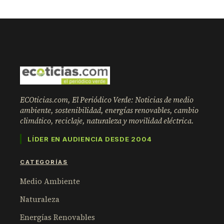
ECOticias.com, El Periódico Verde: Noticias de medio
ambiente, sostenibilidad, energías renovables, cambio
climático, reciclaje, naturaleza y movilidad eléctrica.
LÍDER EN AUDIENCIA DESDE 2004
CATEGORÍAS
Medio Ambiente
Naturaleza
Energías Renovables