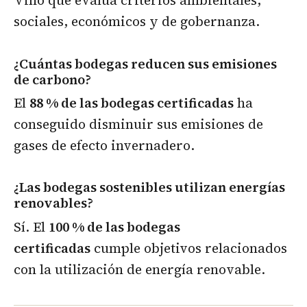
Vino que evalúa criterios ambientales,
sociales, económicos y de gobernanza.
¿Cuántas bodegas reducen sus emisiones
de carbono?
El
88 % de las bodegas certificadas
ha
conseguido disminuir sus emisiones de
gases de efecto invernadero.
¿Las bodegas sostenibles utilizan energías
renovables?
Sí. El
100 % de las bodegas
certificadas
cumple objetivos relacionados
con la utilización de energía renovable.