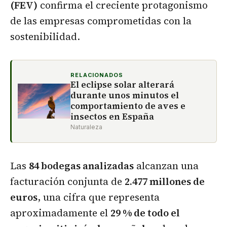
(FEV)
confirma el creciente protagonismo
de las empresas comprometidas con la
sostenibilidad.
RELACIONADOS
El eclipse solar alterará
durante unos minutos el
comportamiento de aves e
insectos en España
Naturaleza
Las
84 bodegas analizadas
alcanzan una
facturación conjunta de
2.477 millones de
euros
, una cifra que representa
aproximadamente el
29 % de todo el