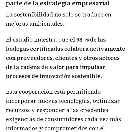
parte de la estrategia empresarial
La sostenibilidad no solo se traduce en
mejoras ambientales.
El estudio muestra que
el 98 % de las
bodegas certificadas colabora activamente
con proveedores, clientes y otros actores
de la cadena de valor para impulsar
procesos de innovación sostenible
.
Esta cooperación está permitiendo
incorporar nuevas tecnologías, optimizar
recursos y responder a las crecientes
exigencias de consumidores cada vez más
informados y comprometidos con el