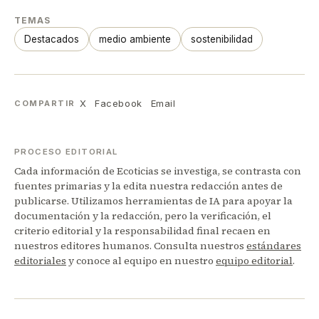
TEMAS
Destacados
medio ambiente
sostenibilidad
X
Facebook
Email
COMPARTIR
PROCESO EDITORIAL
Cada información de Ecoticias se investiga, se contrasta con
fuentes primarias y la edita nuestra redacción antes de
publicarse. Utilizamos herramientas de IA para apoyar la
documentación y la redacción, pero la verificación, el
criterio editorial y la responsabilidad final recaen en
nuestros editores humanos. Consulta nuestros
estándares
editoriales
y conoce al equipo en nuestro
equipo editorial
.