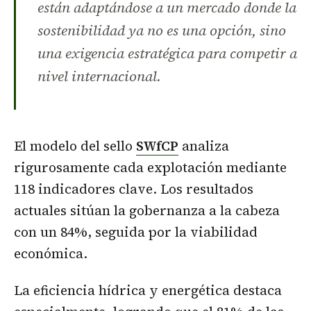
están adaptándose a un mercado donde la
sostenibilidad ya no es una opción, sino
una exigencia estratégica para competir a
nivel internacional.
El modelo del sello
SWfCP
analiza
rigurosamente cada explotación mediante
118 indicadores clave. Los resultados
actuales sitúan la gobernanza a la cabeza
con un 84%, seguida por la viabilidad
económica.
La eficiencia hídrica y energética destaca