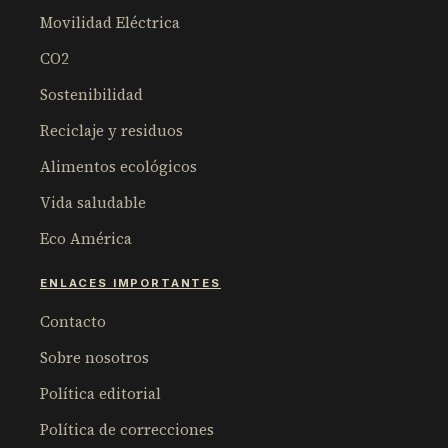
Movilidad Eléctrica
CO2
Sostenibilidad
Reciclaje y residuos
Alimentos ecológicos
Vida saludable
Eco América
ENLACES IMPORTANTES
Contacto
Sobre nosotros
Política editorial
Política de correcciones