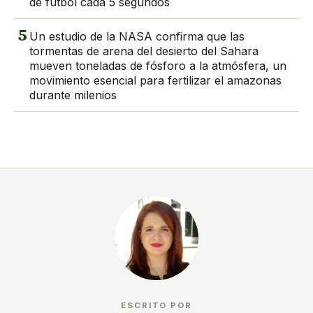
de fútbol cada 5 segundos
5
Un estudio de la NASA confirma que las
tormentas de arena del desierto del Sahara
mueven toneladas de fósforo a la atmósfera, un
movimiento esencial para fertilizar el amazonas
durante milenios
ESCRITO POR