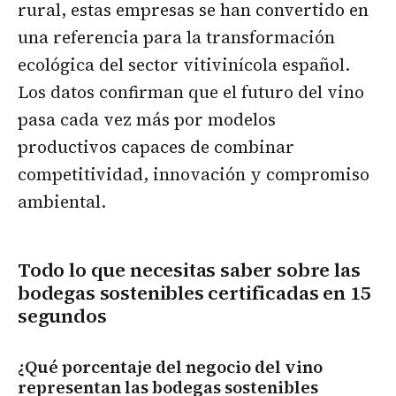
rural, estas empresas se han convertido en
una referencia para la transformación
ecológica del sector vitivinícola español.
Los datos confirman que el futuro del vino
pasa cada vez más por modelos
productivos capaces de combinar
competitividad, innovación y compromiso
ambiental.
Todo lo que necesitas saber sobre las
bodegas sostenibles certificadas en 15
segundos
¿Qué porcentaje del negocio del vino
representan las bodegas sostenibles