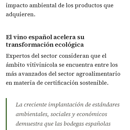
impacto ambiental de los productos que
adquieren.
El vino español acelera su
transformación ecológica
Expertos del sector consideran que el
ámbito vitivinícola se encuentra entre los
más avanzados del sector agroalimentario
en materia de certificación sostenible.
La creciente implantación de estándares
ambientales, sociales y económicos
demuestra que las bodegas españolas