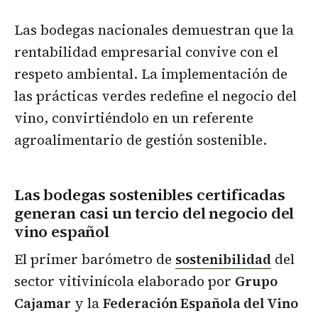
Las bodegas nacionales demuestran que la
rentabilidad empresarial convive con el
respeto ambiental. La implementación de
las prácticas verdes redefine el negocio del
vino, convirtiéndolo en un referente
agroalimentario de gestión sostenible.
Las bodegas sostenibles certificadas
generan casi un tercio del negocio del
vino español
El primer barómetro de
sostenibilidad
del
sector vitivinícola elaborado por
Grupo
Cajamar
y la
Federación Española del Vino