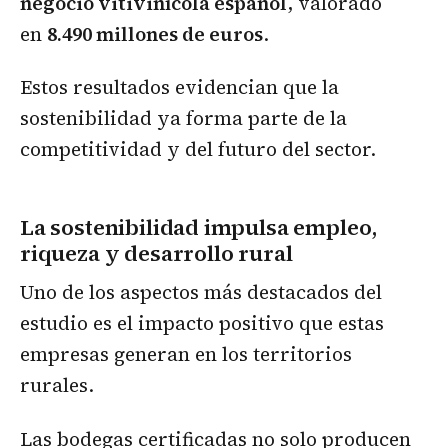
negocio vitivinícola español
, valorado
en
8.490 millones de euros
.
Estos resultados evidencian que la
sostenibilidad ya forma parte de la
competitividad y del futuro del sector.
La sostenibilidad impulsa empleo,
riqueza y desarrollo rural
Uno de los aspectos más destacados del
estudio es el impacto positivo que estas
empresas generan en los territorios
rurales.
Las bodegas certificadas no solo producen