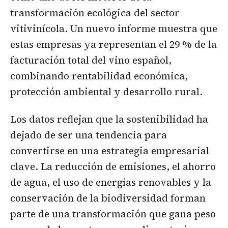
transformación ecológica del sector
vitivinícola. Un nuevo informe muestra que
estas empresas ya representan el 29 % de la
facturación total del vino español,
combinando rentabilidad económica,
protección ambiental y desarrollo rural.
Los datos reflejan que la sostenibilidad ha
dejado de ser una tendencia para
convertirse en una estrategia empresarial
clave. La reducción de emisiones, el ahorro
de agua, el uso de energías renovables y la
conservación de la biodiversidad forman
parte de una transformación que gana peso