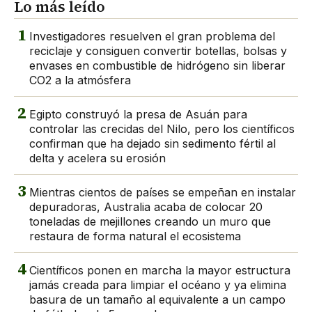
Lo más leído
1
Investigadores resuelven el gran problema del
reciclaje y consiguen convertir botellas, bolsas y
envases en combustible de hidrógeno sin liberar
CO2 a la atmósfera
2
Egipto construyó la presa de Asuán para
controlar las crecidas del Nilo, pero los científicos
confirman que ha dejado sin sedimento fértil al
delta y acelera su erosión
3
Mientras cientos de países se empeñan en instalar
depuradoras, Australia acaba de colocar 20
toneladas de mejillones creando un muro que
restaura de forma natural el ecosistema
4
Científicos ponen en marcha la mayor estructura
jamás creada para limpiar el océano y ya elimina
basura de un tamaño al equivalente a un campo