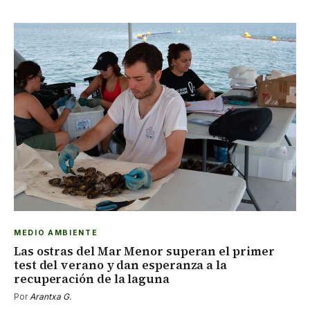
MEDIO AMBIENTE
Las ostras del Mar Menor superan el primer
test del verano y dan esperanza a la
recuperación de la laguna
Por
Arantxa G.