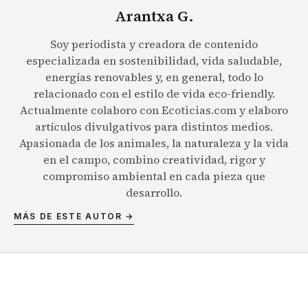
Arantxa G.
Soy periodista y creadora de contenido
especializada en sostenibilidad, vida saludable,
energías renovables y, en general, todo lo
relacionado con el estilo de vida eco-friendly.
Actualmente colaboro con Ecoticias.com y elaboro
artículos divulgativos para distintos medios.
Apasionada de los animales, la naturaleza y la vida
en el campo, combino creatividad, rigor y
compromiso ambiental en cada pieza que
desarrollo.
MÁS DE ESTE AUTOR →