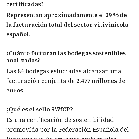
certificadas?
Representan aproximadamente el
29 % de
la facturación total del sector vitivinícola
español
.
¿Cuánto facturan las bodegas sostenibles
analizadas?
Las 84 bodegas estudiadas alcanzan una
facturación conjunta de
2.477 millones de
euros
.
¿Qué es el sello SWfCP?
Es una certificación de sostenibilidad
promovida por la Federación Española del