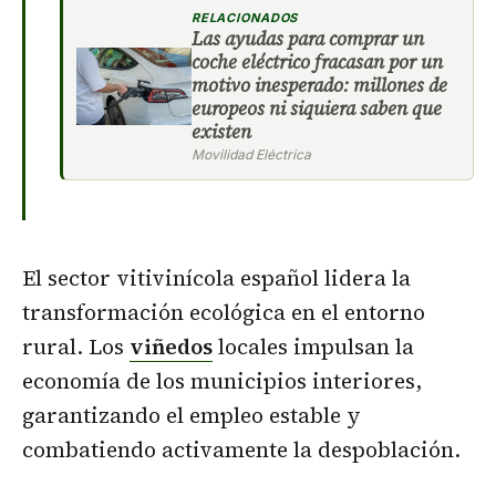
RELACIONADOS
Las ayudas para comprar un
coche eléctrico fracasan por un
motivo inesperado: millones de
europeos ni siquiera saben que
existen
Movilidad Eléctrica
El sector vitivinícola español lidera la
transformación ecológica en el entorno
rural. Los
viñedos
locales impulsan la
economía de los municipios interiores,
garantizando el empleo estable y
combatiendo activamente la despoblación.