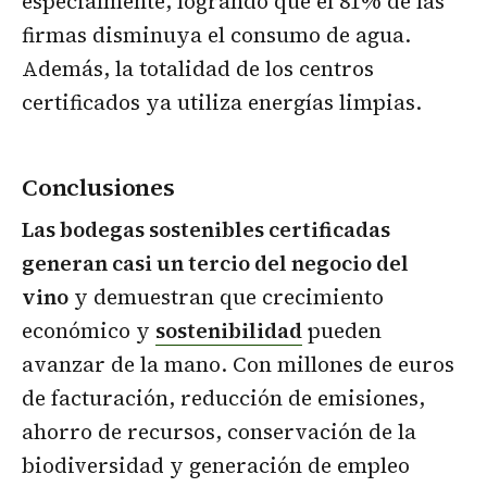
especialmente, logrando que el 81% de las
firmas disminuya el consumo de agua.
Además, la totalidad de los centros
certificados ya utiliza energías limpias.
Conclusiones
Las bodegas sostenibles certificadas
generan casi un tercio del negocio del
vino
y demuestran que crecimiento
económico y
sostenibilidad
pueden
avanzar de la mano. Con millones de euros
de facturación, reducción de emisiones,
ahorro de recursos, conservación de la
biodiversidad y generación de empleo