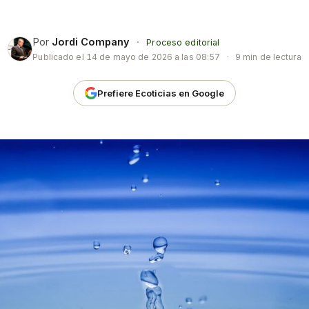
Por
Jordi Company
·
Proceso editorial
Publicado el
14 de mayo de 2026 a las 08:57
·
9 min de lectura
Prefiere Ecoticias en Google