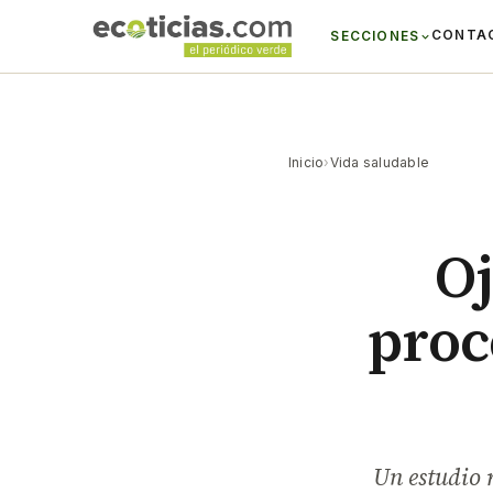
CONTA
SECCIONES
Inicio
›
Vida saludable
Oj
proc
Un estudio 