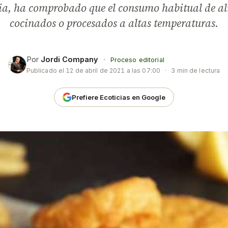
ia, ha comprobado que el consumo habitual de a
cocinados o procesados a altas temperaturas.
Por
Jordi Company
·
Proceso editorial
Publicado el
12 de abril de 2021 a las 07:00
·
3 min de lectura
Prefiere Ecoticias en Google