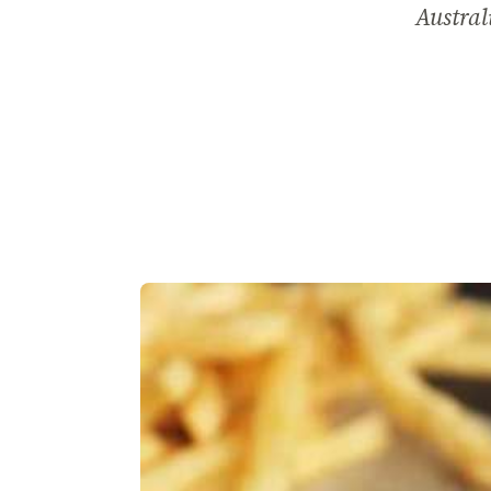
Austral