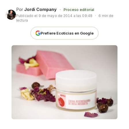
Por
Jordi Company
·
Proceso editorial
Publicado el
9 de mayo de 2014 a las 09:48
·
6 min de
lectura
Prefiere Ecoticias en Google