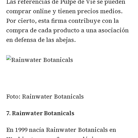
Las referencias de Pulpe de Vie se pueden
comprar online y tienen precios medios.
Por cierto, esta firma contribuye con la
compra de cada producto a una asociación
en defensa de las abejas.
Foto: Rainwater Botanicals
7. Rainwater Botanicals
En 1999 nacía Rainwater Botanicals en