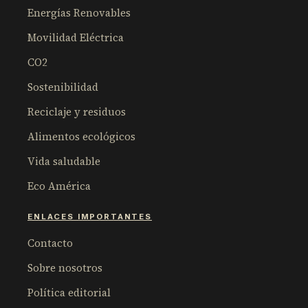
Energías Renovables
Movilidad Eléctrica
CO2
Sostenibilidad
Reciclaje y residuos
Alimentos ecológicos
Vida saludable
Eco América
ENLACES IMPORTANTES
Contacto
Sobre nosotros
Política editorial