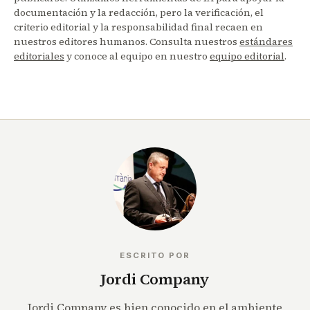
documentación y la redacción, pero la verificación, el
criterio editorial y la responsabilidad final recaen en
nuestros editores humanos. Consulta nuestros
estándares
editoriales
y conoce al equipo en nuestro
equipo editorial
.
ESCRITO POR
Jordi Company
Jordi Company es bien conocido en el ambiente