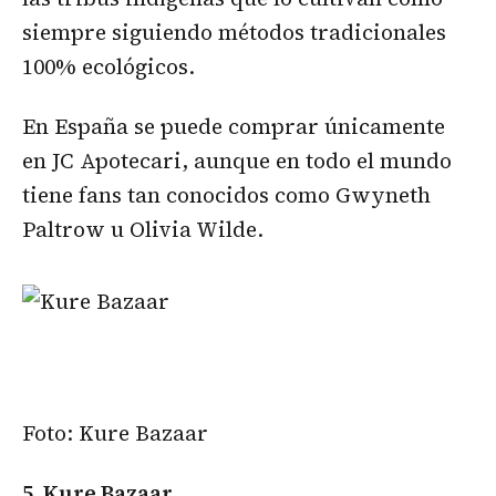
siempre siguiendo métodos tradicionales
100% ecológicos.
En España se puede comprar únicamente
en JC Apotecari, aunque en todo el mundo
tiene fans tan conocidos como Gwyneth
Paltrow u Olivia Wilde.
Foto: Kure Bazaar
5. Kure Bazaar