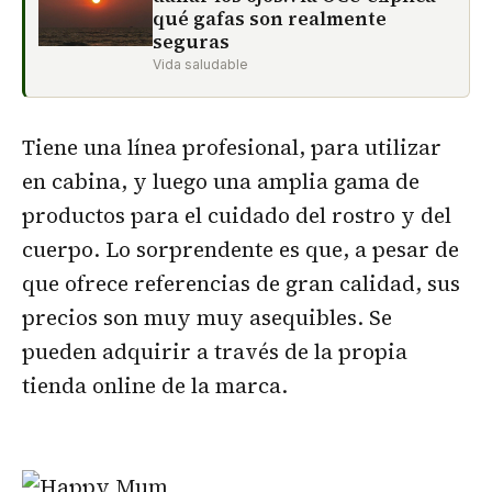
qué gafas son realmente
seguras
Vida saludable
Tiene una línea profesional, para utilizar
en cabina, y luego una amplia gama de
productos para el cuidado del rostro y del
cuerpo. Lo sorprendente es que, a pesar de
que ofrece referencias de gran calidad, sus
precios son muy muy asequibles. Se
pueden adquirir a través de la propia
tienda online de la marca.