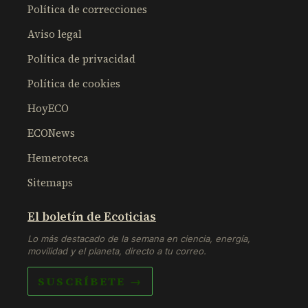
Política de correcciones
Aviso legal
Política de privacidad
Política de cookies
HoyECO
ECONews
Hemeroteca
Sitemaps
El boletín de Ecoticias
Lo más destacado de la semana en ciencia, energía,
movilidad y el planeta, directo a tu correo.
SUSCRÍBETE →