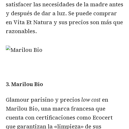
satisfacer las necesidades de la madre antes
y después de dar a luz. Se puede comprar
en Vita Et Natura y sus precios son más que
razonables.
3. Marilou Bio
Glamour parisino y precios
low cost
en
Marilou Bio, una marca francesa que
cuenta con certificaciones como Ecocert
que garantizan la «limpieza» de sus