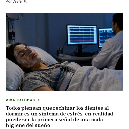
Por
Javier F.
VIDA SALUDABLE
Todos piensan que rechinar los dientes al
dormir es un síntoma de estrés, en realidad
puede ser la primera señal de una mala
higiene del sueño