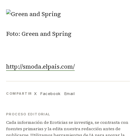
Foto: Green and Spring
http://smoda.elpais.com/
X
Facebook
Email
COMPARTIR
PROCESO EDITORIAL
Cada información de Ecoticias se investiga, se contrasta con
fuentes primarias y la edita nuestra redacción antes de
publicarse. Utilizamos herramientas de IA para apoyar la