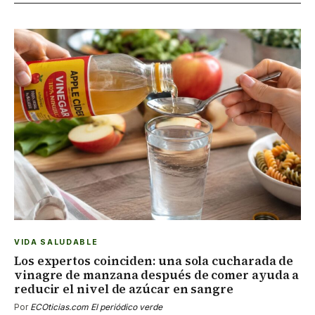
VIDA SALUDABLE
Los expertos coinciden: una sola cucharada de
vinagre de manzana después de comer ayuda a
reducir el nivel de azúcar en sangre
Por
ECOticias.com El periódico verde