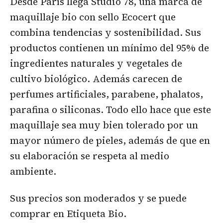
Desde París llega Studio 78, una marca de
maquillaje bio con sello Ecocert que
combina tendencias y sostenibilidad. Sus
productos contienen un mínimo del 95% de
ingredientes naturales y vegetales de
cultivo biológico. Además carecen de
perfumes artificiales, parabene, phalatos,
parafina o siliconas. Todo ello hace que este
maquillaje sea muy bien tolerado por un
mayor número de pieles, además de que en
su elaboración se respeta al medio
ambiente.
Sus precios son moderados y se puede
comprar en Etiqueta Bio.