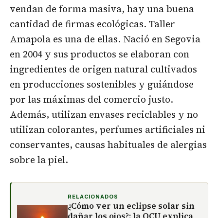
vendan de forma masiva, hay una buena
cantidad de firmas ecológicas. Taller
Amapola es una de ellas. Nació en Segovia
en 2004 y sus productos se elaboran con
ingredientes de origen natural cultivados
en producciones sostenibles y guiándose
por las máximas del comercio justo.
Además, utilizan envases reciclables y no
utilizan colorantes, perfumes artificiales ni
conservantes, causas habituales de alergias
sobre la piel.
RELACIONADOS
¿Cómo ver un eclipse solar sin
dañar los ojos?: la OCU explica