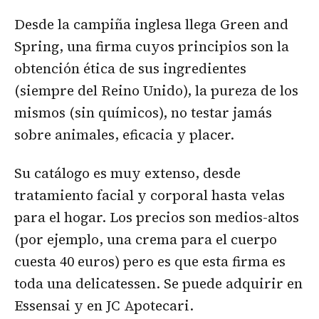
Desde la campiña inglesa llega Green and
Spring, una firma cuyos principios son la
obtención ética de sus ingredientes
(siempre del Reino Unido), la pureza de los
mismos (sin químicos), no testar jamás
sobre animales, eficacia y placer.
Su catálogo es muy extenso, desde
tratamiento facial y corporal hasta velas
para el hogar. Los precios son medios-altos
(por ejemplo, una crema para el cuerpo
cuesta 40 euros) pero es que esta firma es
toda una delicatessen. Se puede adquirir en
Essensai y en JC Apotecari.