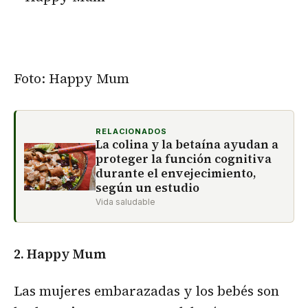
Foto: Happy Mum
RELACIONADOS
La colina y la betaína ayudan a
proteger la función cognitiva
durante el envejecimiento,
según un estudio
Vida saludable
2. Happy Mum
Las mujeres embarazadas y los bebés son