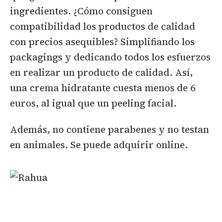
ingredientes. ¿Cómo consiguen
compatibilidad los productos de calidad
con precios asequibles? Simplifiando los
packagings y dedicando todos los esfuerzos
en realizar un producto de calidad. Así,
una crema hidratante cuesta menos de 6
euros, al igual que un peeling facial.
Además, no contiene parabenes y no testan
en animales. Se puede adquirir online.