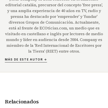
editorial catalán, precursor del concepto 'free press',
y una amplia experiencia de 40 años en TV, radio y
prensa ha destacado por 'emprender' y 'fundar'
diversos Grupos de Comunicación. Actualmente,
está al frente de ECOticias.com, un medio que es
visitado en castellano e inglés por lectores de medio
mundo y líder en audiencia desde 2004. Company es
miembro de la 'Red Internacional de Escritores por
la Tierra' (RIET) entre otros.
MÁS DE ESTE AUTOR →
Relacionados