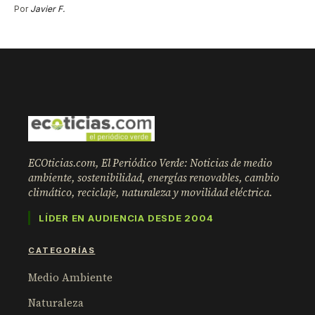
Por
Javier F.
ECOticias.com, El Periódico Verde: Noticias de medio
ambiente, sostenibilidad, energías renovables, cambio
climático, reciclaje, naturaleza y movilidad eléctrica.
LÍDER EN AUDIENCIA DESDE 2004
CATEGORÍAS
Medio Ambiente
Naturaleza