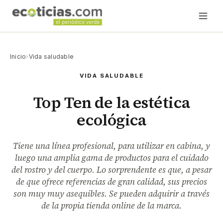
Inicio
›
Vida saludable
VIDA SALUDABLE
Top Ten de la estética
ecológica
Tiene una línea profesional, para utilizar en cabina, y
luego una amplia gama de productos para el cuidado
del rostro y del cuerpo. Lo sorprendente es que, a pesar
de que ofrece referencias de gran calidad, sus precios
son muy muy asequibles. Se pueden adquirir a través
de la propia tienda online de la marca.