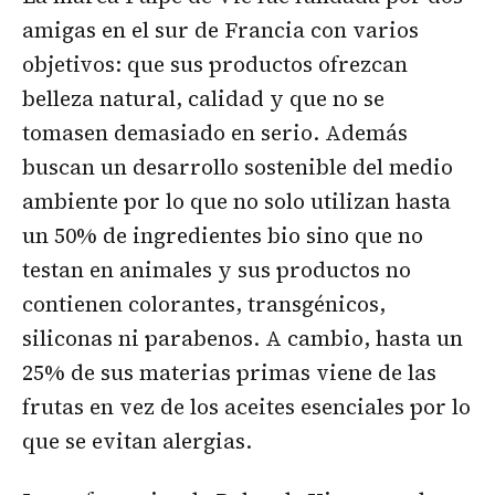
amigas en el sur de Francia con varios
objetivos: que sus productos ofrezcan
belleza natural, calidad y que no se
tomasen demasiado en serio. Además
buscan un desarrollo sostenible del medio
ambiente por lo que no solo utilizan hasta
un 50% de ingredientes bio sino que no
testan en animales y sus productos no
contienen colorantes, transgénicos,
siliconas ni parabenos. A cambio, hasta un
25% de sus materias primas viene de las
frutas en vez de los aceites esenciales por lo
que se evitan alergias.