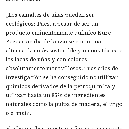
¿Los esmaltes de uñas pueden ser
ecológicos? Pues, a pesar de ser un
producto eminentemente químico Kure
Bazaar acaba de lanzarse como una
alternativa más sostenible y menos tóxica a
las lacas de uñas y con colores
absolutamente maravillosos. Tras años de
investigación se ha conseguido no utilizar
químicos derivados de la petroquímica y
utilizar hasta un 85% de ingredientes
naturales como la pulpa de madera, el trigo
o el maíz.
El efecto sobre nuestras uñas es que respeta