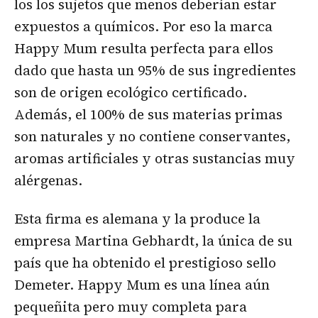
los los sujetos que menos deberían estar
expuestos a químicos. Por eso la marca
Happy Mum resulta perfecta para ellos
dado que hasta un 95% de sus ingredientes
son de origen ecológico certificado.
Además, el 100% de sus materias primas
son naturales y no contiene conservantes,
aromas artificiales y otras sustancias muy
alérgenas.
Esta firma es alemana y la produce la
empresa Martina Gebhardt, la única de su
país que ha obtenido el prestigioso sello
Demeter. Happy Mum es una línea aún
pequeñita pero muy completa para