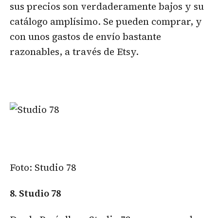
sus precios son verdaderamente bajos y su
catálogo amplísimo. Se pueden comprar, y
con unos gastos de envío bastante
razonables, a través de Etsy.
Foto: Studio 78
8. Studio 78