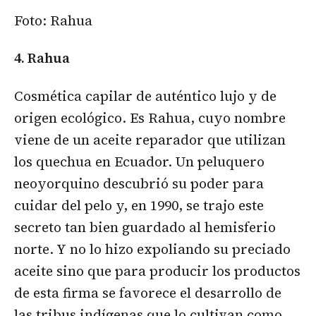
Foto: Rahua
4. Rahua
Cosmética capilar de auténtico lujo y de
origen ecológico. Es Rahua, cuyo nombre
viene de un aceite reparador que utilizan
los quechua en Ecuador. Un peluquero
neoyorquino descubrió su poder para
cuidar del pelo y, en 1990, se trajo este
secreto tan bien guardado al hemisferio
norte. Y no lo hizo expoliando su preciado
aceite sino que para producir los productos
de esta firma se favorece el desarrollo de
las tribus indígenas que lo cultivan como