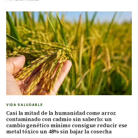
VIDA SALUDABLE
Casi la mitad de la humanidad come arroz
contaminado con cadmio sin saberlo: un
cambio genético mínimo consigue reducir ese
metal tóxico un 48% sin bajar la cosecha