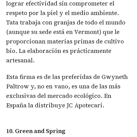
lograr efectividad sin comprometer el
respeto por la piel y el medio ambiente.
Tata trabaja con granjas de todo el mundo
(aunque su sede está en Vermont) que le
proporcionan materias primas de cultivo
bio. La elaboración es prácticamente
artesanal.
Esta firma es de las preferidas de Gwyneth
Paltrow y, no en vano, es una de las más
exclusivas del mercado ecológico. En
España la distribuye JC Apotecari.
10. Green and Spring