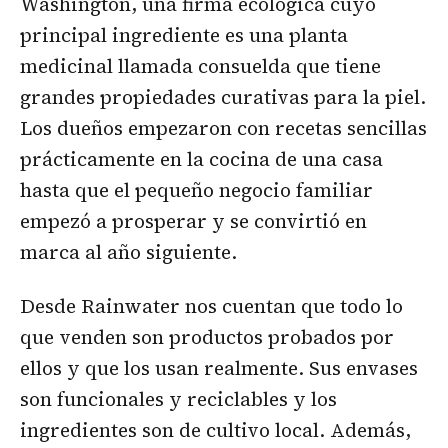
Washington, una firma ecológica cuyo
principal ingrediente es una planta
medicinal llamada consuelda que tiene
grandes propiedades curativas para la piel.
Los dueños empezaron con recetas sencillas
prácticamente en la cocina de una casa
hasta que el pequeño negocio familiar
empezó a prosperar y se convirtió en
marca al año siguiente.
Desde Rainwater nos cuentan que todo lo
que venden son productos probados por
ellos y que los usan realmente. Sus envases
son funcionales y reciclables y los
ingredientes son de cultivo local. Además,