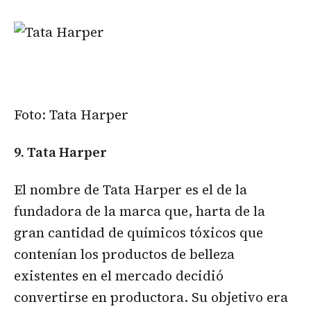
Foto: Tata Harper
9. Tata Harper
El nombre de Tata Harper es el de la
fundadora de la marca que, harta de la
gran cantidad de químicos tóxicos que
contenían los productos de belleza
existentes en el mercado decidió
convertirse en productora. Su objetivo era