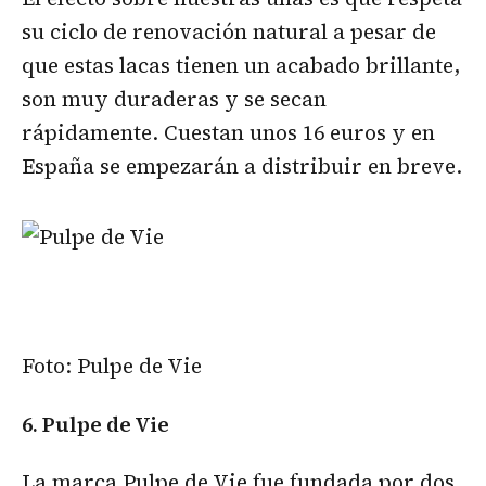
su ciclo de renovación natural a pesar de
que estas lacas tienen un acabado brillante,
son muy duraderas y se secan
rápidamente. Cuestan unos 16 euros y en
España se empezarán a distribuir en breve.
Foto: Pulpe de Vie
6. Pulpe de Vie
La marca Pulpe de Vie fue fundada por dos