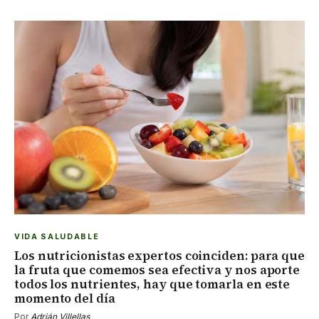
VIDA SALUDABLE
Los nutricionistas expertos coinciden: para que
la fruta que comemos sea efectiva y nos aporte
todos los nutrientes, hay que tomarla en este
momento del día
Por
Adrián Villellas