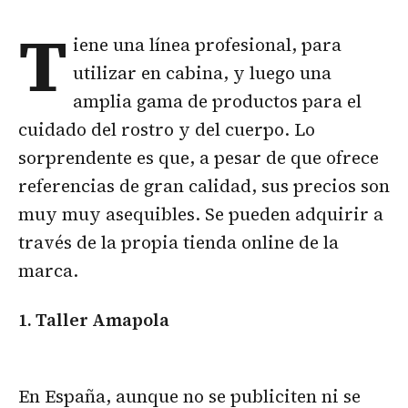
T
iene una línea profesional, para
utilizar en cabina, y luego una
amplia gama de productos para el
cuidado del rostro y del cuerpo. Lo
sorprendente es que, a pesar de que ofrece
referencias de gran calidad, sus precios son
muy muy asequibles. Se pueden adquirir a
través de la propia tienda online de la
marca.
1. Taller Amapola
En España, aunque no se publiciten ni se