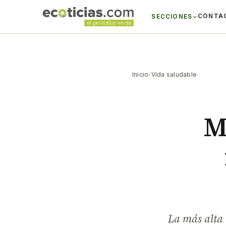
CONTA
SECCIONES
Inicio
›
Vida saludable
M
La más alta 