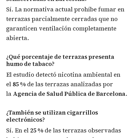
Sí. La normativa actual prohíbe fumar en
terrazas parcialmente cerradas que no
garanticen ventilación completamente
abierta.
¿Qué porcentaje de terrazas presenta
humo de tabaco?
El estudio detectó nicotina ambiental en
el
85 %
de las terrazas analizadas por
la
Agencia de Salud Pública de Barcelona
.
¿También se utilizan cigarrillos
electrónicos?
Sí. En el
25 %
de las terrazas observadas