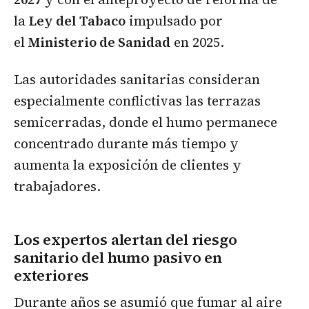
la
Ley del Tabaco
impulsado por
el
Ministerio de Sanidad
en 2025.
Las autoridades sanitarias consideran
especialmente conflictivas las terrazas
semicerradas, donde el humo permanece
concentrado durante más tiempo y
aumenta la exposición de clientes y
trabajadores.
Los expertos alertan del riesgo
sanitario del humo pasivo en
exteriores
Durante años se asumió que fumar al aire