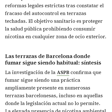
reformas legales estrictas tras constatar el
fracaso del autocontrol en terrazas
techadas. El objetivo sanitario es proteger
la salud pública prohibiendo consumir
nicotina en cualquier zona de ocio exterior.
Las terrazas de Barcelona donde
fumar sigue siendo habitual
: síntesis
La investigación de la
ASPB
confirma que
fumar sigue siendo una práctica
ampliamente presente en numerosas
terrazas barcelonesas, incluso en aquellas
donde la legislación actual no lo permite.
La elevada presencia de nicotina ambiental