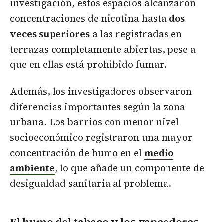
investigación, estos espacios alcanzaron
concentraciones de nicotina hasta
dos
veces superiores
a las registradas en
terrazas completamente abiertas, pese a
que en ellas está prohibido fumar.
Además, los investigadores observaron
diferencias importantes según la zona
urbana. Los barrios con menor nivel
socioeconómico registraron una mayor
concentración de humo en el
medio
ambiente
, lo que añade un componente de
desigualdad sanitaria al problema.
El humo del tabaco y los vapeadores