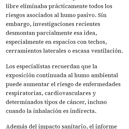
libre eliminaba prácticamente todos los
riesgos asociados al humo pasivo. Sin
embargo, investigaciones recientes
desmontan parcialmente esa idea,
especialmente en espacios con techos,
cerramientos laterales o escasa ventilación.
Los especialistas recuerdan que la
exposición continuada al humo ambiental
puede aumentar el riesgo de enfermedades
respiratorias, cardiovasculares y
determinados tipos de cáncer, incluso
cuando la inhalación es indirecta.
Además del impacto sanitario, el informe