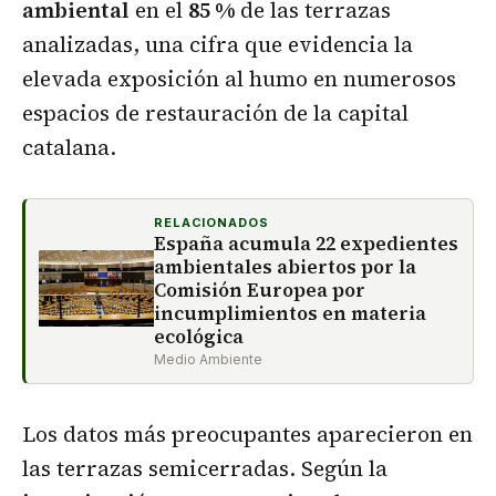
ambiental
en el
85 %
de las terrazas
analizadas, una cifra que evidencia la
elevada exposición al humo en numerosos
espacios de restauración de la capital
catalana.
RELACIONADOS
España acumula 22 expedientes
ambientales abiertos por la
Comisión Europea por
incumplimientos en materia
ecológica
Medio Ambiente
Los datos más preocupantes aparecieron en
las terrazas semicerradas. Según la