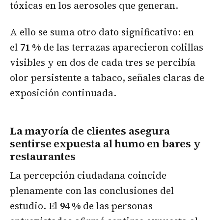
tóxicas en los aerosoles que generan.
A ello se suma otro dato significativo: en
el
71 %
de las terrazas aparecieron colillas
visibles y en dos de cada tres se percibía
olor persistente a tabaco, señales claras de
exposición continuada.
La mayoría de clientes asegura
sentirse expuesta al humo en bares y
restaurantes
La percepción ciudadana coincide
plenamente con las conclusiones del
estudio. El
94 %
de las personas