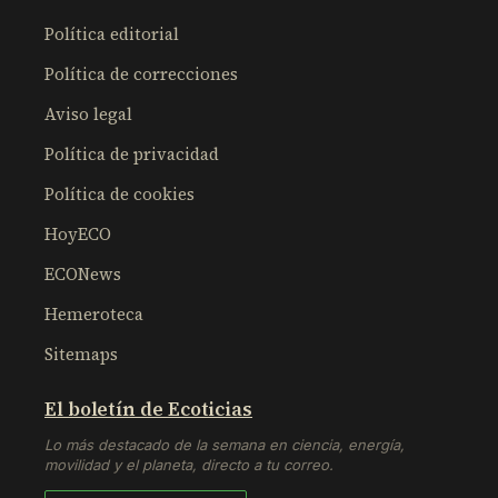
Política editorial
Política de correcciones
Aviso legal
Política de privacidad
Política de cookies
HoyECO
ECONews
Hemeroteca
Sitemaps
El boletín de Ecoticias
Lo más destacado de la semana en ciencia, energía,
movilidad y el planeta, directo a tu correo.