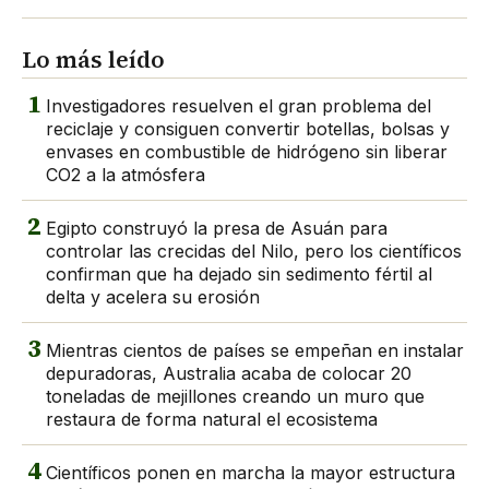
Lo más leído
1
Investigadores resuelven el gran problema del
reciclaje y consiguen convertir botellas, bolsas y
envases en combustible de hidrógeno sin liberar
CO2 a la atmósfera
2
Egipto construyó la presa de Asuán para
controlar las crecidas del Nilo, pero los científicos
confirman que ha dejado sin sedimento fértil al
delta y acelera su erosión
3
Mientras cientos de países se empeñan en instalar
depuradoras, Australia acaba de colocar 20
toneladas de mejillones creando un muro que
restaura de forma natural el ecosistema
4
Científicos ponen en marcha la mayor estructura