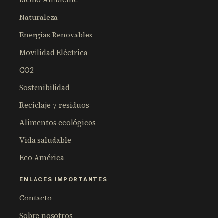
Naturaleza
Energías Renovables
Movilidad Eléctrica
CO2
Sostenibilidad
Reciclaje y residuos
Alimentos ecológicos
Vida saludable
Eco América
ENLACES IMPORTANTES
Contacto
Sobre nosotros