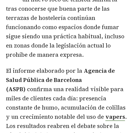
tras conocerse que buena parte de las
terrazas de hostelería continúan
funcionando como espacios donde fumar
sigue siendo una práctica habitual, incluso
en zonas donde la legislación actual lo
prohíbe de manera expresa.
El informe elaborado por la
Agencia de
Salud Pública de Barcelona
(ASPB)
confirma una realidad visible para
miles de clientes cada día: presencia
constante de humo, acumulación de colillas
y un crecimiento notable del uso de
vapers
.
Los resultados reabren el debate sobre la