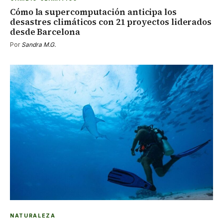
Cómo la supercomputación anticipa los
desastres climáticos con 21 proyectos liderados
desde Barcelona
Por
Sandra M.G.
NATURALEZA