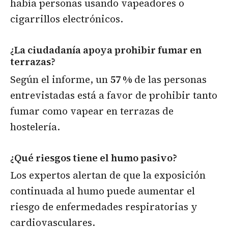
había personas usando vapeadores o
cigarrillos electrónicos.
¿La ciudadanía apoya prohibir fumar en
terrazas?
Según el informe, un
57 %
de las personas
entrevistadas está a favor de prohibir tanto
fumar como vapear en terrazas de
hostelería.
¿Qué riesgos tiene el humo pasivo?
Los expertos alertan de que la exposición
continuada al humo puede aumentar el
riesgo de enfermedades respiratorias y
cardiovasculares.