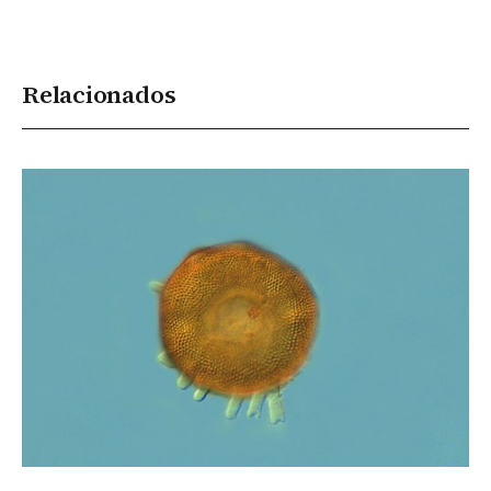
Relacionados