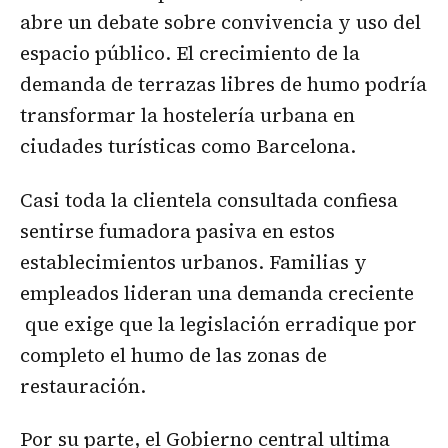
abre un debate sobre convivencia y uso del
espacio público. El crecimiento de la
demanda de terrazas libres de humo podría
transformar la hostelería urbana en
ciudades turísticas como Barcelona.
Casi toda la clientela consultada confiesa
sentirse fumadora pasiva en estos
establecimientos urbanos. Familias y
empleados lideran una demanda creciente
que exige que la legislación erradique por
completo el humo de las zonas de
restauración.
Por su parte, el Gobierno central ultima