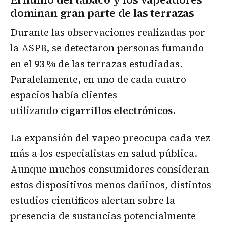
dominan gran parte de las terrazas
Durante las observaciones realizadas por
la ASPB, se detectaron personas fumando
en el
93 %
de las terrazas estudiadas.
Paralelamente, en uno de cada cuatro
espacios había clientes
utilizando
cigarrillos electrónicos
.
La expansión del vapeo preocupa cada vez
más a los especialistas en salud pública.
Aunque muchos consumidores consideran
estos dispositivos menos dañinos, distintos
estudios científicos alertan sobre la
presencia de sustancias potencialmente