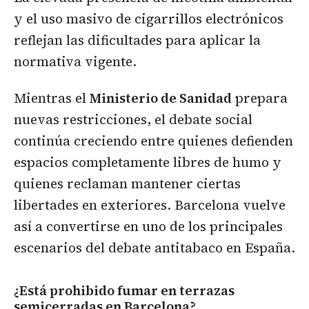
y el uso masivo de cigarrillos electrónicos
reflejan las dificultades para aplicar la
normativa vigente.
Mientras el
Ministerio de Sanidad
prepara
nuevas restricciones, el debate social
continúa creciendo entre quienes defienden
espacios completamente libres de humo y
quienes reclaman mantener ciertas
libertades en exteriores. Barcelona vuelve
así a convertirse en uno de los principales
escenarios del debate antitabaco en España.
¿Está prohibido fumar en terrazas
semicerradas en Barcelona?