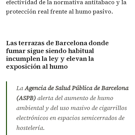
efectividad de la normativa antitabaco y la
protección real frente al humo pasivo.
Las terrazas de Barcelona donde
fumar sigue siendo habitual
incumplen la ley y elevan la
exposición al humo
La
Agencia de Salud Pública de Barcelona
(ASPB)
alerta del aumento de humo
ambiental y del uso masivo de cigarrillos
electrónicos en espacios semicerrados de
hostelería.