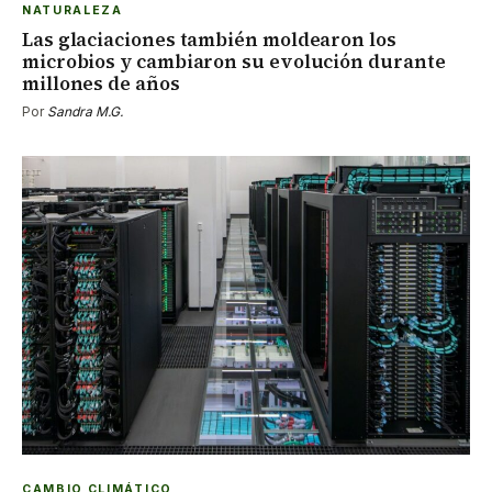
NATURALEZA
Las glaciaciones también moldearon los
microbios y cambiaron su evolución durante
millones de años
Por
Sandra M.G.
CAMBIO CLIMÁTICO