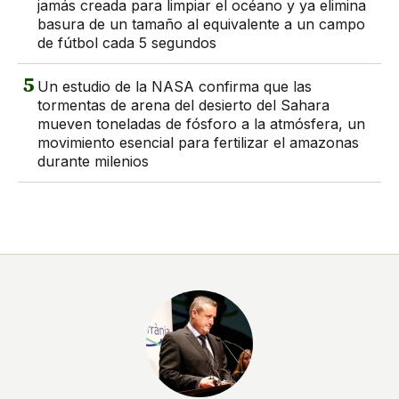
jamás creada para limpiar el océano y ya elimina
basura de un tamaño al equivalente a un campo
de fútbol cada 5 segundos
5
Un estudio de la NASA confirma que las
tormentas de arena del desierto del Sahara
mueven toneladas de fósforo a la atmósfera, un
movimiento esencial para fertilizar el amazonas
durante milenios