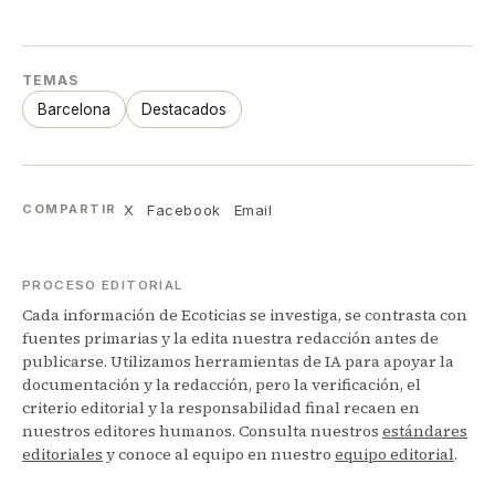
TEMAS
Barcelona
Destacados
X
Facebook
Email
COMPARTIR
PROCESO EDITORIAL
Cada información de Ecoticias se investiga, se contrasta con
fuentes primarias y la edita nuestra redacción antes de
publicarse. Utilizamos herramientas de IA para apoyar la
documentación y la redacción, pero la verificación, el
criterio editorial y la responsabilidad final recaen en
nuestros editores humanos. Consulta nuestros
estándares
editoriales
y conoce al equipo en nuestro
equipo editorial
.