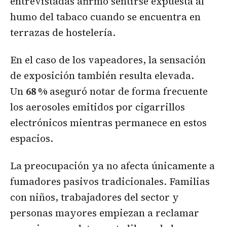
entrevistadas afirmó sentirse expuesta al
humo del tabaco cuando se encuentra en
terrazas de hostelería.
En el caso de los vapeadores, la sensación
de exposición también resulta elevada.
Un
68 %
aseguró notar de forma frecuente
los aerosoles emitidos por cigarrillos
electrónicos mientras permanece en estos
espacios.
La preocupación ya no afecta únicamente a
fumadores pasivos tradicionales. Familias
con niños, trabajadores del sector y
personas mayores empiezan a reclamar