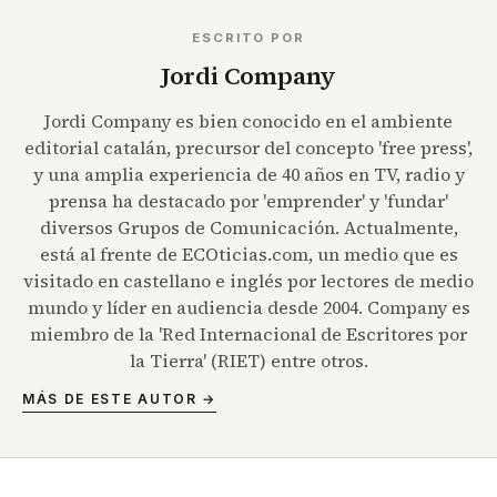
ESCRITO POR
Jordi Company
Jordi Company es bien conocido en el ambiente
editorial catalán, precursor del concepto 'free press',
y una amplia experiencia de 40 años en TV, radio y
prensa ha destacado por 'emprender' y 'fundar'
diversos Grupos de Comunicación. Actualmente,
está al frente de ECOticias.com, un medio que es
visitado en castellano e inglés por lectores de medio
mundo y líder en audiencia desde 2004. Company es
miembro de la 'Red Internacional de Escritores por
la Tierra' (RIET) entre otros.
MÁS DE ESTE AUTOR →