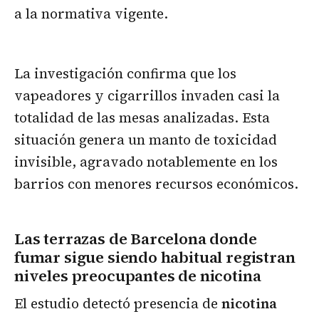
a la normativa vigente.
La investigación confirma que los
vapeadores y cigarrillos invaden casi la
totalidad de las mesas analizadas. Esta
situación genera un manto de toxicidad
invisible, agravado notablemente en los
barrios con menores recursos económicos.
Las terrazas de Barcelona donde
fumar sigue siendo habitual registran
niveles preocupantes de nicotina
El estudio detectó presencia de
nicotina