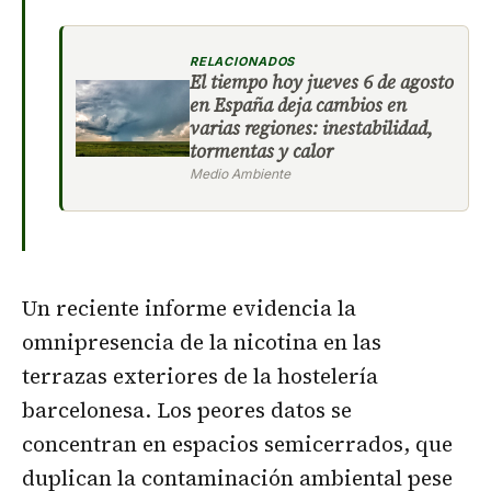
RELACIONADOS
El tiempo hoy jueves 6 de agosto
en España deja cambios en
varias regiones: inestabilidad,
tormentas y calor
Medio Ambiente
Un reciente informe evidencia la
omnipresencia de la nicotina en las
terrazas exteriores de la hostelería
barcelonesa. Los peores datos se
concentran en espacios semicerrados, que
duplican la contaminación ambiental pese