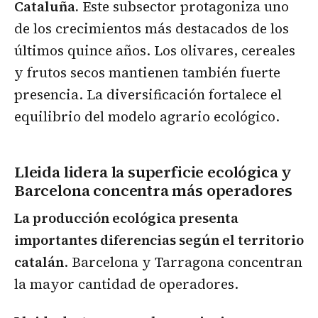
Cataluña.
Este subsector protagoniza uno
de los crecimientos más destacados de los
últimos quince años. Los olivares, cereales
y frutos secos mantienen también fuerte
presencia. La diversificación fortalece el
equilibrio del modelo agrario ecológico.
Lleida lidera la superficie ecológica y
Barcelona concentra más operadores
La producción ecológica presenta
importantes diferencias según el territorio
catalán
. Barcelona y Tarragona concentran
la mayor cantidad de operadores.