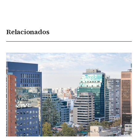
Relacionados