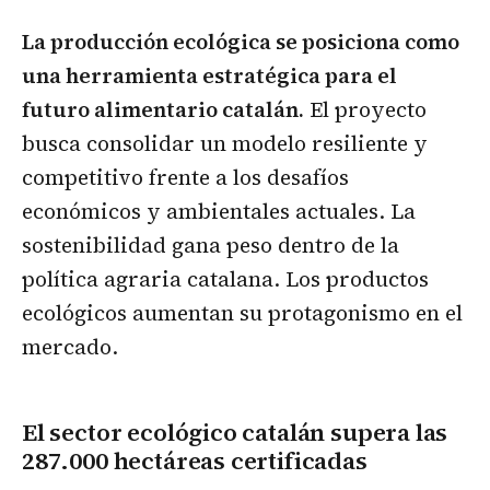
La producción ecológica se posiciona como
una herramienta estratégica para el
futuro alimentario catalán.
El proyecto
busca consolidar un modelo resiliente y
competitivo frente a los desafíos
económicos y ambientales actuales. La
sostenibilidad gana peso dentro de la
política agraria catalana. Los productos
ecológicos aumentan su protagonismo en el
mercado.
El sector ecológico catalán supera las
287.000 hectáreas certificadas