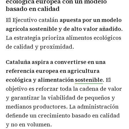
ecológica europea con un modelo
basado en calidad
El Ejecutivo catalán
apuesta por un modelo
agrícola sostenible y de alto valor añadido
.
La estrategia prioriza alimentos ecológicos
de calidad y proximidad.
Cataluña aspira a convertirse en una
referencia europea en agricultura
ecológica y alimentación
sostenible
.
El
objetivo es reforzar toda la cadena de valor
y garantizar la viabilidad de pequeños y
medianos productores. La administración
defiende un crecimiento basado en calidad
y no en volumen.