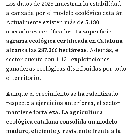
Los datos de 2025 muestran la estabilidad
alcanzada por el modelo ecológico catalán.
Actualmente existen más de 5.180
operadores certificados.
La superficie
agraria ecológica certificada en Cataluña
alcanza las 287.266 hectáreas.
Además, el
sector cuenta con 1.131 explotaciones
ganaderas ecológicas distribuidas por todo
el territorio.
Aunque el crecimiento se ha ralentizado
respecto a ejercicios anteriores, el sector
mantiene fortaleza.
La agricultura
ecológica catalana consolida un modelo
maduro, eficiente y resistente frente a la