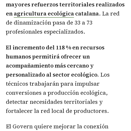
mayores refuerzos territoriales realizados
en
agricultura ecológica
catalana
. La red
de dinamización pasa de 33 a 73
profesionales especializados.
El incremento del 118 % en recursos
humanos permitirá ofrecer un
acompañamiento más cercano y
personalizado al sector ecológico.
Los
técnicos trabajarán para impulsar
conversiones a producción ecológica,
detectar necesidades territoriales y
fortalecer la red local de productores.
El Govern quiere mejorar la conexión