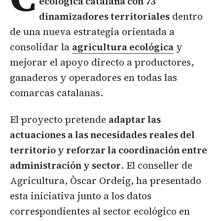
ecológica catalana con 73
dinamizadores territoriales
dentro
de una nueva estrategia orientada a
consolidar la
agricultura ecológica
y
mejorar el apoyo directo a productores,
ganaderos y operadores en todas las
comarcas catalanas.
El proyecto pretende
adaptar las
actuaciones a las necesidades reales del
territorio y reforzar la coordinación entre
administración y sector
. El conseller de
Agricultura, Òscar Ordeig, ha presentado
esta iniciativa junto a los datos
correspondientes al sector ecológico en