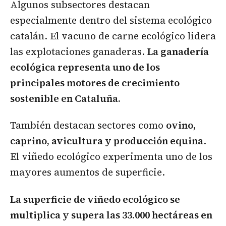
Algunos subsectores destacan
especialmente dentro del sistema ecológico
catalán. El vacuno de carne ecológico lidera
las explotaciones ganaderas.
La ganadería
ecológica representa uno de los
principales motores de crecimiento
sostenible en Cataluña.
También destacan sectores como
ovino,
caprino, avicultura y producción equina
.
El viñedo ecológico experimenta uno de los
mayores aumentos de superficie.
La superficie de viñedo ecológico se
multiplica y supera las 33.000 hectáreas en