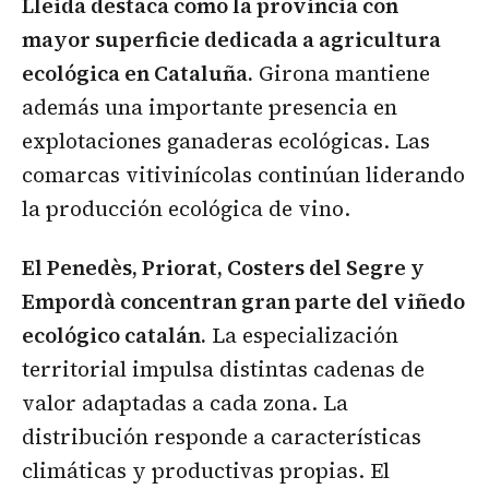
Lleida destaca como la provincia con
mayor superficie dedicada a agricultura
ecológica en Cataluña.
Girona mantiene
además una importante presencia en
explotaciones ganaderas ecológicas. Las
comarcas vitivinícolas continúan liderando
la producción ecológica de vino.
El Penedès, Priorat, Costers del Segre y
Empordà concentran gran parte del viñedo
ecológico catalán.
La especialización
territorial impulsa distintas cadenas de
valor adaptadas a cada zona. La
distribución responde a características
climáticas y productivas propias. El