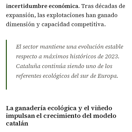
incertidumbre económica.
Tras décadas de
expansión, las explotaciones han ganado
dimensión y capacidad competitiva.
El sector mantiene una evolución estable
respecto a máximos históricos de 2023.
Cataluña continúa siendo uno de los
referentes ecológicos del sur de Europa.
La ganadería ecológica y el viñedo
impulsan el crecimiento del modelo
catalán