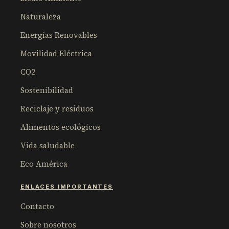
Naturaleza
Energías Renovables
Movilidad Eléctrica
CO2
Sostenibilidad
Reciclaje y residuos
Alimentos ecológicos
Vida saludable
Eco América
ENLACES IMPORTANTES
Contacto
Sobre nosotros