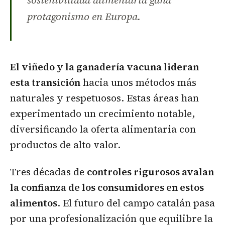
sostenibilidad alimentaria gana
protagonismo en Europa.
El viñedo y la ganadería vacuna lideran
esta transición
hacia unos métodos más
naturales y respetuosos. Estas áreas han
experimentado un crecimiento notable,
diversificando la oferta alimentaria con
productos de alto valor.
Tres décadas de
controles rigurosos avalan
la confianza de los consumidores en estos
alimentos
. El futuro del campo catalán pasa
por una profesionalización que equilibre la