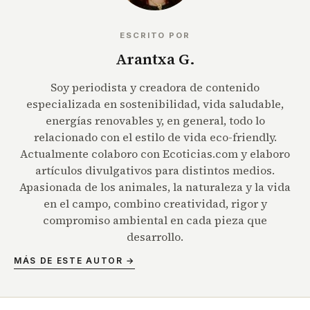
ESCRITO POR
Arantxa G.
Soy periodista y creadora de contenido
especializada en sostenibilidad, vida saludable,
energías renovables y, en general, todo lo
relacionado con el estilo de vida eco-friendly.
Actualmente colaboro con Ecoticias.com y elaboro
artículos divulgativos para distintos medios.
Apasionada de los animales, la naturaleza y la vida
en el campo, combino creatividad, rigor y
compromiso ambiental en cada pieza que
desarrollo.
MÁS DE ESTE AUTOR →