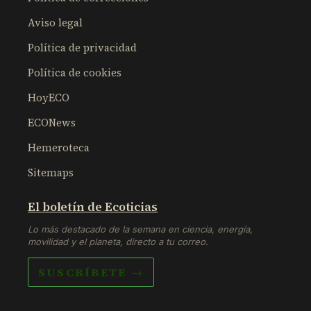
Aviso legal
Política de privacidad
Política de cookies
HoyECO
ECONews
Hemeroteca
Sitemaps
El boletín de Ecoticias
Lo más destacado de la semana en ciencia, energía,
movilidad y el planeta, directo a tu correo.
SUSCRÍBETE →