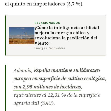
el quinto en importadores (5,7 %).
RELACIONADOS
¿Cómo la inteligencia artificial
mejora la energía eólica y
revoluciona la predicción del
viento?
Energías Renovables
Además,
España mantiene su liderazgo
europeo en superficie de cultivo ecológica,
con 2,95 millones de hectáreas
,
equivalentes al 12,31 % de la superficie
agraria útil (SAU).