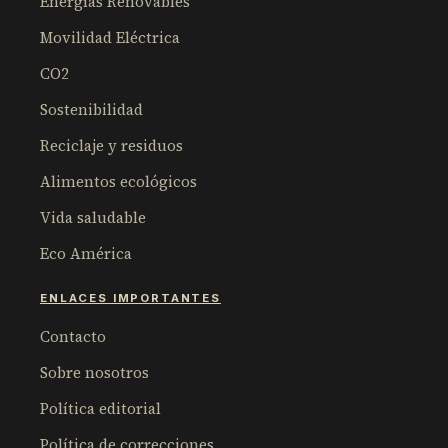
Energías Renovables
Movilidad Eléctrica
CO2
Sostenibilidad
Reciclaje y residuos
Alimentos ecológicos
Vida saludable
Eco América
ENLACES IMPORTANTES
Contacto
Sobre nosotros
Política editorial
Política de correcciones