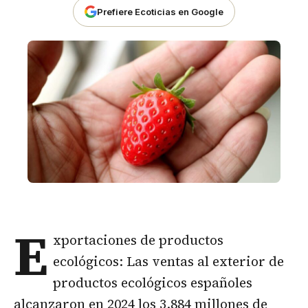
Prefiere Ecoticias en Google
E
xportaciones de productos
ecológicos: Las ventas al exterior de
productos ecológicos españoles
alcanzaron en 2024 los 3.884 millones de