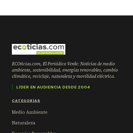
ECOticias.com, El Periódico Verde: Noticias de medio
ambiente, sostenibilidad, energías renovables, cambio
climático, reciclaje, naturaleza y movilidad eléctrica.
LÍDER EN AUDIENCIA DESDE 2004
CATEGORÍAS
Medio Ambiente
Naturaleza