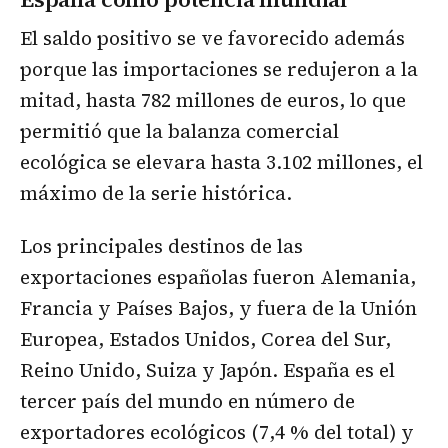
El saldo positivo se ve favorecido además
porque las importaciones se redujeron a la
mitad, hasta 782 millones de euros, lo que
permitió que la balanza comercial
ecológica se elevara hasta 3.102 millones, el
máximo de la serie histórica.
Los principales destinos de las
exportaciones españolas fueron Alemania,
Francia y Países Bajos, y fuera de la Unión
Europea, Estados Unidos, Corea del Sur,
Reino Unido, Suiza y Japón. España es el
tercer país del mundo en número de
exportadores ecológicos (7,4 % del total) y