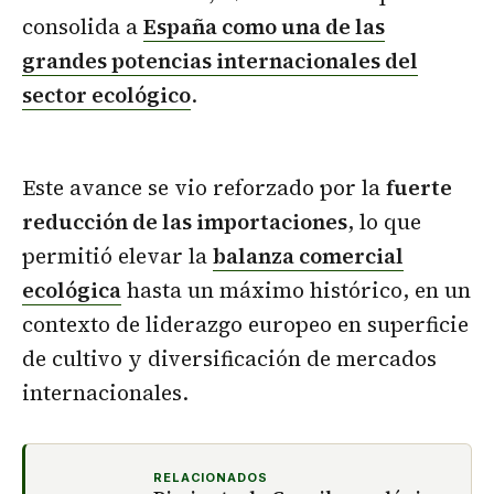
consolida a
España como una de las
grandes potencias internacionales del
sector ecológico
.
Este avance se vio reforzado por la
fuerte
reducción de las importaciones
, lo que
permitió elevar la
balanza comercial
ecológica
hasta un máximo histórico, en un
contexto de liderazgo europeo en superficie
de cultivo y diversificación de mercados
internacionales.
RELACIONADOS