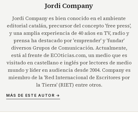
Jordi Company
Jordi Company es bien conocido en el ambiente
editorial catalán, precursor del concepto 'free press',
y una amplia experiencia de 40 años en TV, radio y
prensa ha destacado por 'emprender' y 'fundar'
diversos Grupos de Comunicación. Actualmente,
está al frente de ECOticias.com, un medio que es
visitado en castellano e inglés por lectores de medio
mundo y líder en audiencia desde 2004. Company es
miembro de la 'Red Internacional de Escritores por
la Tierra' (RIET) entre otros.
MÁS DE ESTE AUTOR →