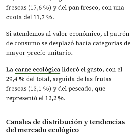
frescas (17,6 %) y del pan fresco, con una
cuota del 11,7 %.
Si atendemos al valor económico, el patrón
de consumo se desplazó hacia categorías de
mayor precio unitario.
La
carne ecológica
lideró el gasto, con el
29,4 % del total, seguida de las frutas
frescas (13,1 %) y del pescado, que
representó el 12,2 %.
Canales de distribución y tendencias
del mercado ecológico