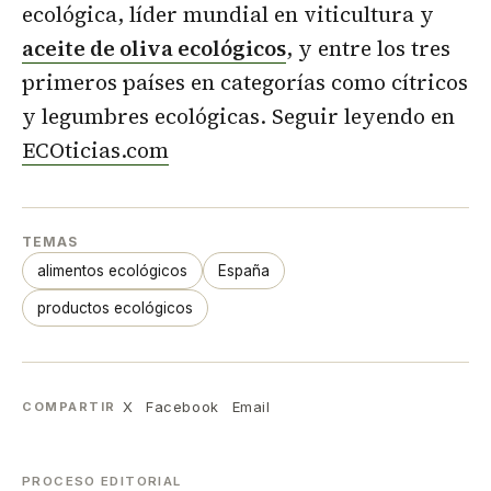
ecológica, líder mundial en viticultura y
aceite de oliva ecológicos
, y entre los tres
primeros países en categorías como cítricos
y legumbres ecológicas. Seguir leyendo en
ECOticias.com
TEMAS
alimentos ecológicos
España
productos ecológicos
X
Facebook
Email
COMPARTIR
PROCESO EDITORIAL