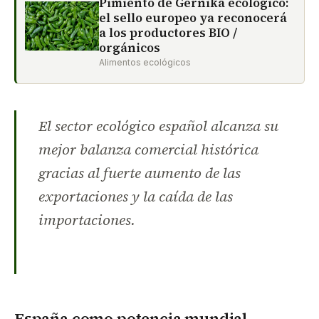
Pimiento de Gernika ecológico:
el sello europeo ya reconocerá
a los productores BIO /
orgánicos
Alimentos ecológicos
El sector ecológico español alcanza su
mejor balanza comercial histórica
gracias al fuerte aumento de las
exportaciones y la caída de las
importaciones.
España como potencia mundial