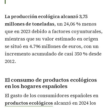
La producción ecológica alcanzó 3,75
millones de toneladas
, un 24,06 % menos
que en 2023 debido a factores coyunturales,
mientras que su valor estimado en origen
se situó en 4.796 millones de euros, con un
incremento acumulado de casi 350 % desde
2012.
El consumo de productos ecológicos
en los hogares españoles
El gasto de los consumidores españoles en
productos ecológicos
alcanzó en 2024 los