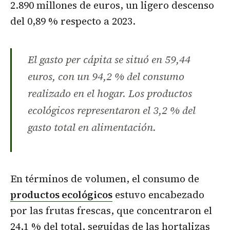
2.890 millones de euros, un ligero descenso
del 0,89 % respecto a 2023.
El gasto per cápita se situó en 59,44
euros, con un 94,2 % del consumo
realizado en el hogar. Los productos
ecológicos representaron el 3,2 % del
gasto total en alimentación.
En términos de volumen, el consumo de
productos ecológicos
estuvo encabezado
por las frutas frescas, que concentraron el
24,1 % del total, seguidas de las hortalizas