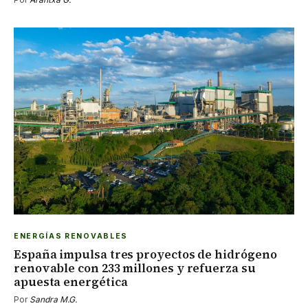
ENERGÍAS RENOVABLES
España impulsa tres proyectos de hidrógeno
renovable con 233 millones y refuerza su
apuesta energética
Por
Sandra M.G.