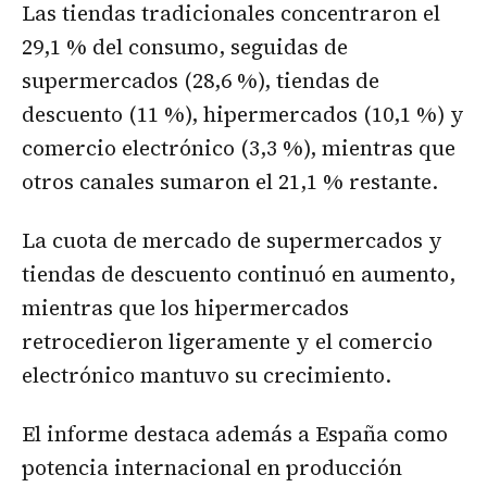
Las tiendas tradicionales concentraron el
29,1 % del consumo, seguidas de
supermercados (28,6 %), tiendas de
descuento (11 %), hipermercados (10,1 %) y
comercio electrónico (3,3 %), mientras que
otros canales sumaron el 21,1 % restante.
La cuota de mercado de supermercados y
tiendas de descuento continuó en aumento,
mientras que los hipermercados
retrocedieron ligeramente y el comercio
electrónico mantuvo su crecimiento.
El informe destaca además a España como
potencia internacional en producción