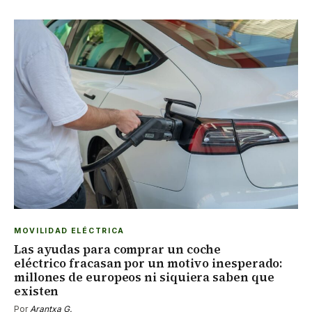
MOVILIDAD ELÉCTRICA
Las ayudas para comprar un coche
eléctrico fracasan por un motivo inesperado:
millones de europeos ni siquiera saben que
existen
Por
Arantxa G.