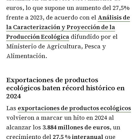
euros, lo que supone un aumento del 27,5%
frente a 2023, de acuerdo con el
Análisis de
la Caracterización y Proyección de la
Producción Ecológica
difundido por el
Ministerio de Agricultura, Pesca y
Alimentación.
Exportaciones de productos
ecológicos baten récord histórico en
2024
Las
exportaciones de productos ecológicos
volvieron a marcar un hito en 2024 al
alcanzar los
3.884 millones de euros
, un
crecimiento del
27,5 % interanual
que