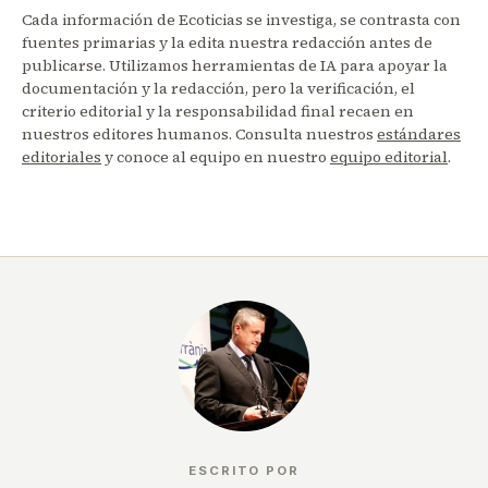
Cada información de Ecoticias se investiga, se contrasta con
fuentes primarias y la edita nuestra redacción antes de
publicarse. Utilizamos herramientas de IA para apoyar la
documentación y la redacción, pero la verificación, el
criterio editorial y la responsabilidad final recaen en
nuestros editores humanos. Consulta nuestros
estándares
editoriales
y conoce al equipo en nuestro
equipo editorial
.
ESCRITO POR