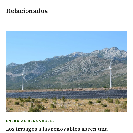
Relacionados
ENERGÍAS RENOVABLES
Los impagos a las renovables abren una