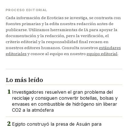
PROCESO EDITORIAL
Cada información de Ecoticias se investiga, se contrasta con
fuentes primarias y la edita nuestra redacción antes de
publicarse. Utilizamos herramientas de IA para apoyar la
documentación y la redacción, pero la verificación, el
criterio editorial y la responsabilidad final recaen en
nuestros editores humanos. Consulta nuestros
estándares
editoriales
y conoce al equipo en nuestro
equipo editorial
.
Lo más leído
1
Investigadores resuelven el gran problema del
reciclaje y consiguen convertir botellas, bolsas y
envases en combustible de hidrógeno sin liberar
CO2 a la atmósfera
2
Egipto construyó la presa de Asuán para