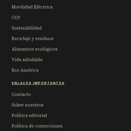
Movilidad Eléctrica
CO2
Sostenibilidad
Reciclaje y residuos
Alimentos ecológicos
Vida saludable
Eco América
ENLACES IMPORTANTES
Contacto
Sobre nosotros
Política editorial
Política de correcciones