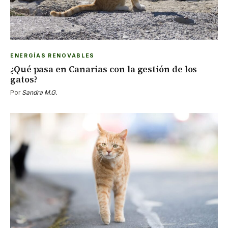
ENERGÍAS RENOVABLES
¿Qué pasa en Canarias con la gestión de los
gatos?
Por
Sandra M.G.