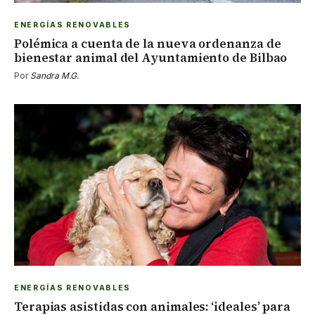
ENERGÍAS RENOVABLES
Polémica a cuenta de la nueva ordenanza de
bienestar animal del Ayuntamiento de Bilbao
Por
Sandra M.G.
ENERGÍAS RENOVABLES
Terapias asistidas con animales: ‘ideales’ para