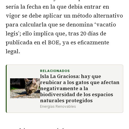
sería la fecha en la que debía entrar en
vigor se debe aplicar un método alternativo
para calcularla que se denomina ‘vacatio
legis’; ello implica que, tras 20 días de
publicada en el BOE, ya es eficazmente
legal.
RELACIONADOS
Isla La Graciosa: hay que
reubicar a los gatos que afectan
negativamente a la
biodiversidad de los espacios
naturales protegidos
Energías Renovables