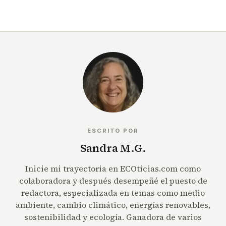
ESCRITO POR
Sandra M.G.
Inicie mi trayectoria en ECOticias.com como
colaboradora y después desempeñé el puesto de
redactora, especializada en temas como medio
ambiente, cambio climático, energías renovables,
sostenibilidad y ecología. Ganadora de varios