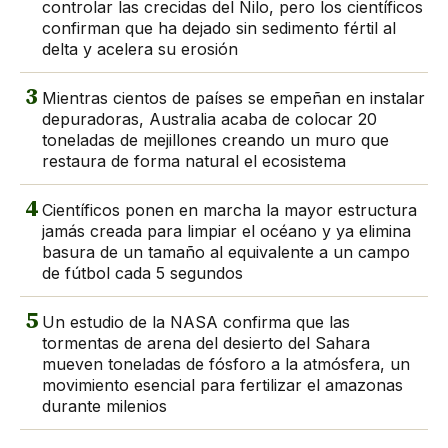
controlar las crecidas del Nilo, pero los científicos
confirman que ha dejado sin sedimento fértil al
delta y acelera su erosión
3
Mientras cientos de países se empeñan en instalar
depuradoras, Australia acaba de colocar 20
toneladas de mejillones creando un muro que
restaura de forma natural el ecosistema
4
Científicos ponen en marcha la mayor estructura
jamás creada para limpiar el océano y ya elimina
basura de un tamaño al equivalente a un campo
de fútbol cada 5 segundos
5
Un estudio de la NASA confirma que las
tormentas de arena del desierto del Sahara
mueven toneladas de fósforo a la atmósfera, un
movimiento esencial para fertilizar el amazonas
durante milenios