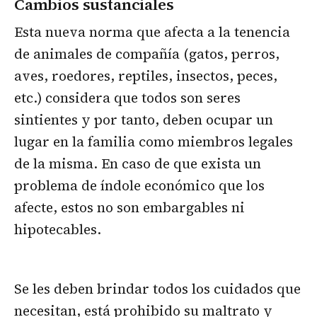
Cambios sustanciales
Esta nueva norma que afecta a la tenencia
de animales de compañía (gatos, perros,
aves, roedores, reptiles, insectos, peces,
etc.) considera que todos son seres
sintientes y por tanto, deben ocupar un
lugar en la familia como miembros legales
de la misma. En caso de que exista un
problema de índole económico que los
afecte, estos no son embargables ni
hipotecables.
Se les deben brindar todos los cuidados que
necesitan, está prohibido su maltrato y