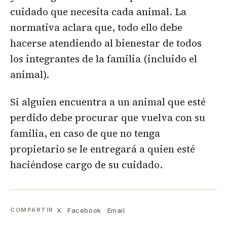
cuidado que necesita cada animal. La
normativa aclara que, todo ello debe
hacerse atendiendo al bienestar de todos
los integrantes de la familia (incluido el
animal).
Si alguien encuentra a un animal que esté
perdido debe procurar que vuelva con su
familia, en caso de que no tenga
propietario se le entregará a quien esté
haciéndose cargo de su cuidado.
X
Facebook
Email
COMPARTIR