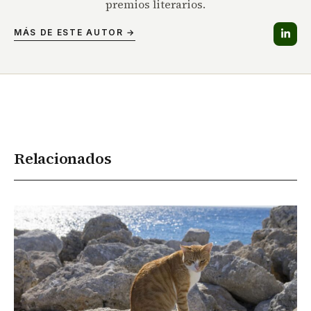
premios literarios.
MÁS DE ESTE AUTOR →
Relacionados