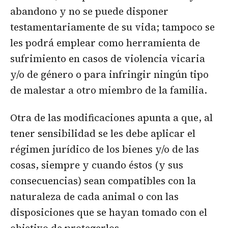
abandono y no se puede disponer
testamentariamente de su vida; tampoco se
les podrá emplear como herramienta de
sufrimiento en casos de violencia vicaria
y/o de género o para infringir ningún tipo
de malestar a otro miembro de la familia.
Otra de las modificaciones apunta a que, al
tener sensibilidad se les debe aplicar el
régimen jurídico de los bienes y/o de las
cosas, siempre y cuando éstos (y sus
consecuencias) sean compatibles con la
naturaleza de cada animal o con las
disposiciones que se hayan tomado con el
objetivo de protegerlos.