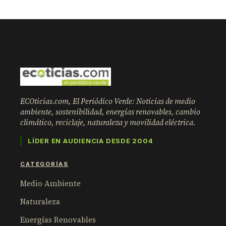
ECOticias.com, El Periódico Verde: Noticias de medio
ambiente, sostenibilidad, energías renovables, cambio
climático, reciclaje, naturaleza y movilidad eléctrica.
LÍDER EN AUDIENCIA DESDE 2004
CATEGORÍAS
Medio Ambiente
Naturaleza
Energías Renovables