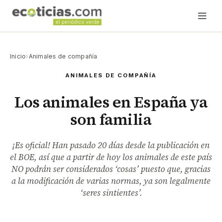
Inicio
›
Animales de compañía
ANIMALES DE COMPAÑÍA
Los animales en España ya
son familia
¡Es oficial! Han pasado 20 días desde la publicación en
el BOE, así que a partir de hoy los animales de este país
NO podrán ser considerados ‘cosas’ puesto que, gracias
a la modificación de varias normas, ya son legalmente
‘seres sintientes’.