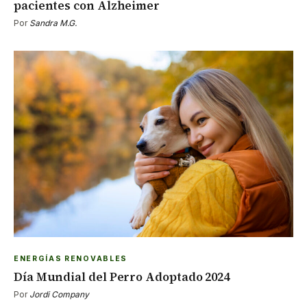
pacientes con Alzheimer
Por
Sandra M.G.
ENERGÍAS RENOVABLES
Día Mundial del Perro Adoptado 2024
Por
Jordi Company