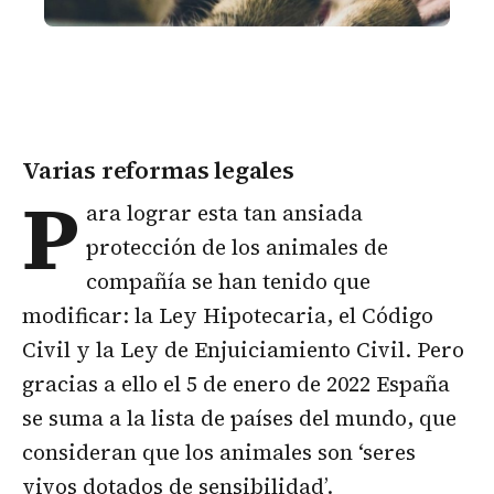
Varias reformas legales
P
ara lograr esta tan ansiada
protección de los animales de
compañía se han tenido que
modificar: la Ley Hipotecaria, el Código
Civil y la Ley de Enjuiciamiento Civil. Pero
gracias a ello el 5 de enero de 2022 España
se suma a la lista de países del mundo, que
consideran que los animales son ‘seres
vivos dotados de sensibilidad’.