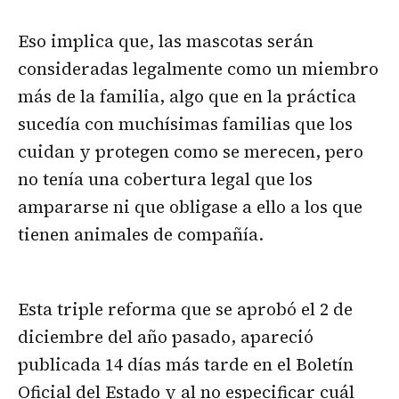
Eso implica que, las mascotas serán
consideradas legalmente como un miembro
más de la familia, algo que en la práctica
sucedía con muchísimas familias que los
cuidan y protegen como se merecen, pero
no tenía una cobertura legal que los
ampararse ni que obligase a ello a los que
tienen animales de compañía.
Esta triple reforma que se aprobó el 2 de
diciembre del año pasado, apareció
publicada 14 días más tarde en el Boletín
Oficial del Estado y al no especificar cuál