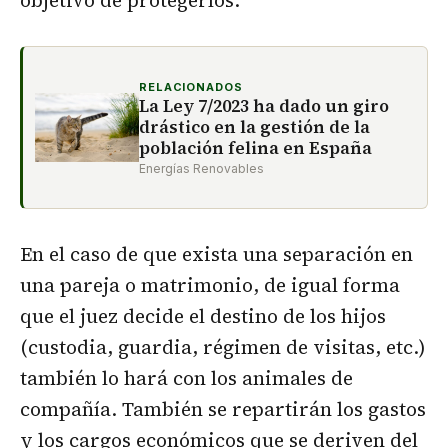
RELACIONADOS
La Ley 7/2023 ha dado un giro
drástico en la gestión de la
población felina en España
Energías Renovables
En el caso de que exista una separación en
una pareja o matrimonio, de igual forma
que el juez decide el destino de los hijos
(custodia, guardia, régimen de visitas, etc.)
también lo hará con los animales de
compañía. También se repartirán los gastos
y los cargos económicos que se deriven del