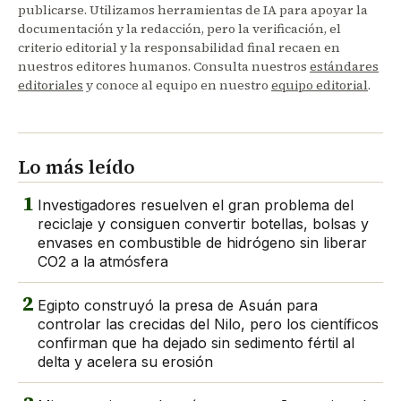
publicarse. Utilizamos herramientas de IA para apoyar la
documentación y la redacción, pero la verificación, el
criterio editorial y la responsabilidad final recaen en
nuestros editores humanos. Consulta nuestros
estándares
editoriales
y conoce al equipo en nuestro
equipo editorial
.
Lo más leído
1
Investigadores resuelven el gran problema del
reciclaje y consiguen convertir botellas, bolsas y
envases en combustible de hidrógeno sin liberar
CO2 a la atmósfera
2
Egipto construyó la presa de Asuán para
controlar las crecidas del Nilo, pero los científicos
confirman que ha dejado sin sedimento fértil al
delta y acelera su erosión