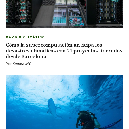
CAMBIO CLIMÁTICO
Cómo la supercomputación anticipa los
desastres climáticos con 21 proyectos liderados
desde Barcelona
Por
Sandra M.G.