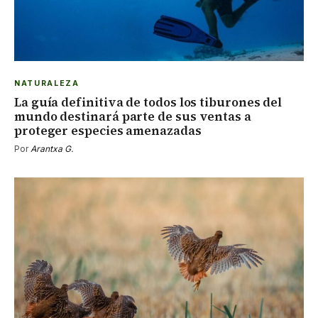
NATURALEZA
La guía definitiva de todos los tiburones del
mundo destinará parte de sus ventas a
proteger especies amenazadas
Por
Arantxa G.