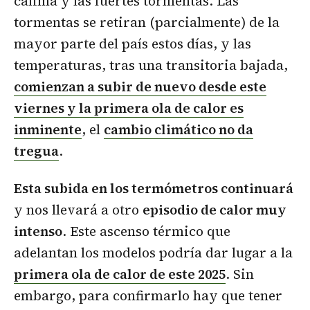
calima y las fuertes tormentas. Las
tormentas se retiran (parcialmente) de la
mayor parte del país estos días, y las
temperaturas, tras una transitoria bajada,
comienzan a subir de nuevo desde este
viernes y la primera ola de calor es
inminente
, el
cambio climático no da
tregua
.
Esta subida en los termómetros continuará
y nos llevará a otro
episodio de calor muy
intenso
. Este ascenso térmico que
adelantan los modelos podría dar lugar a la
primera ola de calor de este 2025
. Sin
embargo, para confirmarlo hay que tener