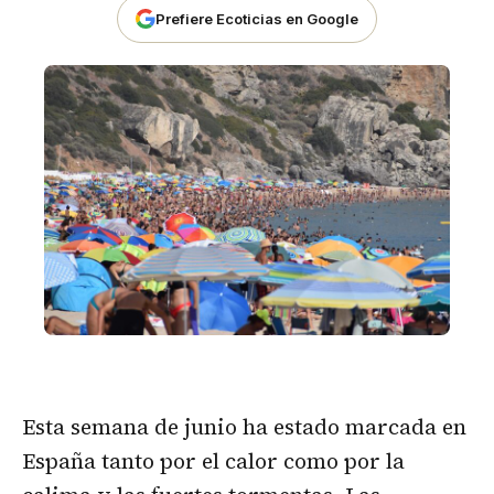
Prefiere Ecoticias en Google
Esta semana de junio ha estado marcada en
España tanto por el calor como por la