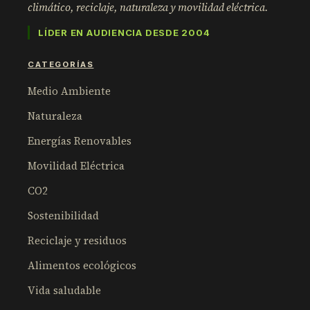
climático, reciclaje, naturaleza y movilidad eléctrica.
LÍDER EN AUDIENCIA DESDE 2004
CATEGORÍAS
Medio Ambiente
Naturaleza
Energías Renovables
Movilidad Eléctrica
CO2
Sostenibilidad
Reciclaje y residuos
Alimentos ecológicos
Vida saludable