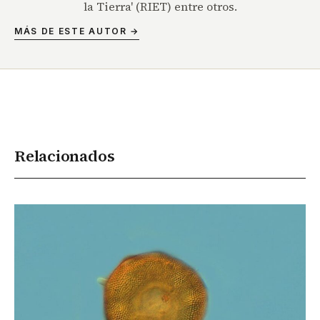
la Tierra' (RIET) entre otros.
MÁS DE ESTE AUTOR →
Relacionados