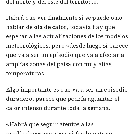
del norte y del este del territorio.
Habrá que ver finalmente si se puede o no
hablar de
ola de calor
, todavía hay que
esperar a las actualizaciones de los modelos
meteorológicos, pero «desde luego sí parece
que va a ser un episodio que va a afectar a
amplias zonas del país» con muy altas
temperaturas.
Algo importante es que va a ser un episodio
duradero, parece que podría aguantar el
calor intenso durante toda la semana.
«Habrá que seguir atentos a las
predicciones para ver si finalmente se