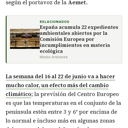
según el portavoz de la
Aemet
.
RELACIONADOS
España acumula 22 expedientes
ambientales abiertos por la
Comisión Europea por
incumplimientos en materia
ecológica
Medio Ambiente
La semana del 16 al 22 de junio va a hacer
mucho calor, un efecto más del cambio
climático
; la previsión del Centro Europeo
es que las temperaturas en el conjunto de la
península estén entre 3 y 6° por encima de
lo normal e incluso más en algunas zonas