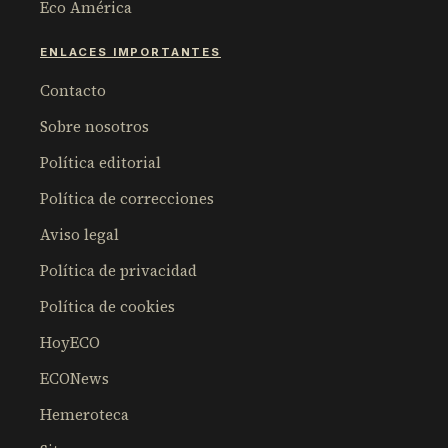
Eco América
ENLACES IMPORTANTES
Contacto
Sobre nosotros
Política editorial
Política de correcciones
Aviso legal
Política de privacidad
Política de cookies
HoyECO
ECONews
Hemeroteca