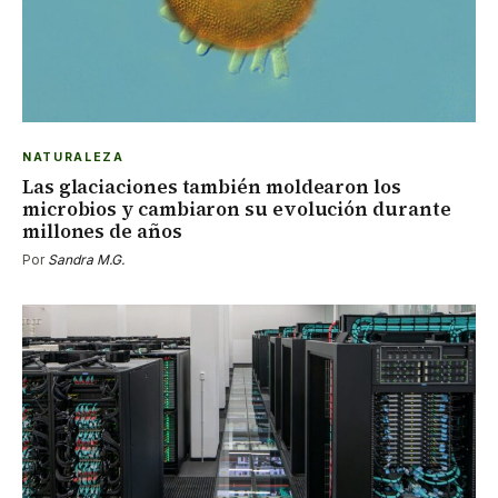
NATURALEZA
Las glaciaciones también moldearon los
microbios y cambiaron su evolución durante
millones de años
Por
Sandra M.G.