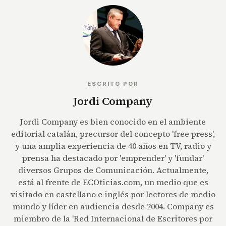
ESCRITO POR
Jordi Company
Jordi Company es bien conocido en el ambiente
editorial catalán, precursor del concepto 'free press',
y una amplia experiencia de 40 años en TV, radio y
prensa ha destacado por 'emprender' y 'fundar'
diversos Grupos de Comunicación. Actualmente,
está al frente de ECOticias.com, un medio que es
visitado en castellano e inglés por lectores de medio
mundo y líder en audiencia desde 2004. Company es
miembro de la 'Red Internacional de Escritores por