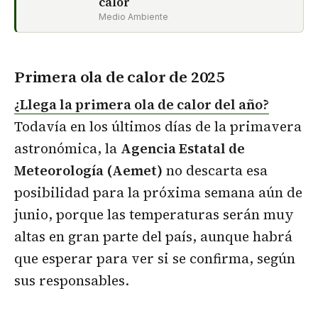
calor
Medio Ambiente
Primera ola de calor de 2025
¿Llega la primera ola de calor del año?
Todavía en los últimos días de la primavera
astronómica, la
Agencia Estatal de
Meteorología (Aemet)
no descarta esa
posibilidad para la próxima semana aún de
junio, porque las temperaturas serán muy
altas en gran parte del país, aunque habrá
que esperar para ver si se confirma, según
sus responsables.