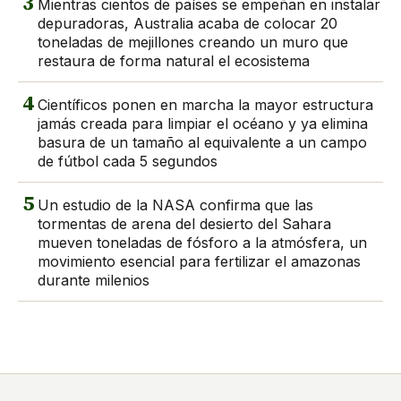
3
Mientras cientos de países se empeñan en instalar
depuradoras, Australia acaba de colocar 20
toneladas de mejillones creando un muro que
restaura de forma natural el ecosistema
4
Científicos ponen en marcha la mayor estructura
jamás creada para limpiar el océano y ya elimina
basura de un tamaño al equivalente a un campo
de fútbol cada 5 segundos
5
Un estudio de la NASA confirma que las
tormentas de arena del desierto del Sahara
mueven toneladas de fósforo a la atmósfera, un
movimiento esencial para fertilizar el amazonas
durante milenios