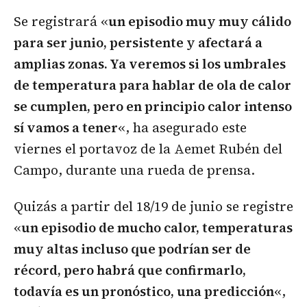
Se registrará «
un episodio muy muy cálido
para ser junio, persistente y afectará a
amplias zonas. Ya veremos si los umbrales
de temperatura para hablar de ola de calor
se cumplen, pero en principio calor intenso
sí vamos a tener
«, ha asegurado este
viernes el portavoz de la Aemet Rubén del
Campo, durante una rueda de prensa.
Quizás a partir del 18/19 de junio se registre
«
un episodio de mucho calor, temperaturas
muy altas incluso que podrían ser de
récord, pero habrá que confirmarlo,
todavía es un pronóstico, una predicción
«,