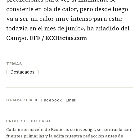
convierte en ola de calor, pero desde luego
va a ser un calor muy intenso para estar
todavía en el mes de junio», ha añadido del
Campo.
EFE / ECOticias.com
TEMAS
Destacados
X
Facebook
Email
COMPARTIR
PROCESO EDITORIAL
Cada información de Ecoticias se investiga, se contrasta con
fuentes primarias y la edita nuestra redacción antes de