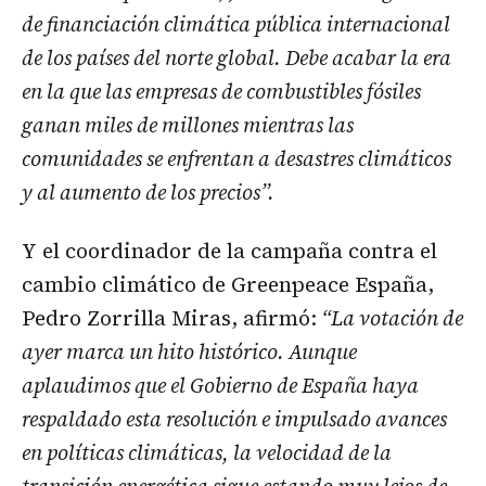
de financiación climática pública internacional
de los países del norte global. Debe acabar la era
en la que las empresas de combustibles fósiles
ganan miles de millones mientras las
comunidades se enfrentan a desastres climáticos
y al aumento de los precios”.
Y el coordinador de la campaña contra el
cambio climático de Greenpeace España,
Pedro Zorrilla Miras, afirmó:
“La votación de
ayer marca un hito histórico. Aunque
aplaudimos que el Gobierno de España haya
respaldado esta resolución e impulsado avances
en políticas climáticas, la velocidad de la
transición energética sigue estando muy lejos de