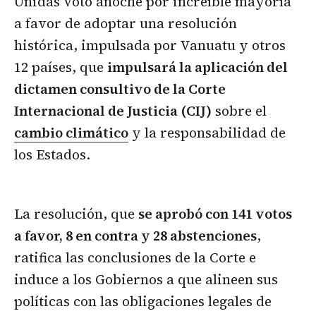
Unidas votó anoche por increíble mayoría
a favor de adoptar una resolución
histórica, impulsada por Vanuatu y otros
12 países, que
impulsará la aplicación del
dictamen consultivo de la Corte
Internacional de Justicia (CIJ)
sobre el
cambio climático
y la responsabilidad de
los Estados.
La resolución, que
se aprobó con 141 votos
a favor, 8 en contra y 28 abstenciones
,
ratifica las conclusiones de la Corte e
induce a los Gobiernos a que alineen sus
políticas con las obligaciones legales de