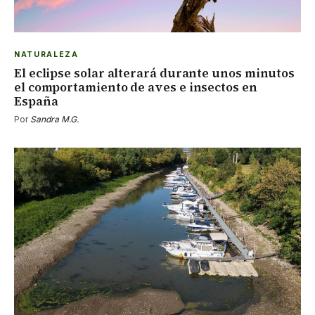
NATURALEZA
El eclipse solar alterará durante unos minutos
el comportamiento de aves e insectos en
España
Por
Sandra M.G.