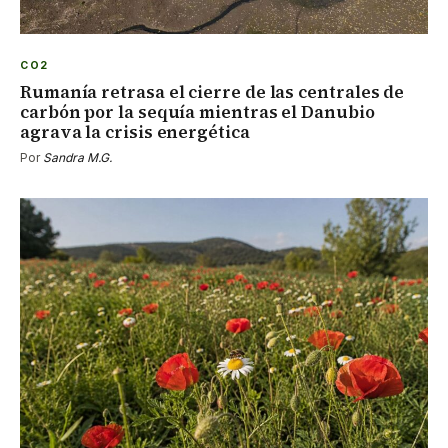
CO2
Rumanía retrasa el cierre de las centrales de
carbón por la sequía mientras el Danubio
agrava la crisis energética
Por
Sandra M.G.