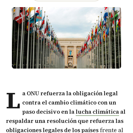
L
a ONU refuerza la obligación legal
contra el cambio climático con un
paso decisivo en la
lucha climática
al
respaldar una resolución que refuerza las
obligaciones legales de los países
frente al