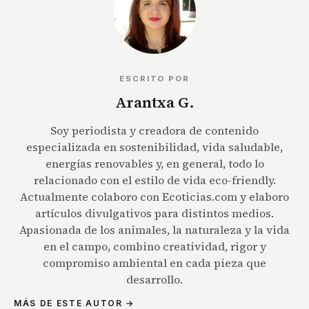
ESCRITO POR
Arantxa G.
Soy periodista y creadora de contenido
especializada en sostenibilidad, vida saludable,
energías renovables y, en general, todo lo
relacionado con el estilo de vida eco-friendly.
Actualmente colaboro con Ecoticias.com y elaboro
artículos divulgativos para distintos medios.
Apasionada de los animales, la naturaleza y la vida
en el campo, combino creatividad, rigor y
compromiso ambiental en cada pieza que
desarrollo.
MÁS DE ESTE AUTOR →