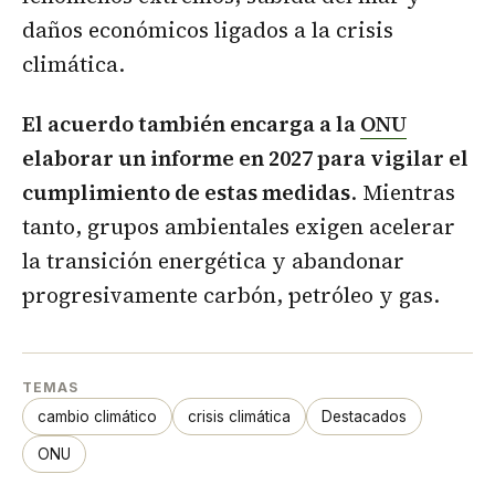
daños económicos ligados a la crisis
climática.
El acuerdo también encarga a la
ONU
elaborar un informe en 2027 para vigilar el
cumplimiento de estas medidas
. Mientras
tanto, grupos ambientales exigen acelerar
la transición energética y abandonar
progresivamente carbón, petróleo y gas.
TEMAS
cambio climático
crisis climática
Destacados
ONU