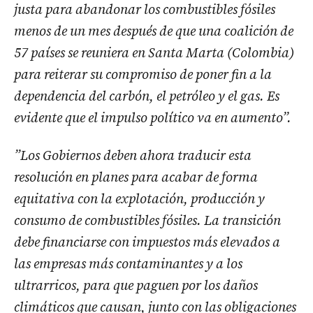
justa para abandonar los combustibles fósiles
menos de un mes después de que una coalición de
57 países se reuniera en Santa Marta (Colombia)
para reiterar su compromiso de poner fin a la
dependencia del carbón, el petróleo y el gas. Es
evidente que el impulso político va en aumento”.
”Los Gobiernos deben ahora traducir esta
resolución en planes para acabar de forma
equitativa con la explotación, producción y
consumo de combustibles fósiles. La transición
debe financiarse con impuestos más elevados a
las empresas más contaminantes y a los
ultrarricos, para que paguen por los daños
climáticos que causan, junto con las obligaciones