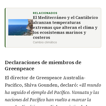
RELACIONADOS
El Mediterráneo y el Cantábrico
alcanzan temperaturas
extremas que alteran el clima y
los ecosistemas marinos y
costeros
Cambio climático
Declaraciones de miembros de
Greenpeace
El director de Greenpeace Australia-
Pacífico, Shiva Gounden, declaró: «
El mundo
ha seguido el ejemplo del Pacífico. Vanuatu y las
naciones del Pacífico han vuelto a marcar la