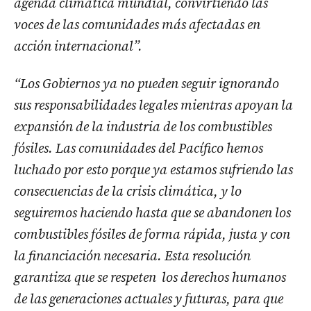
agenda climática mundial, convirtiendo las
voces de las comunidades más afectadas en
acción internacional”.
“Los Gobiernos ya no pueden seguir ignorando
sus responsabilidades legales mientras apoyan la
expansión de la industria de los combustibles
fósiles. Las comunidades del Pacífico hemos
luchado por esto porque ya estamos sufriendo las
consecuencias de la crisis climática, y lo
seguiremos haciendo hasta que se abandonen los
combustibles fósiles de forma rápida, justa y con
la financiación necesaria. Esta resolución
garantiza que se respeten los derechos humanos
de las generaciones actuales y futuras, para que