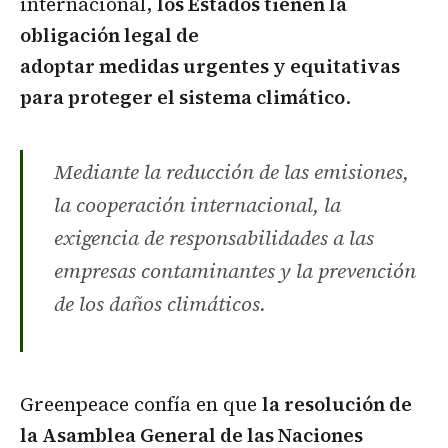
internacional,
los Estados tienen la
obligación legal de
adoptar medidas urgentes y equitativas
para proteger el sistema climático
.
Mediante la reducción de las emisiones,
la cooperación internacional, la
exigencia de responsabilidades a las
empresas contaminantes y la prevención
de los daños climáticos.
Greenpeace confía en que
la resolución de
la Asamblea General de las Naciones