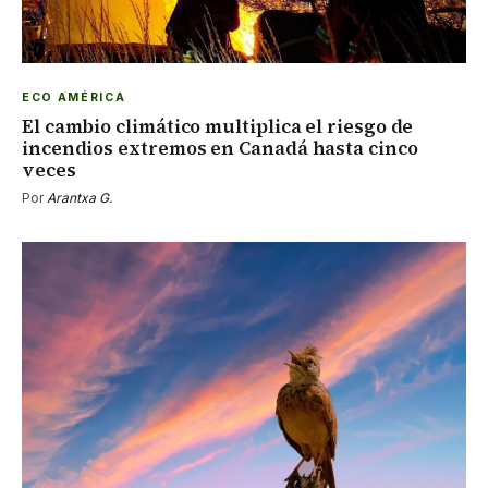
ECO AMÉRICA
El cambio climático multiplica el riesgo de
incendios extremos en Canadá hasta cinco
veces
Por
Arantxa G.