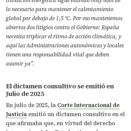
lo necesario para mantener el calentamiento
global por debajo de 1,5 °C. Por eso mantenemos
abiertos dos litigios contra el Gobierno: España
necesita triplicar el ritmo de acción climática, y
aquí las Administraciones autonómicas y locales
tienen una responsabilidad vital que deben
asumir ya”.
El dictamen consultivo se emitió en
Julio de 2025
En julio de 2025, la
Corte Internacional de
Justicia
emitió un dictamen consultivo en el
que afirmaba que, en virtud del derecho