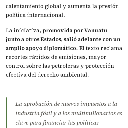
calentamiento global y aumenta la presión
política internacional.
La iniciativa,
promovida por Vanuatu
junto a otros Estados, salió adelante con un
amplio apoyo diplomático
. El texto reclama
recortes rápidos de emisiones, mayor
control sobre las petroleras y protección
efectiva del derecho ambiental.
La aprobación de nuevos impuestos a la
industria fósil y a los multimillonarios es
clave para financiar las políticas