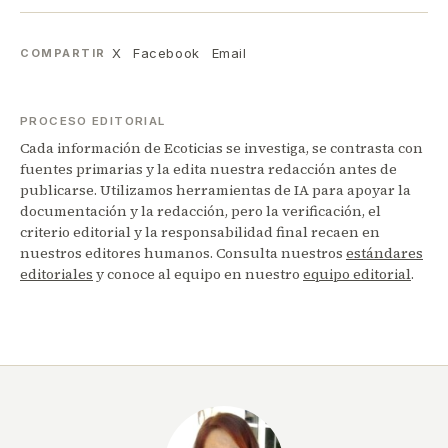
X
Facebook
Email
COMPARTIR
PROCESO EDITORIAL
Cada información de Ecoticias se investiga, se contrasta con
fuentes primarias y la edita nuestra redacción antes de
publicarse. Utilizamos herramientas de IA para apoyar la
documentación y la redacción, pero la verificación, el
criterio editorial y la responsabilidad final recaen en
nuestros editores humanos. Consulta nuestros
estándares
editoriales
y conoce al equipo en nuestro
equipo editorial
.