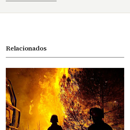
Relacionados