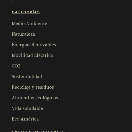
CATEGORÍAS
Medio Ambiente
Naturaleza
Energías Renovables
Movilidad Eléctrica
CO2
Sostenibilidad
Reciclaje y residuos
Alimentos ecológicos
Vida saludable
Eco América
ENLACES IMPORTANTES