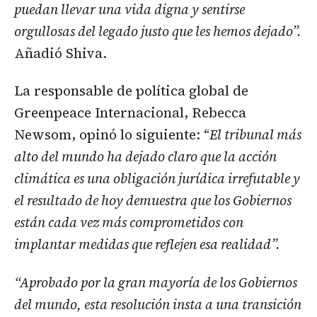
puedan llevar una vida digna y sentirse
orgullosas del legado justo que les hemos dejado”.
Añadió Shiva.
La responsable de política global de
Greenpeace Internacional, Rebecca
Newsom, opinó lo siguiente: “
El tribunal más
alto del mundo ha dejado claro que la acción
climática es una obligación jurídica irrefutable y
el resultado de hoy demuestra que los Gobiernos
están cada vez más comprometidos con
implantar medidas que reflejen esa realidad”.
“Aprobado por la gran mayoría de los Gobiernos
del mundo, esta resolución insta a una transición