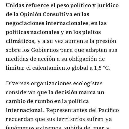
Unidas refuerce el peso político y jurídico
de la Opinión Consultiva en las
negociaciones internacionales, en las
políticas nacionales y en los pleitos
climáticos
, y a su vez aumente la presión
sobre los Gobiernos para que adapten sus
medidas de acción a su obligación de
limitar el calentamiento global a 1,5 °C.
Diversas organizaciones ecologistas
consideran que
la decisión marca un
cambio de rumbo en la política
internacional
. Representantes del Pacífico
recuerdan que sus territorios sufren ya
fenómenos extremos, subida del mar y