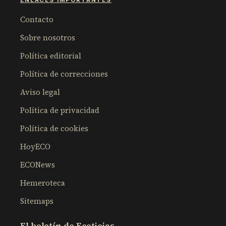
Contacto
Sobre nosotros
Política editorial
Política de correcciones
Aviso legal
Política de privacidad
Política de cookies
HoyECO
ECONews
Hemeroteca
Sitemaps
El boletín de Ecoticias