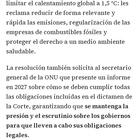
limitar el calentamiento global a 1,5 °C: les
reclama reducir de forma relevante y
rápida las emisiones, regularización de las
empresas de combustibles fósiles y
proteger el derecho a un medio ambiente
saludable.
La resolución también solicita al secretario
general de la ONU que presente un informe
en 2027 sobre cómo se deben cumplir todas
las obligaciones incluidas en el dictamen de
la Corte, garantizando que
se mantenga la
presión y el escrutinio sobre los gobiernos
para que lleven a cabo sus obligaciones
legales
.