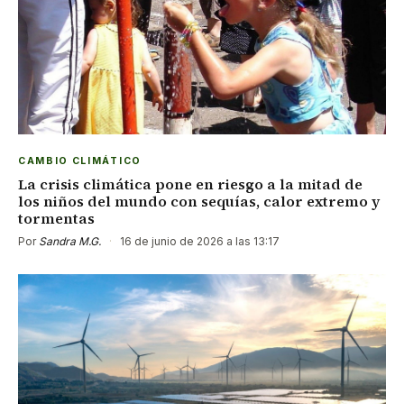
CAMBIO CLIMÁTICO
La crisis climática pone en riesgo a la mitad de
los niños del mundo con sequías, calor extremo y
tormentas
Por
Sandra M.G.
·
16 de junio de 2026 a las 13:17