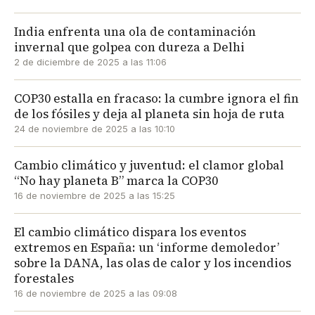
India enfrenta una ola de contaminación
invernal que golpea con dureza a Delhi
2 de diciembre de 2025 a las 11:06
COP30 estalla en fracaso: la cumbre ignora el fin
de los fósiles y deja al planeta sin hoja de ruta
24 de noviembre de 2025 a las 10:10
Cambio climático y juventud: el clamor global
“No hay planeta B” marca la COP30
16 de noviembre de 2025 a las 15:25
El cambio climático dispara los eventos
extremos en España: un ‘informe demoledor’
sobre la DANA, las olas de calor y los incendios
forestales
16 de noviembre de 2025 a las 09:08