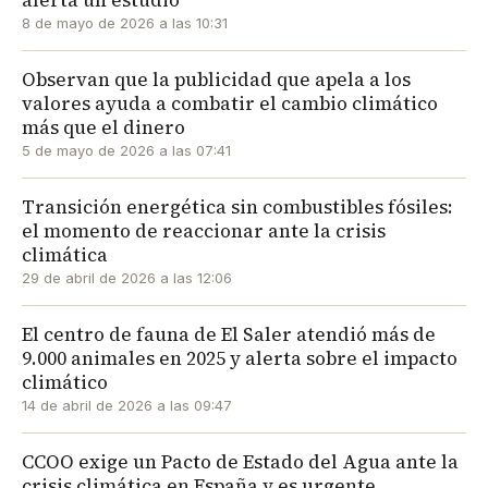
alerta un estudio
8 de mayo de 2026 a las 10:31
Observan que la publicidad que apela a los
valores ayuda a combatir el cambio climático
más que el dinero
5 de mayo de 2026 a las 07:41
Transición energética sin combustibles fósiles:
el momento de reaccionar ante la crisis
climática
29 de abril de 2026 a las 12:06
El centro de fauna de El Saler atendió más de
9.000 animales en 2025 y alerta sobre el impacto
climático
14 de abril de 2026 a las 09:47
CCOO exige un Pacto de Estado del Agua ante la
crisis climática en España y es urgente