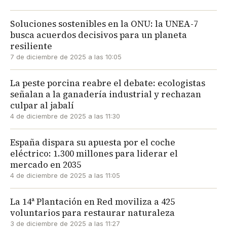
Soluciones sostenibles en la ONU: la UNEA-7
busca acuerdos decisivos para un planeta
resiliente
7 de diciembre de 2025 a las 10:05
La peste porcina reabre el debate: ecologistas
señalan a la ganadería industrial y rechazan
culpar al jabalí
4 de diciembre de 2025 a las 11:30
España dispara su apuesta por el coche
eléctrico: 1.300 millones para liderar el
mercado en 2035
4 de diciembre de 2025 a las 11:05
La 14ª Plantación en Red moviliza a 425
voluntarios para restaurar naturaleza
3 de diciembre de 2025 a las 11:27