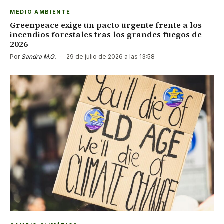
MEDIO AMBIENTE
Greenpeace exige un pacto urgente frente a los
incendios forestales tras los grandes fuegos de
2026
Por
Sandra M.G.
·
29 de julio de 2026 a las 13:58