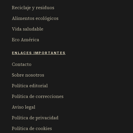
Reciclaje y residuos
Alimentos ecológicos
Vida saludable
Eco América
ENLACES IMPORTANTES
Contacto
Sobre nosotros
Política editorial
Política de correcciones
Aviso legal
Política de privacidad
Política de cookies