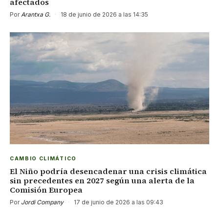
afectados
Por
Arantxa G.
·
18 de junio de 2026 a las 14:35
CAMBIO CLIMÁTICO
El Niño podría desencadenar una crisis climática
sin precedentes en 2027 según una alerta de la
Comisión Europea
Por
Jordi Company
·
17 de junio de 2026 a las 09:43