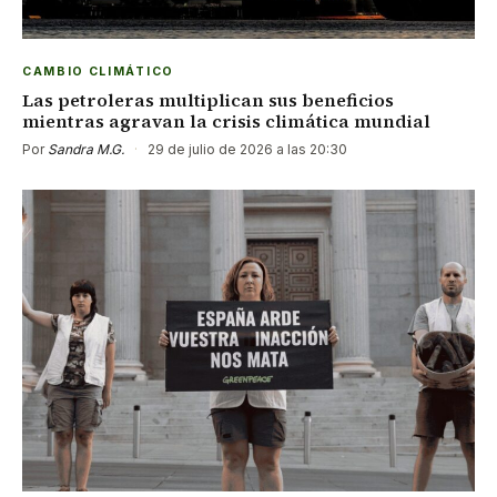
CAMBIO CLIMÁTICO
Las petroleras multiplican sus beneficios
mientras agravan la crisis climática mundial
Por
Sandra M.G.
·
29 de julio de 2026 a las 20:30