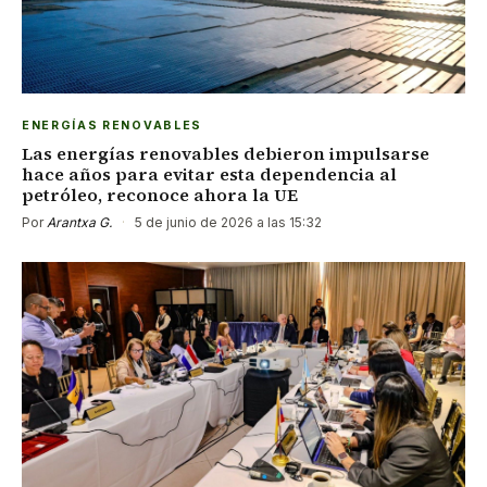
ENERGÍAS RENOVABLES
Las energías renovables debieron impulsarse
hace años para evitar esta dependencia al
petróleo, reconoce ahora la UE
Por
Arantxa G.
·
5 de junio de 2026 a las 15:32