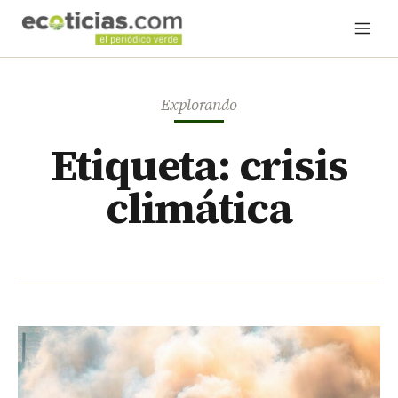
Explorando
Etiqueta: crisis
climática