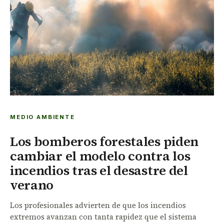
MEDIO AMBIENTE
Los bomberos forestales piden
cambiar el modelo contra los
incendios tras el desastre del
verano
Los profesionales advierten de que los incendios
extremos avanzan con tanta rapidez que el sistema