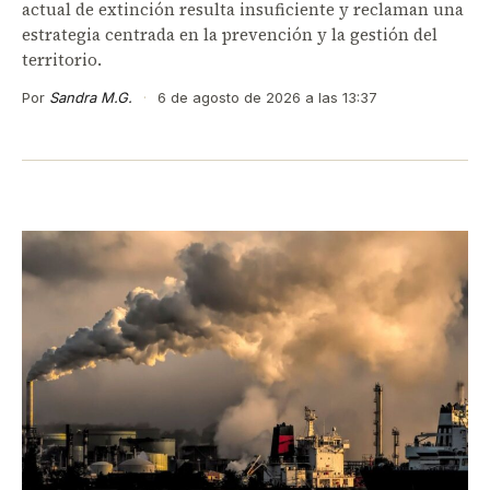
actual de extinción resulta insuficiente y reclaman una
estrategia centrada en la prevención y la gestión del
territorio.
Por
Sandra M.G.
·
6 de agosto de 2026 a las 13:37