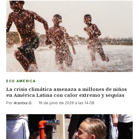
ECO AMÉRICA
La crisis climática amenaza a millones de niños
en América Latina con calor extremo y sequías
Por
Arantxa G.
·
16 de junio de 2026 a las 14:08