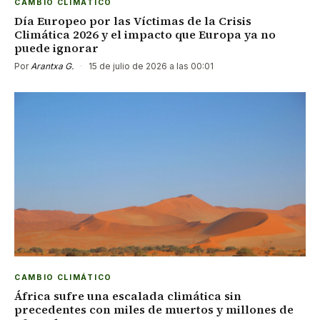
CAMBIO CLIMÁTICO
Día Europeo por las Víctimas de la Crisis
Climática 2026 y el impacto que Europa ya no
puede ignorar
Por
Arantxa G.
·
15 de julio de 2026 a las 00:01
CAMBIO CLIMÁTICO
África sufre una escalada climática sin
precedentes con miles de muertos y millones de