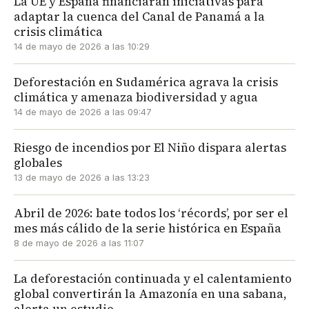
La UE y España financiarán iniciativas para
adaptar la cuenca del Canal de Panamá a la
crisis climática
14 de mayo de 2026 a las 10:29
Deforestación en Sudamérica agrava la crisis
climática y amenaza biodiversidad y agua
14 de mayo de 2026 a las 09:47
Riesgo de incendios por El Niño dispara alertas
globales
13 de mayo de 2026 a las 13:23
Abril de 2026: bate todos los ‘récords’, por ser el
mes más cálido de la serie histórica en España
8 de mayo de 2026 a las 11:07
La deforestación continuada y el calentamiento
global convertirán la Amazonía en una sabana,