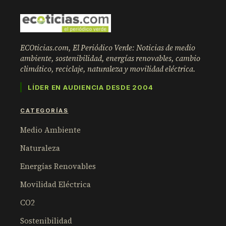
ECOticias.com, El Periódico Verde: Noticias de medio
ambiente, sostenibilidad, energías renovables, cambio
climático, reciclaje, naturaleza y movilidad eléctrica.
LÍDER EN AUDIENCIA DESDE 2004
CATEGORÍAS
Medio Ambiente
Naturaleza
Energías Renovables
Movilidad Eléctrica
CO2
Sostenibilidad