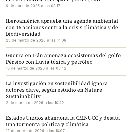
9 de abril de 2026 a las 08:17
Iberoamérica aprueba una agenda ambiental
con 16 acciones contra la crisis climática y de
biodiversidad
25 de marzo de 2026 a las 14:08
Guerra en Irán amenaza ecosistemas del golfo
Pérsico con lluvia tóxica y petróleo
16 de marzo de 2026 a las 08:42
La investigación en sostenibilidad ignora
actores clave, según estudio en Nature
Sustainability
2 de marzo de 2026 a las 10:42
Estados Unidos abandona la CMNUCC y desata
una tormenta política y climática
12 de enero de 2026 a las 10:07