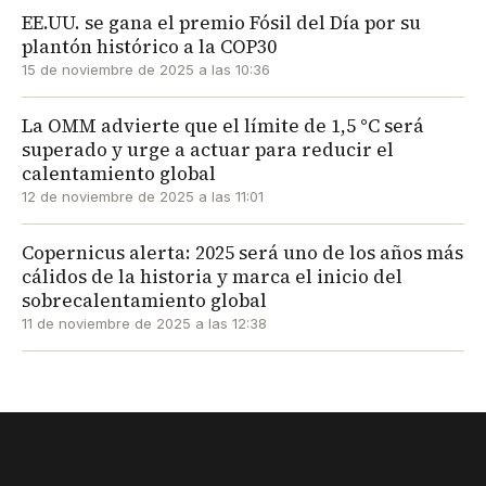
EE.UU. se gana el premio Fósil del Día por su
plantón histórico a la COP30
15 de noviembre de 2025 a las 10:36
La OMM advierte que el límite de 1,5 °C será
superado y urge a actuar para reducir el
calentamiento global
12 de noviembre de 2025 a las 11:01
Copernicus alerta: 2025 será uno de los años más
cálidos de la historia y marca el inicio del
sobrecalentamiento global
11 de noviembre de 2025 a las 12:38