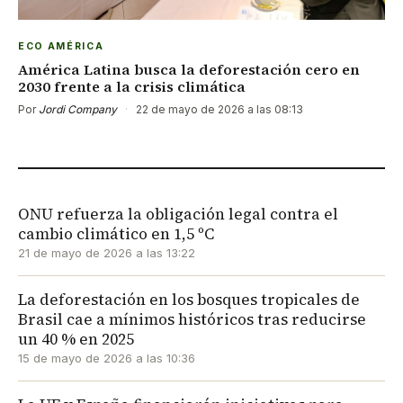
ECO AMÉRICA
América Latina busca la deforestación cero en
2030 frente a la crisis climática
Por
Jordi Company
·
22 de mayo de 2026 a las 08:13
ONU refuerza la obligación legal contra el
cambio climático en 1,5 ºC
21 de mayo de 2026 a las 13:22
La deforestación en los bosques tropicales de
Brasil cae a mínimos históricos tras reducirse
un 40 % en 2025
15 de mayo de 2026 a las 10:36