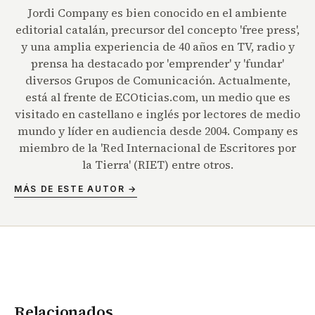
Jordi Company es bien conocido en el ambiente
editorial catalán, precursor del concepto 'free press',
y una amplia experiencia de 40 años en TV, radio y
prensa ha destacado por 'emprender' y 'fundar'
diversos Grupos de Comunicación. Actualmente,
está al frente de ECOticias.com, un medio que es
visitado en castellano e inglés por lectores de medio
mundo y líder en audiencia desde 2004. Company es
miembro de la 'Red Internacional de Escritores por
la Tierra' (RIET) entre otros.
MÁS DE ESTE AUTOR →
Relacionados