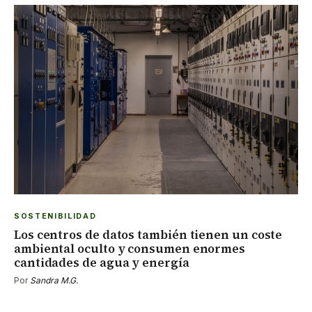
SOSTENIBILIDAD
Los centros de datos también tienen un coste
ambiental oculto y consumen enormes
cantidades de agua y energía
Por
Sandra M.G.