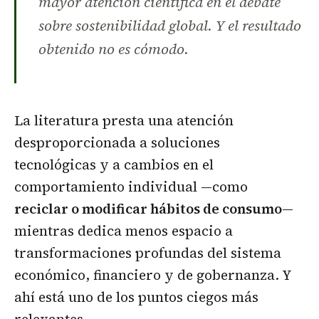
mayor atención científica en el debate
sobre sostenibilidad global. Y el resultado
obtenido no es cómodo.
La literatura presta una atención
desproporcionada a soluciones
tecnológicas y a cambios en el
comportamiento individual —como
reciclar o modificar hábitos de consumo
—
mientras dedica menos espacio a
transformaciones profundas del sistema
económico, financiero y de gobernanza. Y
ahí está uno de los puntos ciegos más