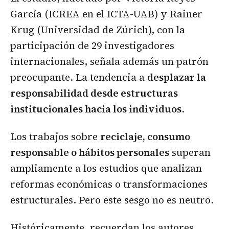
García (ICREA en el ICTA-UAB) y Rainer
Krug (Universidad de Zúrich), con la
participación de 29 investigadores
internacionales, señala además un patrón
preocupante. La tendencia a
desplazar la
responsabilidad desde estructuras
institucionales hacia los individuos
.
Los trabajos sobre
reciclaje, consumo
responsable o hábitos personales
superan
ampliamente a los estudios que analizan
reformas económicas o transformaciones
estructurales. Pero este sesgo no es neutro.
Históricamente, recuerdan los autores,