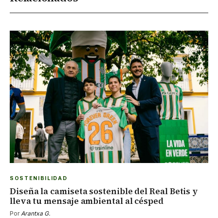
SOSTENIBILIDAD
Diseña la camiseta sostenible del Real Betis y
lleva tu mensaje ambiental al césped
Por
Arantxa G.