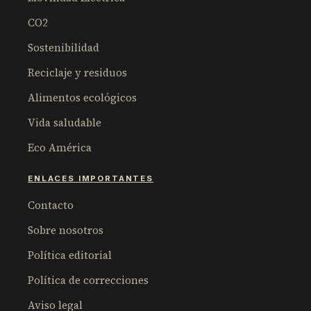
CO2
Sostenibilidad
Reciclaje y residuos
Alimentos ecológicos
Vida saludable
Eco América
ENLACES IMPORTANTES
Contacto
Sobre nosotros
Política editorial
Política de correcciones
Aviso legal