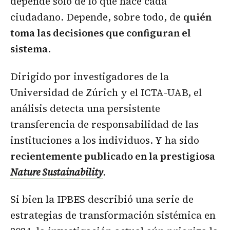
depende solo de lo que hace cada
ciudadano. Depende, sobre todo, de
quién
toma las decisiones que configuran el
sistema
.
Dirigido por investigadores de la
Universidad de Zúrich y el ICTA-UAB, el
análisis detecta una persistente
transferencia de responsabilidad de las
instituciones a los individuos. Y ha sido
recientemente publicado en la prestigiosa
Nature Sustainability
.
Si bien la IPBES describió una serie de
estrategias de transformación sistémica en