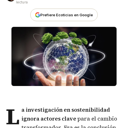
lectura
Prefiere Ecoticias en Google
L
a investigación en sostenibilidad
ignora actores clave
para el cambio
transformador. Esa es la conclusión