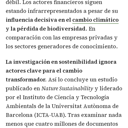
débil. Los actores financieros siguen
estando infrarrepresentados a pesar de su
influencia decisiva en el
cambio climático
y la pérdida de biodiversidad
. En
comparación con las empresas privadas y
los sectores generadores de conocimiento.
La investigación en sostenibilidad ignora
actores clave para el cambio
transformador.
Así lo concluye un estudio
publicado en
Nature Sustainability
y liderado
por el Instituto de Ciencia y Tecnología
Ambientals de la Universitat Autònoma de
Barcelona (ICTA-UAB). Tras examinar nada
menos que cuatro millones de documentos