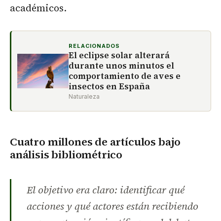
académicos.
RELACIONADOS
El eclipse solar alterará
durante unos minutos el
comportamiento de aves e
insectos en España
Naturaleza
Cuatro millones de artículos bajo
análisis bibliométrico
El objetivo era claro: identificar qué
acciones y qué actores están recibiendo