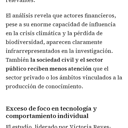
relevantes.
El análisis revela que actores financieros,
pese a su enorme capacidad de influencia
en la crisis climática y la pérdida de
biodiversidad, aparecen claramente
infrarrepresentados en la investigación.
También
la sociedad civil y el sector
público reciben menos atención
que el
sector privado o los ámbitos vinculados a la
producción de conocimiento.
Exceso de foco en tecnología y
comportamiento individual
El estudio, liderado por Victoria Reyes-