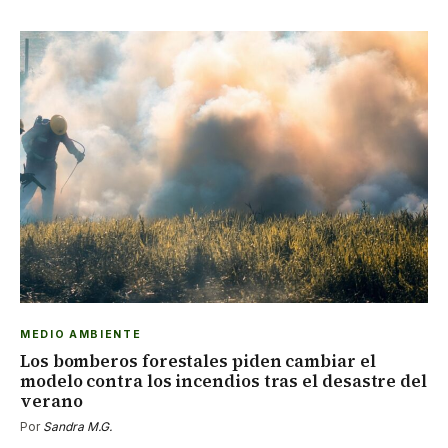
MEDIO AMBIENTE
Los bomberos forestales piden cambiar el
modelo contra los incendios tras el desastre del
verano
Por
Sandra M.G.