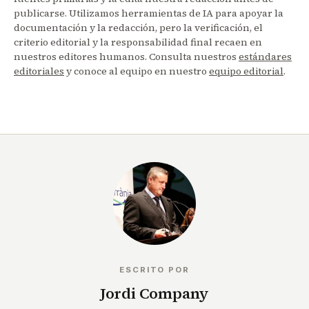
publicarse. Utilizamos herramientas de IA para apoyar la
documentación y la redacción, pero la verificación, el
criterio editorial y la responsabilidad final recaen en
nuestros editores humanos. Consulta nuestros
estándares
editoriales
y conoce al equipo en nuestro
equipo editorial
.
ESCRITO POR
Jordi Company