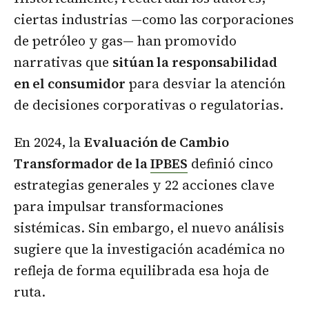
ciertas industrias —como las corporaciones
de petróleo y gas— han promovido
narrativas que
sitúan la responsabilidad
en el consumidor
para desviar la atención
de decisiones corporativas o regulatorias.
En 2024, la
Evaluación de Cambio
Transformador de la
IPBES
definió cinco
estrategias generales y 22 acciones clave
para impulsar transformaciones
sistémicas. Sin embargo, el nuevo análisis
sugiere que la investigación académica no
refleja de forma equilibrada esa hoja de
ruta.