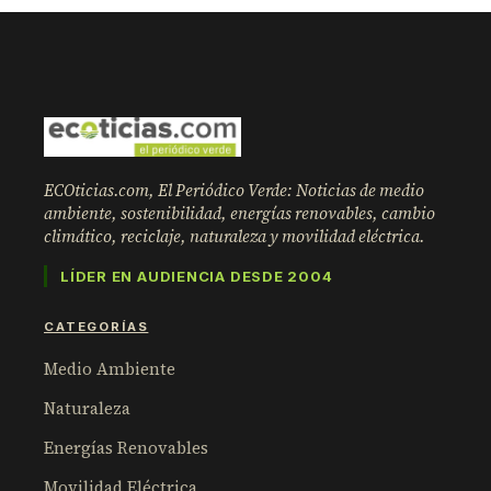
ECOticias.com, El Periódico Verde: Noticias de medio
ambiente, sostenibilidad, energías renovables, cambio
climático, reciclaje, naturaleza y movilidad eléctrica.
LÍDER EN AUDIENCIA DESDE 2004
CATEGORÍAS
Medio Ambiente
Naturaleza
Energías Renovables
Movilidad Eléctrica