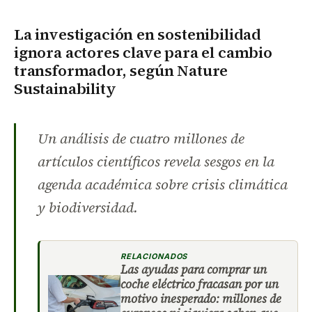
La investigación en sostenibilidad
ignora actores clave para el cambio
transformador, según Nature
Sustainability
Un análisis de cuatro millones de
artículos científicos revela sesgos en la
agenda académica sobre crisis climática
y biodiversidad.
RELACIONADOS
Las ayudas para comprar un
coche eléctrico fracasan por un
motivo inesperado: millones de