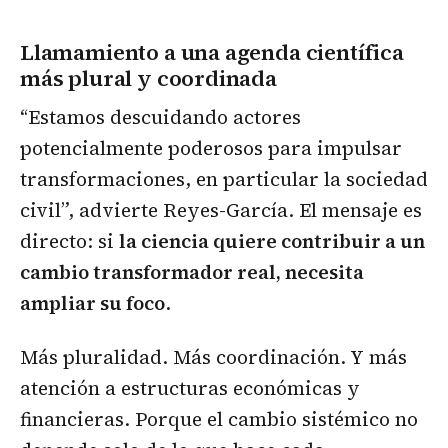
Llamamiento a una agenda científica
más plural y coordinada
“Estamos descuidando actores
potencialmente poderosos para impulsar
transformaciones, en particular la sociedad
civil”, advierte Reyes-García. El mensaje es
directo: si
la ciencia quiere contribuir a un
cambio transformador real, necesita
ampliar su foco
.
Más pluralidad. Más coordinación. Y más
atención a estructuras económicas y
financieras. Porque el cambio sistémico no