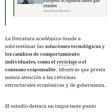
europeos ni siquiera saben que
existen
Movilidad Eléctrica
La literatura académica tiende a
sobreestimar las
soluciones tecnológicas y
los cambios de comportamiento
individuales, como el
reciclaje
o el
consumo responsable
. Mientras que presta
menos atención a las reformas
estructurales económicas y de gobernanza.
El estudio destaca un importante punto