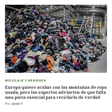
RECICLAJE Y RESIDUOS
Europa quiere acabar con las montañas de ropa
usada, pero los expertos advierten de que falta
una pieza esencial para reciclarla de verdad
Por
Javier F.