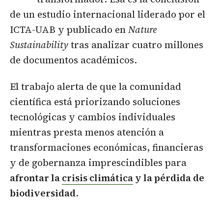
de un estudio internacional liderado por el
ICTA-UAB y publicado en
Nature
Sustainability
tras analizar cuatro millones
de documentos académicos.
El trabajo alerta de que la comunidad
científica está priorizando soluciones
tecnológicas y cambios individuales
mientras presta menos atención a
transformaciones económicas, financieras
y de gobernanza imprescindibles para
afrontar la
crisis climática
y la pérdida de
biodiversidad
.