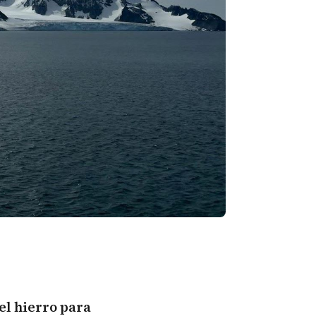
 el hierro para