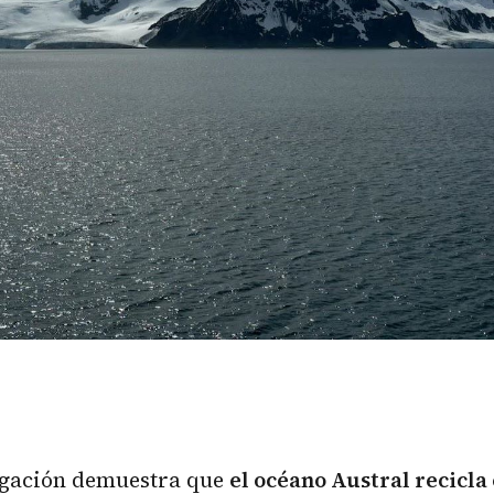
igación demuestra que
el océano Austral recicla