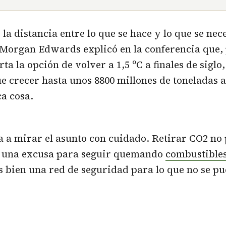
la distancia entre lo que se hace y lo que se nece
 Morgan Edwards explicó en la conferencia que,
a la opción de volver a 1,5 ºC a finales de siglo,
e crecer hasta unos 8800 millones de toneladas 
ca cosa.
ga a mirar el asunto con cuidado. Retirar CO2 no
n una excusa para seguir quemando
combustibles
s bien una red de seguridad para lo que no se p