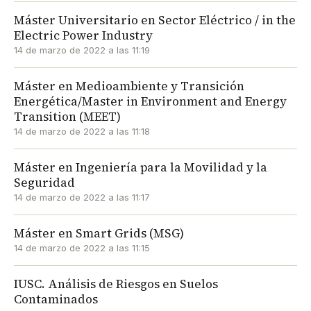
Máster Universitario en Sector Eléctrico / in the
Electric Power Industry
14 de marzo de 2022 a las 11:19
Máster en Medioambiente y Transición
Energética/Master in Environment and Energy
Transition (MEET)
14 de marzo de 2022 a las 11:18
Máster en Ingeniería para la Movilidad y la
Seguridad
14 de marzo de 2022 a las 11:17
Máster en Smart Grids (MSG)
14 de marzo de 2022 a las 11:15
IUSC. Análisis de Riesgos en Suelos
Contaminados