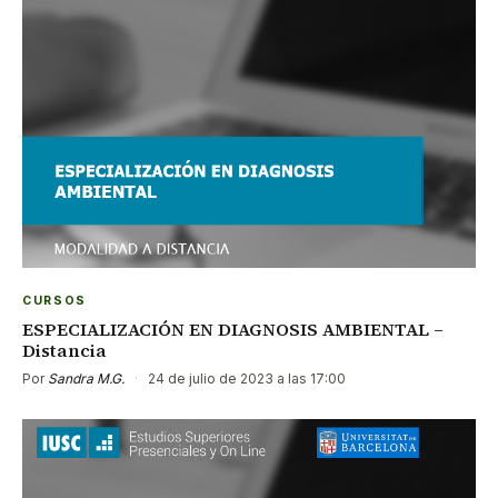
CURSOS
ESPECIALIZACIÓN EN DIAGNOSIS AMBIENTAL –
Distancia
Por
Sandra M.G.
·
24 de julio de 2023 a las 17:00