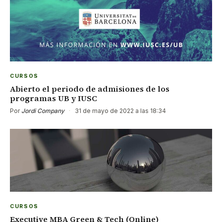
CURSOS
Abierto el periodo de admisiones de los
programas UB y IUSC
Por
Jordi Company
·
31 de mayo de 2022 a las 18:34
CURSOS
Executive MBA Green & Tech (Online)