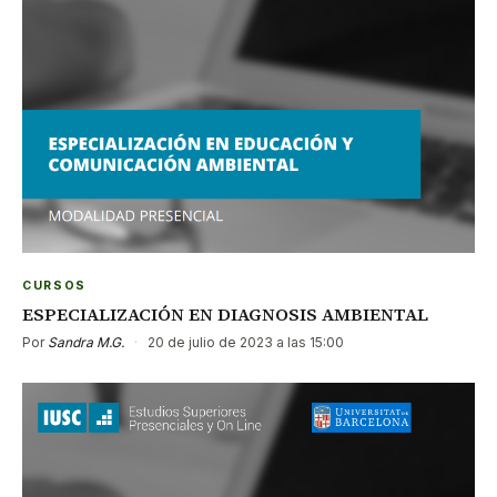
CURSOS
ESPECIALIZACIÓN EN DIAGNOSIS AMBIENTAL
Por
Sandra M.G.
·
20 de julio de 2023 a las 15:00