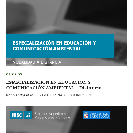
CURSOS
ESPECIALIZACIÓN EN EDUCACIÓN Y
COMUNICACIÓN AMBIENTAL – Distancia
Por
Sandra M.G.
·
21 de julio de 2023 a las 15:00