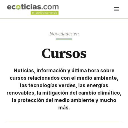
Novedades en
Cursos
Noticias, información y última hora sobre
cursos relacionados con el medio ambiente,
las tecnologías verdes, las energías
renovables, la mitigación del cambio climático,
la protección del medio ambiente y mucho
más.