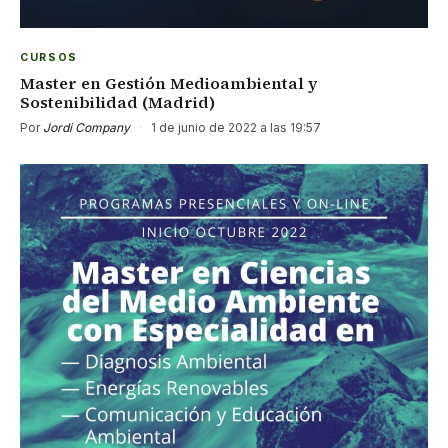
CURSOS
Master en Gestión Medioambiental y
Sostenibilidad (Madrid)
Por
Jordi Company
·
1 de junio de 2022 a las 19:57