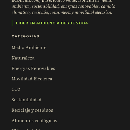
ECOticias.com, El Periódico Verde: Noticias de medio
ambiente, sostenibilidad, energías renovables, cambio
climático, reciclaje, naturaleza y movilidad eléctrica.
LÍDER EN AUDIENCIA DESDE 2004
CATEGORÍAS
Medio Ambiente
Naturaleza
Energías Renovables
Movilidad Eléctrica
CO2
Sostenibilidad
Reciclaje y residuos
Alimentos ecológicos