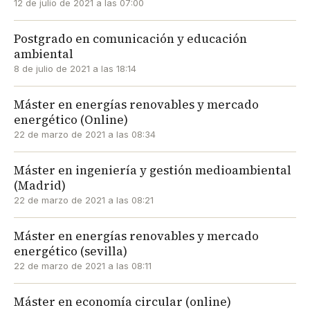
12 de julio de 2021 a las 07:00
Postgrado en comunicación y educación
ambiental
8 de julio de 2021 a las 18:14
Máster en energías renovables y mercado
energético (Online)
22 de marzo de 2021 a las 08:34
Máster en ingeniería y gestión medioambiental
(Madrid)
22 de marzo de 2021 a las 08:21
Máster en energías renovables y mercado
energético (sevilla)
22 de marzo de 2021 a las 08:11
Máster en economía circular (online)