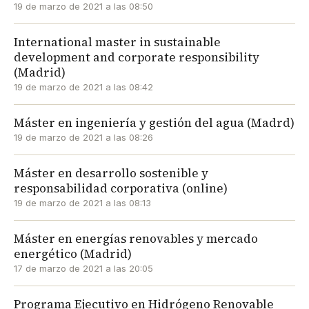
19 de marzo de 2021 a las 08:50
International master in sustainable
development and corporate responsibility
(Madrid)
19 de marzo de 2021 a las 08:42
Máster en ingeniería y gestión del agua (Madrd)
19 de marzo de 2021 a las 08:26
Máster en desarrollo sostenible y
responsabilidad corporativa (online)
19 de marzo de 2021 a las 08:13
Máster en energías renovables y mercado
energético (Madrid)
17 de marzo de 2021 a las 20:05
Programa Ejecutivo en Hidrógeno Renovable