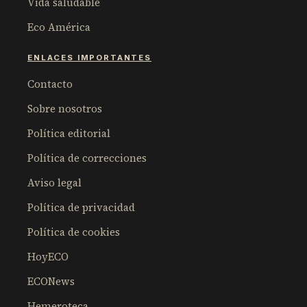
Vida saludable
Eco América
ENLACES IMPORTANTES
Contacto
Sobre nosotros
Política editorial
Política de correcciones
Aviso legal
Política de privacidad
Política de cookies
HoyECO
ECONews
Hemeroteca