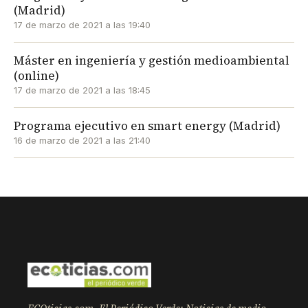
(Madrid)
17 de marzo de 2021 a las 19:40
Máster en ingeniería y gestión medioambiental
(online)
17 de marzo de 2021 a las 18:45
Programa ejecutivo en smart energy (Madrid)
16 de marzo de 2021 a las 21:40