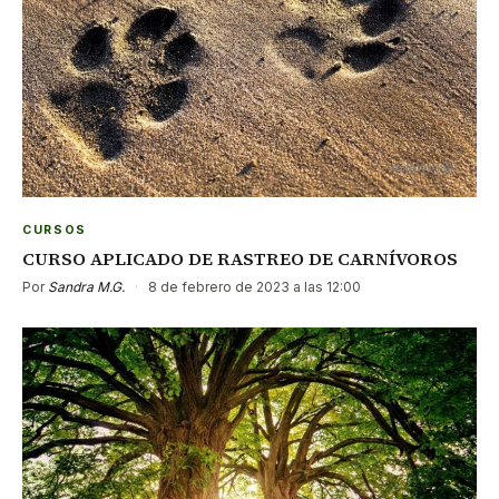
CURSOS
CURSO APLICADO DE RASTREO DE CARNÍVOROS
Por
Sandra M.G.
·
8 de febrero de 2023 a las 12:00