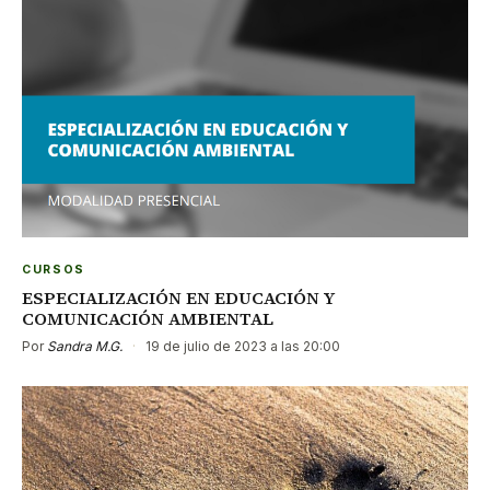
CURSOS
ESPECIALIZACIÓN EN EDUCACIÓN Y
COMUNICACIÓN AMBIENTAL
Por
Sandra M.G.
·
19 de julio de 2023 a las 20:00