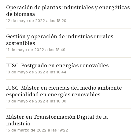
Operación de plantas industriales y energéticas
de biomasa
12 de mayo de 2022 a las 18:20
Gestión y operación de industrias rurales
sostenibles
11 de mayo de 2022 a las 18:49
IUSC: Postgrado en energías renovables
10 de mayo de 2022 a las 18:44
IUSC: Máster en ciencias del medio ambiente
especialidad en energías renovables
10 de mayo de 2022 a las 18:30
Máster en Transformación Digital de la
Industria
15 de marzo de 2022 a las 19:22