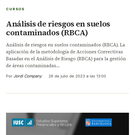
CURSOS
Análisis de riesgos en suelos
contaminados (RBCA)
Análisis de riesgos en suelos contaminados (RBCA). La
aplicación de la metodología de Acciones Correctivas
Basadas en el Análisis de Riesgo (RBCA) para la gestión
de áreas contaminadas…
Por
Jordi Company
·
26 de julio de 2023 a las 13:00