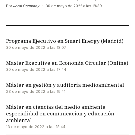
Por
Jordi Company
·
30 de mayo de 2022 a las 18:39
Programa Ejecutivo en Smart Energy (Madrid)
30 de mayo de 2022 a las 18:07
Master Executive en Economía Circular (Online)
30 de mayo de 2022 a las 17:44
Máster en gestión y auditoría medioambiental
23 de mayo de 2022 a las 19:41
Máster en ciencias del medio ambiente
especialidad en comunicación y educación
ambiental
13 de mayo de 2022 a las 18:44