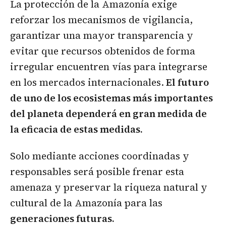
La protección de la Amazonía exige
reforzar los mecanismos de vigilancia,
garantizar una mayor transparencia y
evitar que recursos obtenidos de forma
irregular encuentren vías para integrarse
en los mercados internacionales.
El futuro
de uno de los ecosistemas más importantes
del planeta dependerá en gran medida de
la eficacia de estas medidas.
Solo mediante acciones coordinadas y
responsables será posible frenar esta
amenaza y preservar la riqueza natural y
cultural de la Amazonía para las
generaciones futuras.