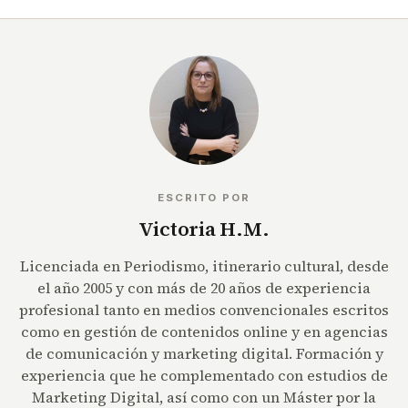
ESCRITO POR
Victoria H.M.
Licenciada en Periodismo, itinerario cultural, desde
el año 2005 y con más de 20 años de experiencia
profesional tanto en medios convencionales escritos
como en gestión de contenidos online y en agencias
de comunicación y marketing digital. Formación y
experiencia que he complementado con estudios de
Marketing Digital, así como con un Máster por la