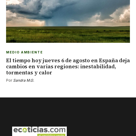
MEDIO AMBIENTE
El tiempo hoy jueves 6 de agosto en España deja
cambios en varias regiones: inestabilidad,
tormentas y calor
Por
Sandra M.G.