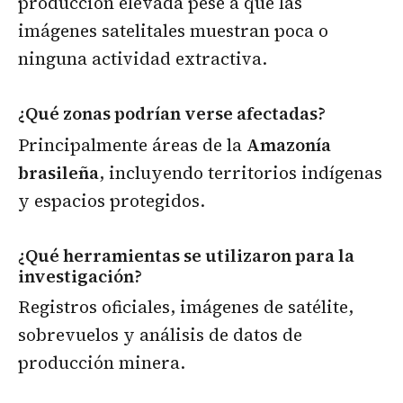
producción elevada pese a que las
imágenes satelitales muestran poca o
ninguna actividad extractiva.
¿Qué zonas podrían verse afectadas?
Principalmente áreas de la
Amazonía
brasileña
, incluyendo territorios indígenas
y espacios protegidos.
¿Qué herramientas se utilizaron para la
investigación?
Registros oficiales, imágenes de satélite,
sobrevuelos y análisis de datos de
producción minera.