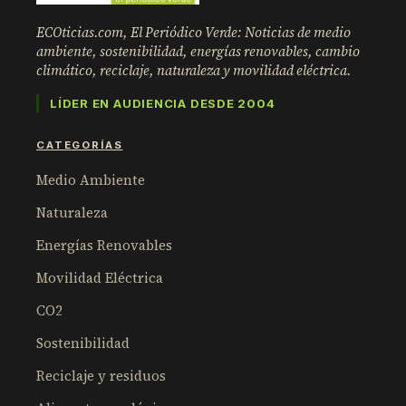
ECOticias.com, El Periódico Verde: Noticias de medio
ambiente, sostenibilidad, energías renovables, cambio
climático, reciclaje, naturaleza y movilidad eléctrica.
LÍDER EN AUDIENCIA DESDE 2004
CATEGORÍAS
Medio Ambiente
Naturaleza
Energías Renovables
Movilidad Eléctrica
CO2
Sostenibilidad
Reciclaje y residuos