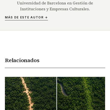
Universidad de Barcelona en Gestión de
Instituciones y Empresas Culturales.
MÁS DE ESTE AUTOR →
Relacionados