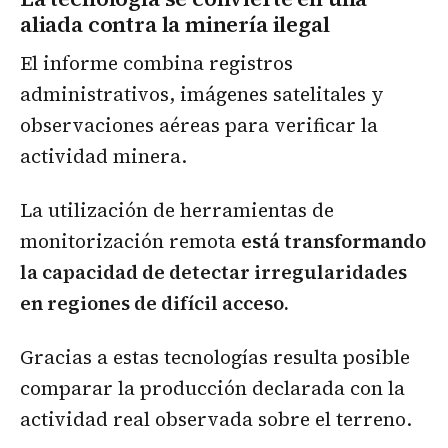
aliada contra la minería ilegal
El informe combina registros
administrativos, imágenes satelitales y
observaciones aéreas para verificar la
actividad minera.
La utilización de herramientas de
monitorización remota
está transformando
la capacidad de detectar irregularidades
en regiones de difícil acceso.
Gracias a estas tecnologías resulta posible
comparar la producción declarada con la
actividad real observada sobre el terreno.