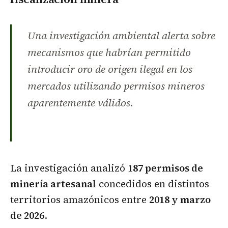
Una investigación ambiental alerta sobre
mecanismos que habrían permitido
introducir oro de origen ilegal en los
mercados utilizando permisos mineros
aparentemente válidos.
La investigación analizó
187 permisos de
minería artesanal
concedidos en distintos
territorios amazónicos entre
2018 y marzo
de 2026
.