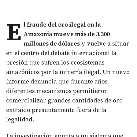
E
l fraude del
oro ilegal en la
Amazonía
mueve más de 3.300
millones de dólares
y vuelve a situar
en el centro del debate internacional la
presión que sufren los ecosistemas
amazónicos por la minería ilegal. Un nuevo
informe denuncia que durante años
diferentes mecanismos permitieron
comercializar grandes cantidades de oro
extraído presuntamente fuera de la
legalidad.
La investigación apunta a un sistema que