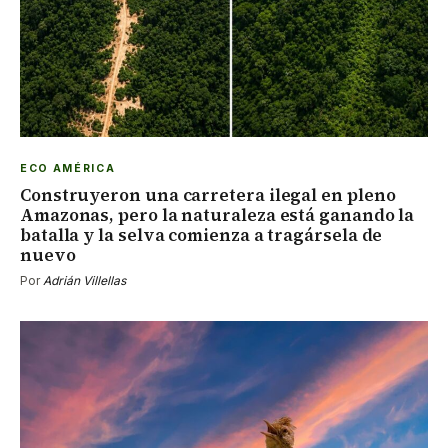
ECO AMÉRICA
Construyeron una carretera ilegal en pleno
Amazonas, pero la naturaleza está ganando la
batalla y la selva comienza a tragársela de
nuevo
Por
Adrián Villellas