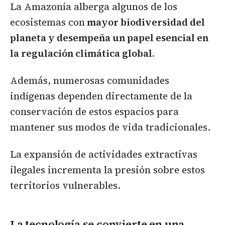
La Amazonía alberga algunos de los
ecosistemas con
mayor biodiversidad del
planeta y desempeña un papel esencial en
la regulación climática global.
Además, numerosas comunidades
indígenas dependen directamente de la
conservación de estos espacios para
mantener sus modos de vida tradicionales.
La expansión de actividades extractivas
ilegales incrementa la presión sobre estos
territorios vulnerables.
La tecnología se convierte en una