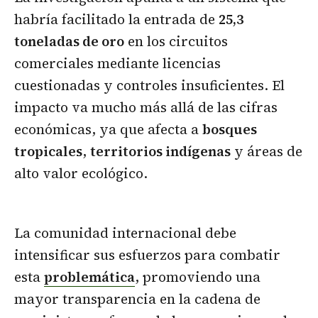
habría facilitado la entrada de
25,3
toneladas de oro
en los circuitos
comerciales mediante licencias
cuestionadas y controles insuficientes. El
impacto va mucho más allá de las cifras
económicas, ya que afecta a
bosques
tropicales
,
territorios indígenas
y áreas de
alto valor ecológico.
La comunidad internacional debe
intensificar sus esfuerzos para combatir
esta
problemática
, promoviendo una
mayor transparencia en la cadena de