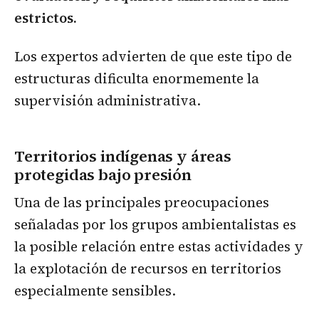
estrictos.
Los expertos advierten de que este tipo de
estructuras dificulta enormemente la
supervisión administrativa.
Territorios indígenas y áreas
protegidas bajo presión
Una de las principales preocupaciones
señaladas por los grupos ambientalistas es
la posible relación entre estas actividades y
la explotación de recursos en territorios
especialmente sensibles.