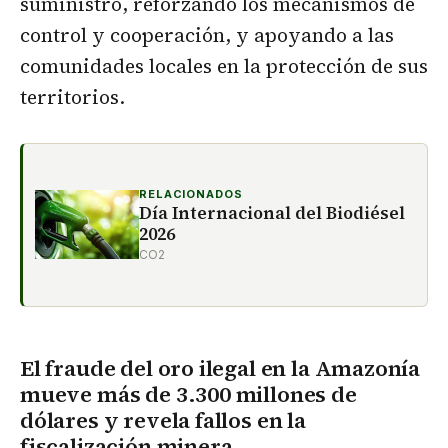
suministro, reforzando los mecanismos de
control y cooperación, y apoyando a las
comunidades locales en la protección de sus
territorios.
RELACIONADOS
Día Internacional del Biodiésel
2026
CO2
El fraude del oro ilegal en la Amazonía
mueve más de 3.300 millones de
dólares y revela fallos en la
fiscalización minera