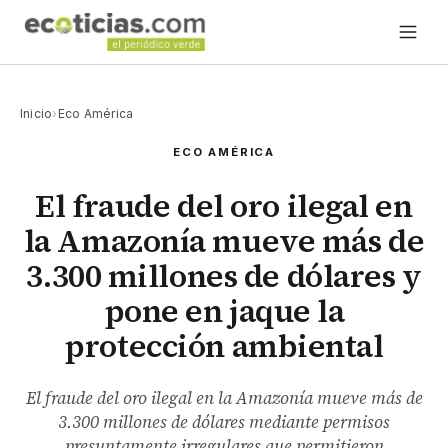
Inicio
›
Eco América
ECO AMÉRICA
El fraude del oro ilegal en
la Amazonía mueve más de
3.300 millones de dólares y
pone en jaque la
protección ambiental
El fraude del oro ilegal en la Amazonía mueve más de
3.300 millones de dólares mediante permisos
presuntamente irregulares que permitieron