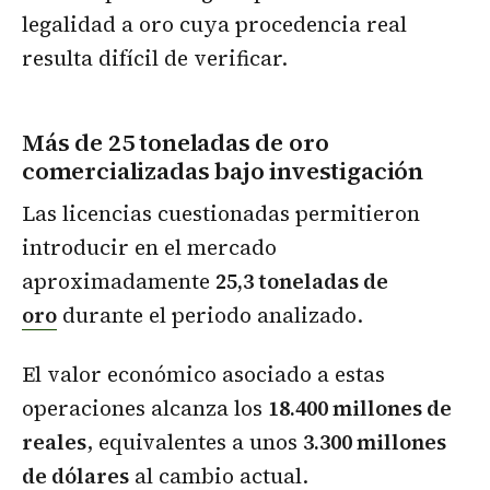
legalidad a oro cuya procedencia real
resulta difícil de verificar.
Más de 25 toneladas de oro
comercializadas bajo investigación
Las licencias cuestionadas permitieron
introducir en el mercado
aproximadamente
25,3 toneladas de
oro
durante el periodo analizado.
El valor económico asociado a estas
operaciones alcanza los
18.400 millones de
reales
, equivalentes a unos
3.300 millones
de dólares
al cambio actual.