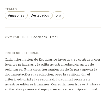
TEMAS
Amazonas
Destacados
oro
X
Facebook
Email
COMPARTIR
PROCESO EDITORIAL
Cada información de Ecoticias se investiga, se contrasta con
fuentes primarias y la edita nuestra redacción antes de
publicarse. Utilizamos herramientas de IA para apoyar la
documentación y la redacción, pero la verificación, el
criterio editorial y la responsabilidad final recaen en
nuestros editores humanos. Consulta nuestros
estándares
editoriales
y conoce al equipo en nuestro
equipo editorial
.