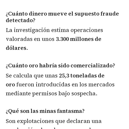
¿Cuánto dinero mueve el supuesto fraude
detectado?
La investigación estima operaciones
valoradas en unos
3.300 millones de
dólares
.
¿Cuánto oro habría sido comercializado?
Se calcula que unas
25,3 toneladas de
oro
fueron introducidas en los mercados
mediante permisos bajo sospecha.
¿Qué son las minas fantasma?
Son explotaciones que declaran una