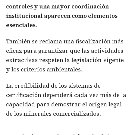
controles y una mayor coordinación
institucional aparecen como elementos
esenciales.
También se reclama una fiscalización más
eficaz para garantizar que las actividades
extractivas respeten la legislación vigente
y los criterios ambientales.
La credibilidad de los sistemas de
certificación dependerá cada vez más de la
capacidad para demostrar el origen legal
de los minerales comercializados.