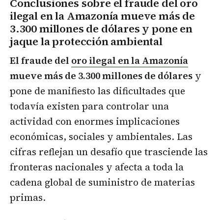
Conclusiones sobre el fraude del oro
ilegal en la Amazonía mueve más de
3.300 millones de dólares y pone en
jaque la protección ambiental
El fraude del
oro ilegal en la Amazonía
mueve más de 3.300 millones de dólares
y
pone de manifiesto las dificultades que
todavía existen para controlar una
actividad con enormes implicaciones
económicas, sociales y ambientales. Las
cifras reflejan un desafío que trasciende las
fronteras nacionales y afecta a toda la
cadena global de suministro de materias
primas.