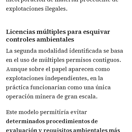
explotaciones ilegales.
Licencias múltiples para esquivar
controles ambientales
La segunda modalidad identificada se basa
en el uso de múltiples permisos contiguos.
Aunque sobre el papel aparecen como
explotaciones independientes, en la
práctica funcionarían como una única
operación minera de gran escala.
Este modelo permitiría evitar
determinados procedimientos de
evaluación y requisitos ambientales más