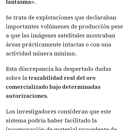
fantasma»
.
Se trata de explotaciones que declaraban
importantes volúmenes de producción pese
a que las imágenes satelitales mostraban
áreas prácticamente intactas o con una
actividad minera mínima.
Esta discrepancia ha despertado dudas
sobre la
trazabilidad real del oro
comercializado bajo determinadas
autorizaciones.
Los investigadores consideran que este
sistema podría haber facilitado la
incorporación de material procedente de