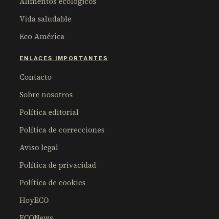
Alimentos ecológicos
Vida saludable
Eco América
ENLACES IMPORTANTES
Contacto
Sobre nosotros
Política editorial
Política de correcciones
Aviso legal
Política de privacidad
Política de cookies
HoyECO
ECONews