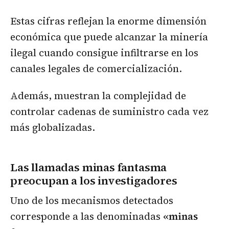
Estas cifras reflejan la enorme dimensión
económica que puede alcanzar la minería
ilegal cuando consigue infiltrarse en los
canales legales de comercialización.
Además, muestran la complejidad de
controlar cadenas de suministro cada vez
más globalizadas.
Las llamadas minas fantasma
preocupan a los investigadores
Uno de los mecanismos detectados
corresponde a las denominadas
«minas