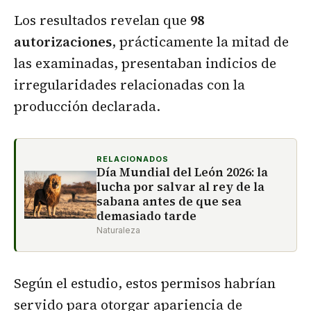
Los resultados revelan que
98
autorizaciones
, prácticamente la mitad de
las examinadas, presentaban indicios de
irregularidades relacionadas con la
producción declarada.
RELACIONADOS
Día Mundial del León 2026: la
lucha por salvar al rey de la
sabana antes de que sea
demasiado tarde
Naturaleza
Según el estudio, estos permisos habrían
servido para otorgar apariencia de