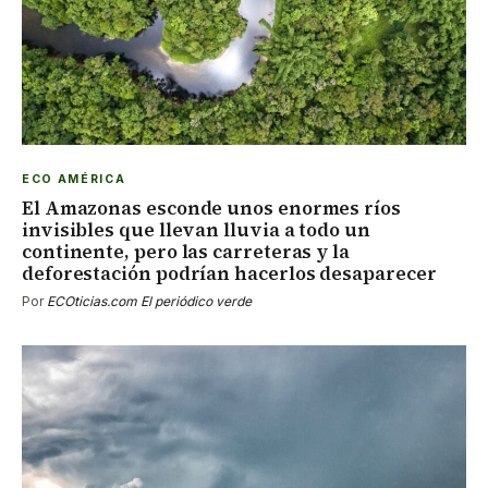
ECO AMÉRICA
El Amazonas esconde unos enormes ríos
invisibles que llevan lluvia a todo un
continente, pero las carreteras y la
deforestación podrían hacerlos desaparecer
Por
ECOticias.com El periódico verde