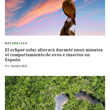
NATURALEZA
El eclipse solar alterará durante unos minutos
el comportamiento de aves e insectos en
España
Por
Sandra M.G.