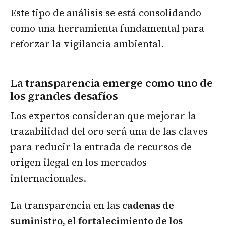
Este tipo de análisis se está consolidando
como una herramienta fundamental para
reforzar la vigilancia ambiental.
La transparencia emerge como uno de
los grandes desafíos
Los expertos consideran que mejorar la
trazabilidad del oro será una de las claves
para reducir la entrada de recursos de
origen ilegal en los mercados
internacionales.
La transparencia en las
cadenas de
suministro, el fortalecimiento de los