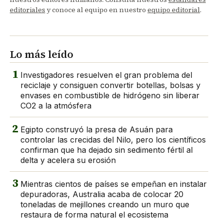
editoriales
y conoce al equipo en nuestro
equipo editorial
.
Lo más leído
1
Investigadores resuelven el gran problema del
reciclaje y consiguen convertir botellas, bolsas y
envases en combustible de hidrógeno sin liberar
CO2 a la atmósfera
2
Egipto construyó la presa de Asuán para
controlar las crecidas del Nilo, pero los científicos
confirman que ha dejado sin sedimento fértil al
delta y acelera su erosión
3
Mientras cientos de países se empeñan en instalar
depuradoras, Australia acaba de colocar 20
toneladas de mejillones creando un muro que
restaura de forma natural el ecosistema