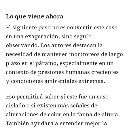
Lo que viene ahora
El siguiente paso no es convertir este caso
en una exageración, sino seguir
observando. Los autores destacan la
necesidad de mantener monitoreos de largo
plazo en el páramo, especialmente en un
contexto de presiones humanas crecientes
y condiciones ambientales extremas.
Eso permitirá saber si este fue un caso
aislado o si existen más señales de
alteraciones de color en la fauna de altura.
También ayudará a entender mejor la