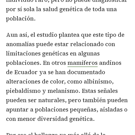
por sí sola la salud genética de toda una
población.
Aun así, el estudio plantea que este tipo de
anomalías puede estar relacionado con
limitaciones genéticas en algunas
poblaciones. En otros
mamíferos
andinos
de Ecuador ya se han documentado
alteraciones de color, como albinismo,
piebaldismo y melanismo. Estas señales
pueden ser naturales, pero también pueden
apuntar a poblaciones pequeñas, aisladas o
con menor diversidad genética.
Por eso el hallazgo va más allá de la