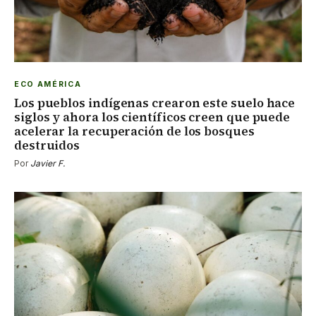
ECO AMÉRICA
Los pueblos indígenas crearon este suelo hace
siglos y ahora los científicos creen que puede
acelerar la recuperación de los bosques
destruidos
Por
Javier F.