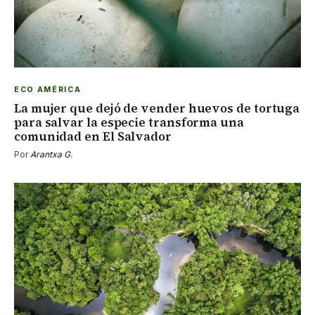
ECO AMÉRICA
La mujer que dejó de vender huevos de tortuga
para salvar la especie transforma una
comunidad en El Salvador
Por
Arantxa G.