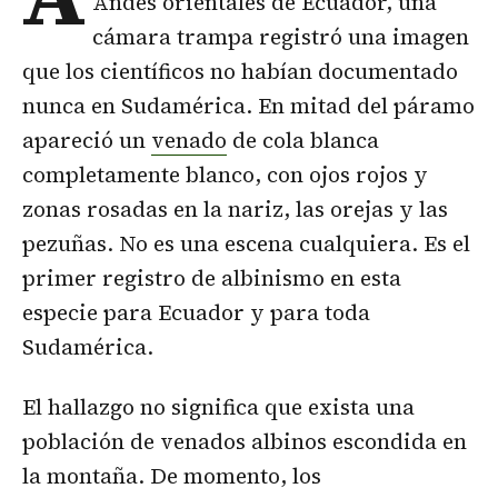
Andes orientales de Ecuador, una
cámara trampa registró una imagen
que los científicos no habían documentado
nunca en Sudamérica. En mitad del páramo
apareció un
venado
de cola blanca
completamente blanco, con ojos rojos y
zonas rosadas en la nariz, las orejas y las
pezuñas. No es una escena cualquiera. Es el
primer registro de albinismo en esta
especie para Ecuador y para toda
Sudamérica.
El hallazgo no significa que exista una
población de venados albinos escondida en
la montaña. De momento, los