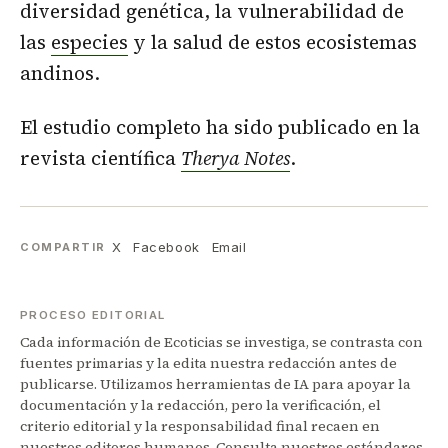
diversidad genética, la vulnerabilidad de
las
especies
y la salud de estos ecosistemas
andinos.
El estudio completo ha sido publicado en la
revista científica
Therya Notes
.
X
Facebook
Email
COMPARTIR
PROCESO EDITORIAL
Cada información de Ecoticias se investiga, se contrasta con
fuentes primarias y la edita nuestra redacción antes de
publicarse. Utilizamos herramientas de IA para apoyar la
documentación y la redacción, pero la verificación, el
criterio editorial y la responsabilidad final recaen en
nuestros editores humanos. Consulta nuestros
estándares