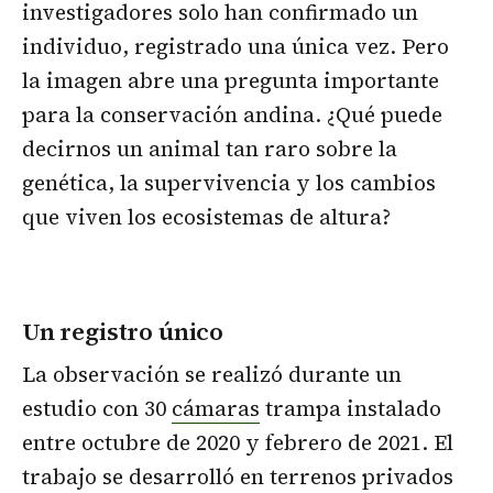
investigadores solo han confirmado un
individuo, registrado una única vez. Pero
la imagen abre una pregunta importante
para la conservación andina. ¿Qué puede
decirnos un animal tan raro sobre la
genética, la supervivencia y los cambios
que viven los ecosistemas de altura?
Un registro único
La observación se realizó durante un
estudio con 30
cámaras
trampa instalado
entre octubre de 2020 y febrero de 2021. El
trabajo se desarrolló en terrenos privados