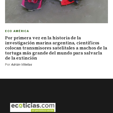
ECO AMÉRICA
Por primera vez en la historia de la
investigación marina argentina, científicos
colocan transmisores satelitales a machos de la
tortuga más grande del mundo para salvarla
de la extinción
Por
Adrián Villellas