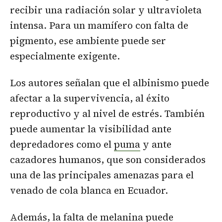
recibir una radiación solar y ultravioleta
intensa. Para un mamífero con falta de
pigmento, ese ambiente puede ser
especialmente exigente.
Los autores señalan que el albinismo puede
afectar a la supervivencia, al éxito
reproductivo y al nivel de estrés. También
puede aumentar la visibilidad ante
depredadores como el
puma
y ante
cazadores humanos, que son considerados
una de las principales amenazas para el
venado de cola blanca en Ecuador.
Además, la falta de melanina puede