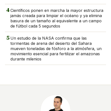
4
Científicos ponen en marcha la mayor estructura
jamás creada para limpiar el océano y ya elimina
basura de un tamaño al equivalente a un campo
de fútbol cada 5 segundos
5
Un estudio de la NASA confirma que las
tormentas de arena del desierto del Sahara
mueven toneladas de fósforo a la atmósfera, un
movimiento esencial para fertilizar el amazonas
durante milenios