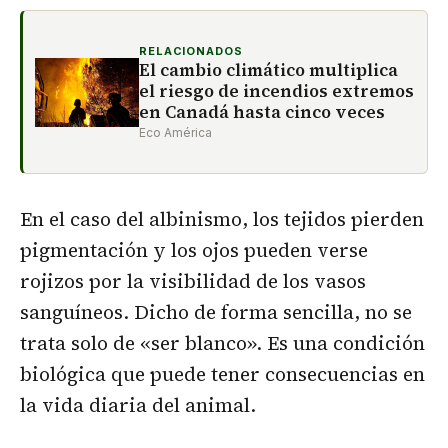
RELACIONADOS
El cambio climático multiplica
el riesgo de incendios extremos
en Canadá hasta cinco veces
Eco América
En el caso del albinismo, los tejidos pierden
pigmentación y los ojos pueden verse
rojizos por la visibilidad de los vasos
sanguíneos. Dicho de forma sencilla, no se
trata solo de «ser blanco». Es una condición
biológica que puede tener consecuencias en
la vida diaria del animal.