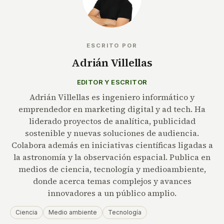
ESCRITO POR
Adrián Villellas
EDITOR Y ESCRITOR
Adrián Villellas es ingeniero informático y
emprendedor en marketing digital y ad tech. Ha
liderado proyectos de analítica, publicidad
sostenible y nuevas soluciones de audiencia.
Colabora además en iniciativas científicas ligadas a
la astronomía y la observación espacial. Publica en
medios de ciencia, tecnología y medioambiente,
donde acerca temas complejos y avances
innovadores a un público amplio.
Ciencia
Medio ambiente
Tecnología