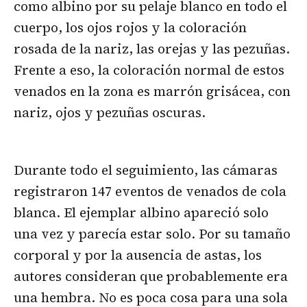
como albino por su pelaje blanco en todo el
cuerpo, los ojos rojos y la coloración
rosada de la nariz, las orejas y las pezuñas.
Frente a eso, la coloración normal de estos
venados en la zona es marrón grisácea, con
nariz, ojos y pezuñas oscuras.
Durante todo el seguimiento, las cámaras
registraron 147 eventos de venados de cola
blanca. El ejemplar albino apareció solo
una vez y parecía estar solo. Por su tamaño
corporal y por la ausencia de astas, los
autores consideran que probablemente era
una hembra. No es poca cosa para una sola