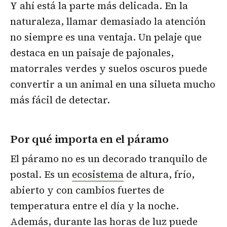
Y ahí está la parte más delicada. En la
naturaleza, llamar demasiado la atención
no siempre es una ventaja. Un pelaje que
destaca en un paisaje de pajonales,
matorrales verdes y suelos oscuros puede
convertir a un animal en una silueta mucho
más fácil de detectar.
Por qué importa en el páramo
El páramo no es un decorado tranquilo de
postal. Es un
ecosistema
de altura, frío,
abierto y con cambios fuertes de
temperatura entre el día y la noche.
Además, durante las horas de luz puede