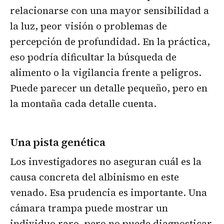
relacionarse con una mayor sensibilidad a
la luz, peor visión o problemas de
percepción de profundidad. En la práctica,
eso podría dificultar la búsqueda de
alimento o la vigilancia frente a peligros.
Puede parecer un detalle pequeño, pero en
la montaña cada detalle cuenta.
Una pista genética
Los investigadores no aseguran cuál es la
causa concreta del albinismo en este
venado. Esa prudencia es importante. Una
cámara trampa puede mostrar un
individuo raro, pero no puede diagnosticar