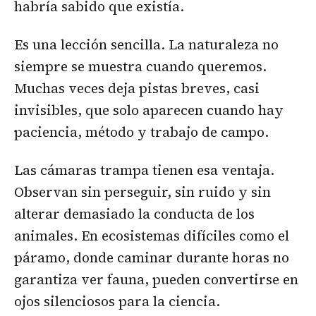
habría sabido que existía.
Es una lección sencilla. La naturaleza no
siempre se muestra cuando queremos.
Muchas veces deja pistas breves, casi
invisibles, que solo aparecen cuando hay
paciencia, método y trabajo de campo.
Las cámaras trampa tienen esa ventaja.
Observan sin perseguir, sin ruido y sin
alterar demasiado la conducta de los
animales. En ecosistemas difíciles como el
páramo, donde caminar durante horas no
garantiza ver fauna, pueden convertirse en
ojos silenciosos para la ciencia.