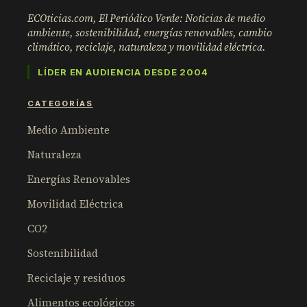
ECOticias.com, El Periódico Verde: Noticias de medio
ambiente, sostenibilidad, energías renovables, cambio
climático, reciclaje, naturaleza y movilidad eléctrica.
LÍDER EN AUDIENCIA DESDE 2004
CATEGORÍAS
Medio Ambiente
Naturaleza
Energías Renovables
Movilidad Eléctrica
CO2
Sostenibilidad
Reciclaje y residuos
Alimentos ecológicos