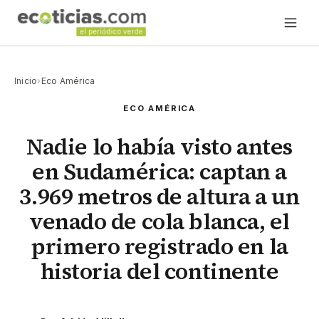
Inicio
›
Eco América
ECO AMÉRICA
Nadie lo había visto antes
en Sudamérica: captan a
3.969 metros de altura a un
venado de cola blanca, el
primero registrado en la
historia del continente