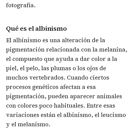
fotografía.
Qué es el albinismo
El albinismo es una alteración de la
pigmentación relacionada con la melanina,
el compuesto que ayuda a dar color a la
piel, el pelo, las plumas o los ojos de
muchos vertebrados. Cuando ciertos
procesos genéticos afectan a esa
pigmentación, pueden aparecer animales
con colores poco habituales. Entre esas
variaciones están el albinismo, el leucismo
y el melanismo.