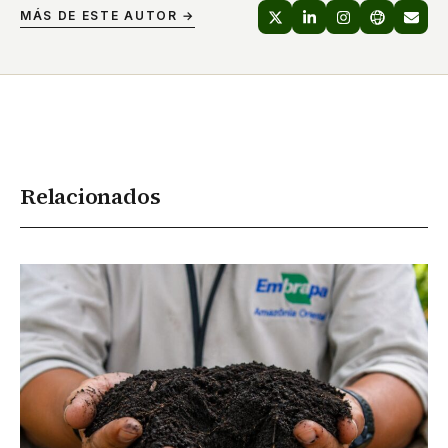
MÁS DE ESTE AUTOR →
Relacionados