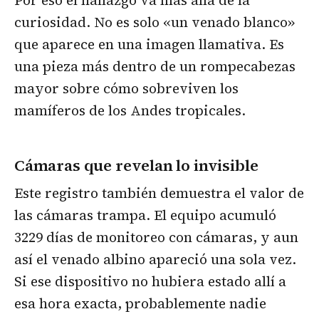
curiosidad. No es solo «un venado blanco»
que aparece en una imagen llamativa. Es
una pieza más dentro de un rompecabezas
mayor sobre cómo sobreviven los
mamíferos de los Andes tropicales.
Cámaras que revelan lo invisible
Este registro también demuestra el valor de
las cámaras trampa. El equipo acumuló
3229 días de monitoreo con cámaras, y aun
así el venado albino apareció una sola vez.
Si ese dispositivo no hubiera estado allí a
esa hora exacta, probablemente nadie