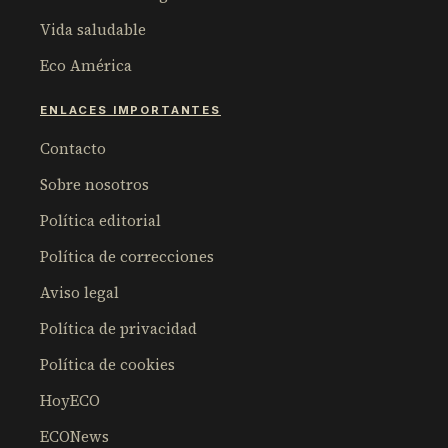
Vida saludable
Eco América
ENLACES IMPORTANTES
Contacto
Sobre nosotros
Política editorial
Política de correcciones
Aviso legal
Política de privacidad
Política de cookies
HoyECO
ECONews