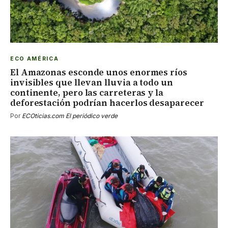
ECO AMÉRICA
El Amazonas esconde unos enormes ríos
invisibles que llevan lluvia a todo un
continente, pero las carreteras y la
deforestación podrían hacerlos desaparecer
Por
ECOticias.com El periódico verde