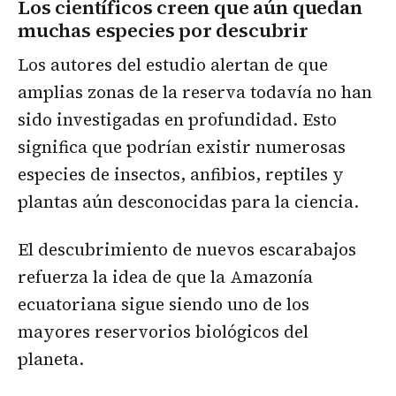
Los científicos creen que aún quedan
muchas especies por descubrir
Los autores del estudio alertan de que
amplias zonas de la reserva todavía no han
sido investigadas en profundidad. Esto
significa que podrían existir numerosas
especies de insectos, anfibios, reptiles y
plantas aún desconocidas para la ciencia.
El descubrimiento de nuevos escarabajos
refuerza la idea de que la Amazonía
ecuatoriana sigue siendo uno de los
mayores reservorios biológicos del
planeta.