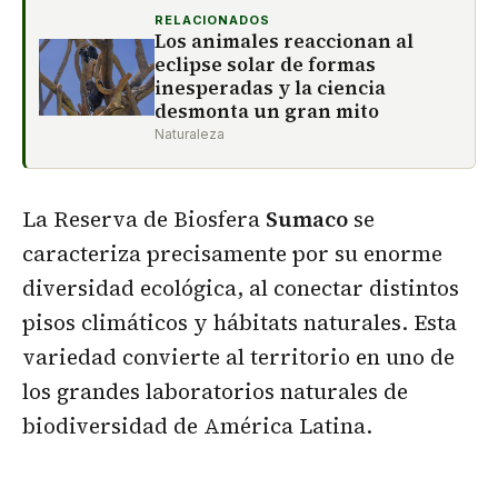
RELACIONADOS
Los animales reaccionan al
eclipse solar de formas
inesperadas y la ciencia
desmonta un gran mito
Naturaleza
La Reserva de Biosfera
Sumaco
se
caracteriza precisamente por su enorme
diversidad ecológica, al conectar distintos
pisos climáticos y hábitats naturales. Esta
variedad convierte al territorio en uno de
los grandes laboratorios naturales de
biodiversidad de América Latina.