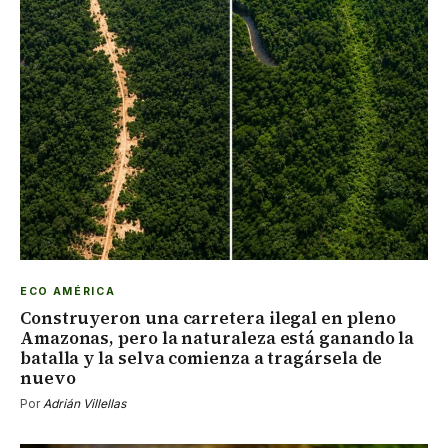
ECO AMÉRICA
Construyeron una carretera ilegal en pleno
Amazonas, pero la naturaleza está ganando la
batalla y la selva comienza a tragársela de
nuevo
Por
Adrián Villellas