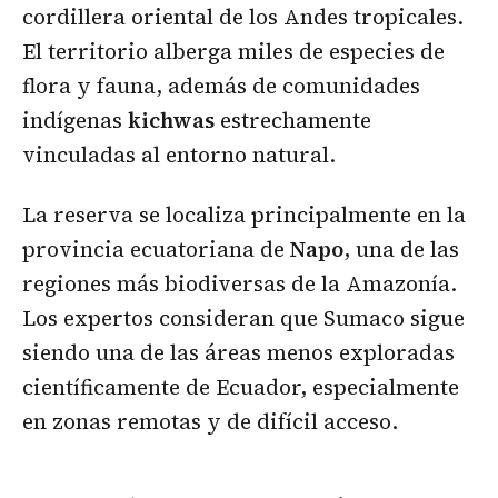
cordillera oriental de los Andes tropicales.
El territorio alberga miles de especies de
flora y fauna, además de comunidades
indígenas
kichwas
estrechamente
vinculadas al entorno natural.
La reserva se localiza principalmente en la
provincia ecuatoriana de
Napo
, una de las
regiones más biodiversas de la Amazonía.
Los expertos consideran que Sumaco sigue
siendo una de las áreas menos exploradas
científicamente de Ecuador, especialmente
en zonas remotas y de difícil acceso.