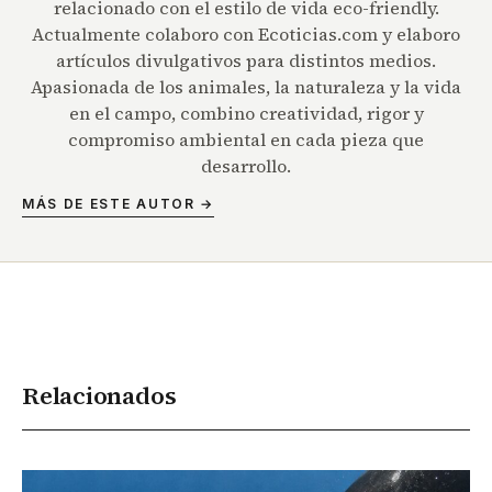
relacionado con el estilo de vida eco-friendly.
Actualmente colaboro con Ecoticias.com y elaboro
artículos divulgativos para distintos medios.
Apasionada de los animales, la naturaleza y la vida
en el campo, combino creatividad, rigor y
compromiso ambiental en cada pieza que
desarrollo.
MÁS DE ESTE AUTOR →
Relacionados