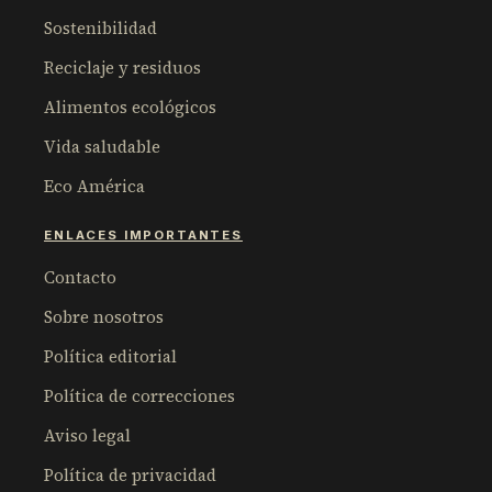
Sostenibilidad
Reciclaje y residuos
Alimentos ecológicos
Vida saludable
Eco América
ENLACES IMPORTANTES
Contacto
Sobre nosotros
Política editorial
Política de correcciones
Aviso legal
Política de privacidad