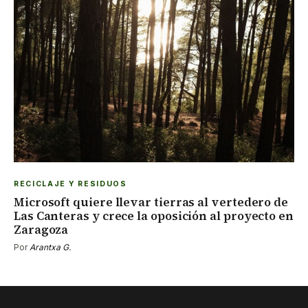
RECICLAJE Y RESIDUOS
Microsoft quiere llevar tierras al vertedero de
Las Canteras y crece la oposición al proyecto en
Zaragoza
Por
Arantxa G.