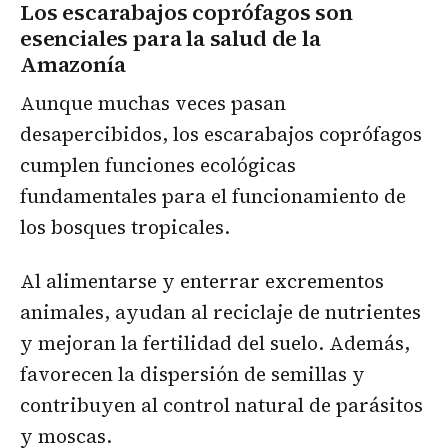
Los escarabajos coprófagos son
esenciales para la salud de la
Amazonía
Aunque muchas veces pasan
desapercibidos, los escarabajos coprófagos
cumplen funciones ecológicas
fundamentales para el funcionamiento de
los bosques tropicales.
Al alimentarse y enterrar excrementos
animales, ayudan al reciclaje de nutrientes
y mejoran la fertilidad del suelo. Además,
favorecen la dispersión de semillas y
contribuyen al control natural de parásitos
y moscas.