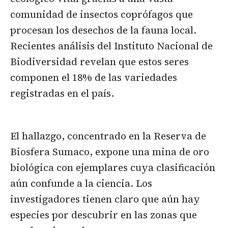
comunidad de insectos coprófagos que
procesan los desechos de la fauna local.
Recientes análisis del Instituto Nacional de
Biodiversidad revelan que estos seres
componen el 18% de las variedades
registradas en el país.
El hallazgo, concentrado en la Reserva de
Biosfera Sumaco, expone una mina de oro
biológica con ejemplares cuya clasificación
aún confunde a la ciencia. Los
investigadores tienen claro que aún hay
especies por descubrir en las zonas que