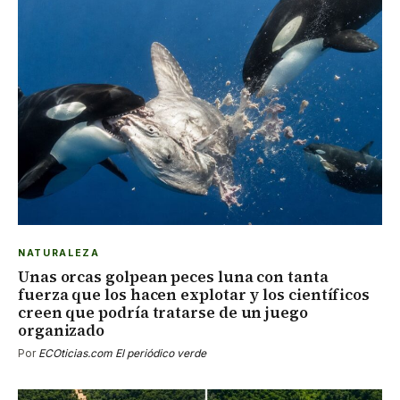
NATURALEZA
Unas orcas golpean peces luna con tanta
fuerza que los hacen explotar y los científicos
creen que podría tratarse de un juego
organizado
Por
ECOticias.com El periódico verde