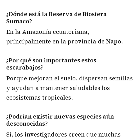
¿Dónde está la Reserva de Biosfera
Sumaco?
En la Amazonía ecuatoriana,
principalmente en la provincia de
Napo
.
¿Por qué son importantes estos
escarabajos?
Porque mejoran el suelo, dispersan semillas
y ayudan a mantener saludables los
ecosistemas tropicales.
¿Podrían existir nuevas especies aún
desconocidas?
Sí, los investigadores creen que muchas