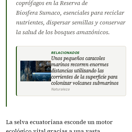
coprófagos en la Reserva de
Biosfera Sumaco, esenciales para reciclar
nutrientes, dispersar semillas y conservar
la salud de los bosques amazónicos.
RELACIONADOS
Unos pequeños caracoles
marinos recorren enormes
distancias utilizando las
corrientes de la superficie para
colonizar volcanes submarinos
Naturaleza
La selva ecuatoriana esconde un motor
ecológico vital gracias a una vasta