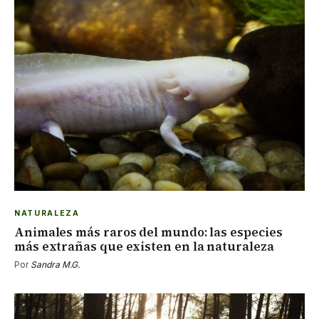
NATURALEZA
Animales más raros del mundo: las especies
más extrañas que existen en la naturaleza
Por
Sandra M.G.