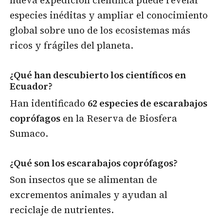
especies inéditas y ampliar el conocimiento
global sobre uno de los ecosistemas más
ricos y frágiles del planeta.
¿Qué han descubierto los científicos en
Ecuador?
Han identificado
62 especies de escarabajos
coprófagos
en la Reserva de Biosfera
Sumaco.
¿Qué son los escarabajos coprófagos?
Son insectos que se alimentan de
excrementos animales y ayudan al
reciclaje de nutrientes.