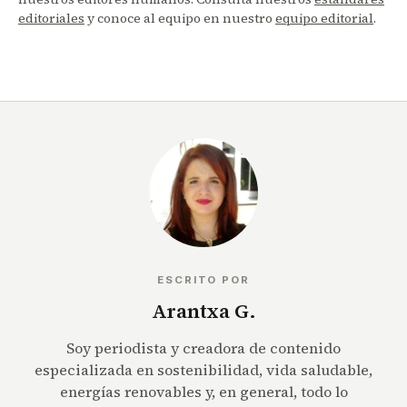
editoriales
y conoce al equipo en nuestro
equipo editorial
.
ESCRITO POR
Arantxa G.
Soy periodista y creadora de contenido
especializada en sostenibilidad, vida saludable,
energías renovables y, en general, todo lo