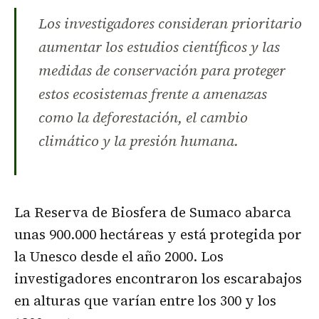
Los investigadores consideran prioritario
aumentar los estudios científicos y las
medidas de conservación para proteger
estos ecosistemas frente a amenazas
como la deforestación, el cambio
climático y la presión humana.
La Reserva de Biosfera de Sumaco abarca
unas 900.000 hectáreas y está protegida por
la Unesco desde el año 2000. Los
investigadores encontraron los escarabajos
en alturas que varían entre los 300 y los