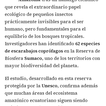
que revela el extraordinario papel
ecológico de pequeños insectos
prácticamente invisibles para el ser
humano, pero fundamentales para el
equilibrio de los bosques tropicales.
Investigadores han identificado
62 especies
de escarabajos coprófagos
en la Reserva de
Biosfera
Sumaco
, uno de los territorios con
mayor biodiversidad del planeta.
El estudio, desarrollado en esta reserva
protegida por la
Unesco
, confirma además
que muchas áreas del ecosistema
amazónico ecuatoriano siguen siendo