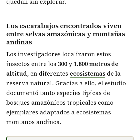
quedan sin explorar.
L
os escarabajos encontrados viven
entre selvas amazónicas y montañas
andinas
Los investigadores localizaron estos
insectos entre los
300 y 1.800 metros de
altitud
, en diferentes
ecosistemas
de la
reserva natural. Gracias a ello, el estudio
documentó tanto especies típicas de
bosques amazónicos tropicales como
ejemplares adaptados a ecosistemas
montanos andinos.