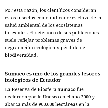
Por esta razón, los científicos consideran
estos insectos como indicadores clave de la
salud ambiental de los ecosistemas
forestales. El deterioro de sus poblaciones
suele reflejar problemas graves de
degradación ecológica y pérdida de
biodiversidad.
Sumaco es uno de los grandes tesoros
biológicos de Ecuador
La Reserva de Biosfera
Sumaco
fue
declarada por la
Unesco
en el año
2000
y
abarca más de
900.000 hectáreas
en la