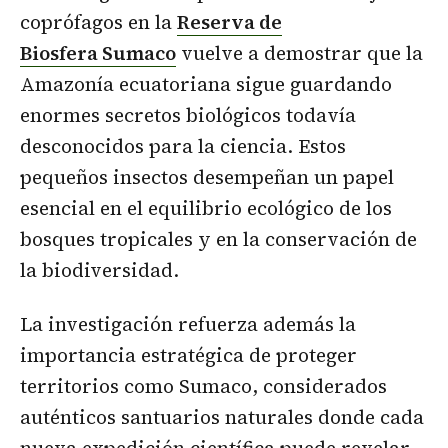
coprófagos en la
Reserva de
Biosfera Sumaco
vuelve a demostrar que la
Amazonía ecuatoriana sigue guardando
enormes secretos biológicos todavía
desconocidos para la ciencia. Estos
pequeños insectos desempeñan un papel
esencial en el equilibrio ecológico de los
bosques tropicales y en la conservación de
la biodiversidad.
La investigación refuerza además la
importancia estratégica de proteger
territorios como Sumaco, considerados
auténticos santuarios naturales donde cada
nueva expedición científica puede revelar