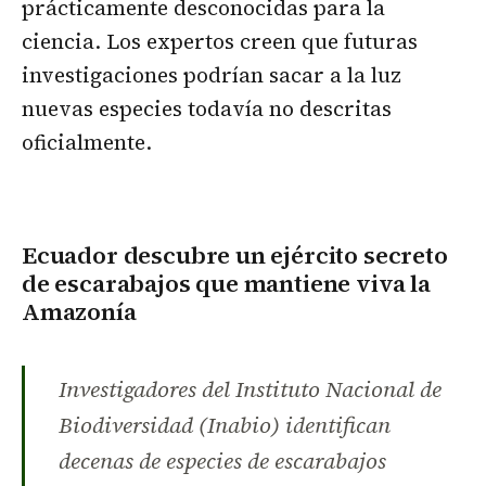
prácticamente desconocidas para la
ciencia. Los expertos creen que futuras
investigaciones podrían sacar a la luz
nuevas especies todavía no descritas
oficialmente.
Ecuador descubre un ejército secreto
de escarabajos que mantiene viva la
Amazonía
Investigadores del Instituto Nacional de
Biodiversidad (Inabio) identifican
decenas de especies de escarabajos