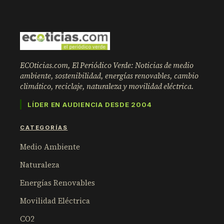
ECOticias.com, El Periódico Verde: Noticias de medio
ambiente, sostenibilidad, energías renovables, cambio
climático, reciclaje, naturaleza y movilidad eléctrica.
LÍDER EN AUDIENCIA DESDE 2004
CATEGORÍAS
Medio Ambiente
Naturaleza
Energías Renovables
Movilidad Eléctrica
CO2