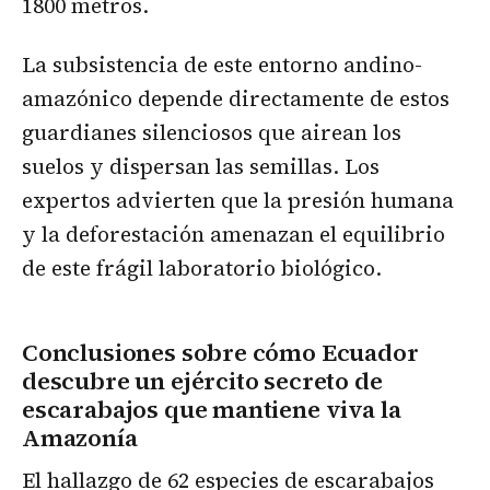
1800 metros.
La subsistencia de este entorno andino-
amazónico depende directamente de estos
guardianes silenciosos que airean los
suelos y dispersan las semillas. Los
expertos advierten que la presión humana
y la deforestación amenazan el equilibrio
de este frágil laboratorio biológico.
Conclusiones sobre cómo Ecuador
descubre un ejército secreto de
escarabajos que mantiene viva la
Amazonía
El hallazgo de 62 especies de escarabajos