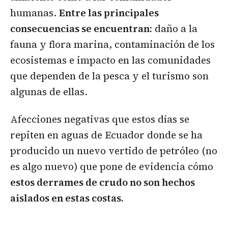
humanas.
Entre las principales
consecuencias se encuentran:
daño a la
fauna y flora marina, contaminación de los
ecosistemas e impacto en las comunidades
que dependen de la pesca y el turismo son
algunas de ellas.
Afecciones negativas que estos días se
repiten en aguas de Ecuador donde se ha
producido un nuevo vertido de petróleo (no
es algo nuevo) que pone de evidencia cómo
estos derrames de crudo no son hechos
aislados en estas costas.