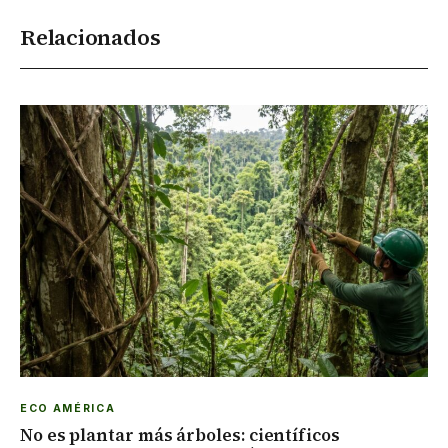
Relacionados
ECO AMÉRICA
No es plantar más árboles: científicos