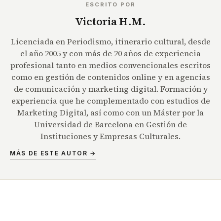
ESCRITO POR
Victoria H.M.
Licenciada en Periodismo, itinerario cultural, desde
el año 2005 y con más de 20 años de experiencia
profesional tanto en medios convencionales escritos
como en gestión de contenidos online y en agencias
de comunicación y marketing digital. Formación y
experiencia que he complementado con estudios de
Marketing Digital, así como con un Máster por la
Universidad de Barcelona en Gestión de
Instituciones y Empresas Culturales.
MÁS DE ESTE AUTOR →