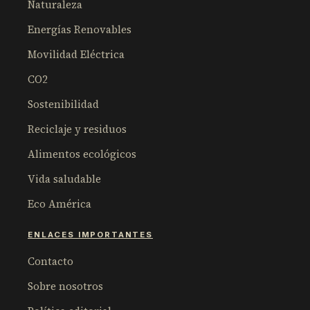
Naturaleza
Energías Renovables
Movilidad Eléctrica
CO2
Sostenibilidad
Reciclaje y residuos
Alimentos ecológicos
Vida saludable
Eco América
ENLACES IMPORTANTES
Contacto
Sobre nosotros