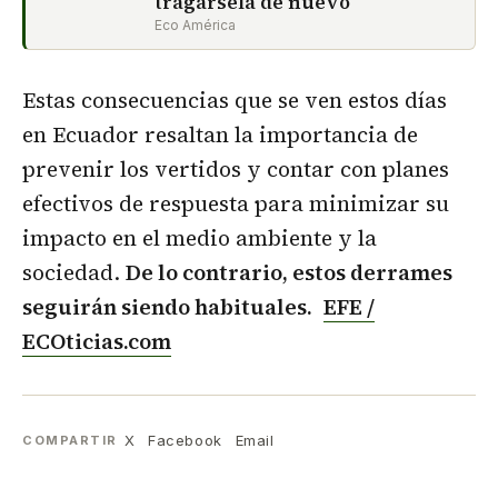
tragársela de nuevo
Eco América
Estas consecuencias que se ven estos días
en Ecuador resaltan la importancia de
prevenir los vertidos y contar con planes
efectivos de respuesta para minimizar su
impacto en el medio ambiente y la
sociedad.
De lo contrario, estos derrames
seguirán siendo habituales.
EFE /
ECOticias.com
X
Facebook
Email
COMPARTIR