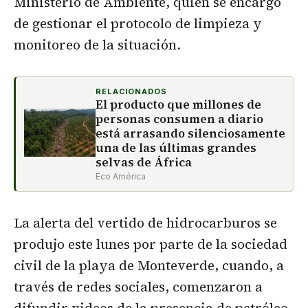
Ministerio de Ambiente, quien se encargó
de gestionar el protocolo de limpieza y
monitoreo de la situación.
RELACIONADOS
El producto que millones de
personas consumen a diario
está arrasando silenciosamente
una de las últimas grandes
selvas de África
Eco América
La alerta del vertido de hidrocarburos se
produjo este lunes por parte de la sociedad
civil de la playa de Monteverde, cuando, a
través de redes sociales, comenzaron a