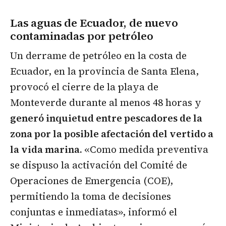
Las aguas de Ecuador, de nuevo
contaminadas por petróleo
Un derrame de petróleo en la costa de
Ecuador, en la provincia de Santa Elena,
provocó el cierre de la playa de
Monteverde durante al menos 48 horas y
generó inquietud entre pescadores de la
zona por la posible afectación del vertido a
la vida marina.
«Como medida preventiva
se dispuso la activación del Comité de
Operaciones de Emergencia (COE),
permitiendo la toma de decisiones
conjuntas e inmediatas», informó el