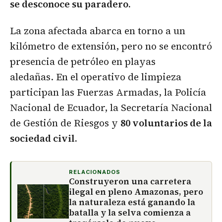
se desconoce su paradero.
La zona afectada abarca en torno a un
kilómetro de extensión, pero no se encontró
presencia de petróleo en playas
aledañas. En el operativo de limpieza
participan las Fuerzas Armadas, la Policía
Nacional de Ecuador, la Secretaría Nacional
de Gestión de Riesgos y
80 voluntarios de la
sociedad civil.
RELACIONADOS
Construyeron una carretera
ilegal en pleno Amazonas, pero
la naturaleza está ganando la
batalla y la selva comienza a