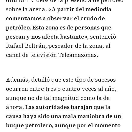
difundir videos de la presencia de petróleo
sobre la arena.
«A partir del mediodía
comenzamos a observar el crudo de
petróleo. Esta zona es de personas que
pescan y nos afecta bastante»,
sentenció
Rafael Beltrán, pescador de la zona, al
canal de televisión Teleamazonas.
Además, detalló que este tipo de sucesos
ocurren entre tres o cuatro veces al año,
aunque no de tal magnitud como la de
ahora.
Las autoridades barajan que la
causa haya sido una mala maniobra de un
buque petrolero, aunque por el momento