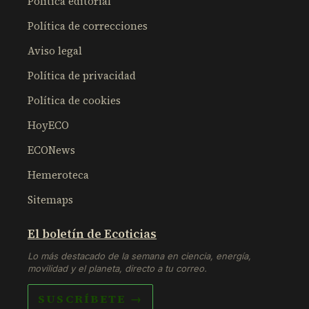
Política editorial
Política de correcciones
Aviso legal
Política de privacidad
Política de cookies
HoyECO
ECONews
Hemeroteca
Sitemaps
El boletín de Ecoticias
Lo más destacado de la semana en ciencia, energía,
movilidad y el planeta, directo a tu correo.
SUSCRÍBETE →