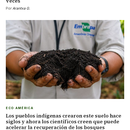
veces
Por
Arantxa G.
ECO AMÉRICA
Los pueblos indígenas crearon este suelo hace
siglos y ahora los científicos creen que puede
acelerar la recuperación de los bosques