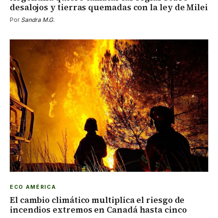
desalojos y tierras quemadas con la ley de Milei
Por
Sandra M.G.
ECO AMÉRICA
El cambio climático multiplica el riesgo de
incendios extremos en Canadá hasta cinco