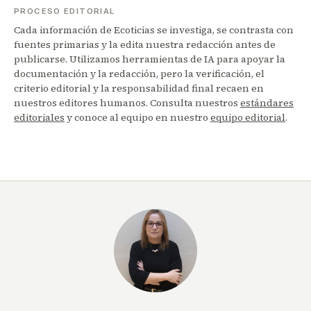
PROCESO EDITORIAL
Cada información de Ecoticias se investiga, se contrasta con
fuentes primarias y la edita nuestra redacción antes de
publicarse. Utilizamos herramientas de IA para apoyar la
documentación y la redacción, pero la verificación, el
criterio editorial y la responsabilidad final recaen en
nuestros editores humanos. Consulta nuestros
estándares
editoriales
y conoce al equipo en nuestro
equipo editorial
.