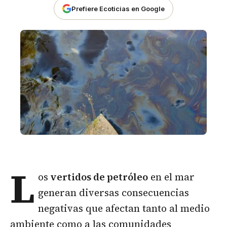
Prefiere Ecoticias en Google
L
os
vertidos de petróleo
en el mar
generan diversas consecuencias
negativas que afectan tanto al medio
ambiente como a las comunidades