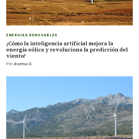
ENERGÍAS RENOVABLES
¿Cómo la inteligencia artificial mejora la
energía eólica y revoluciona la predicción del
viento?
Por
Arantxa G.