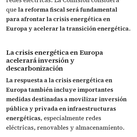
redes eléctricas. La Comisión considera
que
la reforma fiscal será fundamental
para afrontar la crisis energética en
Europa y acelerar la transición energética
.
La crisis energética en Europa
acelerará inversión y
descarbonización
La respuesta a la crisis energética en
Europa también incluye importantes
medidas destinadas a movilizar inversión
pública y privada en infraestructuras
energéticas
, especialmente redes
eléctricas, renovables y almacenamiento.