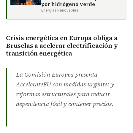
por hidrógeno verde
Energías Renovables
Crisis energética en Europa obliga a
Bruselas a acelerar electrificación y
transición energética
La Comisión Europea presenta
AccelerateEU con medidas urgentes y
reformas estructurales para reducir
dependencia fósil y contener precios.