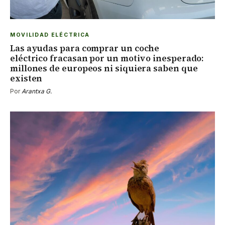
MOVILIDAD ELÉCTRICA
Las ayudas para comprar un coche
eléctrico fracasan por un motivo inesperado:
millones de europeos ni siquiera saben que
existen
Por
Arantxa G.