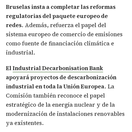
Bruselas insta a completar las reformas
regulatorias del paquete europeo de
redes
. Además, refuerza el papel del
sistema europeo de comercio de emisiones
como fuente de financiación climática e
industrial.
El
Industrial Decarbonisation Bank
apoyará proyectos de descarbonización
industrial en toda la Unión Europea
. La
Comisión también reconoce el papel
estratégico de la energía nuclear y de la
modernización de instalaciones renovables
ya existentes.