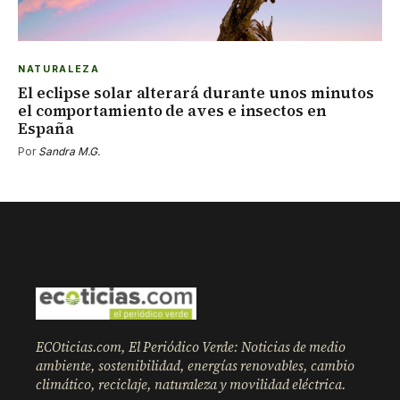
NATURALEZA
El eclipse solar alterará durante unos minutos
el comportamiento de aves e insectos en
España
Por
Sandra M.G.
ECOticias.com, El Periódico Verde: Noticias de medio
ambiente, sostenibilidad, energías renovables, cambio
climático, reciclaje, naturaleza y movilidad eléctrica.