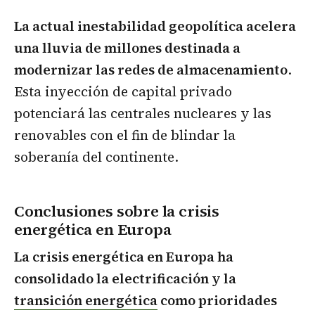
La actual inestabilidad geopolítica acelera
una lluvia de millones destinada a
modernizar las redes de almacenamiento
.
Esta inyección de capital privado
potenciará las centrales nucleares y las
renovables con el fin de blindar la
soberanía del continente.
Conclusiones sobre la crisis
energética en Europa
La crisis energética en Europa ha
consolidado la electrificación y la
transición energética
como prioridades