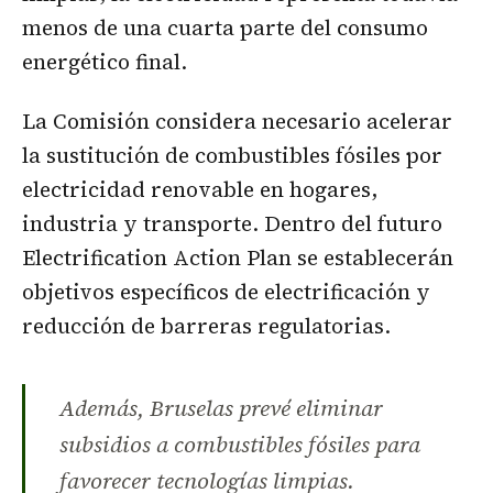
menos de una cuarta parte del consumo
energético final.
La Comisión considera necesario acelerar
la sustitución de combustibles fósiles por
electricidad renovable en hogares,
industria y transporte. Dentro del futuro
Electrification Action Plan se establecerán
objetivos específicos de electrificación y
reducción de barreras regulatorias.
Además, Bruselas prevé eliminar
subsidios a combustibles fósiles para
favorecer tecnologías limpias.