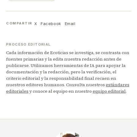
X
Facebook
Email
COMPARTIR
PROCESO EDITORIAL
Cada información de Ecoticias se investiga, se contrasta con
fuentes primarias y la edita nuestra redacción antes de
publicarse. Utilizamos herramientas de IA para apoyar la
documentación y la redacción, pero la verificación, el
criterio editorial y la responsabilidad final recaen en
nuestros editores humanos. Consulta nuestros
estándares
editoriales
y conoce al equipo en nuestro
equipo editorial
.