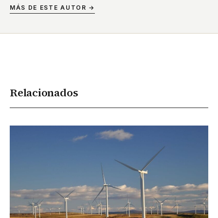
MÁS DE ESTE AUTOR →
Relacionados