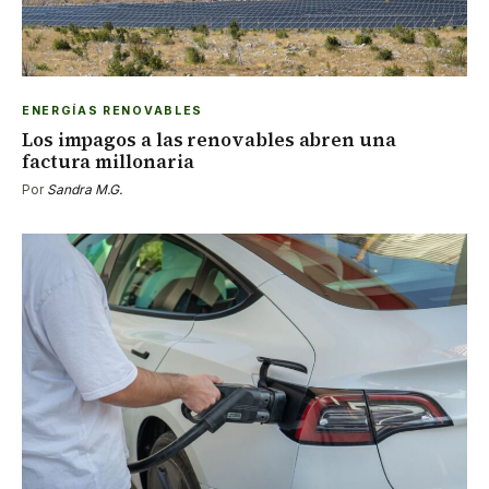
ENERGÍAS RENOVABLES
Los impagos a las renovables abren una
factura millonaria
Por
Sandra M.G.