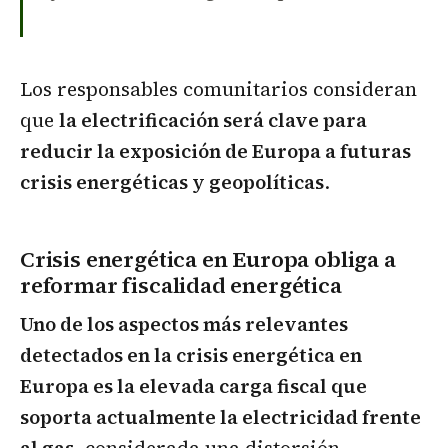
Los responsables comunitarios consideran
que
la electrificación será clave para
reducir la exposición de Europa a futuras
crisis energéticas y geopolíticas
.
Crisis energética en Europa obliga a
reformar fiscalidad energética
Uno de los aspectos más relevantes
detectados en la crisis energética en
Europa es la elevada carga fiscal que
soporta actualmente la electricidad frente
al gas
, considerada una distorsión