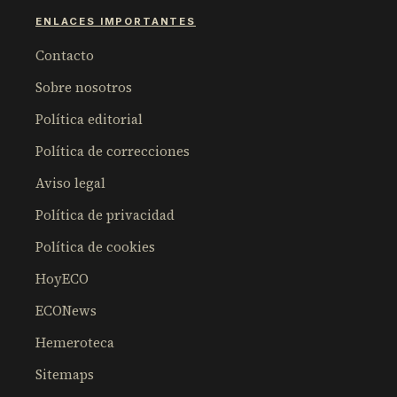
ENLACES IMPORTANTES
Contacto
Sobre nosotros
Política editorial
Política de correcciones
Aviso legal
Política de privacidad
Política de cookies
HoyECO
ECONews
Hemeroteca
Sitemaps