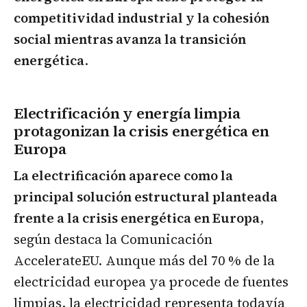
competitividad industrial y la cohesión
social mientras avanza la transición
energética
.
Electrificación y energía limpia
protagonizan la crisis energética en
Europa
La electrificación aparece como la
principal solución estructural planteada
frente a la crisis energética en Europa
,
según destaca la Comunicación
AccelerateEU. Aunque más del 70 % de la
electricidad europea ya procede de fuentes
limpias, la electricidad representa todavía