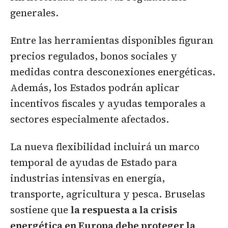
generales.
Entre las herramientas disponibles figuran
precios regulados, bonos sociales y
medidas contra desconexiones energéticas.
Además, los Estados podrán aplicar
incentivos fiscales y ayudas temporales a
sectores especialmente afectados.
La nueva flexibilidad incluirá un marco
temporal de ayudas de Estado para
industrias intensivas en energía,
transporte, agricultura y pesca. Bruselas
sostiene que
la respuesta a la crisis
energética en Europa debe proteger la