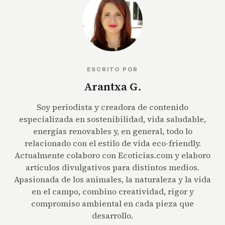
ESCRITO POR
Arantxa G.
Soy periodista y creadora de contenido
especializada en sostenibilidad, vida saludable,
energías renovables y, en general, todo lo
relacionado con el estilo de vida eco-friendly.
Actualmente colaboro con Ecoticias.com y elaboro
artículos divulgativos para distintos medios.
Apasionada de los animales, la naturaleza y la vida
en el campo, combino creatividad, rigor y
compromiso ambiental en cada pieza que
desarrollo.