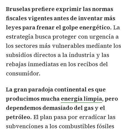
Bruselas prefiere exprimir las normas
fiscales vigentes antes de inventar más
leyes para frenar el golpe energético
. La
estrategia busca proteger con urgencia a
los sectores más vulnerables mediante los
subsidios directos a la industria y las
rebajas inmediatas en los recibos del
consumidor.
La gran paradoja continental es que
producimos mucha
energía limpia
, pero
dependemos demasiado del gas y el
petróleo
. El plan pasa por erradicar las
subvenciones a los combustibles fósiles