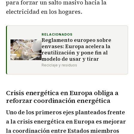
para forzar un salto masivo hacia la
electricidad en los hogares.
RELACIONADOS
Reglamento europeo sobre
envases: Europa acelera la
reutilización y pone fin al
modelo de usar y tirar
Reciclaje y residuos
Crisis energética en Europa obliga a
reforzar coordinación energética
Uno de los primeros ejes planteados frente
a la crisis energética en Europa es mejorar
la coordinación entre Estados miembros