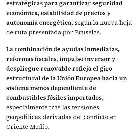
estratégicas para garantizar seguridad
económica, estabilidad de precios y
autonomía energética
, según la nueva hoja
de ruta presentada por Bruselas.
La combinación de ayudas inmediatas,
reformas fiscales, impulso inversor y
despliegue renovable refleja el giro
estructural de la Unión Europea hacia un
sistema menos dependiente de
combustibles fósiles importados
,
especialmente tras las tensiones
geopolíticas derivadas del conflicto en
Oriente Medio.