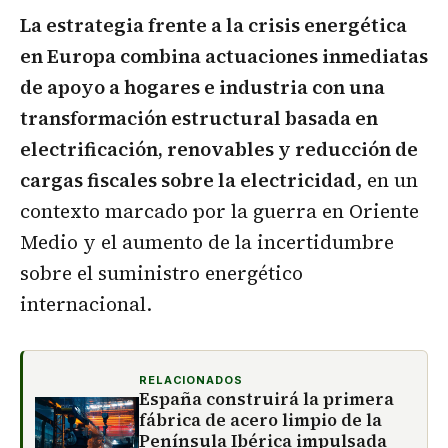
La estrategia frente a la crisis energética
en Europa combina actuaciones inmediatas
de apoyo a hogares e industria con una
transformación estructural basada en
electrificación, renovables y reducción de
cargas fiscales sobre la electricidad
, en un
contexto marcado por la guerra en Oriente
Medio y el aumento de la incertidumbre
sobre el suministro energético
internacional.
RELACIONADOS
España construirá la primera
fábrica de acero limpio de la
Península Ibérica impulsada