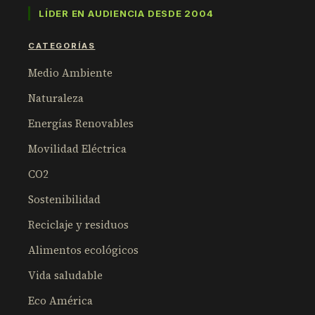
LÍDER EN AUDIENCIA DESDE 2004
CATEGORÍAS
Medio Ambiente
Naturaleza
Energías Renovables
Movilidad Eléctrica
CO2
Sostenibilidad
Reciclaje y residuos
Alimentos ecológicos
Vida saludable
Eco América