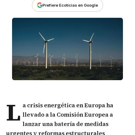
Prefiere Ecoticias en Google
L
a crisis energética en
Europa
ha
llevado a la Comisión Europea a
lanzar una batería de medidas
urgentes y reformas estructurales