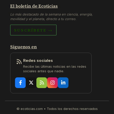
El boletín de Ecoticias
Lo más destacado de la semana en ciencia, energía,
movilidad y el planeta, directo a tu correo.
SUSCRÍBETE →
Síguenos en
Redes sociales
Recibe las últimas noticias en las redes
sociales antes que nadie.
© ecoticias.com • Todos los derechos reservados