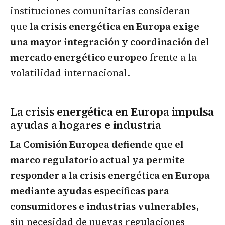
instituciones comunitarias consideran
que
la crisis energética en Europa exige
una mayor integración y coordinación del
mercado energético europeo
frente a la
volatilidad internacional.
La crisis energética en Europa impulsa
ayudas a hogares e industria
La Comisión Europea defiende que el
marco regulatorio actual ya permite
responder a la crisis energética en Europa
mediante ayudas específicas para
consumidores e industrias vulnerables
,
sin necesidad de nuevas regulaciones