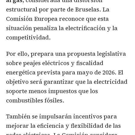
estructural por parte de Bruselas. La
Comisión Europea reconoce que esta
situación penaliza la electrificación y la
competitividad.
Por ello, prepara una propuesta legislativa
sobre peajes eléctricos y fiscalidad
energética prevista para mayo de 2026. El
objetivo será garantizar que la electricidad
soporte menos impuestos que los
combustibles fósiles.
También se impulsarán incentivos para
mejorar la eficiencia y flexibilidad de las