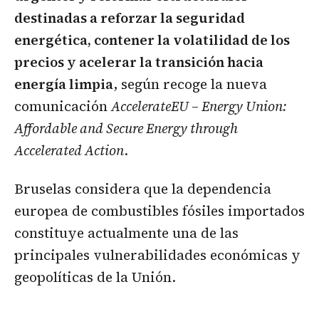
destinadas a reforzar la seguridad
energética, contener la volatilidad de los
precios y acelerar la transición hacia
energía limpia
, según recoge la nueva
comunicación
AccelerateEU – Energy Union:
Affordable and Secure Energy through
Accelerated Action
.
Bruselas considera que la dependencia
europea de combustibles fósiles importados
constituye actualmente una de las
principales vulnerabilidades económicas y
geopolíticas de la Unión.