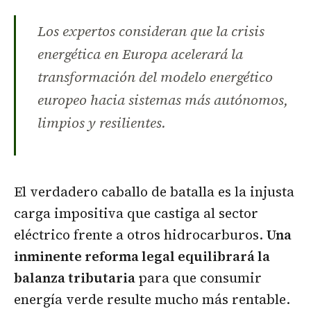
Los expertos consideran que la crisis
energética en Europa acelerará la
transformación del modelo energético
europeo hacia sistemas más autónomos,
limpios y resilientes.
El verdadero caballo de batalla es la injusta
carga impositiva que castiga al sector
eléctrico frente a otros hidrocarburos.
Una
inminente reforma legal equilibrará la
balanza tributaria
para que consumir
energía verde resulte mucho más rentable.