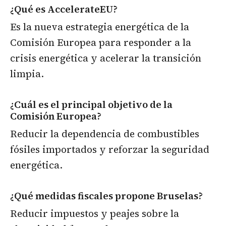
¿Qué es AccelerateEU?
Es la nueva estrategia energética de la
Comisión Europea para responder a la
crisis energética y acelerar la transición
limpia.
¿Cuál es el principal objetivo de la
Comisión Europea?
Reducir la dependencia de combustibles
fósiles importados y reforzar la seguridad
energética.
¿Qué medidas fiscales propone Bruselas?
Reducir impuestos y peajes sobre la