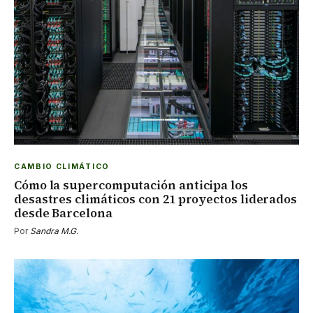
CAMBIO CLIMÁTICO
Cómo la supercomputación anticipa los
desastres climáticos con 21 proyectos liderados
desde Barcelona
Por
Sandra M.G.