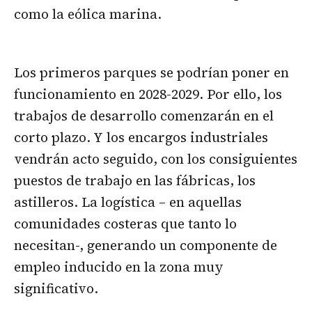
como la eólica marina.
Los primeros parques se podrían poner en
funcionamiento en 2028-2029. Por ello, los
trabajos de desarrollo comenzarán en el
corto plazo. Y los encargos industriales
vendrán acto seguido, con los consiguientes
puestos de trabajo en las fábricas, los
astilleros. La logística – en aquellas
comunidades costeras que tanto lo
necesitan-, generando un componente de
empleo inducido en la zona muy
significativo.