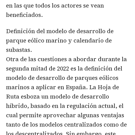
en las que todos los actores se vean
beneficiados.
Definición del modelo de desarrollo de
parque eólico marino y calendario de
subastas.
Otra de las cuestiones a abordar durante la
segunda mitad de 2022 es la definición del
modelo de desarrollo de parques eólicos
marinos a aplicar en España. La Hoja de
Ruta esboza un modelo de desarrollo
híbrido, basado en la regulación actual, el
cual permite aprovechar algunas ventajas
tanto de los modelos centralizados como de
los descentralizados. Sin embargo, este