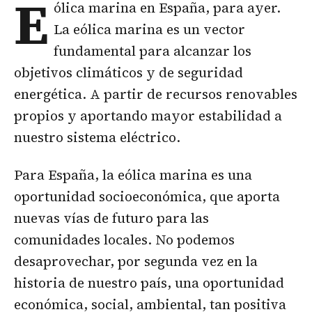
E
ólica marina en España, para ayer.
La eólica marina es un vector
fundamental para alcanzar los
objetivos climáticos y de seguridad
energética. A partir de recursos renovables
propios y aportando mayor estabilidad a
nuestro sistema eléctrico.
Para España, la eólica marina es una
oportunidad socioeconómica, que aporta
nuevas vías de futuro para las
comunidades locales. No podemos
desaprovechar, por segunda vez en la
historia de nuestro país, una oportunidad
económica, social, ambiental, tan positiva