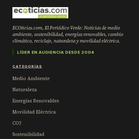
ECOticias.com, El Periódico Verde: Noticias de medio
ambiente, sostenibilidad, energías renovables, cambio
climático, reciclaje, naturaleza y movilidad eléctrica.
LÍDER EN AUDIENCIA DESDE 2004
CATEGORÍAS
Medio Ambiente
Naturaleza
Energías Renovables
Movilidad Eléctrica
CO2
Sostenibilidad