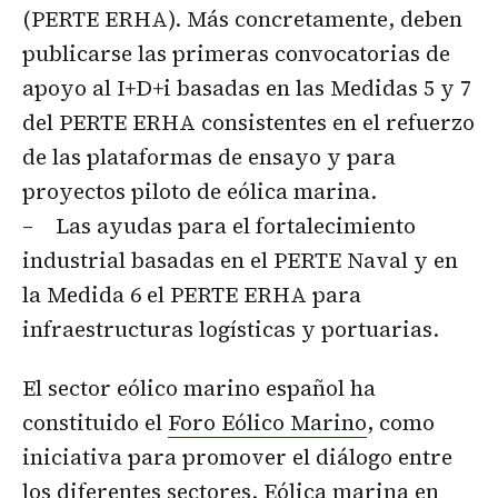
(PERTE ERHA). Más concretamente, deben
publicarse las primeras convocatorias de
apoyo al I+D+i basadas en las Medidas 5 y 7
del PERTE ERHA consistentes en el refuerzo
de las plataformas de ensayo y para
proyectos piloto de eólica marina.
– Las ayudas para el fortalecimiento
industrial basadas en el PERTE Naval y en
la Medida 6 el PERTE ERHA para
infraestructuras logísticas y portuarias.
El sector eólico marino español ha
constituido el
Foro Eólico Marino
, como
iniciativa para promover el diálogo entre
los diferentes sectores. Eólica marina en