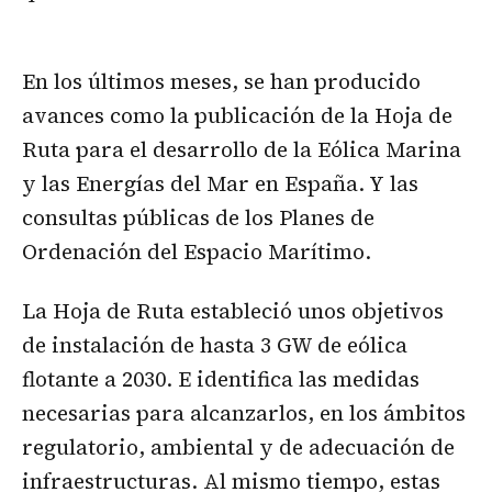
En los últimos meses, se han producido
avances como la publicación de la Hoja de
Ruta para el desarrollo de la Eólica Marina
y las Energías del Mar en España. Y las
consultas públicas de los Planes de
Ordenación del Espacio Marítimo.
La Hoja de Ruta estableció unos objetivos
de instalación de hasta 3 GW de eólica
flotante a 2030. E identifica las medidas
necesarias para alcanzarlos, en los ámbitos
regulatorio, ambiental y de adecuación de
infraestructuras. Al mismo tiempo, estas