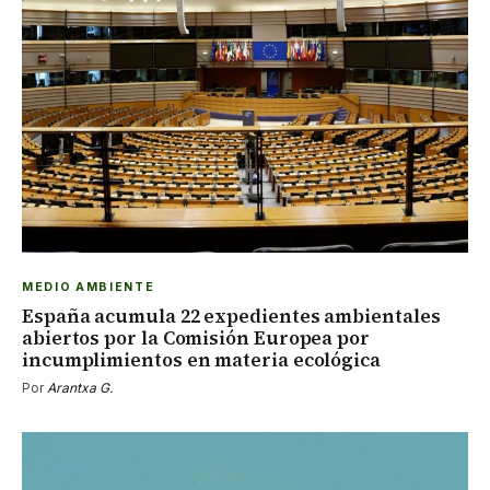
MEDIO AMBIENTE
España acumula 22 expedientes ambientales
abiertos por la Comisión Europea por
incumplimientos en materia ecológica
Por
Arantxa G.