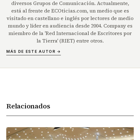
diversos Grupos de Comunicación. Actualmente,
está al frente de ECOticias.com, un medio que es
visitado en castellano e inglés por lectores de medio
mundo y líder en audiencia desde 2004. Company es
miembro de la 'Red Internacional de Escritores por
la Tierra' (RIET) entre otros.
MÁS DE ESTE AUTOR →
Relacionados