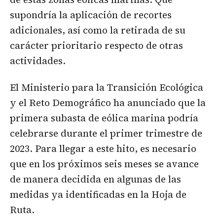
supondría la aplicación de recortes
adicionales, así como la retirada de su
carácter prioritario respecto de otras
actividades.
El Ministerio para la Transición Ecológica
y el Reto Demográfico ha anunciado que la
primera subasta de eólica marina podría
celebrarse durante el primer trimestre de
2023. Para llegar a este hito, es necesario
que en los próximos seis meses se avance
de manera decidida en algunas de las
medidas ya identificadas en la Hoja de
Ruta.