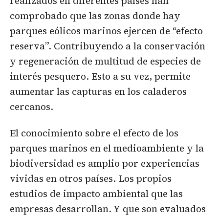
realizados en diferentes países han
comprobado que las zonas donde hay
parques eólicos marinos ejercen de “efecto
reserva”. Contribuyendo a la conservación
y regeneración de multitud de especies de
interés pesquero. Esto a su vez, permite
aumentar las capturas en los caladeros
cercanos.
El conocimiento sobre el efecto de los
parques marinos en el medioambiente y la
biodiversidad es amplio por experiencias
vividas en otros países. Los propios
estudios de impacto ambiental que las
empresas desarrollan. Y que son evaluados