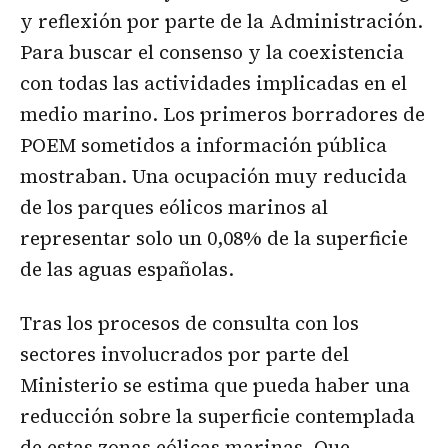
y reflexión por parte de la Administración.
Para buscar el consenso y la coexistencia
con todas las actividades implicadas en el
medio marino. Los primeros borradores de
POEM sometidos a información pública
mostraban. Una ocupación muy reducida
de los parques eólicos marinos al
representar solo un 0,08% de la superficie
de las aguas españolas.
Tras los procesos de consulta con los
sectores involucrados por parte del
Ministerio se estima que pueda haber una
reducción sobre la superficie contemplada
de estas zonas eólicas marinas. Que