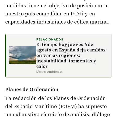
medidas tienen el objetivo de posicionar a
nuestro país como líder en I+D+i y en
capacidades industriales de eólica marina.
RELACIONADOS
El tiempo hoy jueves 6 de
agosto en España deja cambios
en varias regiones:
inestabilidad, tormentas y
calor
Medio Ambiente
Planes de Ordenación
La redacción de los Planes de Ordenación
del Espacio Marítimo (POEM) ha supuesto
un exhaustivo ejercicio de análisis, diálogo