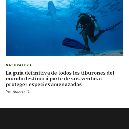
NATURALEZA
La guía definitiva de todos los tiburones del
mundo destinará parte de sus ventas a
proteger especies amenazadas
Por
Arantxa G.