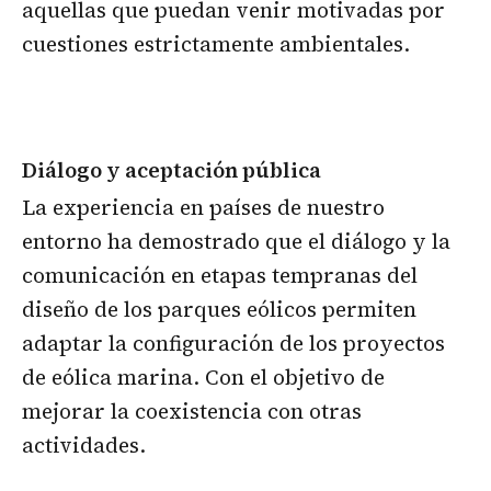
aquellas que puedan venir motivadas por
cuestiones estrictamente ambientales.
Diálogo y aceptación pública
La experiencia en países de nuestro
entorno ha demostrado que el diálogo y la
comunicación en etapas tempranas del
diseño de los parques eólicos permiten
adaptar la configuración de los proyectos
de eólica marina. Con el objetivo de
mejorar la coexistencia con otras
actividades.