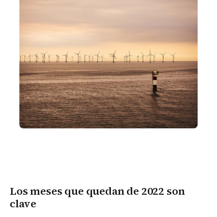
Los meses que quedan de 2022 son
clave