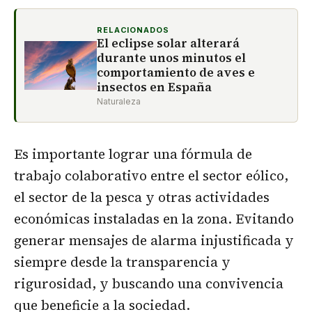
RELACIONADOS
El eclipse solar alterará
durante unos minutos el
comportamiento de aves e
insectos en España
Naturaleza
Es importante lograr una fórmula de
trabajo colaborativo entre el sector eólico,
el sector de la pesca y otras actividades
económicas instaladas en la zona. Evitando
generar mensajes de alarma injustificada y
siempre desde la transparencia y
rigurosidad, y buscando una convivencia
que beneficie a la sociedad.