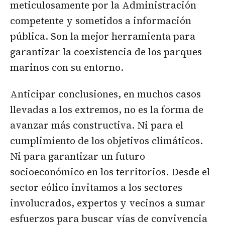
meticulosamente por la Administración
competente y sometidos a información
pública. Son la mejor herramienta para
garantizar la coexistencia de los parques
marinos con su entorno.
Anticipar conclusiones, en muchos casos
llevadas a los extremos, no es la forma de
avanzar más constructiva. Ni para el
cumplimiento de los objetivos climáticos.
Ni para garantizar un futuro
socioeconómico en los territorios. Desde el
sector eólico invitamos a los sectores
involucrados, expertos y vecinos a sumar
esfuerzos para buscar vías de convivencia