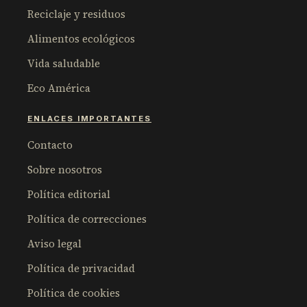
Reciclaje y residuos
Alimentos ecológicos
Vida saludable
Eco América
ENLACES IMPORTANTES
Contacto
Sobre nosotros
Política editorial
Política de correcciones
Aviso legal
Política de privacidad
Política de cookies