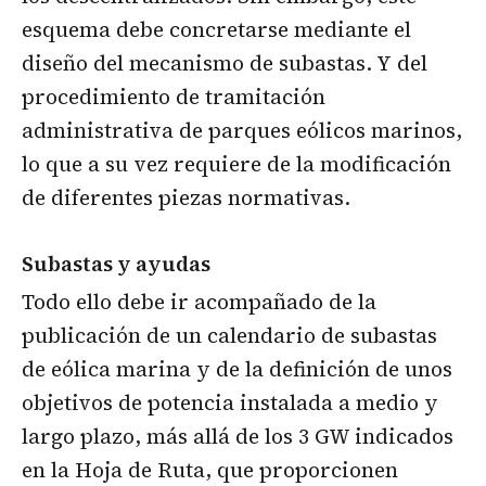
esquema debe concretarse mediante el
diseño del mecanismo de subastas. Y del
procedimiento de tramitación
administrativa de parques eólicos marinos,
lo que a su vez requiere de la modificación
de diferentes piezas normativas.
Subastas y ayudas
Todo ello debe ir acompañado de la
publicación de un calendario de subastas
de eólica marina y de la definición de unos
objetivos de potencia instalada a medio y
largo plazo, más allá de los 3 GW indicados
en la Hoja de Ruta, que proporcionen