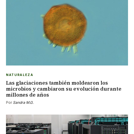
NATURALEZA
Las glaciaciones también moldearon los
microbios y cambiaron su evolución durante
millones de años
Por
Sandra M.G.