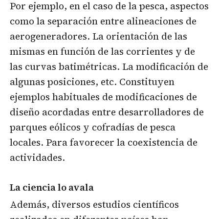
Por ejemplo, en el caso de la pesca, aspectos
como la separación entre alineaciones de
aerogeneradores. La orientación de las
mismas en función de las corrientes y de
las curvas batimétricas. La modificación de
algunas posiciones, etc. Constituyen
ejemplos habituales de modificaciones de
diseño acordadas entre desarrolladores de
parques eólicos y cofradías de pesca
locales. Para favorecer la coexistencia de
actividades.
La ciencia lo avala
Además, diversos estudios científicos