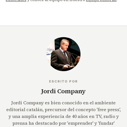
ESCRITO POR
Jordi Company
Jordi Company es bien conocido en el ambiente
editorial catalán, precursor del concepto 'free press',
y una amplia experiencia de 40 años en TV, radio y
prensa ha destacado por 'emprender' y 'fundar'