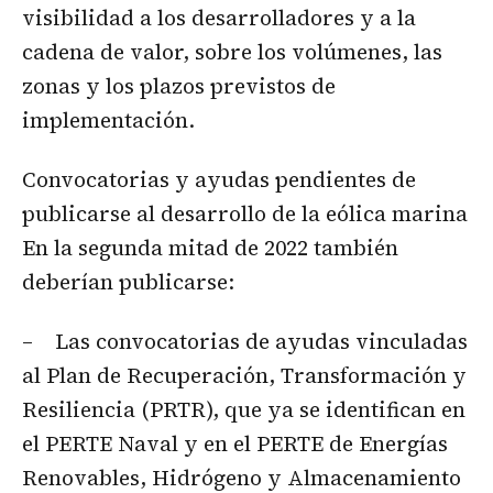
visibilidad a los desarrolladores y a la
cadena de valor, sobre los volúmenes, las
zonas y los plazos previstos de
implementación.
Convocatorias y ayudas pendientes de
publicarse al desarrollo de la eólica marina
En la segunda mitad de 2022 también
deberían publicarse:
– Las convocatorias de ayudas vinculadas
al Plan de Recuperación, Transformación y
Resiliencia (PRTR), que ya se identifican en
el PERTE Naval y en el PERTE de Energías
Renovables, Hidrógeno y Almacenamiento