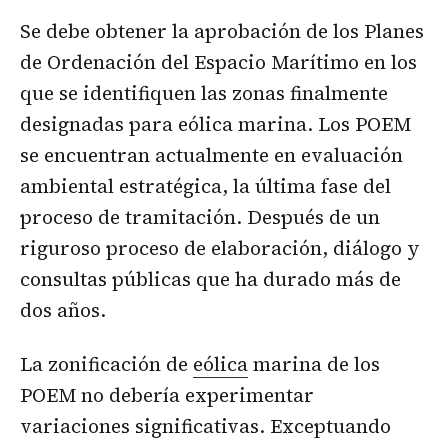
Se debe obtener la aprobación de los Planes
de Ordenación del Espacio Marítimo en los
que se identifiquen las zonas finalmente
designadas para eólica marina. Los POEM
se encuentran actualmente en evaluación
ambiental estratégica, la última fase del
proceso de tramitación. Después de un
riguroso proceso de elaboración, diálogo y
consultas públicas que ha durado más de
dos años.
La zonificación de
eólica
marina de los
POEM no debería experimentar
variaciones significativas. Exceptuando