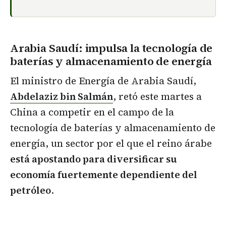
Arabia Saudí: impulsa la tecnología de
baterías y almacenamiento de energía
El ministro de Energía de Arabia Saudí,
Abdelaziz bin Salmán
, retó este martes a
China a competir en el campo de la
tecnología de baterías y almacenamiento de
energía, un sector por el que el reino árabe
está apostando para diversificar su
economía fuertemente dependiente del
petróleo
.