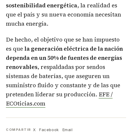
sostenibilidad energética
, la realidad es
que el país y su nueva economía necesitan
mucha energía.
De hecho, el objetivo que se han impuesto
es que
la generación eléctrica de la nación
dependa en un 50% de fuentes de energías
renovables
, respaldadas por sendos
sistemas de baterías, que aseguren un
suministro fluido y constante y de las que
pretenden liderar su producción.
EFE /
ECOticias.com
X
Facebook
Email
COMPARTIR