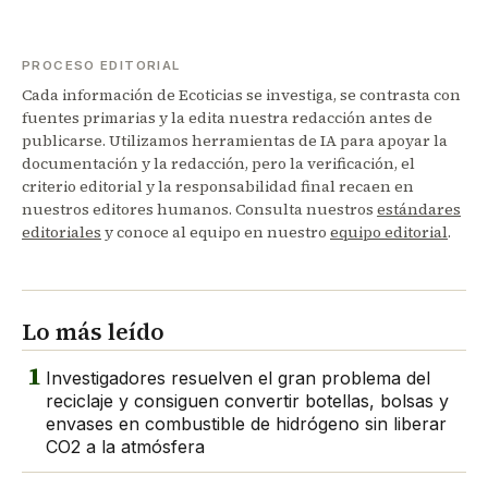
PROCESO EDITORIAL
Cada información de Ecoticias se investiga, se contrasta con
fuentes primarias y la edita nuestra redacción antes de
publicarse. Utilizamos herramientas de IA para apoyar la
documentación y la redacción, pero la verificación, el
criterio editorial y la responsabilidad final recaen en
nuestros editores humanos. Consulta nuestros
estándares
editoriales
y conoce al equipo en nuestro
equipo editorial
.
Lo más leído
1
Investigadores resuelven el gran problema del
reciclaje y consiguen convertir botellas, bolsas y
envases en combustible de hidrógeno sin liberar
CO2 a la atmósfera