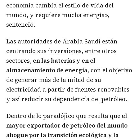
economía cambia el estilo de vida del
mundo, y requiere mucha energía»,
sentenció.
Las autoridades de Arabia Saudí están
centrando sus inversiones, entre otros
sectores,
en las baterías y en el
almacenamiento de energía,
con el objetivo
de generar más de la mitad de su
electricidad a partir de fuentes renovables
y así reducir su dependencia del petróleo.
Dentro de lo paradójico que resulta que
el
mayor exportador de petróleo del mundo
abogue por la transición ecológica y la