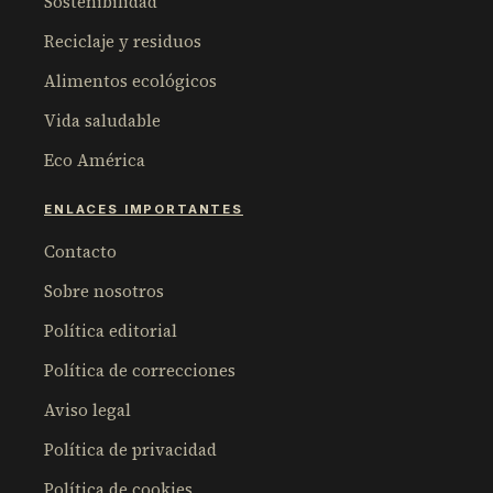
Sostenibilidad
Reciclaje y residuos
Alimentos ecológicos
Vida saludable
Eco América
ENLACES IMPORTANTES
Contacto
Sobre nosotros
Política editorial
Política de correcciones
Aviso legal
Política de privacidad
Política de cookies