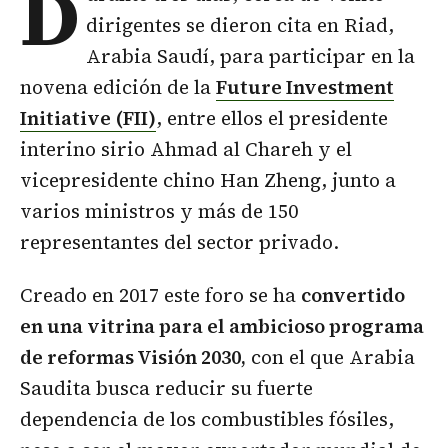
D
dirigentes se dieron cita en Riad,
Arabia Saudí, para participar en la
novena edición de la
Future Investment
Initiative (FII)
, entre ellos el presidente
interino sirio Ahmad al Chareh y el
vicepresidente chino Han Zheng, junto a
varios ministros y más de 150
representantes del sector privado.
Creado en 2017 este foro se ha
convertido
en una vitrina para el ambicioso programa
de reformas Visión 2030,
con el que Arabia
Saudita busca reducir su fuerte
dependencia de los combustibles fósiles,