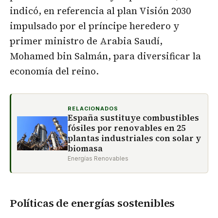
indicó, en referencia al plan Visión 2030
impulsado por el príncipe heredero y
primer ministro de Arabia Saudí,
Mohamed bin Salmán, para diversificar la
economía del reino.
RELACIONADOS
España sustituye combustibles
fósiles por renovables en 25
plantas industriales con solar y
biomasa
Energías Renovables
Políticas de energías sostenibles