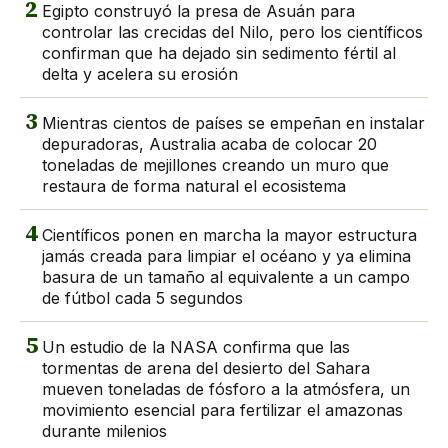
2
Egipto construyó la presa de Asuán para
controlar las crecidas del Nilo, pero los científicos
confirman que ha dejado sin sedimento fértil al
delta y acelera su erosión
3
Mientras cientos de países se empeñan en instalar
depuradoras, Australia acaba de colocar 20
toneladas de mejillones creando un muro que
restaura de forma natural el ecosistema
4
Científicos ponen en marcha la mayor estructura
jamás creada para limpiar el océano y ya elimina
basura de un tamaño al equivalente a un campo
de fútbol cada 5 segundos
5
Un estudio de la NASA confirma que las
tormentas de arena del desierto del Sahara
mueven toneladas de fósforo a la atmósfera, un
movimiento esencial para fertilizar el amazonas
durante milenios