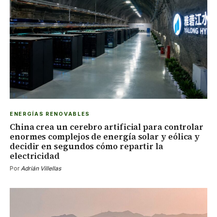
ENERGÍAS RENOVABLES
China crea un cerebro artificial para controlar
enormes complejos de energía solar y eólica y
decidir en segundos cómo repartir la
electricidad
Por
Adrián Villellas