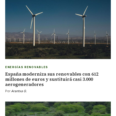
ENERGÍAS RENOVABLES
España moderniza sus renovables con 612
millones de euros y sustituirá casi 3.000
aerogeneradores
Por
Arantxa G.