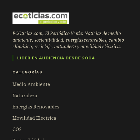
ECOticias.com, El Periódico Verde: Noticias de medio
ambiente, sostenibilidad, energías renovables, cambio
climático, reciclaje, naturaleza y movilidad eléctrica.
LÍDER EN AUDIENCIA DESDE 2004
CATEGORÍAS
Medio Ambiente
Naturaleza
Energías Renovables
Movilidad Eléctrica
CO2