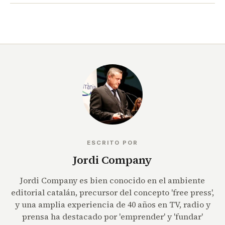
ESCRITO POR
Jordi Company
Jordi Company es bien conocido en el ambiente
editorial catalán, precursor del concepto 'free press',
y una amplia experiencia de 40 años en TV, radio y
prensa ha destacado por 'emprender' y 'fundar'