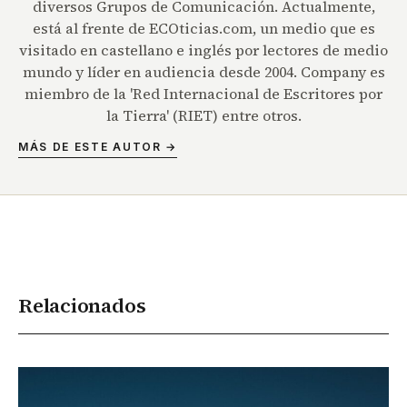
diversos Grupos de Comunicación. Actualmente,
está al frente de ECOticias.com, un medio que es
visitado en castellano e inglés por lectores de medio
mundo y líder en audiencia desde 2004. Company es
miembro de la 'Red Internacional de Escritores por
la Tierra' (RIET) entre otros.
MÁS DE ESTE AUTOR →
Relacionados