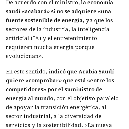
De acuerdo con el ministro,
la economía
saudí «acabará» si no se adquiere «una
fuente sostenible de energía
, ya que los
sectores de la industria, la inteligencia
artificial (IA) y el entretenimiento
requieren mucha energía porque
evolucionan».
En este sentido,
indicó que Arabia Saudí
quiere «comprobar» que está «entre los
competidores» por el suministro de
energía al mundo
, con el objetivo paralelo
de apoyar la transición energética, al
sector industrial, a la diversidad de
servicios y la sostenibilidad. «La nueva