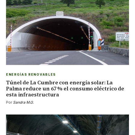
ENERGÍAS RENOVABLES
Túnel de La Cumbre con energía solar: La
Palma reduce un 67 % el consumo eléctrico de
esta infraestructura
Por
Sandra M.G.