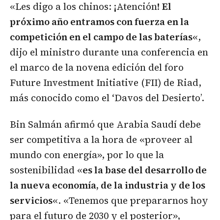
«Les digo a los chinos: ¡Atención!
El
próximo año entramos con fuerza en la
competición en el campo de las baterías
«,
dijo el ministro durante una conferencia en
el marco de la novena edición del foro
Future Investment Initiative (FII) de Riad,
más conocido como el ‘Davos del Desierto’.
Bin Salmán afirmó que Arabia Saudí debe
ser competitiva a la hora de «proveer al
mundo con energía», por lo que la
sostenibilidad «
es la base del desarrollo de
la nueva economía, de la industria y de los
servicios
«. «Tenemos que prepararnos hoy
para el futuro de 2030 y el posterior»,