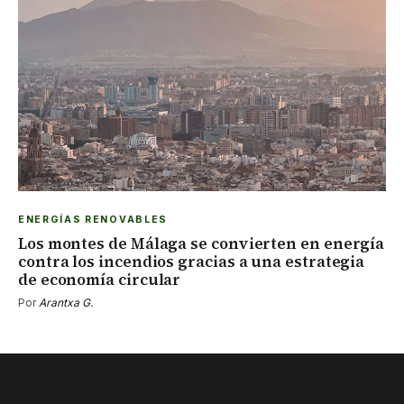
ENERGÍAS RENOVABLES
Los montes de Málaga se convierten en energía
contra los incendios gracias a una estrategia
de economía circular
Por
Arantxa G.