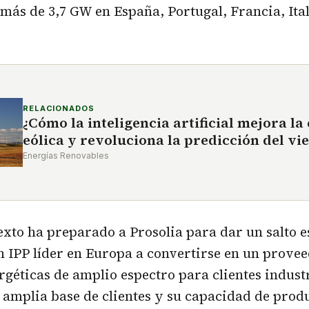
más de 3,7 GW en España, Portugal, Francia, Ital
RELACIONADOS
¿Cómo la inteligencia artificial mejora la
eólica y revoluciona la predicción del vi
Energías Renovables
exto ha preparado a Prosolia para dar un salto e
n IPP líder en Europa a convertirse en un prove
rgéticas de amplio espectro para clientes industr
amplia base de clientes y su capacidad de prod