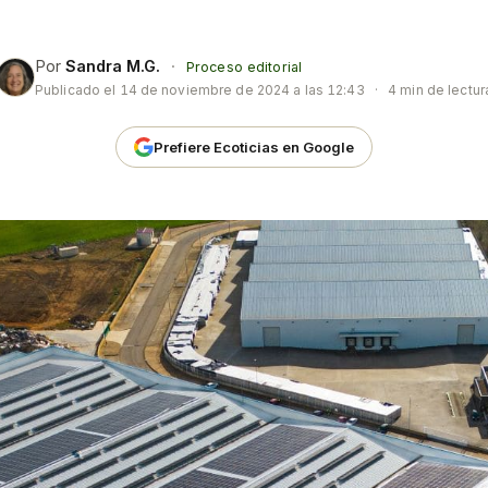
Por
Sandra M.G.
·
Proceso editorial
Publicado el
14 de noviembre de 2024 a las 12:43
·
4 min de lectur
Prefiere Ecoticias en Google