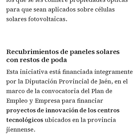
para que sean aplicados sobre células
solares fotovoltaicas.
Recubrimientos de paneles solares
con restos de poda
Esta iniciativa está financiada íntegramente
por la Diputación Provincial de Jaén, en el
marco de la convocatoria del Plan de
Empleo y Empresa para financiar
proyectos de innovación de los centros
tecnológicos
ubicados en la provincia
jiennense.