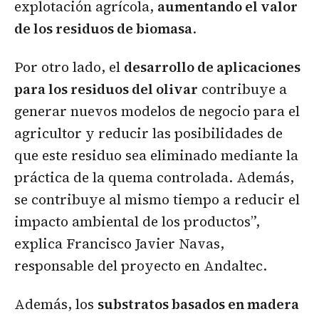
explotación agrícola,
aumentando el valor
de los residuos de biomasa
.
Por otro lado, el
desarrollo de aplicaciones
para los residuos del olivar
contribuye a
generar nuevos modelos de negocio para el
agricultor y reducir las posibilidades de
que este residuo sea eliminado mediante la
práctica de la quema controlada. Además,
se contribuye al mismo tiempo a reducir el
impacto ambiental de los productos”,
explica Francisco Javier Navas,
responsable del proyecto en Andaltec.
Además, los
substratos basados en madera