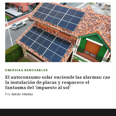
ENERGÍAS RENOVABLES
El autoconsumo solar enciende las alarmas: cae
la instalación de placas y reaparece el
fantasma del ‘impuesto al sol’
Por
Adrián Villellas