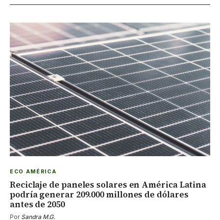
ECO AMÉRICA
Reciclaje de paneles solares en América Latina
podría generar 209.000 millones de dólares
antes de 2050
Por
Sandra M.G.