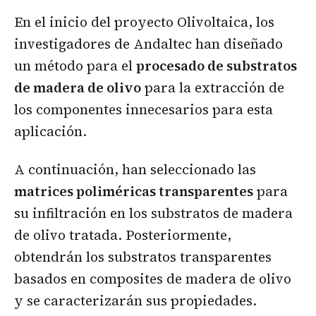
En el inicio del proyecto Olivoltaica, los
investigadores de Andaltec han diseñado
un método para el
procesado de substratos
de madera de olivo
para la extracción de
los componentes innecesarios para esta
aplicación.
A continuación, han seleccionado las
matrices poliméricas transparentes
para
su infiltración en los substratos de madera
de olivo tratada. Posteriormente,
obtendrán los substratos transparentes
basados en composites de madera de olivo
y se caracterizarán sus propiedades.