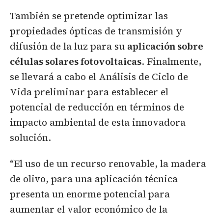
También se pretende optimizar las
propiedades ópticas de transmisión y
difusión de la luz para su
aplicación sobre
células solares fotovoltaicas
. Finalmente,
se llevará a cabo el Análisis de Ciclo de
Vida preliminar para establecer el
potencial de reducción en términos de
impacto ambiental de esta innovadora
solución.
“El uso de un recurso renovable, la madera
de olivo, para una aplicación técnica
presenta un enorme potencial para
aumentar el valor económico de la