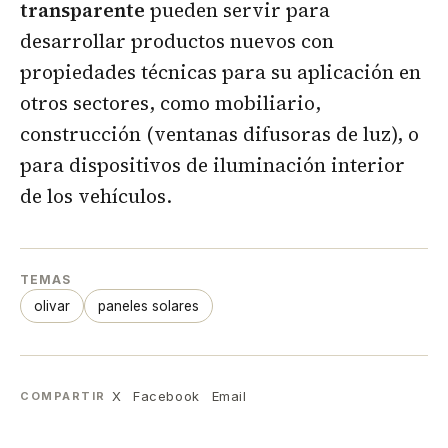
transparente
pueden servir para
desarrollar productos nuevos con
propiedades técnicas para su aplicación en
otros sectores, como mobiliario,
construcción (ventanas difusoras de luz), o
para dispositivos de iluminación interior
de los vehículos.
TEMAS
olivar
paneles solares
X
Facebook
Email
COMPARTIR