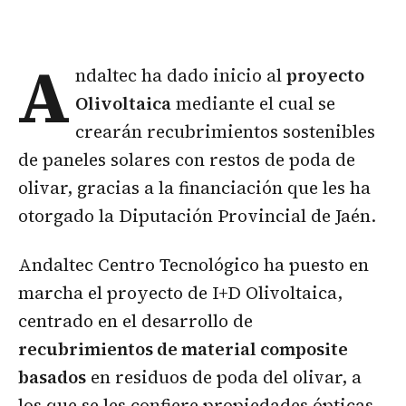
A
ndaltec ha dado inicio al
proyecto
Olivoltaica
mediante el cual se
crearán recubrimientos sostenibles
de paneles solares con restos de poda de
olivar, gracias a la financiación que les ha
otorgado la Diputación Provincial de Jaén.
Andaltec Centro Tecnológico ha puesto en
marcha el proyecto de I+D Olivoltaica,
centrado en el desarrollo de
recubrimientos de material composite
basados
en residuos de poda del olivar, a
los que se les confiere propiedades ópticas