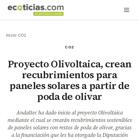
Inicio
›
CO2
CO2
Proyecto Olivoltaica, crean
recubrimientos para
paneles solares a partir de
poda de olivar
Andaltec ha dado inicio al proyecto Olivoltaica
mediante el cual se crearán recubrimientos sostenibles
de paneles solares con restos de poda de olivar, gracias
a la financiación que les ha otorgado la Diputación