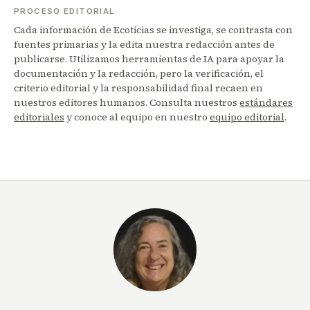
PROCESO EDITORIAL
Cada información de Ecoticias se investiga, se contrasta con
fuentes primarias y la edita nuestra redacción antes de
publicarse. Utilizamos herramientas de IA para apoyar la
documentación y la redacción, pero la verificación, el
criterio editorial y la responsabilidad final recaen en
nuestros editores humanos. Consulta nuestros
estándares
editoriales
y conoce al equipo en nuestro
equipo editorial
.