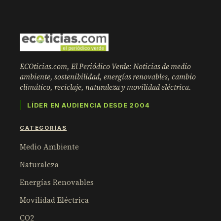
ECOticias.com, El Periódico Verde: Noticias de medio
ambiente, sostenibilidad, energías renovables, cambio
climático, reciclaje, naturaleza y movilidad eléctrica.
LÍDER EN AUDIENCIA DESDE 2004
CATEGORÍAS
Medio Ambiente
Naturaleza
Energías Renovables
Movilidad Eléctrica
CO2