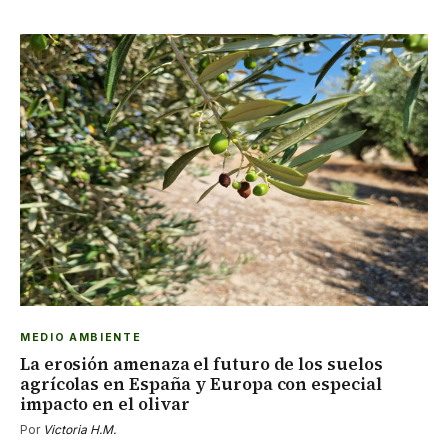
MEDIO AMBIENTE
La erosión amenaza el futuro de los suelos
agrícolas en España y Europa con especial
impacto en el olivar
Por
Victoria H.M.