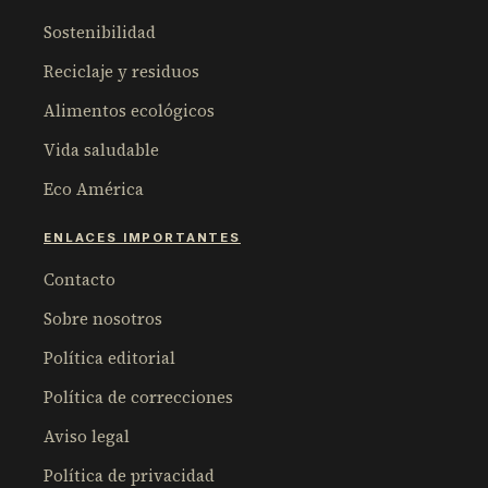
Sostenibilidad
Reciclaje y residuos
Alimentos ecológicos
Vida saludable
Eco América
ENLACES IMPORTANTES
Contacto
Sobre nosotros
Política editorial
Política de correcciones
Aviso legal
Política de privacidad