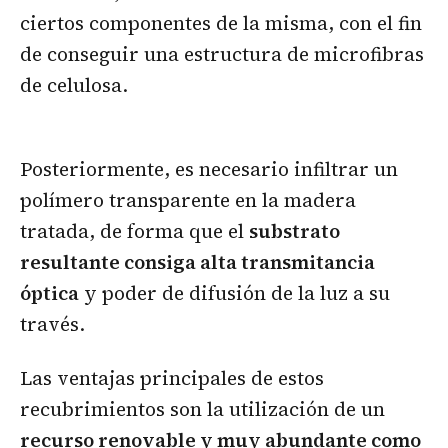
ciertos componentes de la misma, con el fin
de conseguir una estructura de microfibras
de celulosa.
Posteriormente, es necesario infiltrar un
polímero transparente en la madera
tratada, de forma que el
substrato
resultante consiga alta transmitancia
óptica
y poder de difusión de la luz a su
través.
Las ventajas principales de estos
recubrimientos son la utilización de un
recurso renovable y muy abundante como