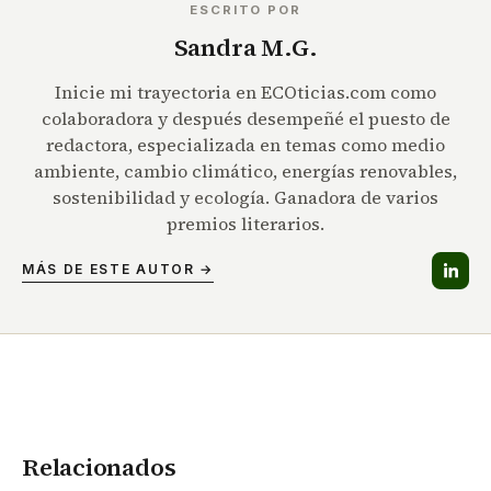
ESCRITO POR
Sandra M.G.
Inicie mi trayectoria en ECOticias.com como
colaboradora y después desempeñé el puesto de
redactora, especializada en temas como medio
ambiente, cambio climático, energías renovables,
sostenibilidad y ecología. Ganadora de varios
premios literarios.
MÁS DE ESTE AUTOR →
Relacionados