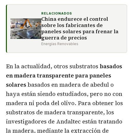
RELACIONADOS
China endurece el control
sobre los fabricantes de
paneles solares para frenar la
guerra de precios
Energías Renovables
En la actualidad, otros substratos
basados
en madera transparente para paneles
solares
basados en madera de abedul o
haya están siendo estudiados, pero no con
madera ni poda del olivo. Para obtener los
substratos de madera transparente, los
investigadores de Andaltec están tratando
la madera, mediante la extracción de