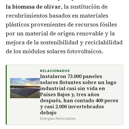
la biomasa de olivar
, la sustitución de
recubrimientos basados en materiales
plásticos provenientes de recursos fósiles
por un material de origen renovable y la
mejora de la sostenibilidad y reciclabilidad
de los módulos solares fotovoltaicos.
RELACIONADOS
Instalaron 73.000 paneles
solares flotantes sobre un lago
industrial casi sin vida en
Países Bajos y, tres años
después, han contado 400 peces
y casi 2.000 invertebrados
debajo
Energías Renovables