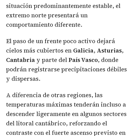
situación predominantemente estable, el
extremo norte presentará un
comportamiento diferente.
El paso de un frente poco activo dejará
cielos más cubiertos en
Galicia
,
Asturias
,
Cantabria
y parte del
País Vasco
, donde
podrán registrarse precipitaciones débiles
y dispersas.
A diferencia de otras regiones, las
temperaturas máximas tenderán incluso a
descender ligeramente en algunos sectores
del litoral cantábrico, reforzando el
contraste con el fuerte ascenso previsto en