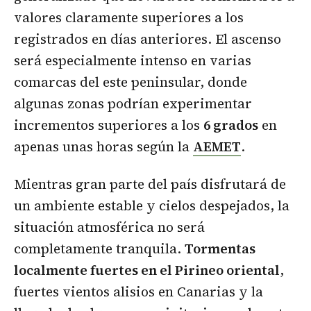
valores claramente superiores a los
registrados en días anteriores. El ascenso
será especialmente intenso en varias
comarcas del este peninsular, donde
algunas zonas podrían experimentar
incrementos superiores a los
6 grados
en
apenas unas horas según la
AEMET
.
Mientras gran parte del país disfrutará de
un ambiente estable y cielos despejados, la
situación atmosférica no será
completamente tranquila.
Tormentas
localmente fuertes en el Pirineo oriental
,
fuertes vientos alisios en Canarias y la