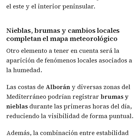
el este y el interior peninsular.
Nieblas, brumas y cambios locales
completan el mapa meteorológico
Otro elemento a tener en cuenta será la
aparición de fenómenos locales asociados a
la humedad.
Las costas de
Alborán
y diversas zonas del
Mediterráneo podrían registrar
brumas y
nieblas
durante las primeras horas del día,
reduciendo la visibilidad de forma puntual.
Además, la combinación entre estabilidad