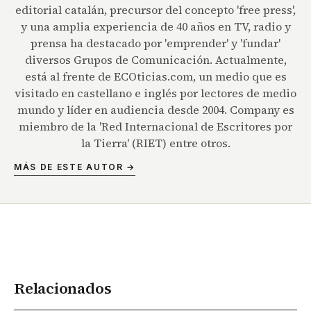
editorial catalán, precursor del concepto 'free press',
y una amplia experiencia de 40 años en TV, radio y
prensa ha destacado por 'emprender' y 'fundar'
diversos Grupos de Comunicación. Actualmente,
está al frente de ECOticias.com, un medio que es
visitado en castellano e inglés por lectores de medio
mundo y líder en audiencia desde 2004. Company es
miembro de la 'Red Internacional de Escritores por
la Tierra' (RIET) entre otros.
MÁS DE ESTE AUTOR →
Relacionados