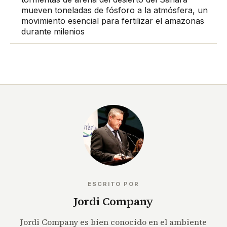
mueven toneladas de fósforo a la atmósfera, un
movimiento esencial para fertilizar el amazonas
durante milenios
ESCRITO POR
Jordi Company
Jordi Company es bien conocido en el ambiente