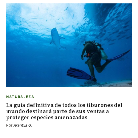
NATURALEZA
La guía definitiva de todos los tiburones del
mundo destinará parte de sus ventas a
proteger especies amenazadas
Por
Arantxa G.