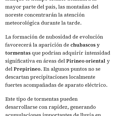
mayor parte del país, las montañas del
noreste concentrarán la atención
meteorológica durante la tarde.
La formación de nubosidad de evolución
favorecerá la aparición de
chubascos y
tormentas
que podrían adquirir intensidad
significativa en áreas del
Pirineo oriental
y
del
Prepirineo
. En algunos puntos no se
descartan precipitaciones localmente
fuertes acompañadas de aparato eléctrico.
Este tipo de tormentas pueden
desarrollarse con rapidez, generando
acumulaciones importantes de lluvia en