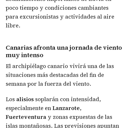
poco tiempo y condiciones cambiantes
para excursionistas y actividades al aire
libre.
Canarias afronta una jornada de viento
muy intenso
El archipiélago canario vivirá una de las
situaciones más destacadas del fin de
semana por la fuerza del viento.
Los
alisios
soplarán con intensidad,
especialmente en
Lanzarote
,
Fuerteventura
y zonas expuestas de las
islas montañosas. Las previsiones apuntan