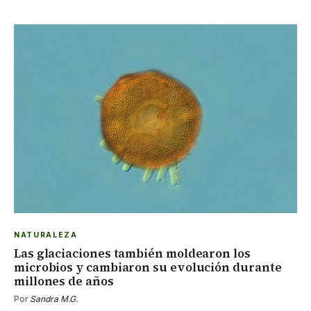
NATURALEZA
Las glaciaciones también moldearon los
microbios y cambiaron su evolución durante
millones de años
Por
Sandra M.G.