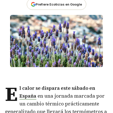
Prefiere Ecoticias en Google
E
l calor se dispara este sábado en
España
en una jornada marcada por
un cambio térmico prácticamente
generalizado que llevará los termómetros a