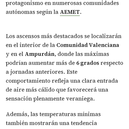
protagonismo en numerosas comunidades
autónomas según la
AEMET
.
Los ascensos más destacados se localizarán
en el interior de la
Comunidad Valenciana
y en el
Ampurdán
, donde las máximas
podrían aumentar más de
6 grados
respecto
a jornadas anteriores. Este
comportamiento refleja una clara entrada
de aire más cálido que favorecerá una
sensación plenamente veraniega.
Además, las temperaturas mínimas
también mostrarán una tendencia