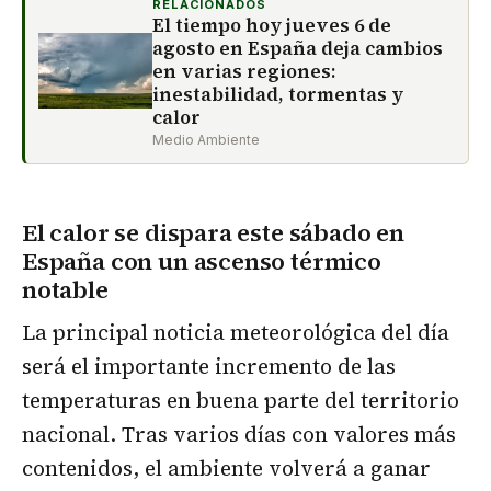
RELACIONADOS
El tiempo hoy jueves 6 de
agosto en España deja cambios
en varias regiones:
inestabilidad, tormentas y
calor
Medio Ambiente
El calor se dispara este sábado en
España con un ascenso térmico
notable
La principal noticia meteorológica del día
será el importante incremento de las
temperaturas en buena parte del territorio
nacional. Tras varios días con valores más
contenidos, el ambiente volverá a ganar