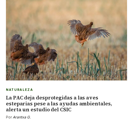
NATURALEZA
La PAC deja desprotegidas a las aves
esteparias pese a las ayudas ambientales,
alerta un estudio del CSIC
Por
Arantxa G.