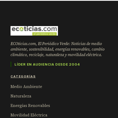
ECOticias.com, El Periódico Verde: Noticias de medio
ambiente, sostenibilidad, energías renovables, cambio
climático, reciclaje, naturaleza y movilidad eléctrica.
LÍDER EN AUDIENCIA DESDE 2004
CATEGORÍAS
Medio Ambiente
Naturaleza
Energías Renovables
Movilidad Eléctrica