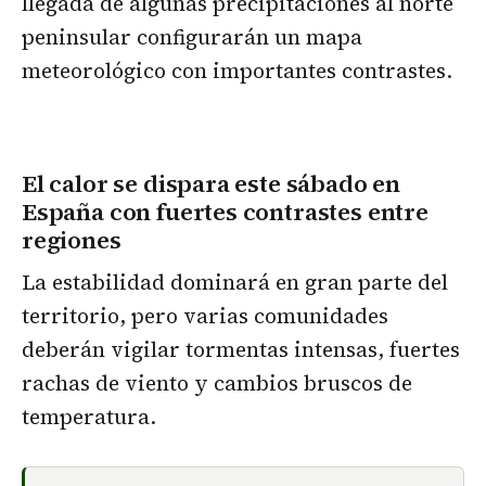
llegada de algunas precipitaciones al norte
peninsular configurarán un mapa
meteorológico con importantes contrastes.
El calor se dispara este sábado en
España con fuertes contrastes entre
regiones
La estabilidad dominará en gran parte del
territorio, pero varias comunidades
deberán vigilar tormentas intensas, fuertes
rachas de viento y cambios bruscos de
temperatura.