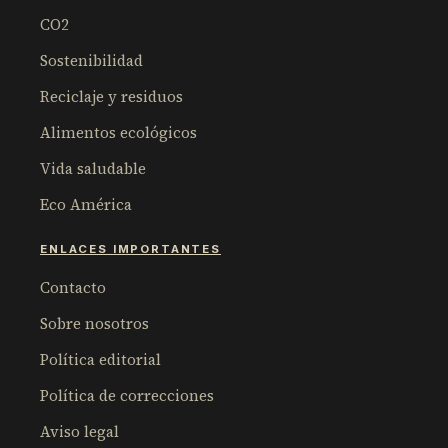
CO2
Sostenibilidad
Reciclaje y residuos
Alimentos ecológicos
Vida saludable
Eco América
ENLACES IMPORTANTES
Contacto
Sobre nosotros
Política editorial
Política de correcciones
Aviso legal