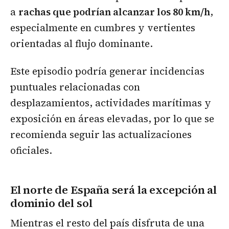
a
rachas que podrían alcanzar los 80 km/h
,
especialmente en cumbres y vertientes
orientadas al flujo dominante.
Este episodio podría generar incidencias
puntuales relacionadas con
desplazamientos, actividades marítimas y
exposición en áreas elevadas, por lo que se
recomienda seguir las actualizaciones
oficiales.
El norte de España será la excepción al
dominio del sol
Mientras el resto del país disfruta de una