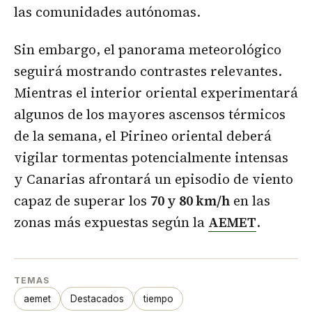
las comunidades autónomas.
Sin embargo, el panorama meteorológico
seguirá mostrando contrastes relevantes.
Mientras el interior oriental experimentará
algunos de los mayores ascensos térmicos
de la semana, el Pirineo oriental deberá
vigilar tormentas potencialmente intensas
y Canarias afrontará un episodio de viento
capaz de superar los
70 y 80 km/h
en las
zonas más expuestas según la
AEMET
.
TEMAS
aemet
Destacados
tiempo