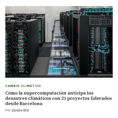
CAMBIO CLIMÁTICO
Cómo la supercomputación anticipa los
desastres climáticos con 21 proyectos liderados
desde Barcelona
Por
Sandra M.G.