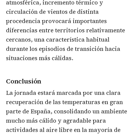
atmosférica, incremento térmico y
circulación de vientos de distinta
procedencia provocará importantes
diferencias entre territorios relativamente
cercanos, una característica habitual
durante los episodios de transición hacia
situaciones más cálidas.
Conclusión
La jornada estará marcada por una clara
recuperación de las temperaturas en gran
parte de España, consolidando un ambiente
mucho más cálido y agradable para
actividades al aire libre en la mayoría de