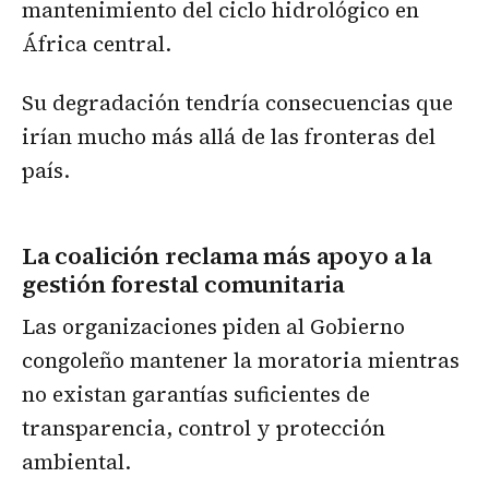
mantenimiento del ciclo hidrológico en
África central.
Su degradación tendría consecuencias que
irían mucho más allá de las fronteras del
país.
La coalición reclama más apoyo a la
gestión forestal comunitaria
Las organizaciones piden al Gobierno
congoleño mantener la moratoria mientras
no existan garantías suficientes de
transparencia, control y protección
ambiental.