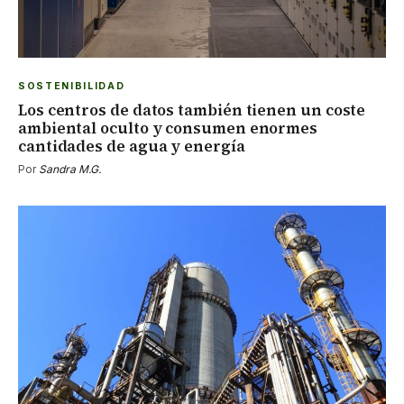
SOSTENIBILIDAD
Los centros de datos también tienen un coste
ambiental oculto y consumen enormes
cantidades de agua y energía
Por
Sandra M.G.