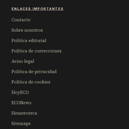
ENLACES IMPORTANTES
Contacto
Sobre nosotros
Política editorial
Política de correcciones
Aviso legal
Política de privacidad
Política de cookies
HoyECO
ECONews
Hemeroteca
Sitemaps