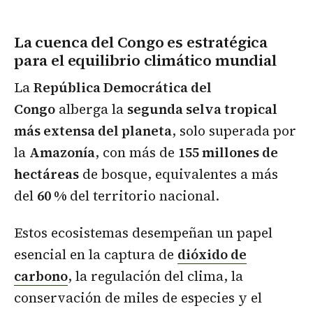
La cuenca del Congo es estratégica
para el equilibrio climático mundial
La
República Democrática del
Congo
alberga la
segunda selva tropical
más extensa del planeta
, solo superada por
la
Amazonía
, con más de
155 millones de
hectáreas
de bosque, equivalentes a más
del
60 %
del territorio nacional.
Estos ecosistemas desempeñan un papel
esencial en la captura de
dióxido de
carbono
, la regulación del clima, la
conservación de miles de especies y el