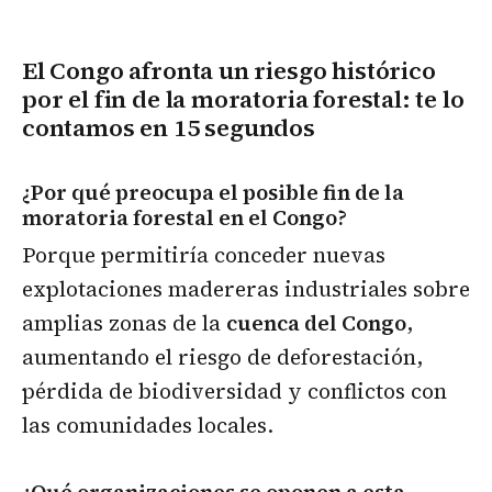
El Congo afronta un riesgo histórico
por el fin de la moratoria forestal
: te lo
contamos en 15 segundos
¿Por qué preocupa el posible fin de la
moratoria forestal en el Congo?
Porque permitiría conceder nuevas
explotaciones madereras industriales sobre
amplias zonas de la
cuenca del Congo
,
aumentando el riesgo de deforestación,
pérdida de biodiversidad y conflictos con
las comunidades locales.