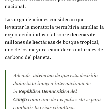
nacional.
Las organizaciones consideran que
levantar la moratoria permitiría ampliar la
explotación industrial sobre
decenas de
millones de hectáreas
de bosque tropical,
uno de los mayores sumideros naturales de
carbono del planeta.
Además, advierten de que esta decisión
dañaría la imagen internacional de
la
República Democrática del
Congo
como uno de los países clave para
combatir la crisis climática.