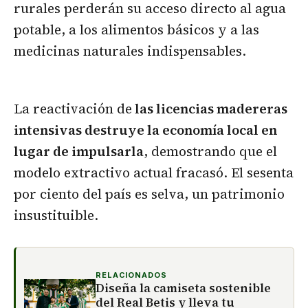
rurales perderán su acceso directo al agua
potable, a los alimentos básicos y a las
medicinas naturales indispensables.
La reactivación de
las licencias madereras
intensivas destruye la economía local en
lugar de impulsarla
, demostrando que el
modelo extractivo actual fracasó. El sesenta
por ciento del país es selva, un patrimonio
insustituible.
RELACIONADOS
Diseña la camiseta sostenible
del Real Betis y lleva tu