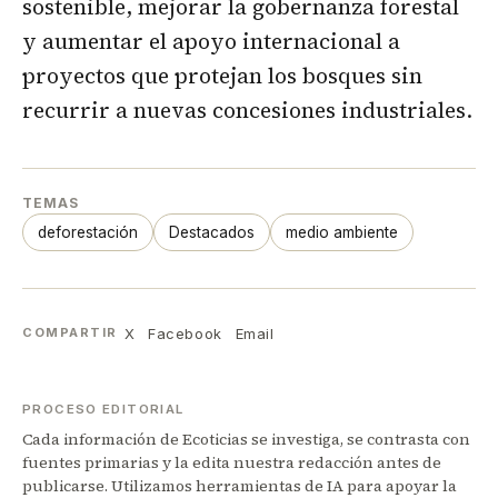
sostenible, mejorar la gobernanza forestal
y aumentar el apoyo internacional a
proyectos que protejan los bosques sin
recurrir a nuevas concesiones industriales.
TEMAS
deforestación
Destacados
medio ambiente
X
Facebook
Email
COMPARTIR
PROCESO EDITORIAL
Cada información de Ecoticias se investiga, se contrasta con
fuentes primarias y la edita nuestra redacción antes de
publicarse. Utilizamos herramientas de IA para apoyar la