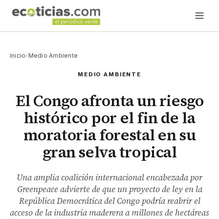
Inicio
›
Medio Ambiente
MEDIO AMBIENTE
El Congo afronta un riesgo
histórico por el fin de la
moratoria forestal en su
gran selva tropical
Una amplia coalición internacional encabezada por
Greenpeace advierte de que un proyecto de ley en la
República Democrática del Congo podría reabrir el
acceso de la industria maderera a millones de hectáreas