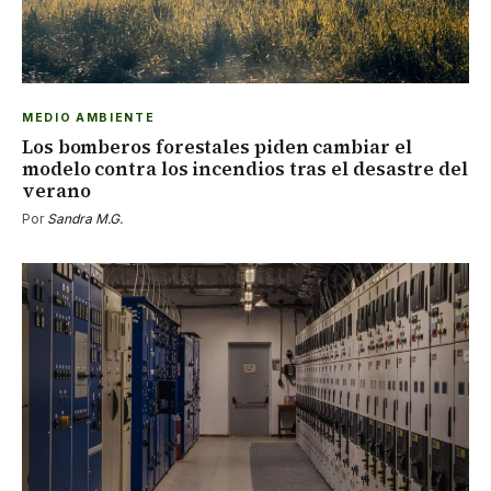
MEDIO AMBIENTE
Los bomberos forestales piden cambiar el
modelo contra los incendios tras el desastre del
verano
Por
Sandra M.G.