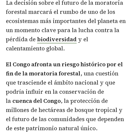
La decisión sobre el futuro de la moratoria
forestal marcará el rumbo de uno de los
ecosistemas más importantes del planeta en
un momento clave para la lucha contra la
pérdida de
biodiversidad
y el
calentamiento global.
El Congo afronta un riesgo histórico por el
fin de la moratoria forestal
, una cuestión
que trasciende el ámbito nacional y que
podría influir en la conservación de
la
cuenca del Congo
, la protección de
millones de hectáreas de bosque tropical y
el futuro de las comunidades que dependen
de este patrimonio natural único.