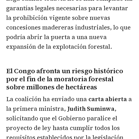
garantías legales necesarias para levantar
la prohibición vigente sobre nuevas
concesiones madereras industriales, lo que
podría abrir la puerta a una nueva
expansión de la explotación forestal.
El Congo afronta un riesgo histórico
por el fin de la moratoria forestal
sobre millones de hectáreas
La coalición ha enviado una
carta abierta
a
la primera ministra,
Judith Suminwa
,
solicitando que el Gobierno paralice el
proyecto de ley hasta cumplir todos los
requisitos establecidos por la legislación