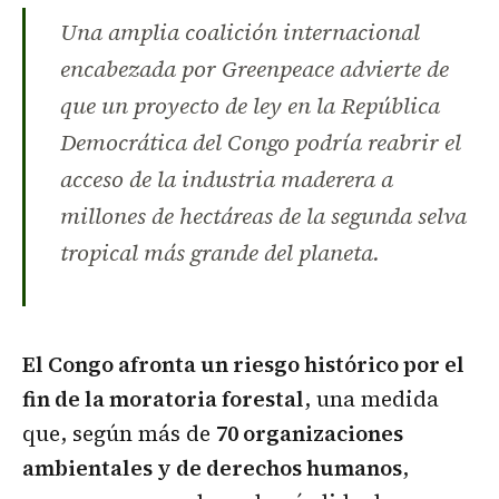
Una amplia coalición internacional
encabezada por Greenpeace advierte de
que un proyecto de ley en la República
Democrática del Congo podría reabrir el
acceso de la industria maderera a
millones de hectáreas de la segunda selva
tropical más grande del planeta.
El Congo afronta un riesgo histórico por el
fin de la moratoria forestal
, una medida
que, según más de
70 organizaciones
ambientales y de derechos humanos
,