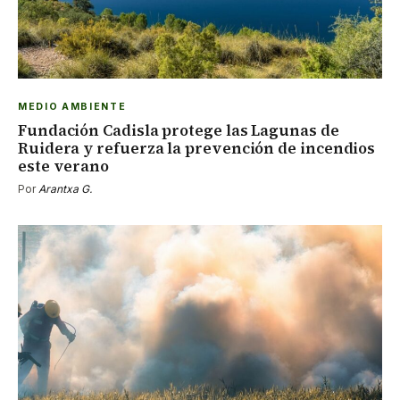
MEDIO AMBIENTE
Fundación Cadisla protege las Lagunas de
Ruidera y refuerza la prevención de incendios
este verano
Por
Arantxa G.