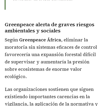
Greenpeace alerta de graves riesgos
ambientales y sociales
Según
Greenpeace África
, eliminar la
moratoria sin sistemas eficaces de control
favorecería una expansión forestal difícil
de supervisar y aumentaría la presión
sobre ecosistemas de enorme valor
ecológico.
Las organizaciones sostienen que siguen
existiendo importantes carencias en la
vigilancia, la aplicación de la normativa y