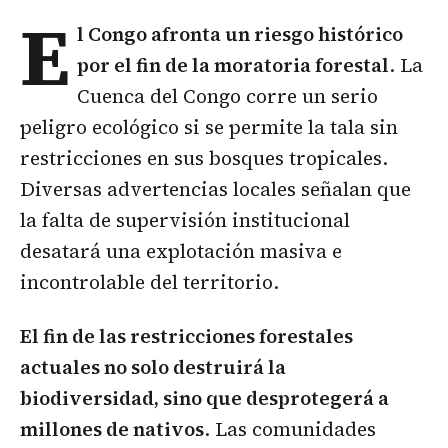
E
l Congo
afronta un riesgo histórico
por el fin de la moratoria forestal
. La
Cuenca del Congo corre un serio
peligro ecológico si se permite la tala sin
restricciones en sus bosques tropicales.
Diversas advertencias locales señalan que
la falta de supervisión institucional
desatará una explotación masiva e
incontrolable del territorio.
El fin de las restricciones forestales
actuales no solo destruirá la
biodiversidad, sino que desprotegerá a
millones de nativos
. Las comunidades