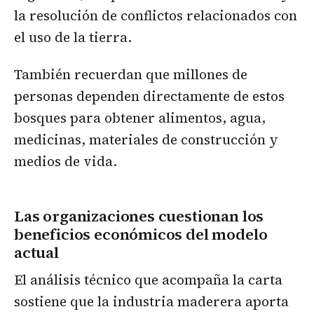
la resolución de conflictos relacionados con
el uso de la tierra.
También recuerdan que millones de
personas dependen directamente de estos
bosques para obtener alimentos, agua,
medicinas, materiales de construcción y
medios de vida.
Las organizaciones cuestionan los
beneficios económicos del modelo
actual
El análisis técnico que acompaña la carta
sostiene que la industria maderera aporta