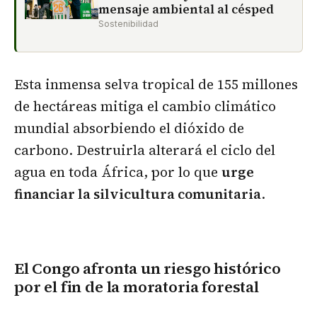
mensaje ambiental al césped
Sostenibilidad
Esta inmensa selva tropical de 155 millones
de hectáreas mitiga el cambio climático
mundial absorbiendo el dióxido de
carbono. Destruirla alterará el ciclo del
agua en toda África, por lo que
urge
financiar la silvicultura comunitaria
.
El Congo afronta un riesgo histórico
por el fin de la moratoria forestal