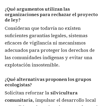
¿Qué argumentos utilizan las
organizaciones para rechazar el proyecto
de ley?
Consideran que todavía no existen
suficientes garantías legales, sistemas
eficaces de vigilancia ni mecanismos
adecuados para proteger los derechos de
las comunidades indígenas y evitar una
explotación insostenible.
¿Qué alternativas proponen los grupos
ecologistas?
Solicitan reforzar la
silvicultura
comunitaria
, impulsar el desarrollo local