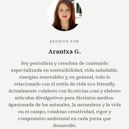
ESCRITO POR
Arantxa G.
Soy periodista y creadora de contenido
especializada en sostenibilidad, vida saludable,
energías renovables y, en general, todo lo
relacionado con el estilo de vida eco-friendly.
Actualmente colaboro con Ecoticias.com y elaboro
artículos divulgativos para distintos medios.
Apasionada de los animales, la naturaleza y la vida
en el campo, combino creatividad, rigor y
compromiso ambiental en cada pieza que
desarrollo.