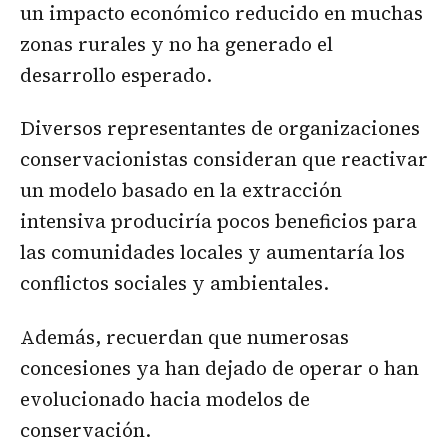
un impacto económico reducido en muchas
zonas rurales y no ha generado el
desarrollo esperado.
Diversos representantes de organizaciones
conservacionistas consideran que reactivar
un modelo basado en la extracción
intensiva produciría pocos beneficios para
las comunidades locales y aumentaría los
conflictos sociales y ambientales.
Además, recuerdan que numerosas
concesiones ya han dejado de operar o han
evolucionado hacia modelos de
conservación.