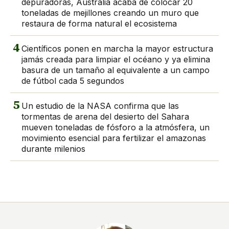
depuradoras, Australia acaba de colocar 20
toneladas de mejillones creando un muro que
restaura de forma natural el ecosistema
4
Científicos ponen en marcha la mayor estructura
jamás creada para limpiar el océano y ya elimina
basura de un tamaño al equivalente a un campo
de fútbol cada 5 segundos
5
Un estudio de la NASA confirma que las
tormentas de arena del desierto del Sahara
mueven toneladas de fósforo a la atmósfera, un
movimiento esencial para fertilizar el amazonas
durante milenios