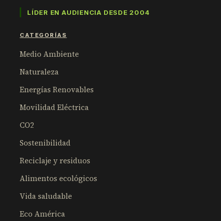
LÍDER EN AUDIENCIA DESDE 2004
CATEGORÍAS
Medio Ambiente
Naturaleza
Energías Renovables
Movilidad Eléctrica
CO2
Sostenibilidad
Reciclaje y residuos
Alimentos ecológicos
Vida saludable
Eco América