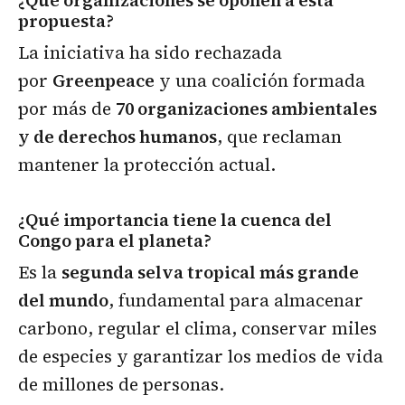
¿Qué organizaciones se oponen a esta
propuesta?
La iniciativa ha sido rechazada
por
Greenpeace
y una coalición formada
por más de
70 organizaciones ambientales
y de derechos humanos
, que reclaman
mantener la protección actual.
¿Qué importancia tiene la cuenca del
Congo para el planeta?
Es la
segunda selva tropical más grande
del mundo
, fundamental para almacenar
carbono, regular el clima, conservar miles
de especies y garantizar los medios de vida
de millones de personas.