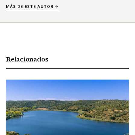
MÁS DE ESTE AUTOR →
Relacionados