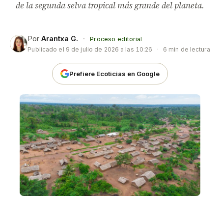
de la segunda selva tropical más grande del planeta.
Por
Arantxa G.
·
Proceso editorial
Publicado el
9 de julio de 2026 a las 10:26
·
6 min de lectura
Prefiere Ecoticias en Google