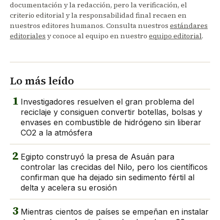
documentación y la redacción, pero la verificación, el
criterio editorial y la responsabilidad final recaen en
nuestros editores humanos. Consulta nuestros
estándares
editoriales
y conoce al equipo en nuestro
equipo editorial
.
Lo más leído
1
Investigadores resuelven el gran problema del
reciclaje y consiguen convertir botellas, bolsas y
envases en combustible de hidrógeno sin liberar
CO2 a la atmósfera
2
Egipto construyó la presa de Asuán para
controlar las crecidas del Nilo, pero los científicos
confirman que ha dejado sin sedimento fértil al
delta y acelera su erosión
3
Mientras cientos de países se empeñan en instalar