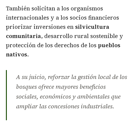
También solicitan a los organismos
internacionales y a los socios financieros
priorizar inversiones en
silvicultura
comunitaria
, desarrollo rural sostenible y
protección de los derechos de los
pueblos
nativos
.
A su juicio, reforzar la gestión local de los
bosques ofrece mayores beneficios
sociales, económicos y ambientales que
ampliar las concesiones industriales.