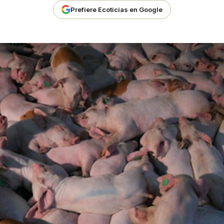
Prefiere Ecoticias en Google