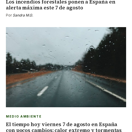
Los incendios forestales ponen a España en
alerta máxima este 7 de agosto
Por
Sandra M.G.
MEDIO AMBIENTE
El tiempo hoy viernes 7 de agosto en España
con pocos cambios: calor extremo y tormentas