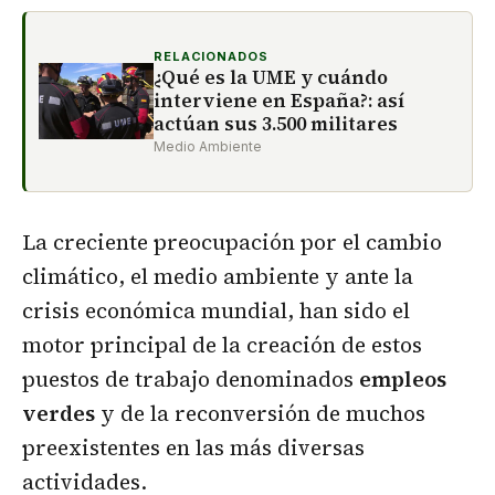
RELACIONADOS
¿Qué es la UME y cuándo
interviene en España?: así
actúan sus 3.500 militares
Medio Ambiente
La creciente preocupación por el cambio
climático, el medio ambiente y ante la
crisis económica mundial, han sido el
motor principal de la creación de estos
puestos de trabajo denominados
empleos
verdes
y de la reconversión de muchos
preexistentes en las más diversas
actividades.