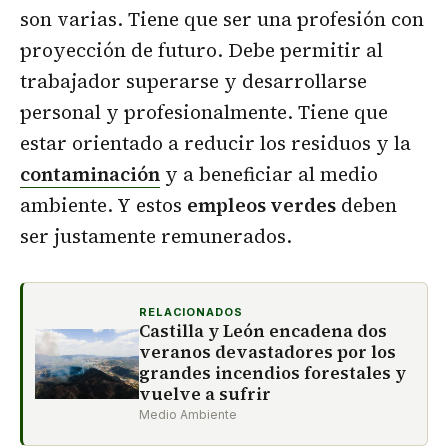
son varias. Tiene que ser una profesión con
proyección de futuro. Debe permitir al
trabajador superarse y desarrollarse
personal y profesionalmente. Tiene que
estar orientado a reducir los residuos y la
contaminación
y a beneficiar al medio
ambiente. Y estos
empleos verdes
deben
ser justamente remunerados.
RELACIONADOS
Castilla y León encadena dos
veranos devastadores por los
grandes incendios forestales y
vuelve a sufrir
Medio Ambiente