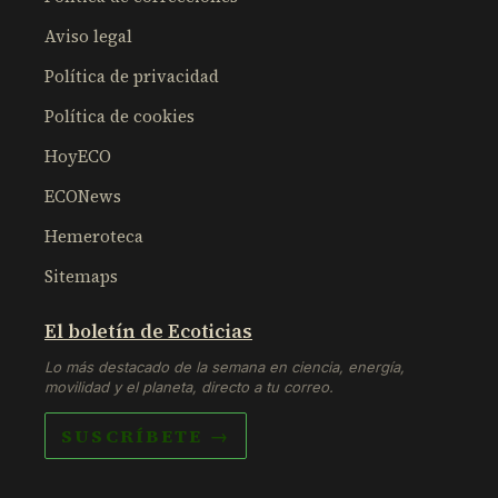
Aviso legal
Política de privacidad
Política de cookies
HoyECO
ECONews
Hemeroteca
Sitemaps
El boletín de Ecoticias
Lo más destacado de la semana en ciencia, energía,
movilidad y el planeta, directo a tu correo.
SUSCRÍBETE →