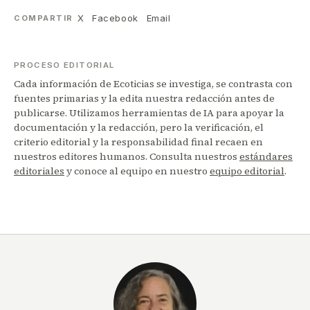
X
Facebook
Email
COMPARTIR
PROCESO EDITORIAL
Cada información de Ecoticias se investiga, se contrasta con
fuentes primarias y la edita nuestra redacción antes de
publicarse. Utilizamos herramientas de IA para apoyar la
documentación y la redacción, pero la verificación, el
criterio editorial y la responsabilidad final recaen en
nuestros editores humanos. Consulta nuestros
estándares
editoriales
y conoce al equipo en nuestro
equipo editorial
.