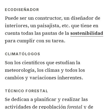
ECODISEÑADOR
Puede ser un constructor, un diseñador de
interiores, un paisajista, etc. que tiene en
cuenta todas las pautas de la
sostenibilidad
para cumplir con su tarea.
CLIMATÓLOGOS
Son los científicos que estudian la
meteorología, los climas y todos los
cambios y variaciones inherentes.
TÉCNICO FORESTAL
Se dedican a planificar y realizar las
actividades de repoblación
forestal
y de