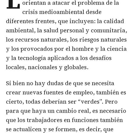
L
orientan a atacar el problema de la
crisis medioambiental desde
diferentes frentes, que incluyen: la calidad
ambiental, la salud personal y comunitaria,
los recursos naturales, los riesgos naturales
y los provocados por el hombre y la ciencia
y la tecnología aplicados a los desafíos
locales, nacionales y globales.
Si bien no hay dudas de que se necesita
crear nuevas fuentes de empleo, también es
cierto, todas deberían ser “verdes”. Pero
para que haya un cambio real, es necesario
que los trabajadores en funciones también
se actualicen y se formen, es decir, que