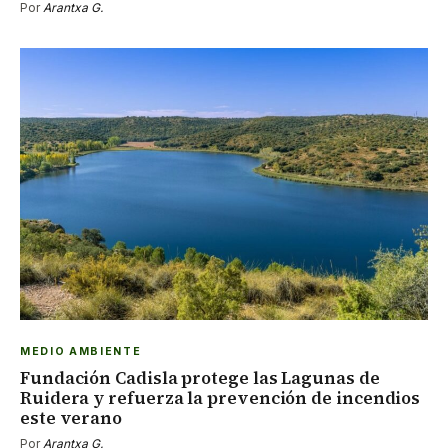
Por
Arantxa G.
MEDIO AMBIENTE
Fundación Cadisla protege las Lagunas de
Ruidera y refuerza la prevención de incendios
este verano
Por
Arantxa G.