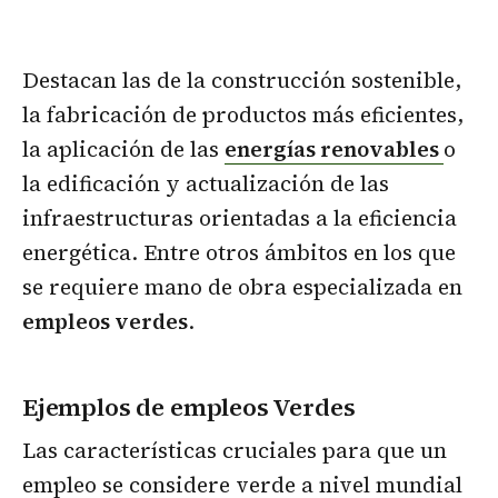
Destacan las de la construcción sostenible,
la fabricación de productos más eficientes,
la aplicación de las
energías renovables
o
la edificación y actualización de las
infraestructuras orientadas a la eficiencia
energética. Entre otros ámbitos en los que
se requiere mano de obra especializada en
empleos verdes
.
Ejemplos de empleos Verdes
Las características cruciales para que un
empleo se considere verde a nivel mundial