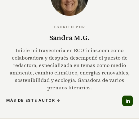
ESCRITO POR
Sandra M.G.
Inicie mi trayectoria en ECOticias.com como
colaboradora y después desempeñé el puesto de
redactora, especializada en temas como medio
ambiente, cambio climático, energías renovables,
sostenibilidad y ecología. Ganadora de varios
premios literarios.
MÁS DE ESTE AUTOR →