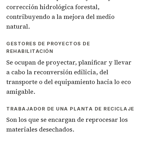
corrección hidrológica forestal,
contribuyendo a la mejora del medio
natural.
GESTORES DE PROYECTOS DE
REHABILITACIÓN
Se ocupan de proyectar, planificar y llevar
a cabo la reconversión edilicia, del
transporte o del equipamiento hacia lo eco
amigable.
TRABAJADOR DE UNA PLANTA DE RECICLAJE
Son los que se encargan de reprocesar los
materiales desechados.