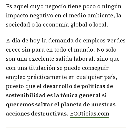
Es aquel cuyo negocio tiene poco o ningún
impacto negativo en el medio ambiente, la
sociedad o la economía global o local.
A día de hoy la demanda de empleos verdes
crece sin para en todo el mundo. No solo
son una excelente salida laboral, sino que
con una titulación se puede conseguir
empleo prácticamente en cualquier país,
puesto que el
desarrollo de políticas de
sostenibilidad es la tónica general si
queremos salvar el planeta de nuestras
acciones destructivas
.
ECOticias.com