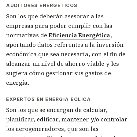
AUDITORES ENERGÉTICOS
Son los que deberán asesorar a las
empresas para poder cumplir con las
normativas de
Eficiencia Energética
,
aportando datos referentes a la inversión
económica que sea necesaria, con el fin de
alcanzar un nivel de ahorro viable y les
sugiera cómo gestionar sus gastos de
energía.
EXPERTOS EN ENERGÍA EÓLICA
Son los que se encargan de calcular,
planificar, edificar, mantener y/o controlar
los aerogeneradores, que son las