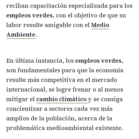
reciban capacitación especializada para los
empleos verdes
, con el objetivo de que su
labor resulte amigable con el
Medio
Ambiente
.
En última instancia, los
empleos verdes
,
son fundamentales para que la economía
resulte más competitiva en el mercado
internacional, se logre frenar o al menos
mitigar el
cambio climático
y se consiga
concientizar a sectores cada vez más
amplios de la población, acerca de la
problemática medioambiental existente.