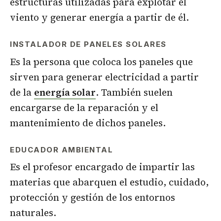
estructuras utilizadas para explotar el
viento y generar energía a partir de él.
INSTALADOR DE PANELES SOLARES
Es la persona que coloca los paneles que
sirven para generar electricidad a partir
de la
energía solar
. También suelen
encargarse de la reparación y el
mantenimiento de dichos paneles.
EDUCADOR AMBIENTAL
Es el profesor encargado de impartir las
materias que abarquen el estudio, cuidado,
protección y gestión de los entornos
naturales.