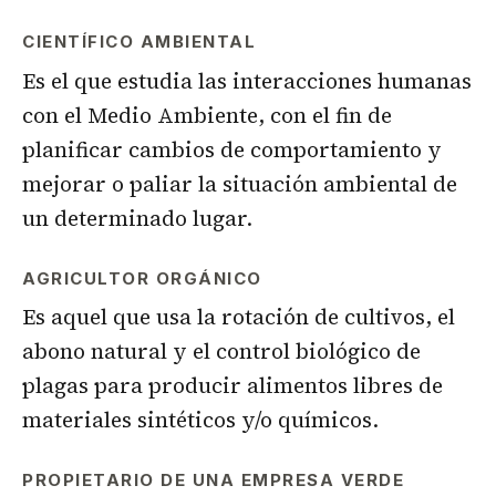
CIENTÍFICO AMBIENTAL
Es el que estudia las interacciones humanas
con el Medio Ambiente, con el fin de
planificar cambios de comportamiento y
mejorar o paliar la situación ambiental de
un determinado lugar.
AGRICULTOR ORGÁNICO
Es aquel que usa la rotación de cultivos, el
abono natural y el control biológico de
plagas para producir alimentos libres de
materiales sintéticos y/o químicos.
PROPIETARIO DE UNA EMPRESA VERDE