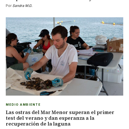
Por
Sandra M.G.
MEDIO AMBIENTE
Las ostras del Mar Menor superan el primer
test del verano y dan esperanza a la
recuperación de la laguna