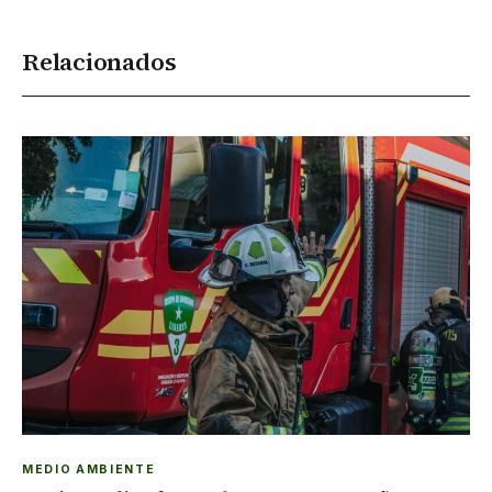
Relacionados
MEDIO AMBIENTE