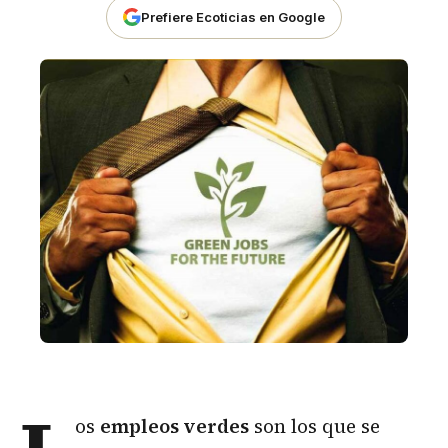
Prefiere Ecoticias en Google
os
empleos verdes
son los que se