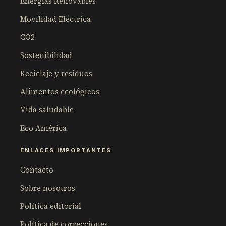
Energías Renovables
Movilidad Eléctrica
CO2
Sostenibilidad
Reciclaje y residuos
Alimentos ecológicos
Vida saludable
Eco América
ENLACES IMPORTANTES
Contacto
Sobre nosotros
Política editorial
Política de correcciones