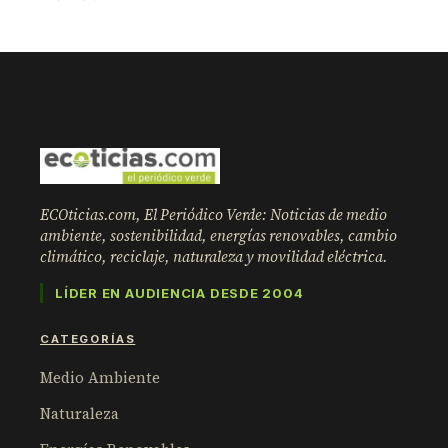
ECOticias.com, El Periódico Verde: Noticias de medio
ambiente, sostenibilidad, energías renovables, cambio
climático, reciclaje, naturaleza y movilidad eléctrica.
LÍDER EN AUDIENCIA DESDE 2004
CATEGORÍAS
Medio Ambiente
Naturaleza