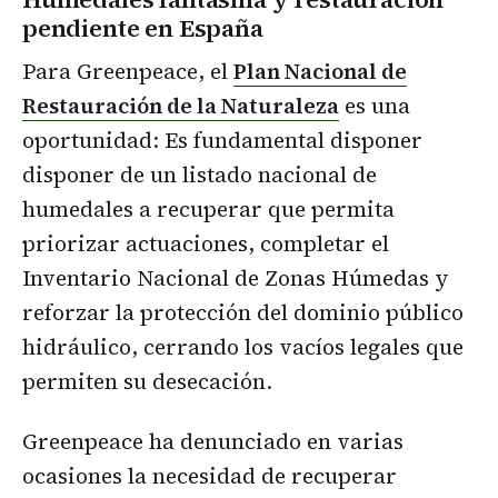
pendiente en España
Para Greenpeace, el
Plan Nacional de
Restauración de la Naturaleza
es una
oportunidad: Es fundamental disponer
disponer de un listado nacional de
humedales a recuperar que permita
priorizar actuaciones, completar el
Inventario Nacional de Zonas Húmedas y
reforzar la protección del dominio público
hidráulico, cerrando los vacíos legales que
permiten su desecación.
Greenpeace ha denunciado en varias
ocasiones la necesidad de recuperar