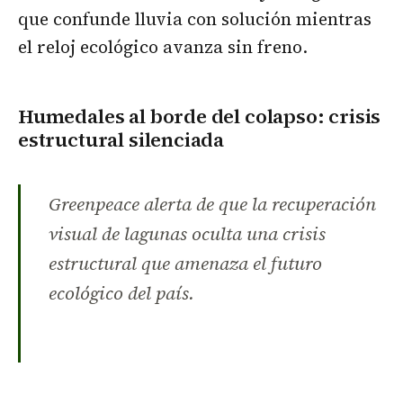
que confunde lluvia con solución mientras
el reloj ecológico avanza sin freno.
Humedales al borde del colapso: crisis
estructural silenciada
Greenpeace alerta de que la recuperación
visual de lagunas oculta una crisis
estructural que amenaza el futuro
ecológico del país.