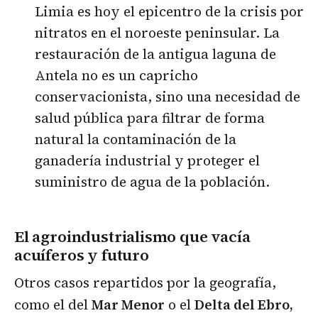
Limia es hoy el epicentro de la crisis por
nitratos en el noroeste peninsular. La
restauración de la antigua laguna de
Antela no es un capricho
conservacionista, sino una necesidad de
salud pública para filtrar de forma
natural la contaminación de la
ganadería industrial y proteger el
suministro de agua de la población.
El agroindustrialismo que vacía
acuíferos y futuro
Otros casos repartidos por la geografía,
como el del
Mar Menor
o el
Delta del Ebro,