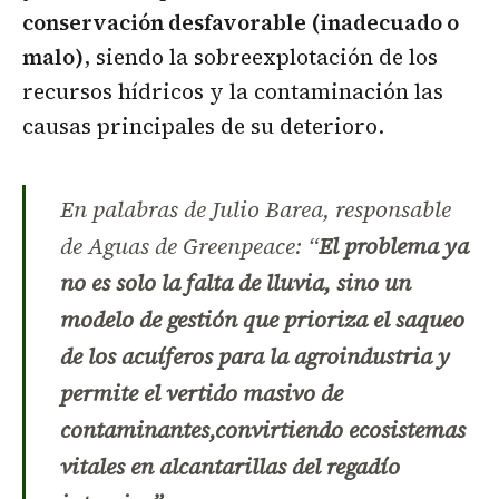
conservación desfavorable (inadecuado o
malo)
, siendo la sobreexplotación de los
recursos hídricos y la contaminación las
causas principales de su deterioro.
En palabras de Julio Barea, responsable
de Aguas de Greenpeace:
“
El problema ya
no es solo la falta de lluvia, sino un
modelo de gestión que
prioriza el saqueo
de los acuíferos para la agroindustria y
permite el vertido masivo de
contaminantes,convirtiendo ecosistemas
vitales en alcantarillas del regadío