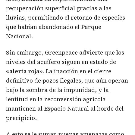
recuperación superficial gracias a las
lluvias, permitiendo el retorno de especies
que habían abandonado el Parque
Nacional.
Sin embargo, Greenpeace advierte que los
niveles del acuífero siguen en estado de
«
alerta roja
». La inacción en el cierre
definitivo de pozos ilegales, que aún operan
bajo la sombra de la impunidad, y la
lentitud en la reconversión agrícola
mantienen al Espacio Natural al borde del
precipicio.
A esto se le suman nuevas amenazas como