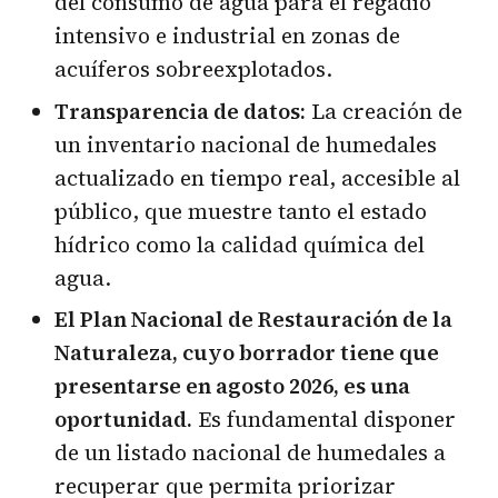
del consumo de agua para el regadío
intensivo e industrial en zonas de
acuíferos sobreexplotados.
Transparencia de datos:
La creación de
un inventario nacional de humedales
actualizado en tiempo real, accesible al
público, que muestre tanto el estado
hídrico como la calidad química del
agua.
El Plan Nacional de Restauración de la
Naturaleza, cuyo borrador tiene que
presentarse en agosto 2026, es una
oportunidad.
Es fundamental disponer
de un listado nacional de humedales a
recuperar que permita priorizar