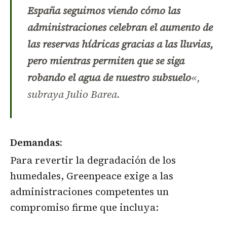
España seguimos viendo cómo las
administraciones celebran el aumento de
las reservas hídricas gracias a las lluvias,
pero mientras permiten que se siga
robando el agua de nuestro subsuelo
«,
subraya Julio Barea.
Demandas:
Para revertir la degradación de los
humedales, Greenpeace exige a las
administraciones competentes un
compromiso firme que incluya: