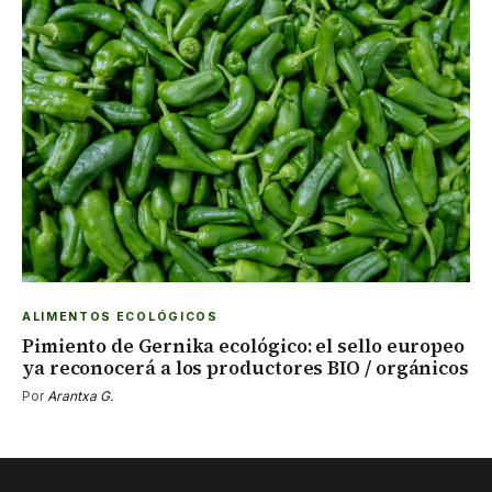
ALIMENTOS ECOLÓGICOS
Pimiento de Gernika ecológico: el sello europeo
ya reconocerá a los productores BIO / orgánicos
Por
Arantxa G.