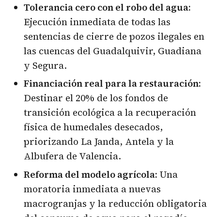
Tolerancia cero con el robo del agua:
Ejecución inmediata de todas las
sentencias de cierre de pozos ilegales en
las cuencas del Guadalquivir, Guadiana
y Segura.
Financiación real para la restauración:
Destinar el 20% de los fondos de
transición ecológica a la recuperación
física de humedales desecados,
priorizando La Janda, Antela y la
Albufera de Valencia.
Reforma del modelo agrícola:
Una
moratoria inmediata a nuevas
macrogranjas y la reducción obligatoria