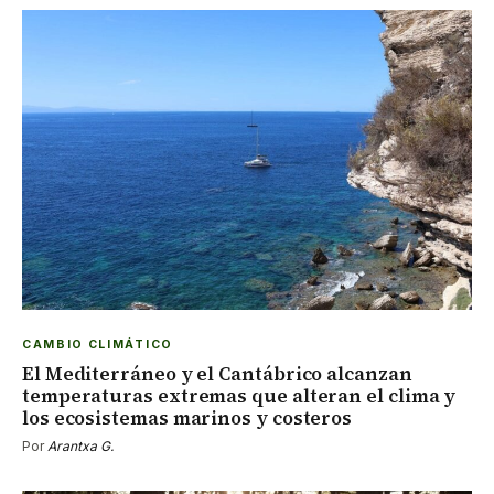
CAMBIO CLIMÁTICO
El Mediterráneo y el Cantábrico alcanzan
temperaturas extremas que alteran el clima y
los ecosistemas marinos y costeros
Por
Arantxa G.