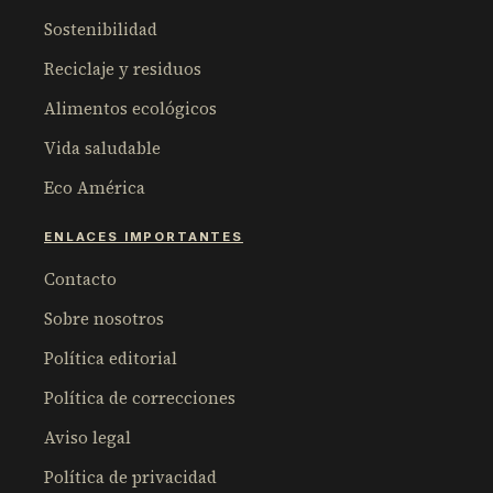
Sostenibilidad
Reciclaje y residuos
Alimentos ecológicos
Vida saludable
Eco América
ENLACES IMPORTANTES
Contacto
Sobre nosotros
Política editorial
Política de correcciones
Aviso legal
Política de privacidad