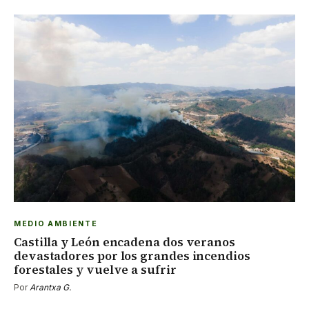
MEDIO AMBIENTE
Castilla y León encadena dos veranos
devastadores por los grandes incendios
forestales y vuelve a sufrir
Por
Arantxa G.