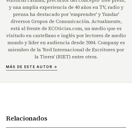
editorial catalán, precursor del concepto 'free press',
y una amplia experiencia de 40 años en TV, radio y
prensa ha destacado por 'emprender' y 'fundar'
diversos Grupos de Comunicación. Actualmente,
está al frente de ECOticias.com, un medio que es
visitado en castellano e inglés por lectores de medio
mundo y líder en audiencia desde 2004. Company es
miembro de la 'Red Internacional de Escritores por
la Tierra' (RIET) entre otros.
MÁS DE ESTE AUTOR →
Relacionados