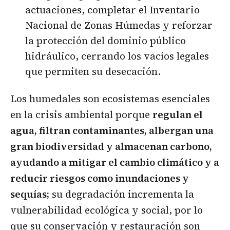
actuaciones, completar el Inventario
Nacional de Zonas Húmedas y reforzar
la protección del dominio público
hidráulico, cerrando los vacíos legales
que permiten su desecación.
Los humedales son ecosistemas esenciales
en la crisis ambiental porque
regulan el
agua, filtran contaminantes, albergan una
gran biodiversidad y almacenan carbono,
ayudando a mitigar el cambio climático y a
reducir riesgos como inundaciones y
sequías;
su degradación incrementa la
vulnerabilidad ecológica y social, por lo
que su conservación y restauración son