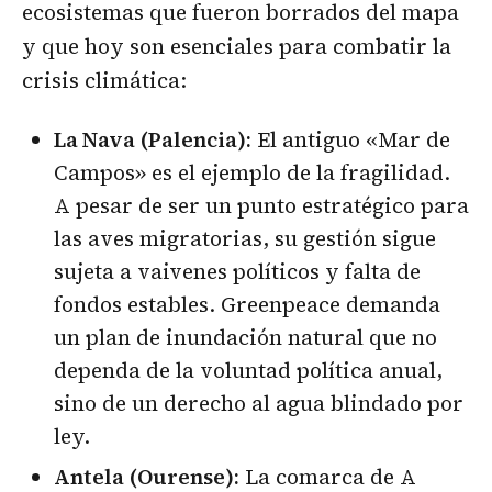
ecosistemas que fueron borrados del mapa
y que hoy son esenciales para combatir la
crisis climática:
La Nava (Palencia):
El antiguo «Mar de
Campos» es el ejemplo de la fragilidad.
A pesar de ser un punto estratégico para
las aves migratorias, su gestión sigue
sujeta a vaivenes políticos y falta de
fondos estables. Greenpeace demanda
un plan de inundación natural que no
dependa de la voluntad política anual,
sino de un derecho al agua blindado por
ley.
Antela (Ourense):
La comarca de A