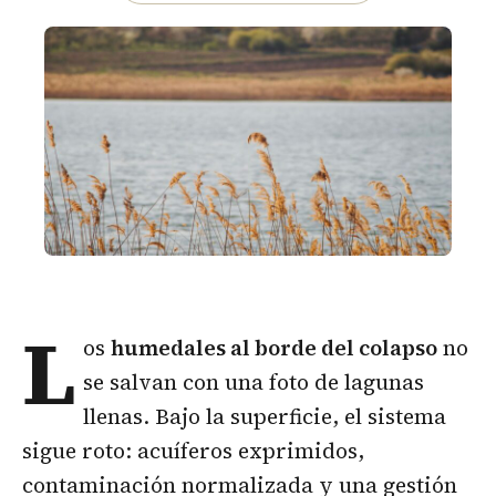
L
os
humedales al borde del colapso
no
se salvan con una foto de lagunas
llenas. Bajo la superficie, el sistema
sigue roto: acuíferos exprimidos,
contaminación normalizada y una gestión