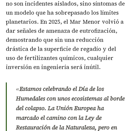
no son incidentes aislados, sino síntomas de
un modelo que ha sobrepasado los límites
planetarios. En 2025, el Mar Menor volvió a
dar señales de amenaza de eutrofización,
demostrando que sin una reducción
drástica de la superficie de regadío y del
uso de fertilizantes químicos, cualquier
inversión en ingeniería será inútil.
«
Estamos celebrando el Día de los
Humedales con unos ecosistemas al borde
del colapso. La Unión Europea ha
marcado el camino con la Ley de
Restauración de la Naturaleza, pero en