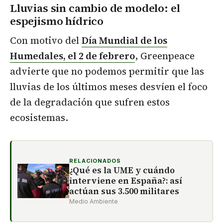
Lluvias sin cambio de modelo: el
espejismo hídrico
Con motivo del
Día Mundial de los
Humedales, el 2 de febrero
, Greenpeace
advierte que no podemos permitir que las
lluvias de los últimos meses desvíen el foco
de la degradación que sufren estos
ecosistemas.
RELACIONADOS
¿Qué es la UME y cuándo
interviene en España?: así
actúan sus 3.500 militares
Medio Ambiente