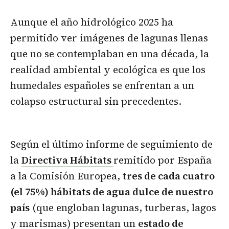
Aunque el año hidrológico 2025 ha
permitido ver imágenes de lagunas llenas
que no se contemplaban en una década, la
realidad ambiental y ecológica es que los
humedales españoles se enfrentan a un
colapso estructural sin precedentes.
Según el último informe de seguimiento de
la
Directiva Hábitats
remitido por España
a la Comisión Europea,
tres de cada cuatro
(el 75%) hábitats de agua dulce de nuestro
país
(que engloban lagunas, turberas, lagos
y marismas) presentan un
estado de