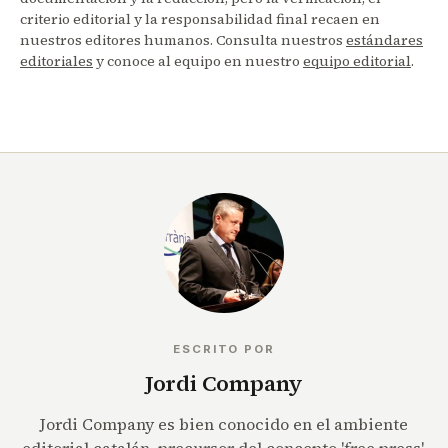
criterio editorial y la responsabilidad final recaen en
nuestros editores humanos. Consulta nuestros
estándares
editoriales
y conoce al equipo en nuestro
equipo editorial
.
ESCRITO POR
Jordi Company
Jordi Company es bien conocido en el ambiente