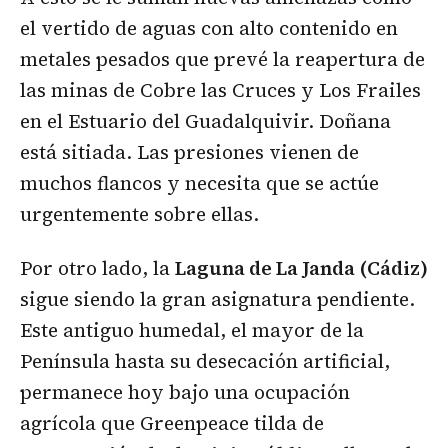
el vertido de aguas con alto contenido en
metales pesados que prevé la reapertura de
las minas de Cobre las Cruces y Los Frailes
en el Estuario del Guadalquivir. Doñana
está sitiada. Las presiones vienen de
muchos flancos y necesita que se actúe
urgentemente sobre ellas.
Por otro lado, la
Laguna de La Janda (Cádiz)
sigue siendo la gran asignatura pendiente.
Este antiguo humedal, el mayor de la
Península hasta su desecación artificial,
permanece hoy bajo una ocupación
agrícola que Greenpeace tilda de