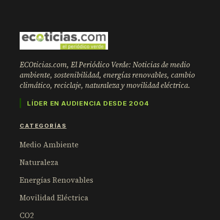
ECOticias.com, El Periódico Verde: Noticias de medio
ambiente, sostenibilidad, energías renovables, cambio
climático, reciclaje, naturaleza y movilidad eléctrica.
LÍDER EN AUDIENCIA DESDE 2004
CATEGORÍAS
Medio Ambiente
Naturaleza
Energías Renovables
Movilidad Eléctrica
CO2