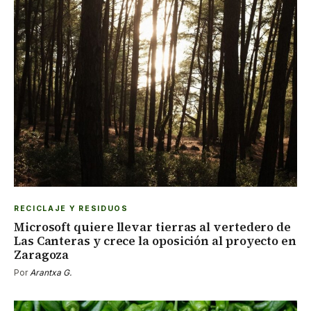
RECICLAJE Y RESIDUOS
Microsoft quiere llevar tierras al vertedero de
Las Canteras y crece la oposición al proyecto en
Zaragoza
Por
Arantxa G.