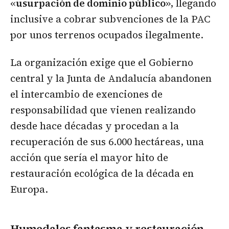
«
usurpación de dominio público
», llegando
inclusive a cobrar subvenciones de la PAC
por unos terrenos ocupados ilegalmente.
La organización exige que el Gobierno
central y la Junta de Andalucía abandonen
el intercambio de exenciones de
responsabilidad que vienen realizando
desde hace décadas y procedan a la
recuperación de sus 6.000 hectáreas, una
acción que sería el mayor hito de
restauración ecológica de la década en
Europa.
Humedales fantasma y restauración