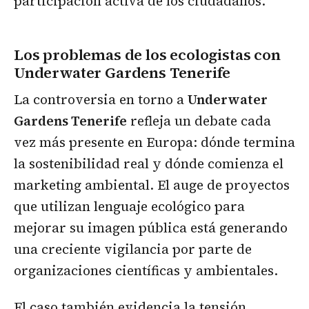
participación activa de los ciudadanos.
Los problemas de los ecologistas con
Underwater Gardens Tenerife
La controversia en torno a
Underwater
Gardens Tenerife
refleja un debate cada
vez más presente en Europa: dónde termina
la sostenibilidad real y dónde comienza el
marketing ambiental. El auge de proyectos
que utilizan lenguaje ecológico para
mejorar su imagen pública está generando
una creciente vigilancia por parte de
organizaciones científicas y ambientales.
El caso también evidencia la tensión