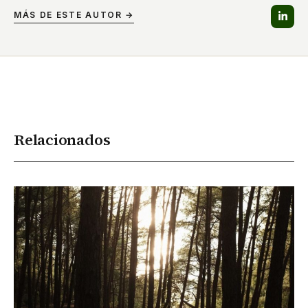
MÁS DE ESTE AUTOR →
Relacionados