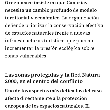
Greenpeace insiste en que Canarias
necesita un cambio profundo de modelo
territorial y económico.
La organización
defiende priorizar la conservación efectiva
de espacios naturales frente a nuevas
infraestructuras turísticas que puedan
incrementar la presión ecológica sobre
zonas vulnerables.
Las zonas protegidas y la Red Natura
2000, en el centro del conflicto
Uno de los aspectos más delicados del caso
afecta directamente a la protección
europea de los espacios naturales.
El