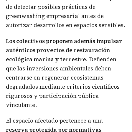
de detectar posibles prácticas de
greenwashing empresarial antes de
autorizar desarrollos en espacios sensibles.
Los
colectivos
proponen además impulsar
auténticos proyectos de restauración
ecológica marina y terrestre.
Defienden
que las inversiones ambientales deben
centrarse en regenerar ecosistemas
degradados mediante criterios científicos
rigurosos y participación pública
vinculante.
El espacio afectado pertenece a una
reserva protegida por normativas