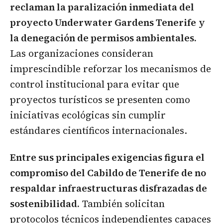
reclaman la paralización inmediata del
proyecto Underwater Gardens Tenerife
y
la denegación de permisos ambientales.
Las organizaciones consideran
imprescindible reforzar los mecanismos de
control institucional para evitar que
proyectos turísticos se presenten como
iniciativas ecológicas sin cumplir
estándares científicos internacionales.
Entre sus principales exigencias figura el
compromiso del Cabildo de Tenerife de no
respaldar infraestructuras disfrazadas de
sostenibilidad.
También solicitan
protocolos técnicos independientes capaces