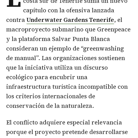
costa sur de Tenerife suma un nuevo
capítulo con la ofensiva lanzada
contra
Underwater Gardens Tenerife
, el
macroproyecto submarino que Greenpeace
y la plataforma Salvar Punta Blanca
consideran un ejemplo de “greenwashing
de manual”. Las organizaciones sostienen
que la iniciativa utiliza un discurso
ecológico para encubrir una
infraestructura turística incompatible con
los criterios internacionales de
conservación de la naturaleza.
El conflicto adquiere especial relevancia
porque el proyecto pretende desarrollarse