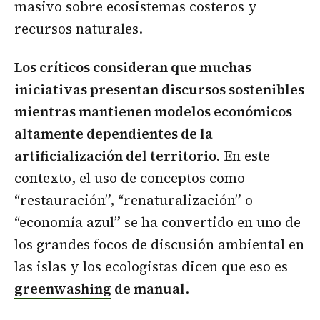
masivo sobre ecosistemas costeros y
recursos naturales.
Los críticos consideran que muchas
iniciativas presentan discursos sostenibles
mientras mantienen modelos económicos
altamente dependientes de la
artificialización del territorio.
En este
contexto, el uso de conceptos como
“restauración”, “renaturalización” o
“economía azul” se ha convertido en uno de
los grandes focos de discusión ambiental en
las islas y los ecologistas dicen que eso es
greenwashing
de manual
.