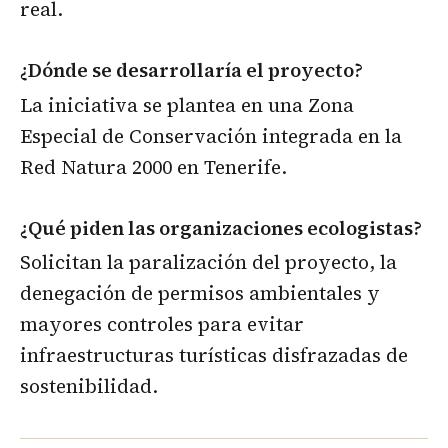
real.
¿Dónde se desarrollaría el proyecto?
La iniciativa se plantea en una Zona
Especial de Conservación integrada en la
Red Natura 2000 en Tenerife.
¿Qué piden las organizaciones ecologistas?
Solicitan la paralización del proyecto, la
denegación de permisos ambientales y
mayores controles para evitar
infraestructuras turísticas disfrazadas de
sostenibilidad.