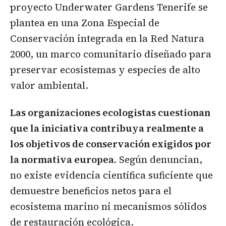
proyecto Underwater Gardens Tenerife se
plantea en una Zona Especial de
Conservación integrada en la Red Natura
2000, un marco comunitario diseñado para
preservar ecosistemas y especies de alto
valor ambiental.
Las organizaciones ecologistas cuestionan
que la iniciativa contribuya realmente a
los objetivos de conservación exigidos por
la normativa europea.
Según denuncian,
no existe evidencia científica suficiente que
demuestre beneficios netos para el
ecosistema marino ni mecanismos sólidos
de restauración ecológica.