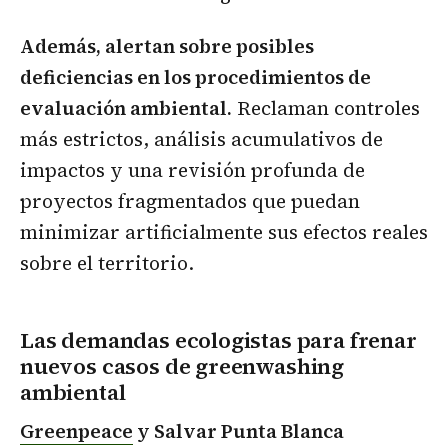
Además, alertan sobre posibles
deficiencias en los procedimientos de
evaluación ambiental.
Reclaman controles
más estrictos, análisis acumulativos de
impactos y una revisión profunda de
proyectos fragmentados que puedan
minimizar artificialmente sus efectos reales
sobre el territorio.
Las demandas ecologistas para frenar
nuevos casos de greenwashing
ambiental
Greenpeace
y Salvar Punta Blanca