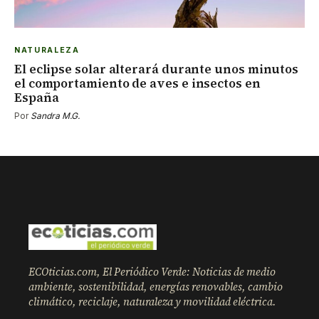
NATURALEZA
El eclipse solar alterará durante unos minutos
el comportamiento de aves e insectos en
España
Por
Sandra M.G.
ECOticias.com, El Periódico Verde: Noticias de medio
ambiente, sostenibilidad, energías renovables, cambio
climático, reciclaje, naturaleza y movilidad eléctrica.