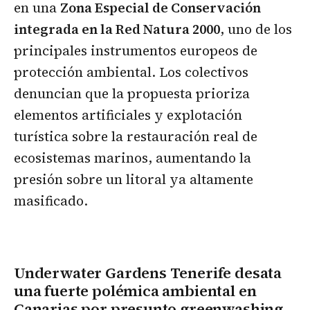
en una
Zona Especial de Conservación
integrada en la Red Natura 2000
, uno de los
principales instrumentos europeos de
protección ambiental. Los colectivos
denuncian que la propuesta prioriza
elementos artificiales y explotación
turística sobre la restauración real de
ecosistemas marinos, aumentando la
presión sobre un litoral ya altamente
masificado.
Underwater Gardens Tenerife desata
una fuerte polémica ambiental en
Canarias por presunto greenwashing