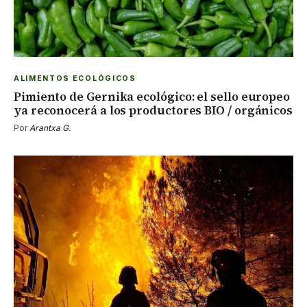
ALIMENTOS ECOLÓGICOS
Pimiento de Gernika ecológico: el sello europeo
ya reconocerá a los productores BIO / orgánicos
Por
Arantxa G.