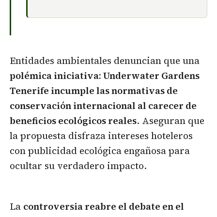
Entidades ambientales denuncian que una
polémica iniciativa: Underwater Gardens
Tenerife incumple las normativas de
conservación internacional al carecer de
beneficios ecológicos reales
. Aseguran que
la propuesta disfraza intereses hoteleros
con publicidad ecológica engañosa para
ocultar su verdadero impacto.
La
controversia reabre el debate en el