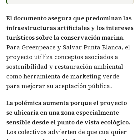
El documento asegura que predominan las
infraestructuras artificiales y los intereses
turísticos sobre la conservación marina.
Para Greenpeace y Salvar Punta Blanca, el
proyecto utiliza conceptos asociados a
sostenibilidad y restauración ambiental
como herramienta de marketing verde
para mejorar su aceptación pública.
La polémica aumenta porque el proyecto
se ubicaría en una zona especialmente
sensible desde el punto de vista ecológico.
Los colectivos advierten de que cualquier