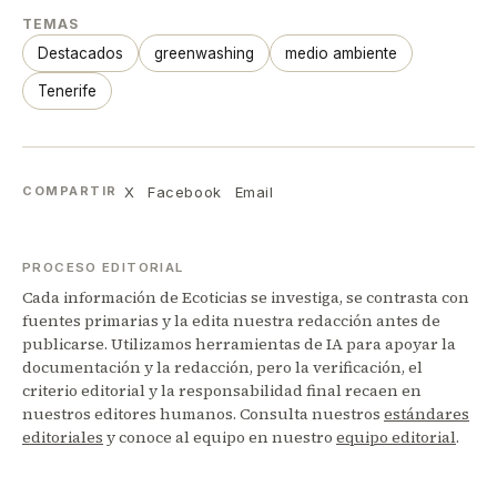
TEMAS
Destacados
greenwashing
medio ambiente
Tenerife
X
Facebook
Email
COMPARTIR
PROCESO EDITORIAL
Cada información de Ecoticias se investiga, se contrasta con
fuentes primarias y la edita nuestra redacción antes de
publicarse. Utilizamos herramientas de IA para apoyar la
documentación y la redacción, pero la verificación, el
criterio editorial y la responsabilidad final recaen en
nuestros editores humanos. Consulta nuestros
estándares
editoriales
y conoce al equipo en nuestro
equipo editorial
.