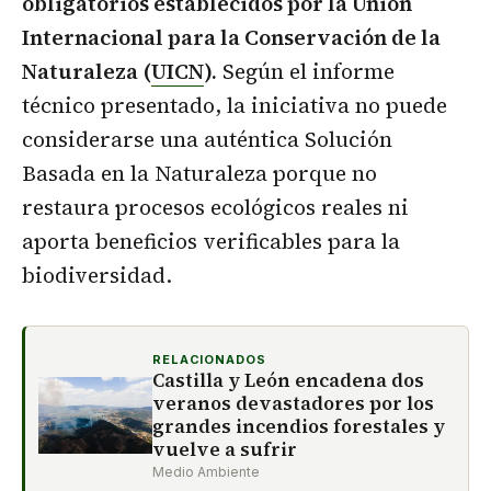
obligatorios establecidos por la Unión
Internacional para la Conservación de la
Naturaleza (
UICN
).
Según el informe
técnico presentado, la iniciativa no puede
considerarse una auténtica Solución
Basada en la Naturaleza porque no
restaura procesos ecológicos reales ni
aporta beneficios verificables para la
biodiversidad.
RELACIONADOS
Castilla y León encadena dos
veranos devastadores por los
grandes incendios forestales y
vuelve a sufrir
Medio Ambiente