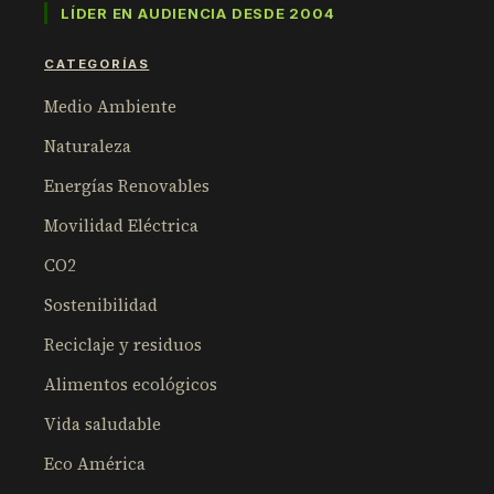
LÍDER EN AUDIENCIA DESDE 2004
CATEGORÍAS
Medio Ambiente
Naturaleza
Energías Renovables
Movilidad Eléctrica
CO2
Sostenibilidad
Reciclaje y residuos
Alimentos ecológicos
Vida saludable
Eco América