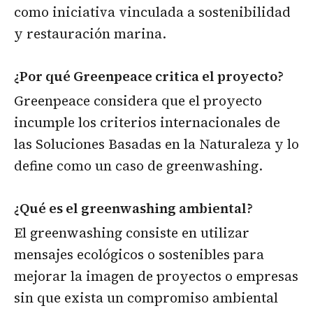
como iniciativa vinculada a sostenibilidad
y restauración marina.
¿Por qué Greenpeace critica el proyecto?
Greenpeace considera que el proyecto
incumple los criterios internacionales de
las Soluciones Basadas en la Naturaleza y lo
define como un caso de greenwashing.
¿Qué es el greenwashing ambiental?
El greenwashing consiste en utilizar
mensajes ecológicos o sostenibles para
mejorar la imagen de proyectos o empresas
sin que exista un compromiso ambiental