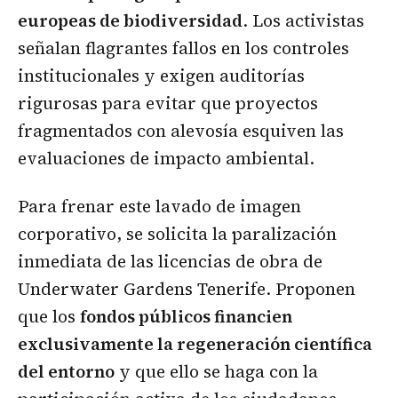
europeas de biodiversidad
. Los activistas
señalan flagrantes fallos en los controles
institucionales y exigen auditorías
rigurosas para evitar que proyectos
fragmentados con alevosía esquiven las
evaluaciones de impacto ambiental.
Para frenar este lavado de imagen
corporativo, se solicita la paralización
inmediata de las licencias de obra de
Underwater Gardens Tenerife. Proponen
que los
fondos públicos financien
exclusivamente la regeneración científica
del entorno
y que ello se haga con la