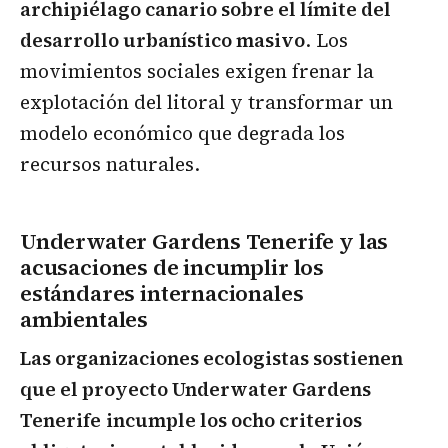
archipiélago canario sobre el límite del
desarrollo urbanístico masivo
. Los
movimientos sociales exigen frenar la
explotación del litoral y transformar un
modelo económico que degrada los
recursos naturales.
Underwater Gardens Tenerife y las
acusaciones de incumplir los
estándares internacionales
ambientales
Las organizaciones ecologistas sostienen
que el proyecto Underwater Gardens
Tenerife
incumple los ocho criterios