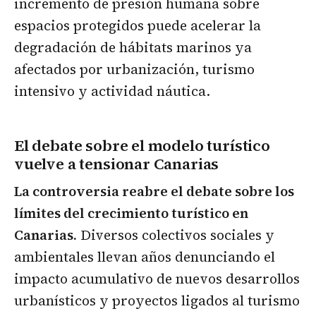
incremento de presión humana sobre
espacios protegidos puede acelerar la
degradación de hábitats marinos ya
afectados por urbanización, turismo
intensivo y actividad náutica.
El debate sobre el modelo turístico
vuelve a tensionar Canarias
La controversia reabre el debate sobre los
límites del crecimiento turístico en
Canarias.
Diversos colectivos sociales y
ambientales llevan años denunciando el
impacto acumulativo de nuevos desarrollos
urbanísticos y proyectos ligados al turismo