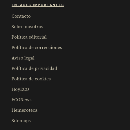
ENLACES IMPORTANTES
Contacto
Sobre nosotros
Política editorial
Política de correcciones
Aviso legal
Política de privacidad
Política de cookies
HoyECO
ECONews
Hemeroteca
Sitemaps