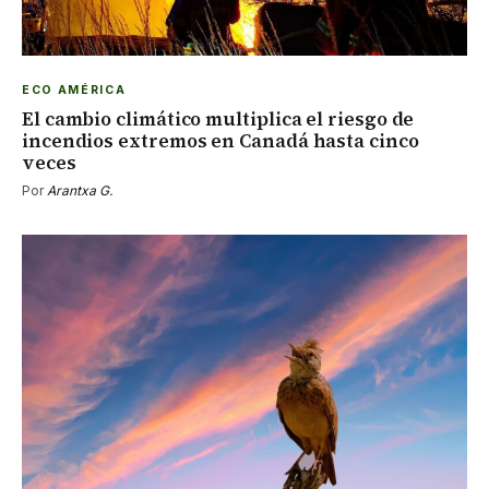
ECO AMÉRICA
El cambio climático multiplica el riesgo de
incendios extremos en Canadá hasta cinco
veces
Por
Arantxa G.