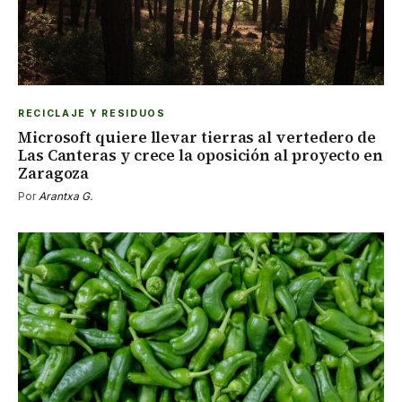
RECICLAJE Y RESIDUOS
Microsoft quiere llevar tierras al vertedero de
Las Canteras y crece la oposición al proyecto en
Zaragoza
Por
Arantxa G.