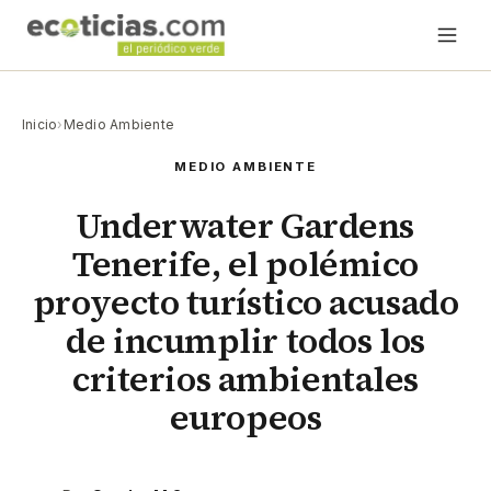
Inicio
›
Medio Ambiente
MEDIO AMBIENTE
Underwater Gardens
Tenerife, el polémico
proyecto turístico acusado
de incumplir todos los
criterios ambientales
europeos