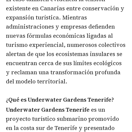
existente en Canarias entre conservación y
expansión turística. Mientras
administraciones y empresas defienden
nuevas fórmulas económicas ligadas al
turismo experiencial, numerosos colectivos
alertan de que los ecosistemas insulares se
encuentran cerca de sus límites ecológicos
y reclaman una transformación profunda
del modelo territorial.
¿Qué es Underwater Gardens Tenerife?
Underwater Gardens Tenerife
es un
proyecto turístico submarino promovido
en la costa sur de Tenerife y presentado