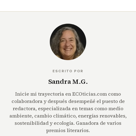
ESCRITO POR
Sandra M.G.
Inicie mi trayectoria en ECOticias.com como
colaboradora y después desempeñé el puesto de
redactora, especializada en temas como medio
ambiente, cambio climático, energías renovables,
sostenibilidad y ecología. Ganadora de varios
premios literarios.