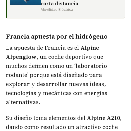
corta distancia
Movilidad Eléctrica
Francia apuesta por el hidrógeno
La apuesta de Francia es el
Alpine
Alpenglow
, un coche deportivo que
muchos definen como un ‘laboratorio
rodante’ porque está diseñado para
explorar y desarrollar nuevas ideas,
tecnologías y mecánicas con energías
alternativas.
Su diseño toma elementos del
Alpine A210
,
dando como resultado un atractivo coche