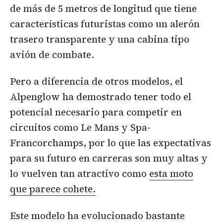
de más de 5 metros de longitud que tiene
características futuristas como un alerón
trasero transparente y una cabina tipo
avión de combate.
Pero a diferencia de otros modelos, el
Alpenglow ha demostrado tener todo el
potencial necesario para competir en
circuitos como Le Mans y Spa-
Francorchamps, por lo que las expectativas
para su futuro en carreras son muy altas y
lo vuelven tan atractivo como
esta moto
que parece cohete.
Este modelo ha evolucionado bastante