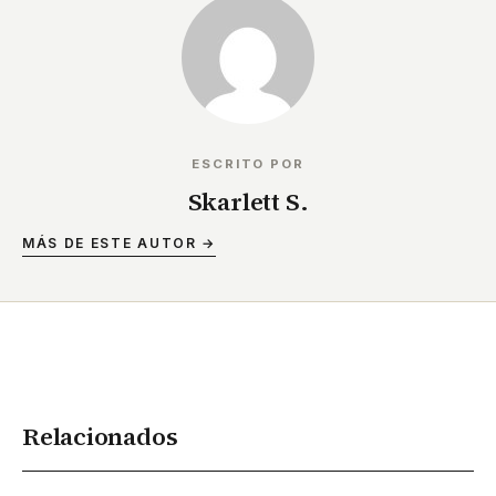
ESCRITO POR
Skarlett S.
MÁS DE ESTE AUTOR →
Relacionados