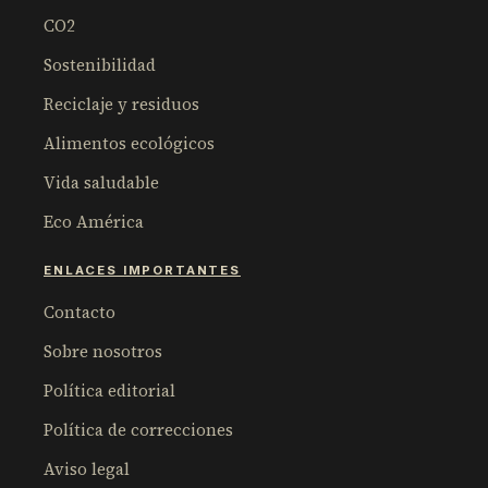
CO2
Sostenibilidad
Reciclaje y residuos
Alimentos ecológicos
Vida saludable
Eco América
ENLACES IMPORTANTES
Contacto
Sobre nosotros
Política editorial
Política de correcciones
Aviso legal