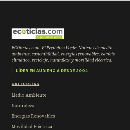
ECOticias.com, El Periódico Verde: Noticias de medio
ambiente, sostenibilidad, energías renovables, cambio
climático, reciclaje, naturaleza y movilidad eléctrica.
LÍDER EN AUDIENCIA DESDE 2004
CATEGORÍAS
Medio Ambiente
Naturaleza
Energías Renovables
Movilidad Eléctrica