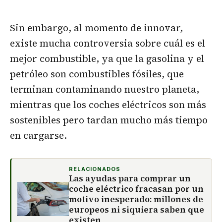
Sin embargo, al momento de innovar,
existe mucha controversia sobre cuál es el
mejor combustible, ya que la gasolina y el
petróleo son combustibles fósiles, que
terminan contaminando nuestro planeta,
mientras que los coches eléctricos son más
sostenibles pero tardan mucho más tiempo
en cargarse.
RELACIONADOS
Las ayudas para comprar un
coche eléctrico fracasan por un
motivo inesperado: millones de
europeos ni siquiera saben que
existen