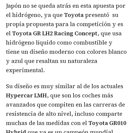
Japón no se queda atrás en esta apuesta por
el hidrógeno, ya que
Toyota
presentó su
propia propuesta para la competición y es
el
Toyota GR LH2 Racing Concept
, que usa
hidrógeno líquido como combustible y
tiene un diseño moderno con colores blanco
y azul que resaltan su naturaleza
experimental.
Su diseño es muy similar al de los actuales
Hypercar LMH
, que son los coches más
avanzados que compiten en las carreras de
resistencia de alto nivel, incluso comparte
muchas de las medidas con el
Toyota GR010
Hybrid
que ya es un campeón mundial.