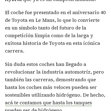
El coche fue presentado en el aniversario 40
de Toyota en Le Mans, lo que lo convierte
en un símbolo tanto del futuro de la
competición limpia como de la larga y
exitosa historia de Toyota en esta icónica
carrera.
Sin duda estos coches han llegado a
revolucionar la industria automotriz, pero
también las carreras, demostrando que
hasta los coches más veloces pueden ser
sostenibles utilizando hidrógeno. De hecho,
acá te contamos que hasta los tanques
pueden ser de hidrógeno.