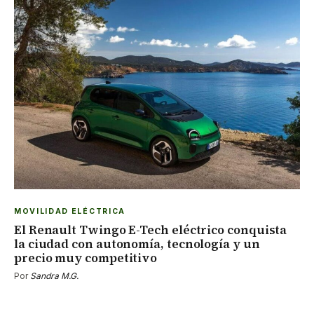
MOVILIDAD ELÉCTRICA
El Renault Twingo E-Tech eléctrico conquista
la ciudad con autonomía, tecnología y un
precio muy competitivo
Por
Sandra M.G.