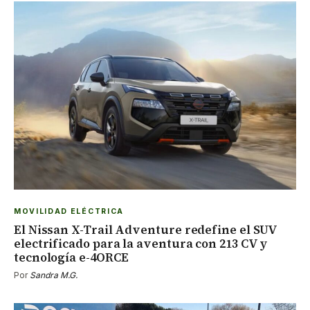
MOVILIDAD ELÉCTRICA
El Nissan X-Trail Adventure redefine el SUV
electrificado para la aventura con 213 CV y
tecnología e-4ORCE
Por
Sandra M.G.