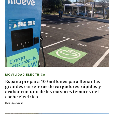
MOVILIDAD ELÉCTRICA
España prepara 100 millones para llenar las
grandes carreteras de cargadores rápidos y
acabar con uno de los mayores temores del
coche eléctrico
Por
Javier F.