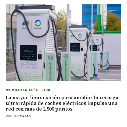
MOVILIDAD ELÉCTRICA
La mayor financiación para ampliar la recarga
ultrarrápida de coches eléctricos impulsa una
red con más de 2.500 puntos
Por
Sandra M.G.