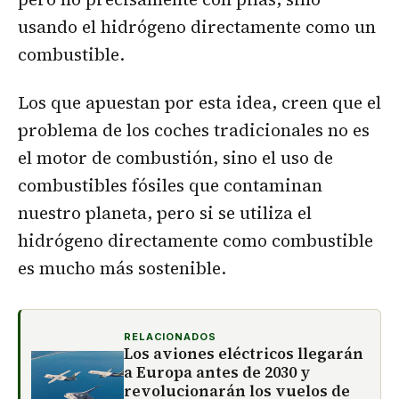
usando el hidrógeno directamente como un
combustible.
Los que apuestan por esta idea, creen que el
problema de los coches tradicionales no es
el motor de combustión, sino el uso de
combustibles fósiles que contaminan
nuestro planeta, pero si se utiliza el
hidrógeno directamente como combustible
es mucho más sostenible.
RELACIONADOS
Los aviones eléctricos llegarán
a Europa antes de 2030 y
revolucionarán los vuelos de