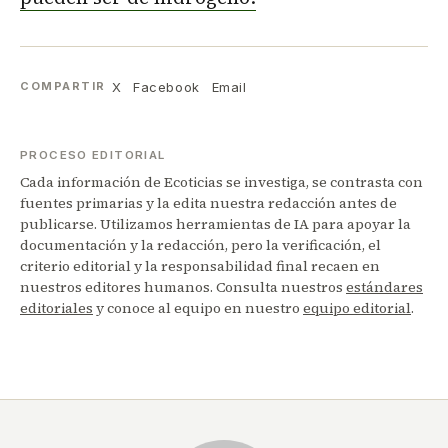
X
Facebook
Email
COMPARTIR
PROCESO EDITORIAL
Cada información de Ecoticias se investiga, se contrasta con
fuentes primarias y la edita nuestra redacción antes de
publicarse. Utilizamos herramientas de IA para apoyar la
documentación y la redacción, pero la verificación, el
criterio editorial y la responsabilidad final recaen en
nuestros editores humanos. Consulta nuestros
estándares
editoriales
y conoce al equipo en nuestro
equipo editorial
.