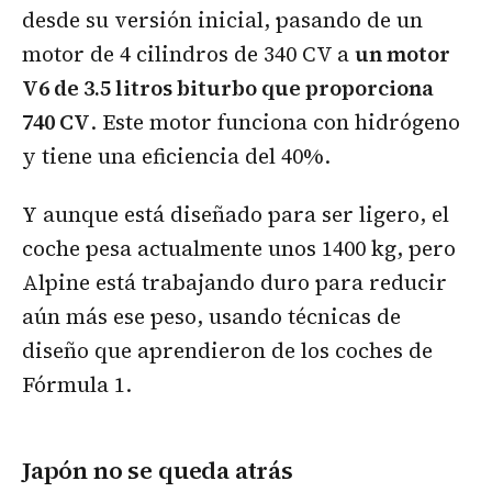
desde su versión inicial, pasando de un
motor de 4 cilindros de 340 CV a
un motor
V6 de 3.5 litros biturbo que proporciona
740 CV
. Este motor funciona con hidrógeno
y tiene una eficiencia del 40%.
Y aunque está diseñado para ser ligero, el
coche pesa actualmente unos 1400 kg, pero
Alpine está trabajando duro para reducir
aún más ese peso, usando técnicas de
diseño que aprendieron de los coches de
Fórmula 1.
Japón no se queda atrás