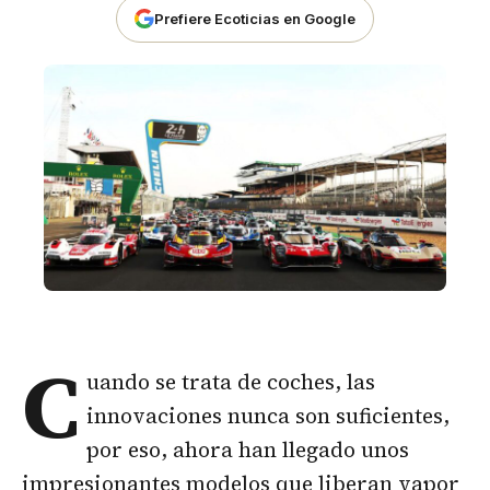
Prefiere Ecoticias en Google
C
uando se trata de coches, las
innovaciones nunca son suficientes,
por eso, ahora han llegado unos
impresionantes modelos que liberan vapor