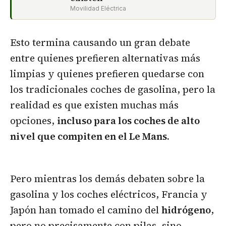
Movilidad Eléctrica
Esto termina causando un gran debate
entre quienes prefieren alternativas más
limpias y quienes prefieren quedarse con
los tradicionales coches de gasolina, pero la
realidad es que existen muchas más
opciones,
incluso para los coches de alto
nivel que compiten en el Le Mans.
Pero mientras los demás debaten sobre la
gasolina y los coches eléctricos, Francia y
Japón han tomado el camino del
hidrógeno
,
pero no precisamente con pilas, sino