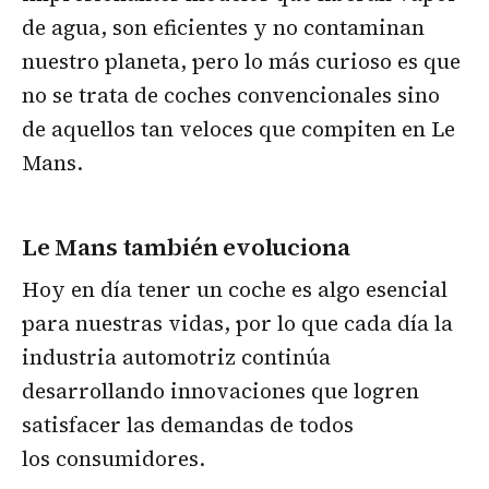
de agua, son eficientes y no contaminan
nuestro planeta, pero lo más curioso es que
no se trata de coches convencionales sino
de aquellos tan veloces que compiten en Le
Mans.
Le Mans también evoluciona
Hoy en día tener un coche es algo esencial
para nuestras vidas, por lo que cada día la
industria automotriz continúa
desarrollando innovaciones que logren
satisfacer las demandas de todos
los consumidores.