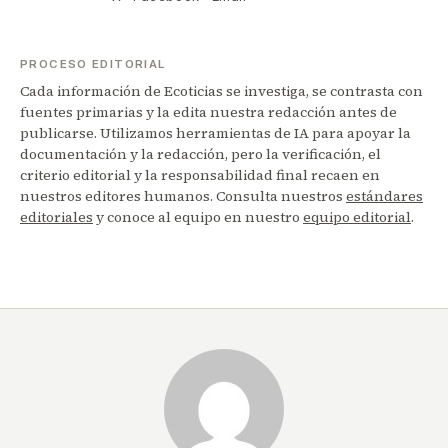
PROCESO EDITORIAL
Cada información de Ecoticias se investiga, se contrasta con
fuentes primarias y la edita nuestra redacción antes de
publicarse. Utilizamos herramientas de IA para apoyar la
documentación y la redacción, pero la verificación, el
criterio editorial y la responsabilidad final recaen en
nuestros editores humanos. Consulta nuestros
estándares
editoriales
y conoce al equipo en nuestro
equipo editorial
.