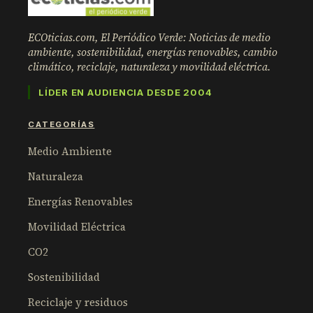
ECOticias.com, El Periódico Verde: Noticias de medio
ambiente, sostenibilidad, energías renovables, cambio
climático, reciclaje, naturaleza y movilidad eléctrica.
LÍDER EN AUDIENCIA DESDE 2004
CATEGORÍAS
Medio Ambiente
Naturaleza
Energías Renovables
Movilidad Eléctrica
CO2
Sostenibilidad
Reciclaje y residuos