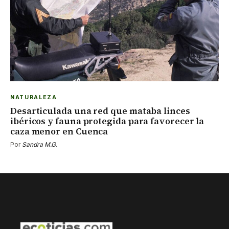
NATURALEZA
Desarticulada una red que mataba linces
ibéricos y fauna protegida para favorecer la
caza menor en Cuenca
Por
Sandra M.G.