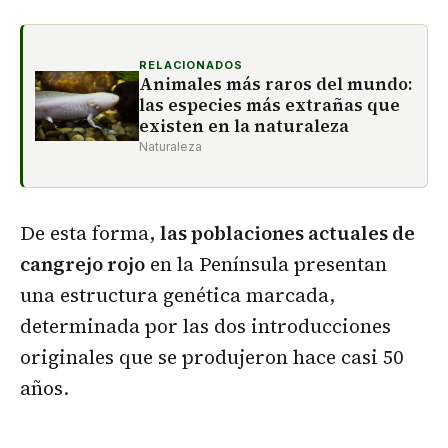
RELACIONADOS
Animales más raros del mundo:
las especies más extrañas que
existen en la naturaleza
Naturaleza
De esta forma,
las poblaciones actuales de
cangrejo rojo
en la Península presentan
una estructura genética marcada,
determinada por las dos introducciones
originales que se produjeron hace casi 50
años.