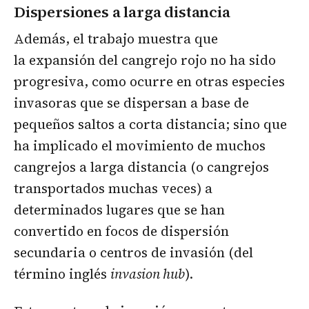
Dispersiones a larga distancia
Además, el trabajo muestra que
la expansión del cangrejo rojo no ha sido
progresiva, como ocurre en otras especies
invasoras que se dispersan a base de
pequeños saltos a corta distancia; sino que
ha implicado el movimiento de muchos
cangrejos a larga distancia (o cangrejos
transportados muchas veces) a
determinados lugares que se han
convertido en focos de dispersión
secundaria o centros de invasión (del
término inglés
invasion hub
).