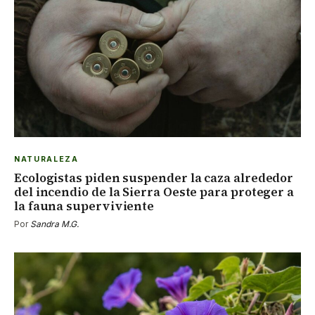
NATURALEZA
Ecologistas piden suspender la caza alrededor
del incendio de la Sierra Oeste para proteger a
la fauna superviviente
Por
Sandra M.G.