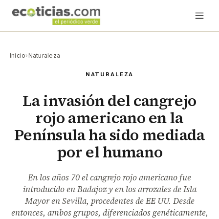
Inicio
›
Naturaleza
NATURALEZA
La invasión del cangrejo
rojo americano en la
Península ha sido mediada
por el humano
En los años 70 el cangrejo rojo americano fue
introducido en Badajoz y en los arrozales de Isla
Mayor en Sevilla, procedentes de EE UU. Desde
entonces, ambos grupos, diferenciados genéticamente,