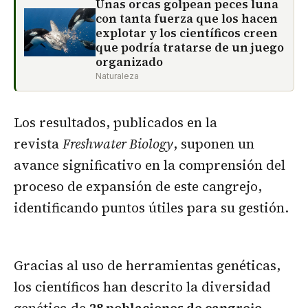
Unas orcas golpean peces luna
con tanta fuerza que los hacen
explotar y los científicos creen
que podría tratarse de un juego
organizado
Naturaleza
Los resultados, publicados en la
revista
Freshwater Biology
, suponen un
avance significativo en la comprensión del
proceso de expansión de este cangrejo,
identificando puntos útiles para su gestión.
Gracias al uso de herramientas genéticas,
los científicos han descrito la diversidad