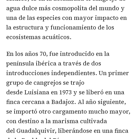
agua dulce más cosmopolita del mundo y
una de las especies con mayor impacto en
la estructura y funcionamiento de los
ecosistemas acuáticos.
En los años 70, fue introducido en la
península ibérica a través de dos
introducciones independientes. Un primer
grupo de cangrejos se trajo
desde Luisiana en 1973 y se liberó en una
finca cercana a Badajoz. Al año siguiente,
se importó otro cargamento mucho mayor,
con destino a la marisma cultivada
del Guadalquivir, liberándose en una finca