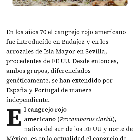
En los años 70 el cangrejo rojo americano
fue introducido en Badajoz y en los
arrozales de Isla Mayor en Sevilla,
procedentes de EE UU. Desde entonces,
ambos grupos, diferenciados
genéticamente, se han extendido por
España y Portugal de manera
independiente.
E
l cangrejo rojo
americano
(
Procambarus clarkii
),
nativa del sur de los EE UU y norte de
México, es en la actualidad el cangrejo de