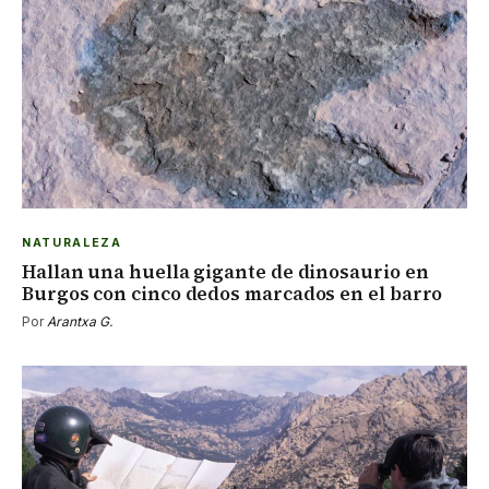
NATURALEZA
Hallan una huella gigante de dinosaurio en
Burgos con cinco dedos marcados en el barro
Por
Arantxa G.