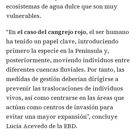
ecosistemas de agua dulce que son muy
vulnerables.
“En
el caso del cangrejo rojo
, el ser humano
ha tenido un papel clave, introduciendo
primero la especie en la Península y,
posteriormente, moviendo individuos entre
diferentes cuencas fluviales. Por tanto, las
medidas de gestión deberían dirigirse a
prevenir las traslocaciones de individuos
vivos, así como centrarse en las áreas que
actúan como centros de invasión para
evitar una mayor expansión”, concluye
Lucía Acevedo de la EBD.