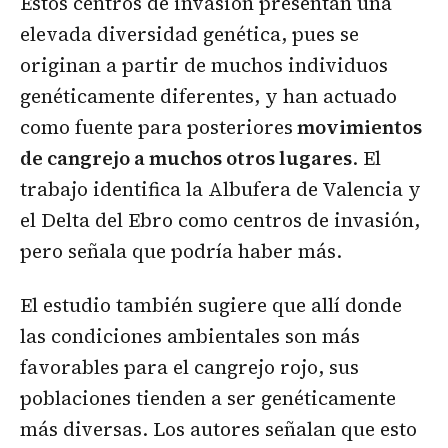
Estos centros de invasión presentan una
elevada diversidad genética, pues se
originan a partir de muchos individuos
genéticamente diferentes, y han actuado
como fuente para posteriores
movimientos
de cangrejo a muchos otros lugares
. El
trabajo identifica la Albufera de Valencia y
el Delta del Ebro como centros de invasión,
pero señala que podría haber más.
El estudio también sugiere que allí donde
las condiciones ambientales son más
favorables para el cangrejo rojo, sus
poblaciones tienden a ser genéticamente
más diversas. Los autores señalan que esto