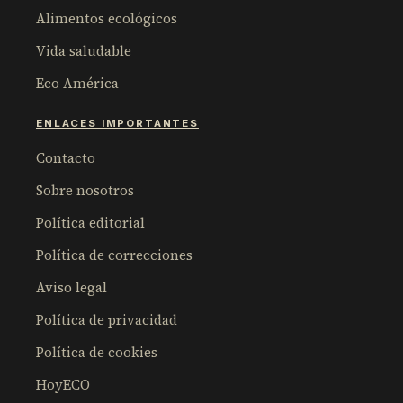
Alimentos ecológicos
Vida saludable
Eco América
ENLACES IMPORTANTES
Contacto
Sobre nosotros
Política editorial
Política de correcciones
Aviso legal
Política de privacidad
Política de cookies
HoyECO