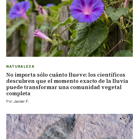
NATURALEZA
No importa sólo cuánto llueve: los científicos
descubren que el momento exacto de la lluvia
puede transformar una comunidad vegetal
completa
Por
Javier F.