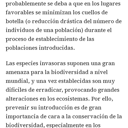
probablemente se deba a que en los lugares
favorables se minimizan los cuellos de
botella (o reducción drástica del número de
individuos de una población) durante el
proceso de establecimiento de las
poblaciones introducidas.
Las especies invasoras suponen una gran
amenaza para la biodiversidad a nivel
mundial, y una vez establecidas son muy
difíciles de erradicar, provocando grandes
alteraciones en los ecosistemas. Por ello,
prevenir su introducción es de gran
importancia de cara a la conservación de la
biodiversidad, especialmente en los