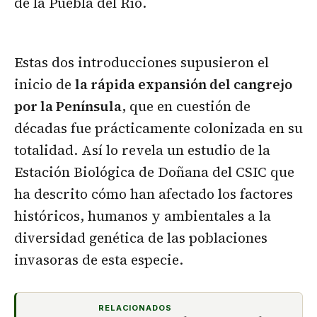
de la Puebla del Río.
Estas dos introducciones supusieron el
inicio de
la rápida expansión del cangrejo
por la Península
, que en cuestión de
décadas fue prácticamente colonizada en su
totalidad. Así lo revela un estudio de la
Estación Biológica de Doñana del CSIC que
ha descrito cómo han afectado los factores
históricos, humanos y ambientales a la
diversidad genética de las poblaciones
invasoras de esta especie.
RELACIONADOS