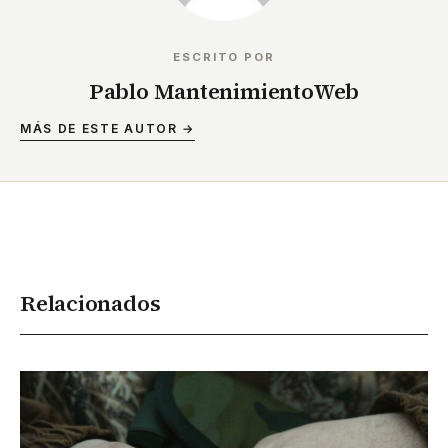
ESCRITO POR
Pablo MantenimientoWeb
MÁS DE ESTE AUTOR →
Relacionados