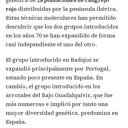
genética de
28 poblaciones de cangrejo
rojo
distribuidas por la península ibérica.
Estas técnicas moleculares han permitido
descubrir que los dos grupos introducidos
en los años 70 se han expandido de forma
casi independiente el uno del otro.
El grupo introducido en Badajoz se
expandió principalmente por Portugal,
estando poco presente en España. En
cambio, el grupo introducido en los
arrozales del Bajo Guadalquivir, que fue
más numeroso e implicó por tanto una
mayor diversidad genética, predomina en
España.