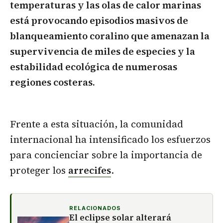
temperaturas y las olas de calor marinas
está provocando episodios masivos de
blanqueamiento coralino que amenazan la
supervivencia de miles de especies y la
estabilidad ecológica de numerosas
regiones costeras.
Frente a esta situación, la comunidad
internacional ha intensificado los esfuerzos
para concienciar sobre la importancia de
proteger los
arrecifes
.
RELACIONADOS
El eclipse solar alterará