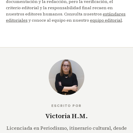
documentación y la redacción, pero la verificación, el
criterio editorial y la responsabilidad final recaen en
nuestros editores humanos. Consulta nuestros
estándares
editoriales
y conoce al equipo en nuestro
equipo editorial
.
ESCRITO POR
Victoria H.M.
Licenciada en Periodismo, itinerario cultural, desde