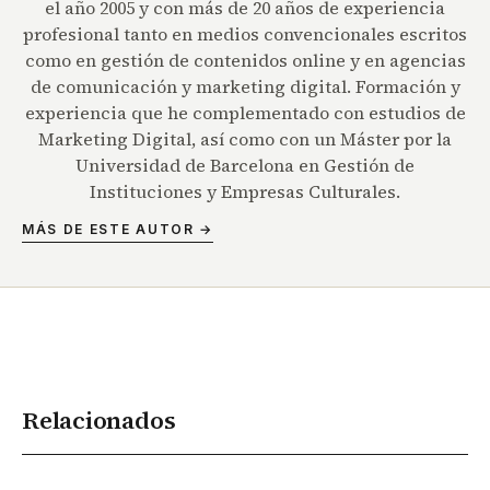
el año 2005 y con más de 20 años de experiencia
profesional tanto en medios convencionales escritos
como en gestión de contenidos online y en agencias
de comunicación y marketing digital. Formación y
experiencia que he complementado con estudios de
Marketing Digital, así como con un Máster por la
Universidad de Barcelona en Gestión de
Instituciones y Empresas Culturales.
MÁS DE ESTE AUTOR →
Relacionados