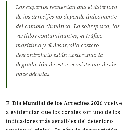
Los expertos recuerdan que el deterioro
de los arrecifes no depende únicamente
del cambio climático. La sobrepesca, los
vertidos contaminantes, el tráfico
marítimo y el desarrollo costero
descontrolado están acelerando la
degradación de estos ecosistemas desde
hace décadas.
El
Día Mundial de los Arrecifes 2026
vuelve
a evidenciar que los corales son uno de los
indicadores más sensibles del deterioro
ambiental global. Su rápida desaparición