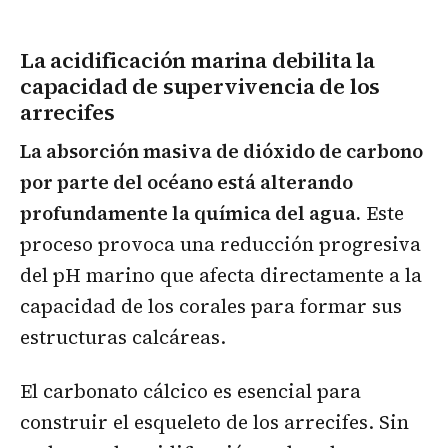
La acidificación marina debilita la
capacidad de supervivencia de los
arrecifes
La absorción masiva de dióxido de carbono
por parte del océano está alterando
profundamente la química del agua.
Este
proceso provoca una reducción progresiva
del pH marino que afecta directamente a la
capacidad de los corales para formar sus
estructuras calcáreas.
El carbonato cálcico es esencial para
construir el esqueleto de los arrecifes. Sin