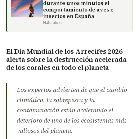
durante unos minutos el
comportamiento de aves e
insectos en España
Naturaleza
El Día Mundial de los Arrecifes 2026
alerta sobre la destrucción acelerada
de los corales en todo el planeta
Los expertos advierten de que el cambio
climático, la sobrepesca y la
contaminación están acelerando el
deterioro de uno de los ecosistemas más
valiosos del planeta.