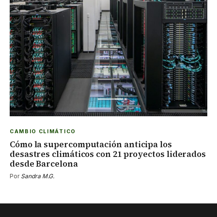
CAMBIO CLIMÁTICO
Cómo la supercomputación anticipa los
desastres climáticos con 21 proyectos liderados
desde Barcelona
Por
Sandra M.G.