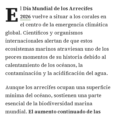
E
l
Día Mundial de los Arrecifes
2026
vuelve a situar a los corales en
el centro de la emergencia climática
global. Científicos y organismos
internacionales alertan de que estos
ecosistemas marinos atraviesan uno de los
peores momentos de su historia debido al
calentamiento de los océanos, la
contaminación y la acidificación del agua.
Aunque los arrecifes ocupan una superficie
mínima del océano, sostienen una parte
esencial de la biodiversidad marina
mundial.
El aumento continuado de las