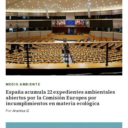
MEDIO AMBIENTE
España acumula 22 expedientes ambientales
abiertos por la Comisión Europea por
incumplimientos en materia ecológica
Por
Arantxa G.