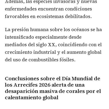
Además, las especies invasoras y nuevas
enfermedades encuentran condiciones
favorables en ecosistemas debilitados.
La presión humana sobre los océanos se ha
intensificado especialmente desde
mediados del siglo XX, coincidiendo con el
crecimiento industrial y el aumento global
del uso de combustibles fósiles.
Conclusiones sobre el Día Mundial de
los Arrecifes 2026 alerta de una
desaparición masiva de corales por el
calentamiento global