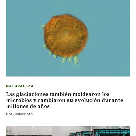
NATURALEZA
Las glaciaciones también moldearon los
microbios y cambiaron su evolución durante
millones de años
Por
Sandra M.G.