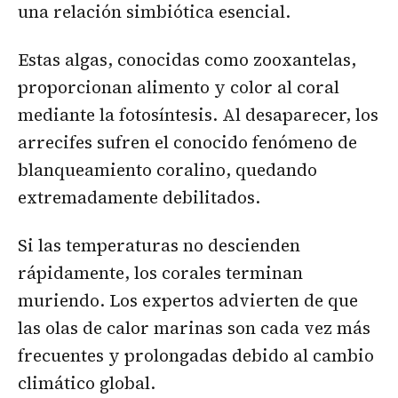
una relación simbiótica esencial.
Estas algas, conocidas como zooxantelas,
proporcionan alimento y color al coral
mediante la fotosíntesis. Al desaparecer, los
arrecifes sufren el conocido fenómeno de
blanqueamiento coralino, quedando
extremadamente debilitados.
Si las temperaturas no descienden
rápidamente, los corales terminan
muriendo. Los expertos advierten de que
las olas de calor marinas son cada vez más
frecuentes y prolongadas debido al cambio
climático global.