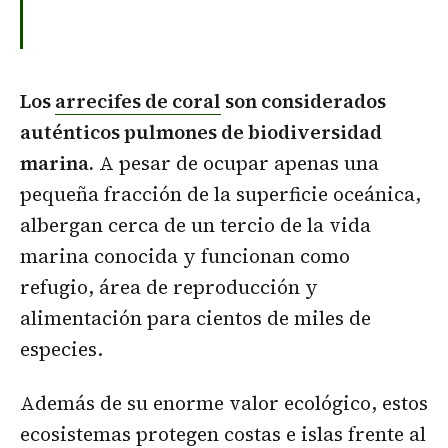
Los
arrecifes de coral
son considerados
auténticos pulmones de biodiversidad
marina.
A pesar de ocupar apenas una
pequeña fracción de la superficie oceánica,
albergan cerca de un tercio de la vida
marina conocida y funcionan como
refugio, área de reproducción y
alimentación para cientos de miles de
especies.
Además de su enorme valor ecológico, estos
ecosistemas protegen costas e islas frente al