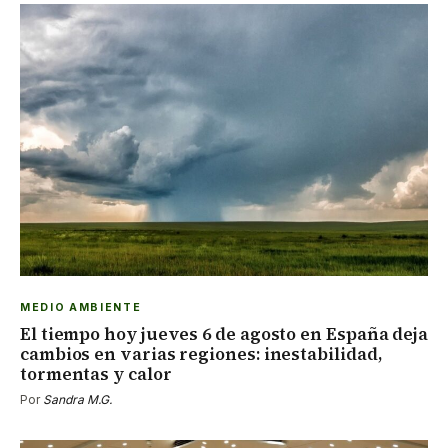
MEDIO AMBIENTE
El tiempo hoy jueves 6 de agosto en España deja
cambios en varias regiones: inestabilidad,
tormentas y calor
Por
Sandra M.G.