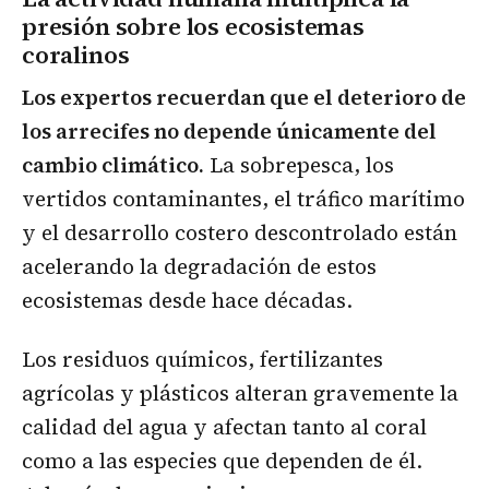
presión sobre los ecosistemas
coralinos
Los expertos recuerdan que el deterioro de
los arrecifes no depende únicamente del
cambio climático.
La sobrepesca, los
vertidos contaminantes, el tráfico marítimo
y el desarrollo costero descontrolado están
acelerando la degradación de estos
ecosistemas desde hace décadas.
Los residuos químicos, fertilizantes
agrícolas y plásticos alteran gravemente la
calidad del agua y afectan tanto al coral
como a las especies que dependen de él.