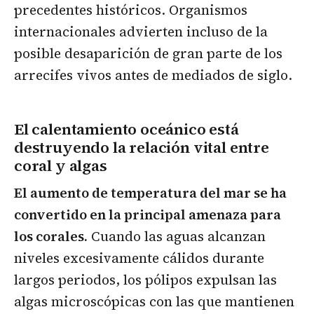
precedentes históricos. Organismos
internacionales advierten incluso de la
posible desaparición de gran parte de los
arrecifes vivos antes de mediados de siglo.
El calentamiento oceánico está
destruyendo la relación vital entre
coral y algas
El aumento de temperatura del mar se ha
convertido en la principal amenaza para
los corales.
Cuando las aguas alcanzan
niveles excesivamente cálidos durante
largos periodos, los pólipos expulsan las
algas microscópicas con las que mantienen