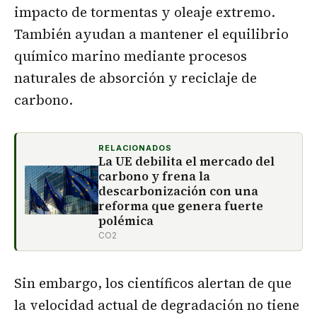
impacto de tormentas y oleaje extremo.
También ayudan a mantener el equilibrio
químico marino mediante procesos
naturales de absorción y reciclaje de
carbono.
RELACIONADOS
La UE debilita el mercado del
carbono y frena la
descarbonización con una
reforma que genera fuerte
polémica
CO2
Sin embargo, los científicos alertan de que
la velocidad actual de degradación no tiene