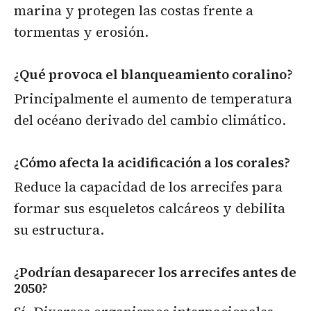
marina y protegen las costas frente a
tormentas y erosión.
¿Qué provoca el blanqueamiento coralino?
Principalmente el aumento de temperatura
del océano derivado del cambio climático.
¿Cómo afecta la acidificación a los corales?
Reduce la capacidad de los arrecifes para
formar sus esqueletos calcáreos y debilita
su estructura.
¿Podrían desaparecer los arrecifes antes de
2050?