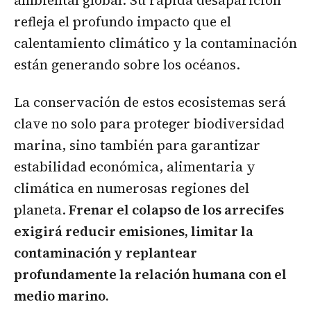
refleja el profundo impacto que el
calentamiento climático y la contaminación
están generando sobre los océanos.
La conservación de estos ecosistemas será
clave no solo para proteger biodiversidad
marina, sino también para garantizar
estabilidad económica, alimentaria y
climática en numerosas regiones del
planeta.
Frenar el colapso de los arrecifes
exigirá reducir emisiones, limitar la
contaminación y replantear
profundamente la relación humana con el
medio marino.