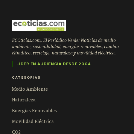
ECOticias.com, El Periódico Verde: Noticias de medio
ambiente, sostenibilidad, energías renovables, cambio
climático, reciclaje, naturaleza y movilidad eléctrica.
LÍDER EN AUDIENCIA DESDE 2004
CATEGORÍAS
Medio Ambiente
Naturaleza
Energías Renovables
Movilidad Eléctrica
CO2