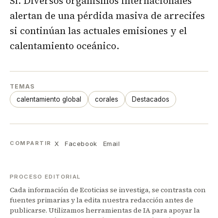
Sí. Diversos organismos internacionales
alertan de una pérdida masiva de arrecifes
si continúan las actuales emisiones y el
calentamiento oceánico.
TEMAS
calentamiento global
corales
Destacados
X
Facebook
Email
COMPARTIR
PROCESO EDITORIAL
Cada información de Ecoticias se investiga, se contrasta con
fuentes primarias y la edita nuestra redacción antes de
publicarse. Utilizamos herramientas de IA para apoyar la