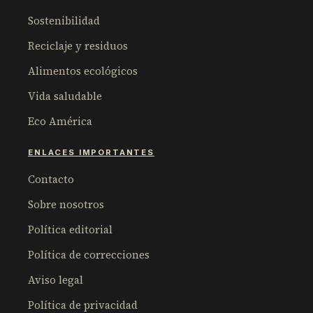
Sostenibilidad
Reciclaje y residuos
Alimentos ecológicos
Vida saludable
Eco América
ENLACES IMPORTANTES
Contacto
Sobre nosotros
Política editorial
Política de correcciones
Aviso legal
Política de privacidad