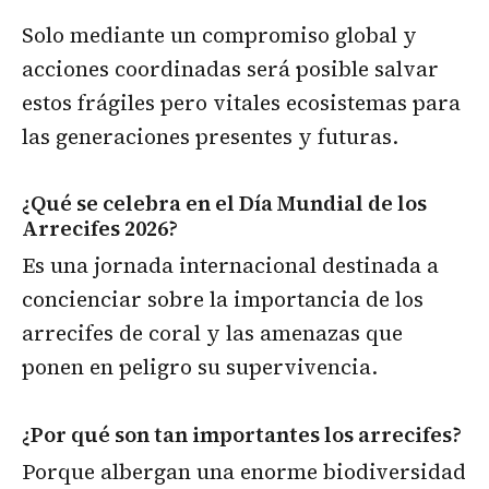
Solo mediante un compromiso global y
acciones coordinadas será posible salvar
estos frágiles pero vitales ecosistemas para
las generaciones presentes y futuras.
¿Qué se celebra en el Día Mundial de los
Arrecifes 2026?
Es una jornada internacional destinada a
concienciar sobre la importancia de los
arrecifes de coral y las amenazas que
ponen en peligro su supervivencia.
¿Por qué son tan importantes los arrecifes?
Porque albergan una enorme biodiversidad