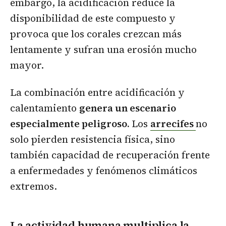
embargo, la acidificación reduce la
disponibilidad de este compuesto y
provoca que los corales crezcan más
lentamente y sufran una erosión mucho
mayor.
La combinación entre acidificación y
calentamiento
genera un escenario
especialmente peligroso.
Los
arrecifes
no
solo pierden resistencia física, sino
también capacidad de recuperación frente
a enfermedades y fenómenos climáticos
extremos.
La actividad humana multiplica la