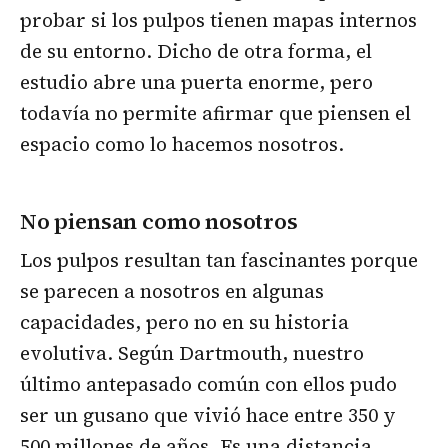
probar si los pulpos tienen mapas internos
de su entorno. Dicho de otra forma, el
estudio abre una puerta enorme, pero
todavía no permite afirmar que piensen el
espacio como lo hacemos nosotros.
No piensan como nosotros
Los pulpos resultan tan fascinantes porque
se parecen a nosotros en algunas
capacidades, pero no en su historia
evolutiva. Según Dartmouth, nuestro
último antepasado común con ellos pudo
ser un gusano que vivió hace entre 350 y
500 millones de años. Es una distancia