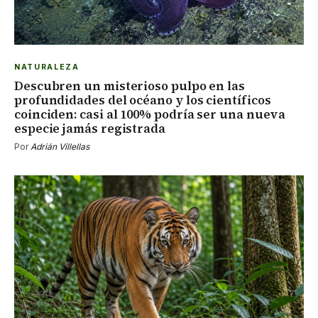
NATURALEZA
Descubren un misterioso pulpo en las
profundidades del océano y los científicos
coinciden: casi al 100% podría ser una nueva
especie jamás registrada
Por
Adrián Villellas