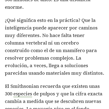
enorme.
¿Qué significa esto en la práctica? Que la
inteligencia puede aparecer por caminos
muy diferentes. No hace falta tener
columna vertebral ni un cerebro
construido como el de un mamífero para
resolver problemas complejos. La
evolución, a veces, llega a soluciones
parecidas usando materiales muy distintos.
El Smithsonian recuerda que existen unas
300
especies
de pulpos y que la cifra exacta
cambia a medida que se descubren nuevas
especies. La mayoría vive en el fondo