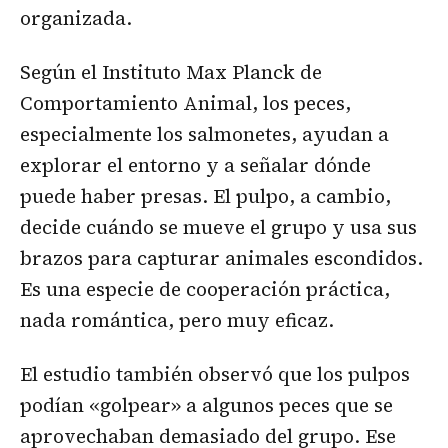
organizada.
Según el Instituto Max Planck de
Comportamiento Animal, los peces,
especialmente los salmonetes, ayudan a
explorar el entorno y a señalar dónde
puede haber presas. El pulpo, a cambio,
decide cuándo se mueve el grupo y usa sus
brazos para capturar animales escondidos.
Es una especie de cooperación práctica,
nada romántica, pero muy eficaz.
El estudio también observó que los pulpos
podían «golpear» a algunos peces que se
aprovechaban demasiado del grupo. Ese