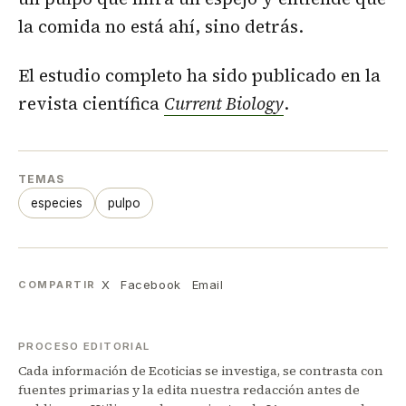
la comida no está ahí, sino detrás.
El estudio completo ha sido publicado en la
revista científica
Current Biology
.
TEMAS
especies
pulpo
X
Facebook
Email
COMPARTIR
PROCESO EDITORIAL
Cada información de Ecoticias se investiga, se contrasta con
fuentes primarias y la edita nuestra redacción antes de