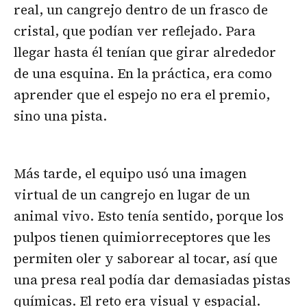
real, un cangrejo dentro de un frasco de
cristal, que podían ver reflejado. Para
llegar hasta él tenían que girar alrededor
de una esquina. En la práctica, era como
aprender que el espejo no era el premio,
sino una pista.
Más tarde, el equipo usó una imagen
virtual de un cangrejo en lugar de un
animal vivo. Esto tenía sentido, porque los
pulpos tienen quimiorreceptores que les
permiten oler y saborear al tocar, así que
una presa real podía dar demasiadas pistas
químicas. El reto era visual y espacial.