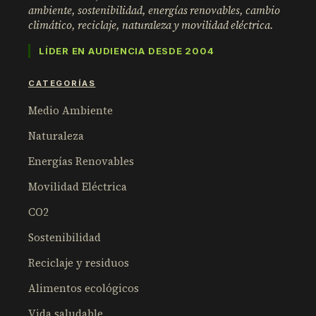
ambiente, sostenibilidad, energías renovables, cambio
climático, reciclaje, naturaleza y movilidad eléctrica.
LÍDER EN AUDIENCIA DESDE 2004
CATEGORÍAS
Medio Ambiente
Naturaleza
Energías Renovables
Movilidad Eléctrica
CO2
Sostenibilidad
Reciclaje y residuos
Alimentos ecológicos
Vida saludable