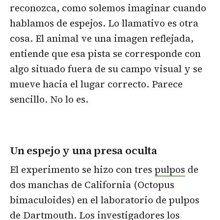
reconozca, como solemos imaginar cuando
hablamos de espejos. Lo llamativo es otra
cosa. El animal ve una imagen reflejada,
entiende que esa pista se corresponde con
algo situado fuera de su campo visual y se
mueve hacia el lugar correcto. Parece
sencillo. No lo es.
Un espejo y una presa oculta
El experimento se hizo con tres
pulpos
de
dos manchas de California (Octopus
bimaculoides) en el laboratorio de pulpos
de Dartmouth. Los investigadores los