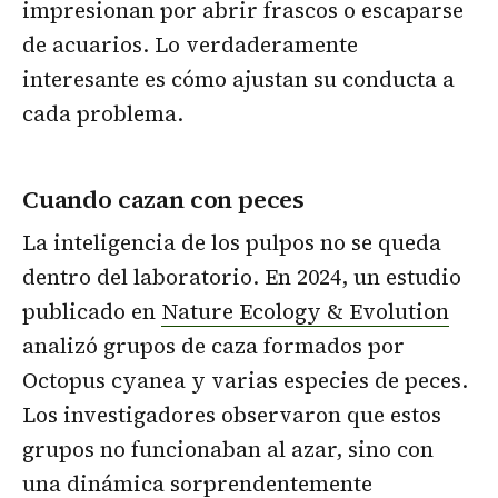
impresionan por abrir frascos o escaparse
de acuarios. Lo verdaderamente
interesante es cómo ajustan su conducta a
cada problema.
Cuando cazan con peces
La inteligencia de los pulpos no se queda
dentro del laboratorio. En 2024, un estudio
publicado en
Nature Ecology & Evolution
analizó grupos de caza formados por
Octopus cyanea y varias especies de peces.
Los investigadores observaron que estos
grupos no funcionaban al azar, sino con
una dinámica sorprendentemente