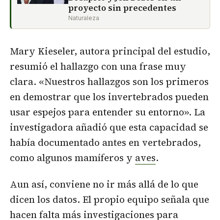
proyecto sin precedentes
Naturaleza
Mary Kieseler, autora principal del estudio,
resumió el hallazgo con una frase muy
clara. «Nuestros hallazgos son los primeros
en demostrar que los invertebrados pueden
usar espejos para entender su entorno». La
investigadora añadió que esta capacidad se
había documentado antes en vertebrados,
como algunos mamíferos y
aves
.
Aun así, conviene no ir más allá de lo que
dicen los datos. El propio equipo señala que
hacen falta más investigaciones para