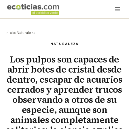
Inicio
›
Naturaleza
NATURALEZA
Los pulpos son capaces de
abrir botes de cristal desde
dentro, escapar de acuarios
cerrados y aprender trucos
observando a otros de su
especie, aunque son
animales completamente