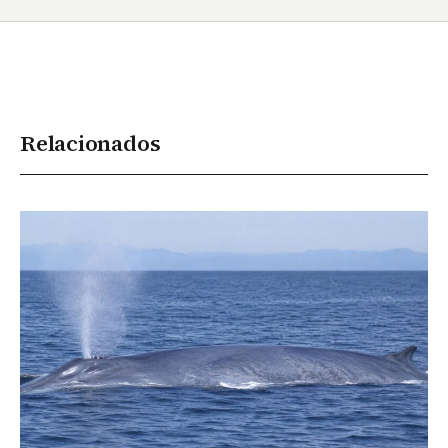
Relacionados