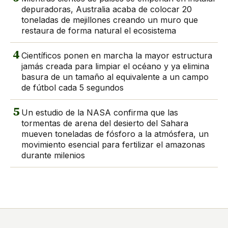
depuradoras, Australia acaba de colocar 20
toneladas de mejillones creando un muro que
restaura de forma natural el ecosistema
4
Científicos ponen en marcha la mayor estructura
jamás creada para limpiar el océano y ya elimina
basura de un tamaño al equivalente a un campo
de fútbol cada 5 segundos
5
Un estudio de la NASA confirma que las
tormentas de arena del desierto del Sahara
mueven toneladas de fósforo a la atmósfera, un
movimiento esencial para fertilizar el amazonas
durante milenios