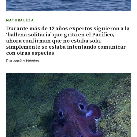
NATURALEZA
Durante más de 12 años expertos siguieron a la
‘ballena solitaria’ que grita en el Pacífico,
ahora confirman que no estaba sola,
simplemente se estaba intentando comunicar
con otras especies
Por
Adrián Villellas