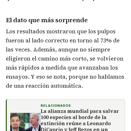
El dato que más sorprende
Los resultados mostraron que los pulpos
fueron al lado correcto en torno al 73% de
las veces. Además, aunque no siempre
eligieron el camino más corto, se volvieron
más rápidos a medida que avanzaban los
ensayos. Y eso se nota, porque no hablamos
de una reacción automática.
RELACIONADOS
La alianza mundial para salvar
100 especies al borde de la
extinción reúne a Leonardo
DiCaprio y Jeff Bezos en un