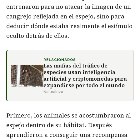
entrenaron para no atacar la imagen de un
cangrejo reflejada en el espejo, sino para
deducir dónde estaba realmente el estímulo
oculto detrás de ellos.
RELACIONADOS
Las mafias del tráfico de
especies usan inteligencia
artificial y criptomonedas para
expandirse por todo el mundo
Naturaleza
Primero, los animales se acostumbraron al
espejo dentro de su hábitat. Después
aprendieron a conseguir una recompensa