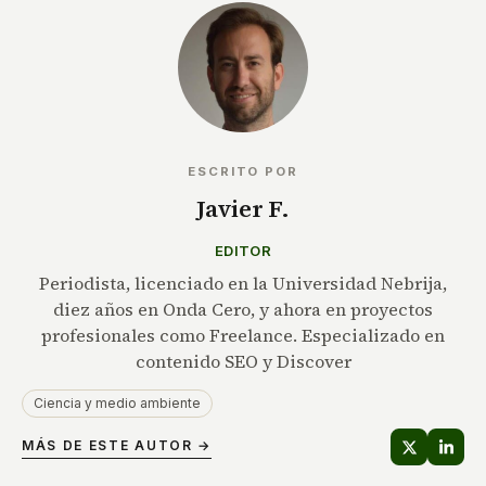
ESCRITO POR
Javier F.
EDITOR
Periodista, licenciado en la Universidad Nebrija,
diez años en Onda Cero, y ahora en proyectos
profesionales como Freelance. Especializado en
contenido SEO y Discover
Ciencia y medio ambiente
MÁS DE ESTE AUTOR →