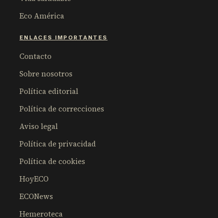
Eco América
ENLACES IMPORTANTES
Contacto
Sobre nosotros
Política editorial
Política de correcciones
Aviso legal
Política de privacidad
Política de cookies
HoyECO
ECONews
Hemeroteca