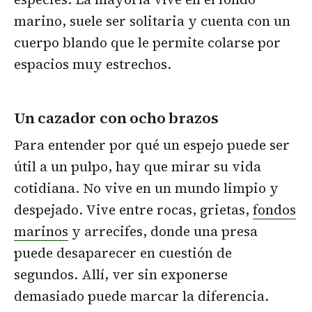
marino, suele ser solitaria y cuenta con un
cuerpo blando que le permite colarse por
espacios muy estrechos.
Un cazador con ocho brazos
Para entender por qué un espejo puede ser
útil a un pulpo, hay que mirar su vida
cotidiana. No vive en un mundo limpio y
despejado. Vive entre rocas, grietas,
fondos
marinos
y arrecifes, donde una presa
puede desaparecer en cuestión de
segundos. Allí, ver sin exponerse
demasiado puede marcar la diferencia.