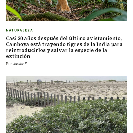
NATURALEZA
Casi 20 años después del último avistamiento,
Camboya está trayendo tigres de la India para
reintroducirlos y salvar la especie de la
extinción
Por
Javier F.