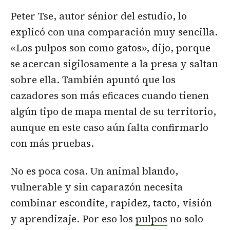
Peter Tse, autor sénior del estudio, lo
explicó con una comparación muy sencilla.
«Los pulpos son como gatos», dijo, porque
se acercan sigilosamente a la presa y saltan
sobre ella. También apuntó que los
cazadores son más eficaces cuando tienen
algún tipo de mapa mental de su territorio,
aunque en este caso aún falta confirmarlo
con más pruebas.
No es poca cosa. Un animal blando,
vulnerable y sin caparazón necesita
combinar escondite, rapidez, tacto, visión
y aprendizaje. Por eso los
pulpos
no solo