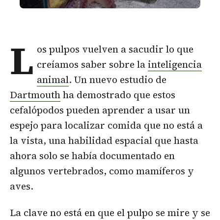
L
os pulpos vuelven a sacudir lo que
creíamos saber sobre la
inteligencia
animal
. Un nuevo estudio de
Dartmouth
ha demostrado que estos
cefalópodos pueden aprender a usar un
espejo para localizar comida que no está a
la vista, una habilidad espacial que hasta
ahora solo se había documentado en
algunos vertebrados, como mamíferos y
aves.
La clave no está en que el pulpo se mire y se