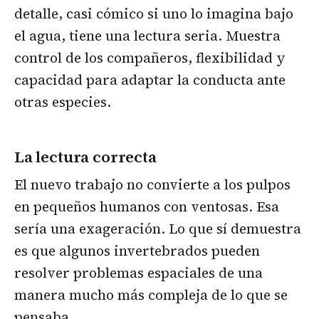
detalle, casi cómico si uno lo imagina bajo
el agua, tiene una lectura seria. Muestra
control de los compañeros, flexibilidad y
capacidad para adaptar la conducta ante
otras especies.
La lectura correcta
El nuevo trabajo no convierte a los pulpos
en pequeños humanos con ventosas. Esa
sería una exageración. Lo que sí demuestra
es que algunos invertebrados pueden
resolver problemas espaciales de una
manera mucho más compleja de lo que se
pensaba.