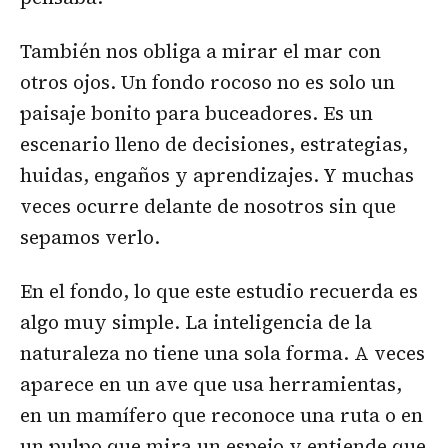
También nos obliga a mirar el mar con
otros ojos. Un fondo rocoso no es solo un
paisaje bonito para buceadores. Es un
escenario lleno de decisiones, estrategias,
huidas, engaños y aprendizajes. Y muchas
veces ocurre delante de nosotros sin que
sepamos verlo.
En el fondo, lo que este estudio recuerda es
algo muy simple. La inteligencia de la
naturaleza no tiene una sola forma. A veces
aparece en un ave que usa herramientas,
en un mamífero que reconoce una ruta o en
un pulpo que mira un espejo y entiende que