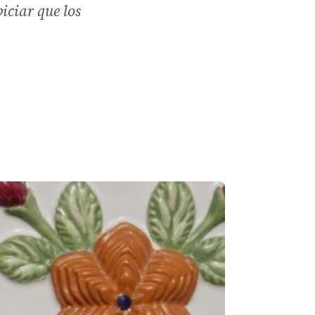
iciar que los