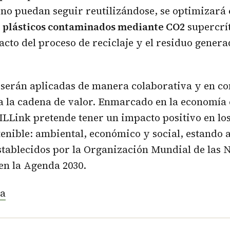
 no puedan seguir reutilizándose, se optimizará
de plásticos contaminados mediante CO2
supercrí
acto del proceso de reciclaje y el residuo genera
serán aplicadas de manera colaborativa y en co
a la cadena de valor. Enmarcado en la economía c
LLink pretende tener un impacto positivo en los 
tenible: ambiental, económico y social, estando 
establecidos por la Organización Mundial de las 
en la Agenda 2030.
a