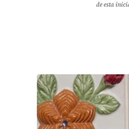
de esta inic