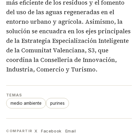
más eficiente de los residuos y el fomento
del uso de las aguas regeneradas en el
entorno urbano y agrícola. Asimismo, la
solución se encuadra en los ejes principales
de la Estrategia Especialización Inteligente
de la Comunitat Valenciana, S3, que
coordina la Conselleria de Innovación,
Industria, Comercio y Turismo.
TEMAS
medio ambiente
purines
X
Facebook
Email
COMPARTIR