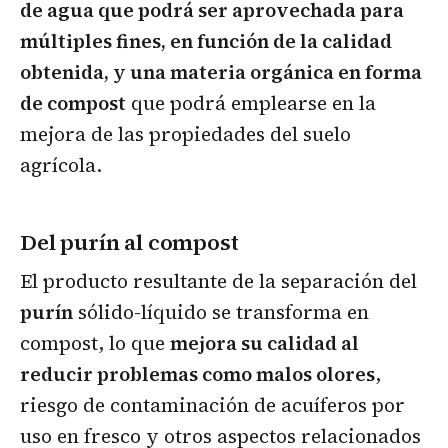
de agua que podrá ser aprovechada para
múltiples fines, en función de la calidad
obtenida, y una materia orgánica en forma
de compost
que podrá emplearse en la
mejora de las propiedades del suelo
agrícola.
Del purín al compost
El producto resultante de la separación del
purín
sólido-líquido se transforma en
compost, lo que
mejora su calidad al
reducir problemas como malos olores
,
riesgo de contaminación de acuíferos por
uso en fresco y otros aspectos relacionados