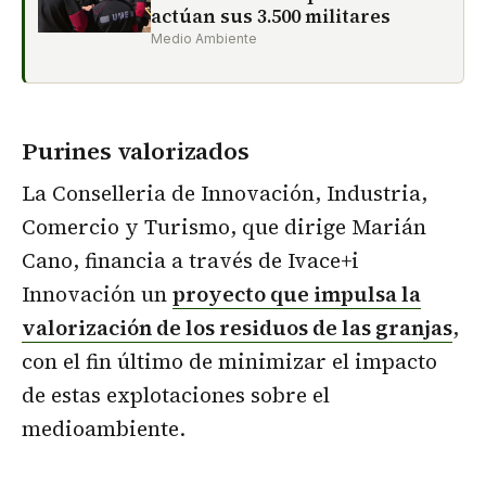
actúan sus 3.500 militares
Medio Ambiente
Purines valorizados
La Conselleria de Innovación, Industria,
Comercio y Turismo, que dirige Marián
Cano, financia a través de Ivace+i
Innovación un
proyecto que impulsa la
valorización de los residuos de las granjas
,
con el fin último de minimizar el impacto
de estas explotaciones sobre el
medioambiente.