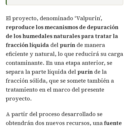
El proyecto, denominado ‘Valpurin’,
reproduce los mecanismos de depuración
de los humedales naturales para tratar la
fracción líquida
del
purín
de manera
eficiente y natural, lo que reducirá su carga
contaminante. En una etapa anterior, se
separa la parte líquida del
purín
de la
fracción sólida, que se somete también a
tratamiento en el marco del presente
proyecto.
A partir del proceso desarrollado se
obtendrán dos nuevos recursos, una
fuente