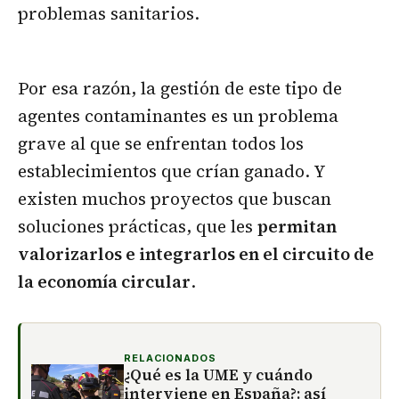
problemas sanitarios.
Por esa razón, la gestión de este tipo de
agentes contaminantes es un problema
grave al que se enfrentan todos los
establecimientos que crían ganado. Y
existen muchos proyectos que buscan
soluciones prácticas, que les
permitan
valorizarlos e integrarlos en el circuito de
la economía circular
.
RELACIONADOS
¿Qué es la UME y cuándo
interviene en España?: así