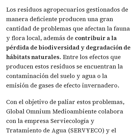
Los residuos agropecuarios gestionados de
manera deficiente producen una gran
cantidad de problemas que afectan la fauna
y flora local, además de
contribuir a la
pérdida de biodiversidad y degradación de
hábitats naturales
. Entre los efectos que
producen estos residuos se encuentran la
contaminación del suelo y agua o la
emisión de gases de efecto invernadero.
Con el objetivo de paliar estos problemas,
Global Omnium Medioambiente colabora
con la empresa Serviecología y
Tratamiento de Agua (SERVYECO) y el