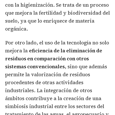
con la higienización. Se trata de un proceso
que mejora la fertilidad y biodiversidad del
suelo, ya que lo enriquece de materia
orgánica.
Por otro lado, el uso de la tecnología no solo
mejora la
eficiencia de la eliminación de
residuos en comparación con otros
sistemas convencionales
, sino que además
permite la valorización de residuos
procedentes de otras actividades
industriales. La integración de otros
ámbitos contribuye a la creación de una
simbiosis industrial entre los sectores del
tratamiento de las aguas, el agropecuario y