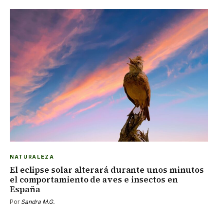
NATURALEZA
El eclipse solar alterará durante unos minutos
el comportamiento de aves e insectos en
España
Por
Sandra M.G.