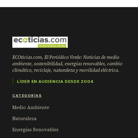
ECOticias.com, El Periódico Verde: Noticias de medio
ambiente, sostenibilidad, energías renovables, cambio
climático, reciclaje, naturaleza y movilidad eléctrica.
LÍDER EN AUDIENCIA DESDE 2004
CATEGORÍAS
Medio Ambiente
Naturaleza
Energías Renovables