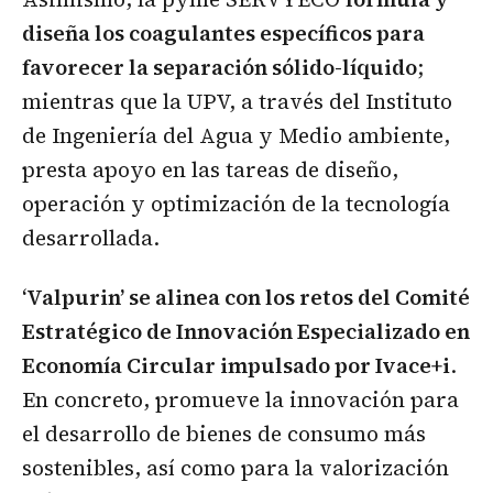
diseña los coagulantes específicos para
favorecer la separación sólido-líquido
;
mientras que la UPV, a través del Instituto
de Ingeniería del Agua y Medio ambiente,
presta apoyo en las tareas de diseño,
operación y optimización de la tecnología
desarrollada.
‘Valpurin’ se alinea con los retos del Comité
Estratégico de Innovación Especializado en
Economía Circular impulsado por Ivace+i
.
En concreto, promueve la innovación para
el desarrollo de bienes de consumo más
sostenibles, así como para la valorización