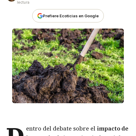
lectura
Prefiere Ecoticias en Google
D
entro del debate sobre el
impacto de