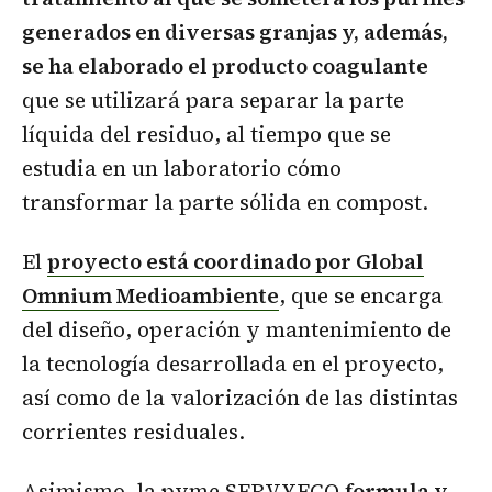
generados en diversas granjas y, además,
se ha elaborado el producto coagulante
que se utilizará para separar la parte
líquida del residuo, al tiempo que se
estudia en un laboratorio cómo
transformar la parte sólida en compost.
El
proyecto está coordinado por Global
Omnium Medioambiente
, que se encarga
del diseño, operación y mantenimiento de
la tecnología desarrollada en el proyecto,
así como de la valorización de las distintas
corrientes residuales.
Asimismo, la pyme SERVYECO
formula y