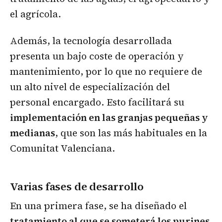
el agrícola.
Además, la tecnología desarrollada
presenta un bajo coste de operación y
mantenimiento, por lo que no requiere de
un alto nivel de especialización del
personal encargado. Esto facilitará su
implementación en las granjas pequeñas y
medianas
, que son las más habituales en la
Comunitat Valenciana.
Varias fases de desarrollo
En una primera fase, se ha diseñado el
tratamiento al que se someterá los purines