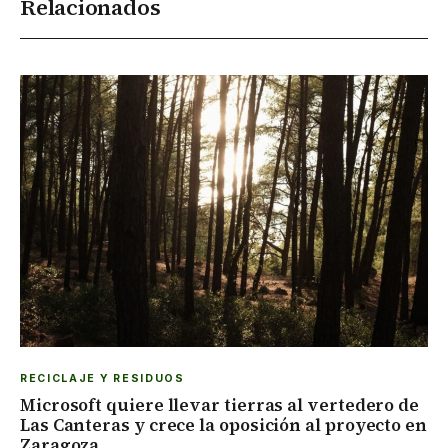
Relacionados
RECICLAJE Y RESIDUOS
Microsoft quiere llevar tierras al vertedero de
Las Canteras y crece la oposición al proyecto en
Zaragoza