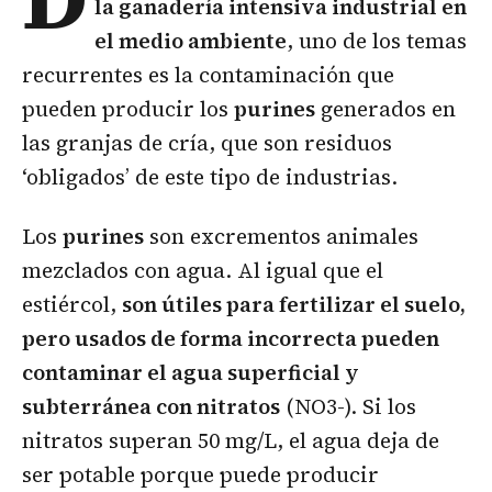
la ganadería intensiva industrial en
el medio ambiente
, uno de los temas
recurrentes es la contaminación que
pueden producir los
purines
generados en
las granjas de cría, que son residuos
‘obligados’ de este tipo de industrias.
Los
purines
son excrementos animales
mezclados con agua. Al igual que el
estiércol,
son útiles para fertilizar el suelo,
pero usados de forma incorrecta pueden
contaminar el agua superficial y
subterránea con nitratos
(NO3-). Si los
nitratos superan 50 mg/L, el agua deja de
ser potable porque puede producir