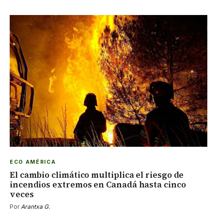
ECO AMÉRICA
El cambio climático multiplica el riesgo de
incendios extremos en Canadá hasta cinco
veces
Por
Arantxa G.