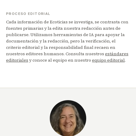
PROCESO EDITORIAL
Cada información de Ecoticias se investiga, se contrasta con
fuentes primarias y la edita nuestra redacción antes de
publicarse. Utilizamos herramientas de IA para apoyar la
documentación y la redacción, pero la verificación, el
criterio editorial y la responsabilidad final recaen en
nuestros editores humanos. Consulta nuestros
estándares
editoriales
y conoce al equipo en nuestro
equipo editorial
.