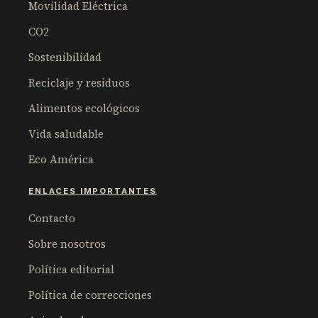
Movilidad Eléctrica
CO2
Sostenibilidad
Reciclaje y residuos
Alimentos ecológicos
Vida saludable
Eco América
ENLACES IMPORTANTES
Contacto
Sobre nosotros
Política editorial
Política de correcciones