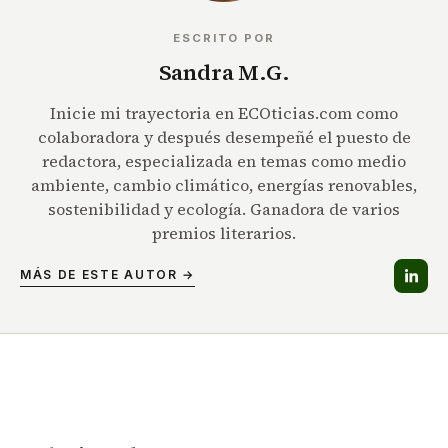
ESCRITO POR
Sandra M.G.
Inicie mi trayectoria en ECOticias.com como
colaboradora y después desempeñé el puesto de
redactora, especializada en temas como medio
ambiente, cambio climático, energías renovables,
sostenibilidad y ecología. Ganadora de varios
premios literarios.
MÁS DE ESTE AUTOR →