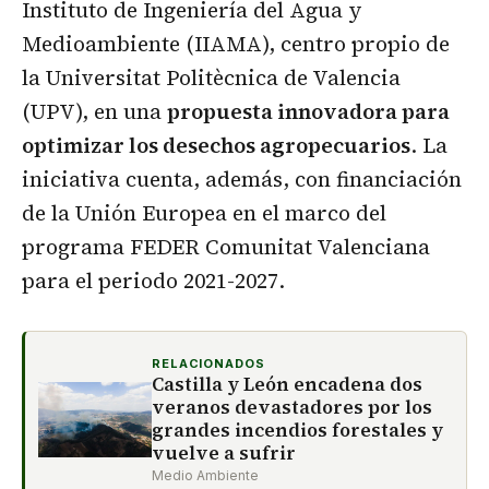
Instituto de Ingeniería del Agua y
Medioambiente (IIAMA), centro propio de
la Universitat Politècnica de Valencia
(UPV), en una
propuesta innovadora para
optimizar los desechos agropecuarios
. La
iniciativa cuenta, además, con financiación
de la Unión Europea en el marco del
programa FEDER Comunitat Valenciana
para el periodo 2021-2027.
RELACIONADOS
Castilla y León encadena dos
veranos devastadores por los
grandes incendios forestales y
vuelve a sufrir
Medio Ambiente