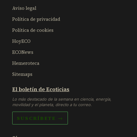
Aviso legal
Política de privacidad
Política de cookies
HoyECO
ECONews
Hemeroteca
Sitemaps
El boletín de Ecoticias
Lo más destacado de la semana en ciencia, energía,
movilidad y el planeta, directo a tu correo.
SUSCRÍBETE →