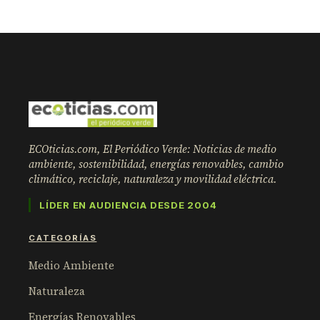
ECOticias.com, El Periódico Verde: Noticias de medio
ambiente, sostenibilidad, energías renovables, cambio
climático, reciclaje, naturaleza y movilidad eléctrica.
LÍDER EN AUDIENCIA DESDE 2004
CATEGORÍAS
Medio Ambiente
Naturaleza
Energías Renovables