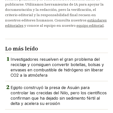
publicarse. Utilizamos herramientas de IA para apoyar la
documentación y la redacción, pero la verificación, el
criterio editorial y la responsabilidad final recaen en
nuestros editores humanos. Consulta nuestros
estándares
editoriales
y conoce al equipo en nuestro
equipo editorial
.
Lo más leído
1
Investigadores resuelven el gran problema del
reciclaje y consiguen convertir botellas, bolsas y
envases en combustible de hidrógeno sin liberar
CO2 a la atmósfera
2
Egipto construyó la presa de Asuán para
controlar las crecidas del Nilo, pero los científicos
confirman que ha dejado sin sedimento fértil al
delta y acelera su erosión