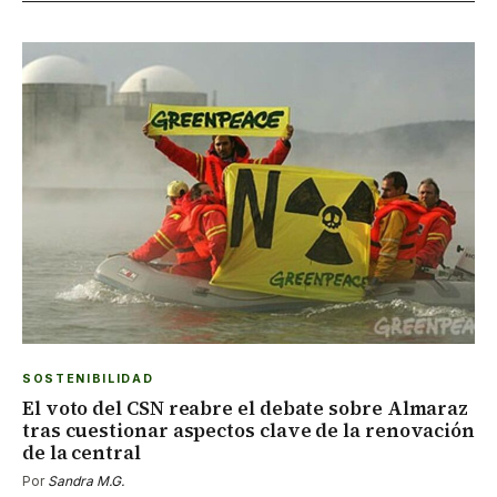
SOSTENIBILIDAD
El voto del CSN reabre el debate sobre Almaraz
tras cuestionar aspectos clave de la renovación
de la central
Por
Sandra M.G.