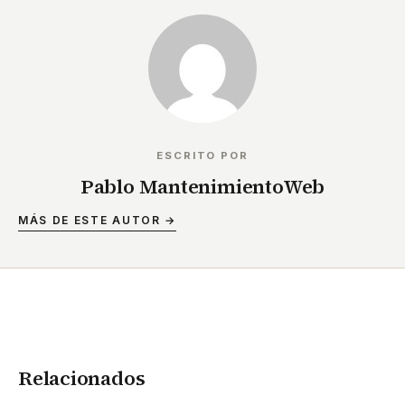
ESCRITO POR
Pablo MantenimientoWeb
MÁS DE ESTE AUTOR →
Relacionados