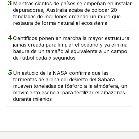
3
Mientras cientos de países se empeñan en instalar
depuradoras, Australia acaba de colocar 20
toneladas de mejillones creando un muro que
restaura de forma natural el ecosistema
4
Científicos ponen en marcha la mayor estructura
jamás creada para limpiar el océano y ya elimina
basura de un tamaño al equivalente a un campo
de fútbol cada 5 segundos
5
Un estudio de la NASA confirma que las
tormentas de arena del desierto del Sahara
mueven toneladas de fósforo a la atmósfera, un
movimiento esencial para fertilizar el amazonas
durante milenios