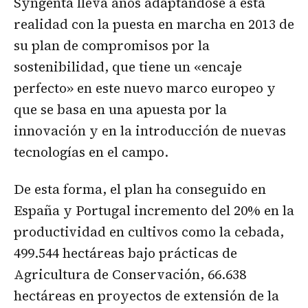
Syngenta lleva años adaptándose a esta
realidad con la puesta en marcha en 2013 de
su plan de compromisos por la
sostenibilidad, que tiene un «encaje
perfecto» en este nuevo marco europeo y
que se basa en una apuesta por la
innovación y en la introducción de nuevas
tecnologías en el campo.
De esta forma, el plan ha conseguido en
España y Portugal incremento del 20% en la
productividad en cultivos como la cebada,
499.544 hectáreas bajo prácticas de
Agricultura de Conservación, 66.638
hectáreas en proyectos de extensión de la