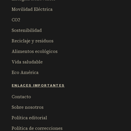
Movilidad Eléctrica
CO2
Sostenibilidad
Reciclaje y residuos
Alimentos ecológicos
Vida saludable
Eco América
ENLACES IMPORTANTES
Contacto
Sobre nosotros
Política editorial
Política de correcciones