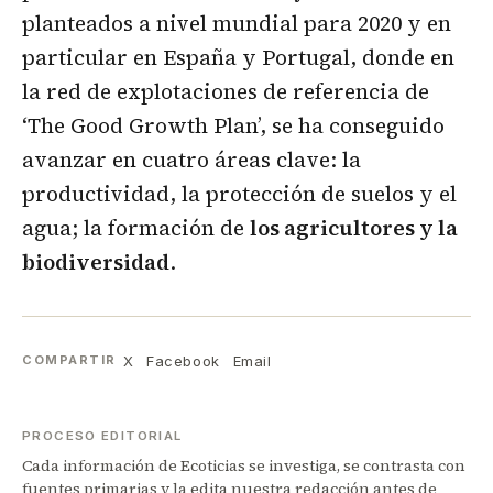
planteados a nivel mundial para 2020 y en
particular en España y Portugal, donde en
la red de explotaciones de referencia de
‘The Good Growth Plan’, se ha conseguido
avanzar en cuatro áreas clave: la
productividad, la protección de suelos y el
agua; la formación de
los agricultores y la
biodiversidad
.
X
Facebook
Email
COMPARTIR
PROCESO EDITORIAL
Cada información de Ecoticias se investiga, se contrasta con
fuentes primarias y la edita nuestra redacción antes de