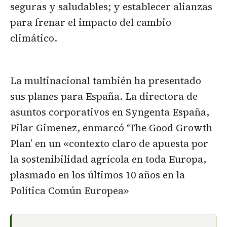
seguras y saludables; y establecer alianzas
para frenar el impacto del cambio
climático.
La multinacional también ha presentado
sus planes para España. La directora de
asuntos corporativos en Syngenta España,
Pilar Gimenez, enmarcó ‘The Good Growth
Plan’ en un «contexto claro de apuesta por
la sostenibilidad agrícola en toda Europa,
plasmado en los últimos 10 años en la
Política Común Europea»