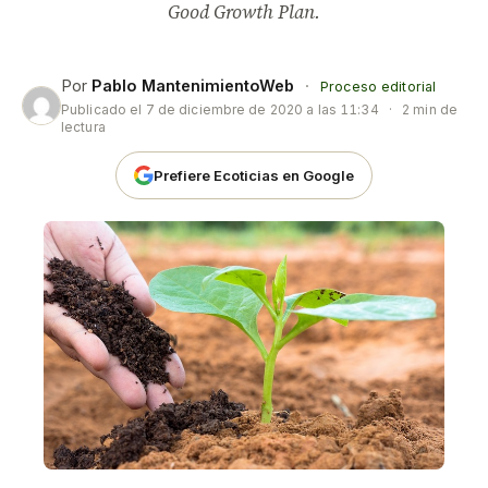
Good Growth Plan.
Por
Pablo MantenimientoWeb
·
Proceso editorial
Publicado el
7 de diciembre de 2020 a las 11:34
·
2 min de
lectura
Prefiere Ecoticias en Google