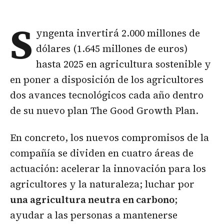
S
yngenta invertirá 2.000 millones de
dólares (1.645 millones de euros)
hasta 2025 en agricultura sostenible y
en poner a disposición de los agricultores
dos avances tecnológicos cada año dentro
de su nuevo plan The Good Growth Plan.
En concreto, los nuevos compromisos de la
compañía se dividen en cuatro áreas de
actuación: acelerar la innovación para los
agricultores y la naturaleza; luchar por
una agricultura neutra en carbono
;
ayudar a las personas a mantenerse