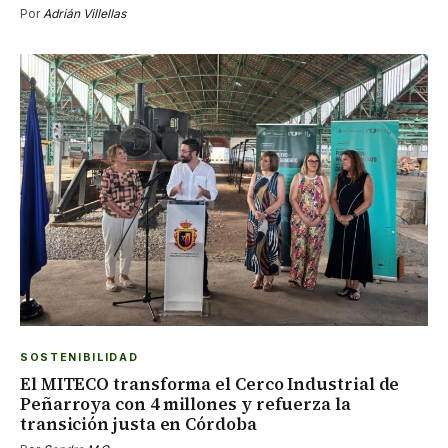
Por
Adrián Villellas
SOSTENIBILIDAD
El MITECO transforma el Cerco Industrial de
Peñarroya con 4 millones y refuerza la
transición justa en Córdoba