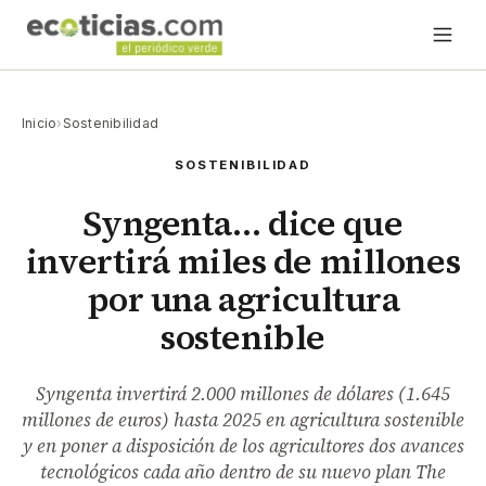
Inicio
›
Sostenibilidad
SOSTENIBILIDAD
Syngenta… dice que
invertirá miles de millones
por una agricultura
sostenible
Syngenta invertirá 2.000 millones de dólares (1.645
millones de euros) hasta 2025 en agricultura sostenible
y en poner a disposición de los agricultores dos avances
tecnológicos cada año dentro de su nuevo plan The