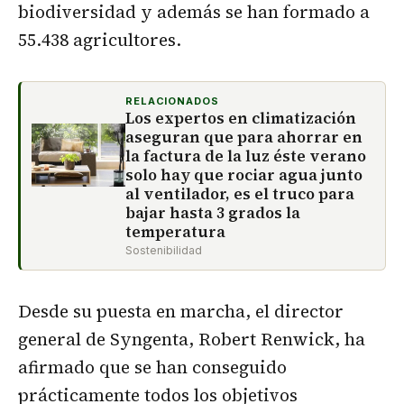
biodiversidad y además se han formado a
55.438 agricultores.
RELACIONADOS
Los expertos en climatización
aseguran que para ahorrar en
la factura de la luz éste verano
solo hay que rociar agua junto
al ventilador, es el truco para
bajar hasta 3 grados la
temperatura
Sostenibilidad
Desde su puesta en marcha, el director
general de Syngenta, Robert Renwick, ha
afirmado que se han conseguido
prácticamente todos los objetivos