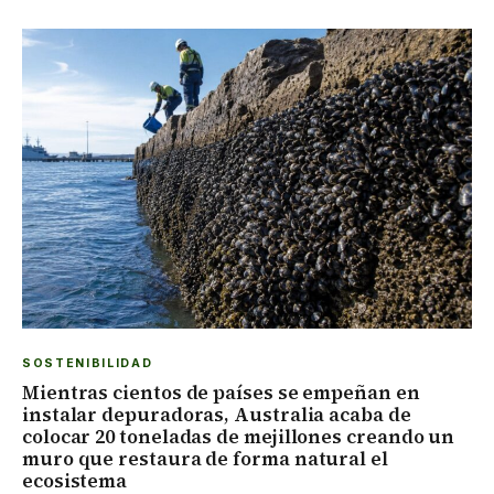
SOSTENIBILIDAD
Mientras cientos de países se empeñan en
instalar depuradoras, Australia acaba de
colocar 20 toneladas de mejillones creando un
muro que restaura de forma natural el
ecosistema