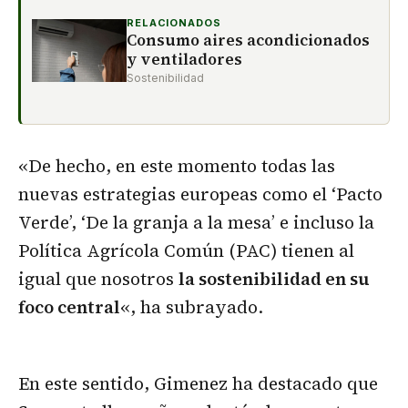
RELACIONADOS
Consumo aires acondicionados
y ventiladores
Sostenibilidad
«De hecho, en este momento todas las
nuevas estrategias europeas como el ‘Pacto
Verde’, ‘De la granja a la mesa’ e incluso la
Política Agrícola Común (PAC) tienen al
igual que nosotros
la sostenibilidad en su
foco central
«, ha subrayado.
En este sentido, Gimenez ha destacado que