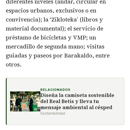
diferentes niveles (andar, circular en
espacios urbanos, exclusivos o en
convivencia); la ‘Zikloteka’ (libros y
material documental); el servicio de
préstamo de bicicletas y VMP; un
mercadillo de segunda mano; visitas
guiadas y paseos por Barakaldo, entre
otros.
RELACIONADOS
Diseña la camiseta sostenible
del Real Betis y lleva tu
mensaje ambiental al césped
Sostenibilidad