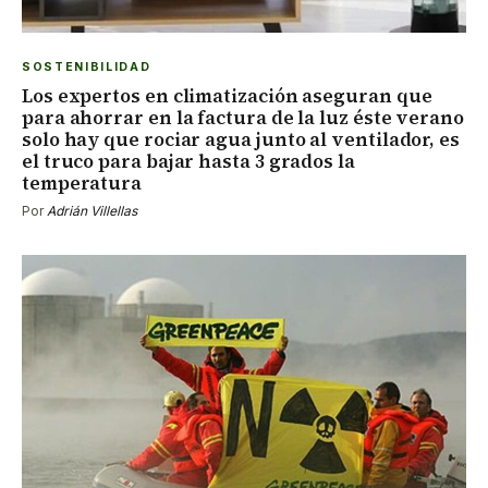
SOSTENIBILIDAD
Los expertos en climatización aseguran que
para ahorrar en la factura de la luz éste verano
solo hay que rociar agua junto al ventilador, es
el truco para bajar hasta 3 grados la
temperatura
Por
Adrián Villellas