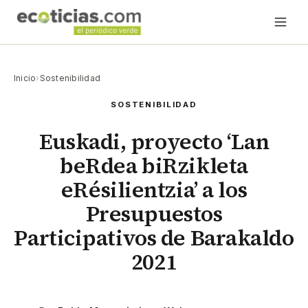
Inicio
›
Sostenibilidad
SOSTENIBILIDAD
Euskadi, proyecto ‘Lan
beRdea biRzikleta
eRésilientzia’ a los
Presupuestos
Participativos de Barakaldo
2021