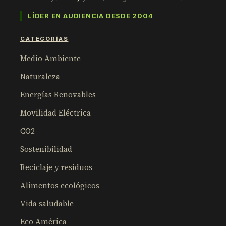
LÍDER EN AUDIENCIA DESDE 2004
CATEGORÍAS
Medio Ambiente
Naturaleza
Energías Renovables
Movilidad Eléctrica
CO2
Sostenibilidad
Reciclaje y residuos
Alimentos ecológicos
Vida saludable
Eco América