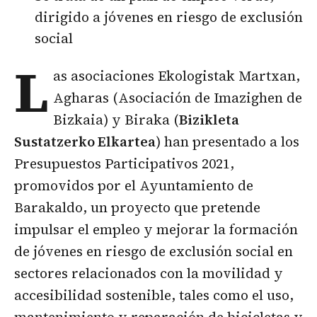
dirigido a jóvenes en riesgo de exclusión
social
L
as asociaciones Ekologistak Martxan,
Agharas (Asociación de Imazighen de
Bizkaia) y Biraka (
Bizikleta
Sustatzerko Elkartea
) han presentado a los
Presupuestos Participativos 2021,
promovidos por el Ayuntamiento de
Barakaldo, un proyecto que pretende
impulsar el empleo y mejorar la formación
de jóvenes en riesgo de exclusión social en
sectores relacionados con la movilidad y
accesibilidad sostenible, tales como el uso,