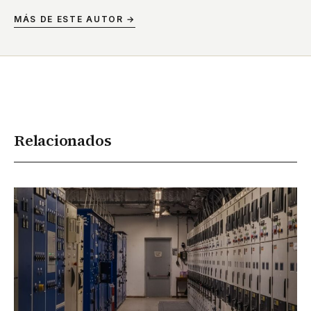
MÁS DE ESTE AUTOR →
Relacionados