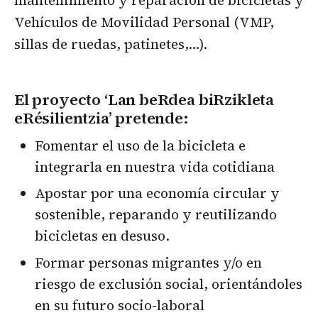
mantenimiento y reparación de bicicletas y
Vehículos de Movilidad Personal (VMP,
sillas de ruedas, patinetes,…).
El proyecto ‘Lan beRdea biRzikleta
eRésilientzia’ pretende:
Fomentar el uso de la bicicleta e
integrarla en nuestra vida cotidiana
Apostar por una economía circular y
sostenible, reparando y reutilizando
bicicletas en desuso.
Formar personas migrantes y/o en
riesgo de exclusión social, orientándoles
en su futuro socio-laboral