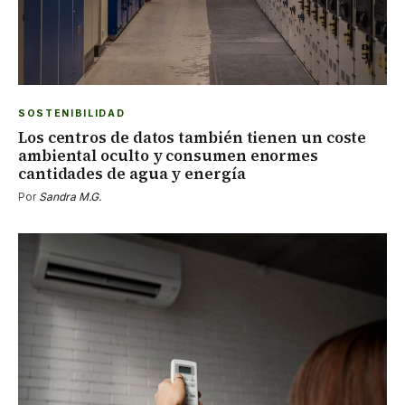
SOSTENIBILIDAD
Los centros de datos también tienen un coste
ambiental oculto y consumen enormes
cantidades de agua y energía
Por
Sandra M.G.