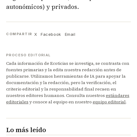
autonómicos) y privados.
X
Facebook
Email
COMPARTIR
PROCESO EDITORIAL
Cada información de Ecoticias se investiga, se contrasta con
fuentes primarias y la edita nuestra redacción antes de
publicarse. Utilizamos herramientas de IA para apoyar la
documentación y la redacción, pero la verificación, el
criterio editorial y la responsabilidad final recaen en
nuestros editores humanos. Consulta nuestros
estándares
editoriales
y conoce al equipo en nuestro
equipo editorial
.
Lo más leído