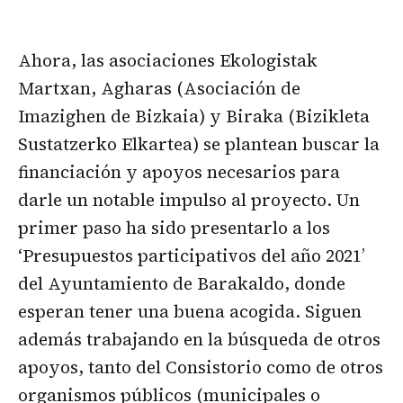
Ahora, las asociaciones Ekologistak
Martxan, Agharas (Asociación de
Imazighen de Bizkaia) y Biraka (Bizikleta
Sustatzerko Elkartea) se plantean buscar la
financiación y apoyos necesarios para
darle un notable impulso al proyecto. Un
primer paso ha sido presentarlo a los
‘Presupuestos participativos del año 2021’
del Ayuntamiento de Barakaldo, donde
esperan tener una buena acogida. Siguen
además trabajando en la búsqueda de otros
apoyos, tanto del Consistorio como de otros
organismos públicos (municipales o