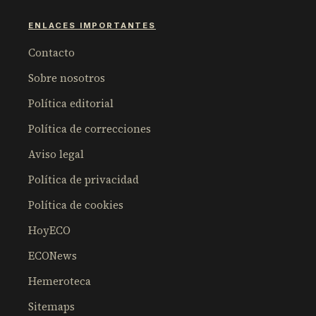
ENLACES IMPORTANTES
Contacto
Sobre nosotros
Política editorial
Política de correcciones
Aviso legal
Política de privacidad
Política de cookies
HoyECO
ECONews
Hemeroteca
Sitemaps