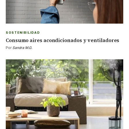
SOSTENIBILIDAD
Consumo aires acondicionados y ventiladores
Por
Sandra M.G.