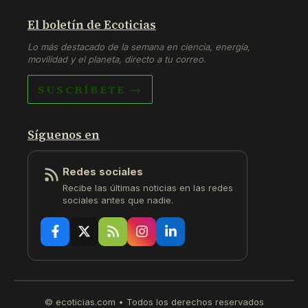
El boletín de Ecoticias
Lo más destacado de la semana en ciencia, energía,
movilidad y el planeta, directo a tu correo.
SUSCRÍBETE →
Síguenos en
Redes sociales
Recibe las últimas noticias en las redes
sociales antes que nadie.
© ecoticias.com • Todos los derechos reservados