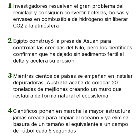
1
Investigadores resuelven el gran problema del
reciclaje y consiguen convertir botellas, bolsas y
envases en combustible de hidrógeno sin liberar
CO2 a la atmósfera
2
Egipto construyó la presa de Asuán para
controlar las crecidas del Nilo, pero los científicos
confirman que ha dejado sin sedimento fértil al
delta y acelera su erosión
3
Mientras cientos de países se empeñan en instalar
depuradoras, Australia acaba de colocar 20
toneladas de mejillones creando un muro que
restaura de forma natural el ecosistema
4
Científicos ponen en marcha la mayor estructura
jamás creada para limpiar el océano y ya elimina
basura de un tamaño al equivalente a un campo
de fútbol cada 5 segundos