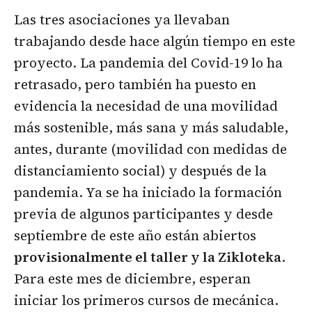
Las tres asociaciones ya llevaban
trabajando desde hace algún tiempo en este
proyecto. La pandemia del Covid-19 lo ha
retrasado, pero también ha puesto en
evidencia la necesidad de una movilidad
más sostenible, más sana y más saludable,
antes, durante (movilidad con medidas de
distanciamiento social) y después de la
pandemia. Ya se ha iniciado la formación
previa de algunos participantes y desde
septiembre de este año están abiertos
provisionalmente el taller y la Zikloteka
.
Para este mes de diciembre, esperan
iniciar los primeros cursos de mecánica.