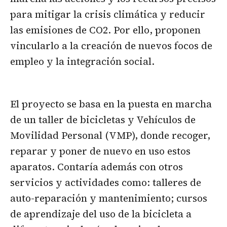
para mitigar la crisis climática y reducir
las emisiones de CO2. Por ello, proponen
vincularlo a la creación de nuevos focos de
empleo y la integración social.
El proyecto se basa en la puesta en marcha
de un taller de bicicletas y Vehículos de
Movilidad Personal (VMP), donde recoger,
reparar y poner de nuevo en uso estos
aparatos. Contaría además con otros
servicios y actividades como: talleres de
auto-reparación y mantenimiento; cursos
de aprendizaje del uso de la bicicleta a