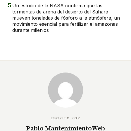
5
Un estudio de la NASA confirma que las
tormentas de arena del desierto del Sahara
mueven toneladas de fósforo a la atmósfera, un
movimiento esencial para fertilizar el amazonas
durante milenios
ESCRITO POR
Pablo MantenimientoWeb