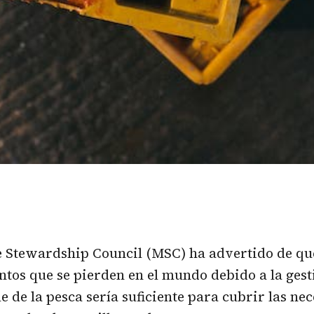
 Stewardship Council (MSC) ha advertido de que
ntos que se pierden en el mundo debido a la gest
le de la pesca sería suficiente para cubrir las ne