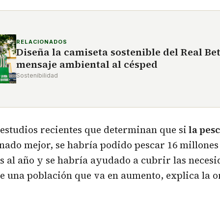
RELACIONADOS
Diseña la camiseta sostenible del Real Bet
mensaje ambiental al césped
Sostenibilidad
 estudios recientes que determinan que si
la pes
nado mejor, se habría podido pescar 16 millones
 al año y se habría ayudado a cubrir las neces
e una población que va en aumento, explica la o