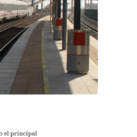
 el principal