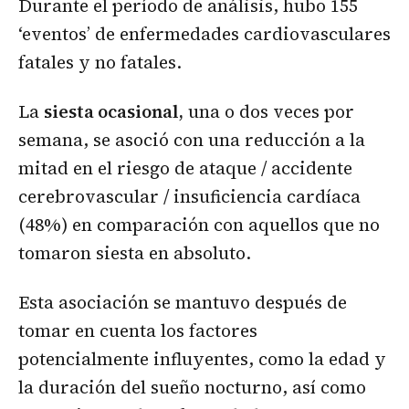
Durante el período de análisis, hubo 155
‘eventos’ de enfermedades cardiovasculares
fatales y no fatales.
La
siesta ocasional,
una o dos veces por
semana, se asoció con una reducción a la
mitad en el riesgo de ataque / accidente
cerebrovascular / insuficiencia cardíaca
(48%) en comparación con aquellos que no
tomaron siesta en absoluto.
Esta asociación se mantuvo después de
tomar en cuenta los factores
potencialmente influyentes, como la edad y
la duración del sueño nocturno, así como