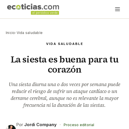
Inicio
›
Vida saludable
VIDA SALUDABLE
La siesta es buena para tu
corazón
Una siesta diurna una o dos veces por semana puede
reducir el riesgo de sufrir un ataque cardíaco o un
derrame cerebral, aunque no es relevante la mayor
frecuencia ni la duración de las siestas.
Por
Jordi Company
·
Proceso editorial