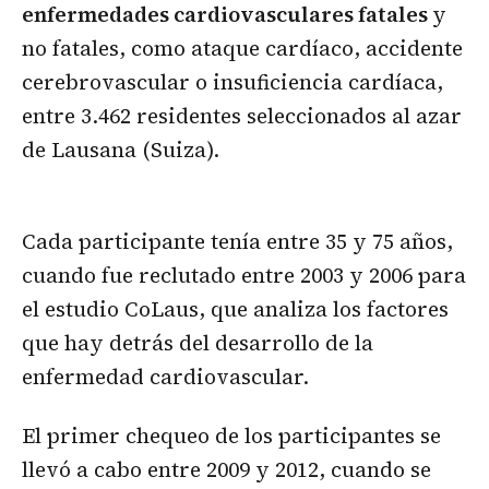
enfermedades cardiovasculares fatales
y
no fatales, como ataque cardíaco, accidente
cerebrovascular o insuficiencia cardíaca,
entre 3.462 residentes seleccionados al azar
de Lausana (Suiza).
Cada participante tenía entre 35 y 75 años,
cuando fue reclutado entre 2003 y 2006 para
el estudio CoLaus, que analiza los factores
que hay detrás del desarrollo de la
enfermedad cardiovascular.
El primer chequeo de los participantes se
llevó a cabo entre 2009 y 2012, cuando se