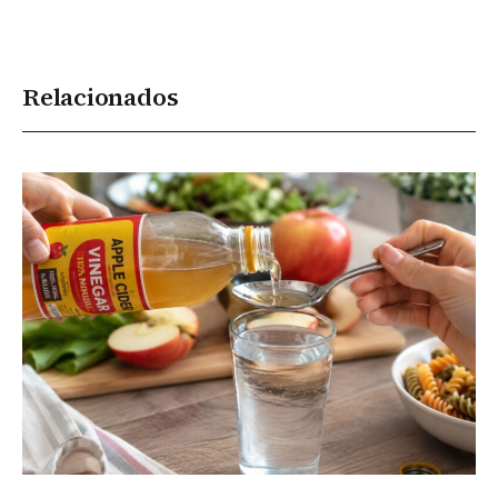
Relacionados