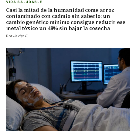
VIDA SALUDABLE
Casi la mitad de la humanidad come arroz
contaminado con cadmio sin saberlo: un
cambio genético mínimo consigue reducir ese
metal tóxico un 48% sin bajar la cosecha
Por
Javier F.