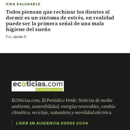
VIDA SALUDABLE
Todos piensan que rechinar los dientes al
dormir es un síntoma de estrés, en realidad
puede ser la primera señal de una mala
higiene del sueño
Por
Javier F.
ECOticias.com, El Periódico Verde: Noticias de medio
ambiente, sostenibilidad, energías renovables, cambio
climático, reciclaje, naturaleza y movilidad eléctrica.
LÍDER EN AUDIENCIA DESDE 2004