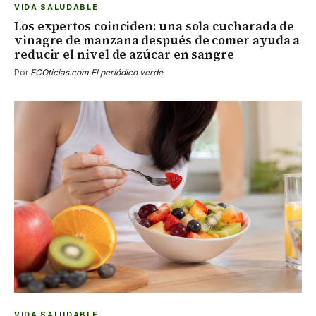
VIDA SALUDABLE
Los expertos coinciden: una sola cucharada de
vinagre de manzana después de comer ayuda a
reducir el nivel de azúcar en sangre
Por
ECOticias.com El periódico verde
VIDA SALUDABLE