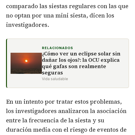
comparado las siestas regulares con las que
no optan por una mini siesta, dicen los
investigadores.
RELACIONADOS
¿Cómo ver un eclipse solar sin
dañar los ojos?: la OCU explica
qué gafas son realmente
seguras
Vida saludable
En un intento por tratar estos problemas,
los investigadores analizaron la asociación
entre la frecuencia de la siesta y su
duración media con el riesgo de eventos de