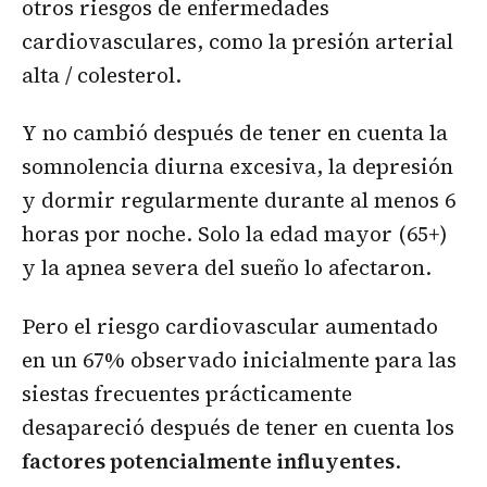
otros riesgos de enfermedades
cardiovasculares, como la presión arterial
alta / colesterol.
Y no cambió después de tener en cuenta la
somnolencia diurna excesiva, la depresión
y dormir regularmente durante al menos 6
horas por noche. Solo la edad mayor (65+)
y la apnea severa del sueño lo afectaron.
Pero el riesgo cardiovascular aumentado
en un 67% observado inicialmente para las
siestas frecuentes prácticamente
desapareció después de tener en cuenta los
factores potencialmente influyentes
.