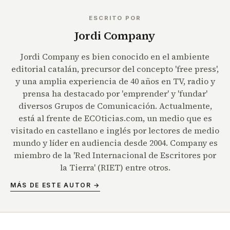
ESCRITO POR
Jordi Company
Jordi Company es bien conocido en el ambiente
editorial catalán, precursor del concepto 'free press',
y una amplia experiencia de 40 años en TV, radio y
prensa ha destacado por 'emprender' y 'fundar'
diversos Grupos de Comunicación. Actualmente,
está al frente de ECOticias.com, un medio que es
visitado en castellano e inglés por lectores de medio
mundo y líder en audiencia desde 2004. Company es
miembro de la 'Red Internacional de Escritores por
la Tierra' (RIET) entre otros.
MÁS DE ESTE AUTOR →