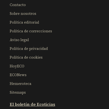
Contacto
Sobre nosotros
Política editorial
Política de correcciones
Aviso legal
Política de privacidad
Política de cookies
HoyECO
ECONews
Hemeroteca
Sitemaps
El boletín de Ecoticias