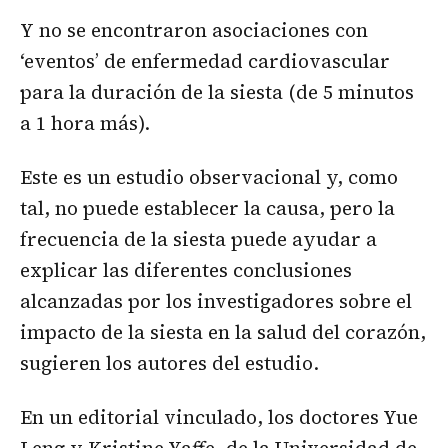
Y no se encontraron asociaciones con
‘eventos’ de enfermedad cardiovascular
para la duración de la siesta (de 5 minutos
a 1 hora más).
Este es un estudio observacional y, como
tal, no puede establecer la causa, pero la
frecuencia de la siesta puede ayudar a
explicar las diferentes conclusiones
alcanzadas por los investigadores sobre el
impacto de la siesta en la salud del corazón,
sugieren los autores del estudio.
En un editorial vinculado, los doctores Yue
Leng y Kristine Yaffe, de la Universidad de