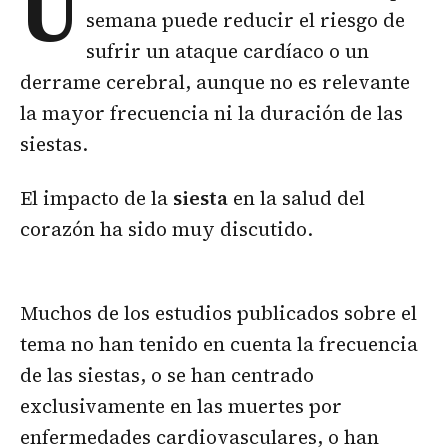
U
semana puede reducir el riesgo de
sufrir un ataque cardíaco o un
derrame cerebral, aunque no es relevante
la mayor frecuencia ni la duración de las
siestas.
El impacto de la
siesta
en la salud del
corazón ha sido muy discutido.
Muchos de los estudios publicados sobre el
tema no han tenido en cuenta la frecuencia
de las siestas, o se han centrado
exclusivamente en las muertes por
enfermedades cardiovasculares, o han