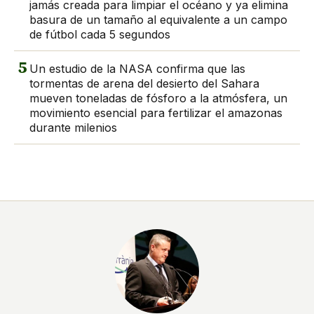
jamás creada para limpiar el océano y ya elimina
basura de un tamaño al equivalente a un campo
de fútbol cada 5 segundos
5
Un estudio de la NASA confirma que las
tormentas de arena del desierto del Sahara
mueven toneladas de fósforo a la atmósfera, un
movimiento esencial para fertilizar el amazonas
durante milenios