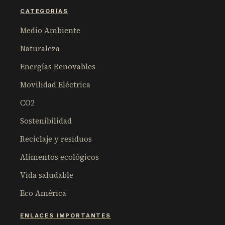
CATEGORÍAS
Medio Ambiente
Naturaleza
Energías Renovables
Movilidad Eléctrica
CO2
Sostenibilidad
Reciclaje y residuos
Alimentos ecológicos
Vida saludable
Eco América
ENLACES IMPORTANTES