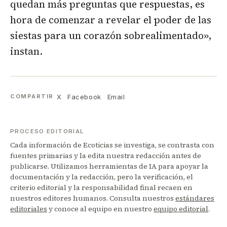
quedan más preguntas que respuestas, es
hora de comenzar a revelar el poder de las
siestas para un corazón sobrealimentado»,
instan.
X
Facebook
Email
COMPARTIR
PROCESO EDITORIAL
Cada información de Ecoticias se investiga, se contrasta con
fuentes primarias y la edita nuestra redacción antes de
publicarse. Utilizamos herramientas de IA para apoyar la
documentación y la redacción, pero la verificación, el
criterio editorial y la responsabilidad final recaen en
nuestros editores humanos. Consulta nuestros
estándares
editoriales
y conoce al equipo en nuestro
equipo editorial
.