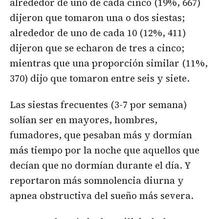
alrededor de uno de cada cinco (19%, 667)
dijeron que tomaron una o dos siestas;
alrededor de uno de cada 10 (12%, 411)
dijeron que se echaron de tres a cinco;
mientras que una proporción similar (11%,
370) dijo que tomaron entre seis y siete.
Las siestas frecuentes (3-7 por semana)
solían ser en mayores, hombres,
fumadores, que pesaban más y dormían
más tiempo por la noche que aquellos que
decían que no dormían durante el día. Y
reportaron más somnolencia diurna y
apnea obstructiva del sueño más severa.