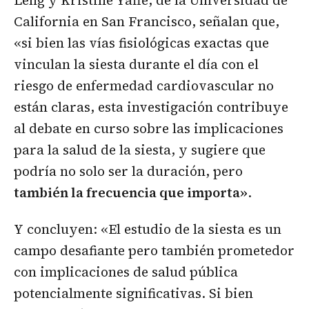
California en San Francisco, señalan que,
«si bien las vías fisiológicas exactas que
vinculan la siesta durante el día con el
riesgo de enfermedad cardiovascular no
están claras, esta investigación contribuye
al debate en curso sobre las implicaciones
para la salud de la siesta, y sugiere que
podría no solo ser la duración, pero
también la frecuencia que importa»
.
Y concluyen: «El estudio de la siesta es un
campo desafiante pero también prometedor
con implicaciones de salud pública
potencialmente significativas. Si bien