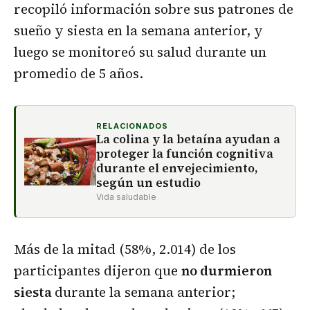
recopiló información sobre sus patrones de
sueño y siesta en la semana anterior, y
luego se monitoreó su salud durante un
promedio de 5 años.
RELACIONADOS
La colina y la betaína ayudan a
proteger la función cognitiva
durante el envejecimiento,
según un estudio
Vida saludable
Más de la mitad (58%, 2.014) de los
participantes dijeron que
no durmieron
siesta
durante la semana anterior;