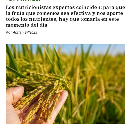
Los nutricionistas expertos coinciden: para que
la fruta que comemos sea efectiva y nos aporte
todos los nutrientes, hay que tomarla en este
momento del día
Por
Adrián Villellas