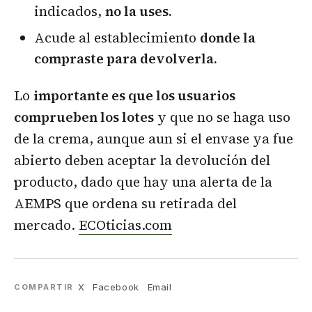
indicados,
no la uses.
Acude al establecimiento
donde la
compraste para devolverla.
Lo
importante es que los usuarios
comprueben los lotes
y que no se haga uso
de la crema, aunque aun si el envase ya fue
abierto deben aceptar la devolución del
producto, dado que hay una alerta de la
AEMPS que ordena su retirada del
mercado.
ECOticias.com
X
Facebook
Email
COMPARTIR