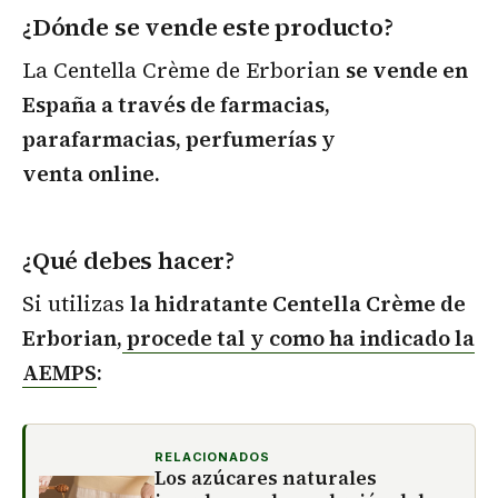
¿Dónde se vende este producto?
La Centella Crème de Erborian
se vende en
España a través de farmacias,
parafarmacias, perfumerías y
venta online.
¿Qué debes hacer?
Si utilizas
la hidratante Centella Crème de
Erborian,
procede tal y como ha indicado la
AEMPS
:
RELACIONADOS
Los azúcares naturales