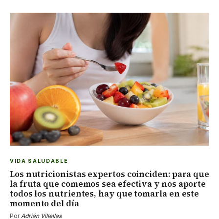
VIDA SALUDABLE
Los nutricionistas expertos coinciden: para que
la fruta que comemos sea efectiva y nos aporte
todos los nutrientes, hay que tomarla en este
momento del día
Por
Adrián Villellas