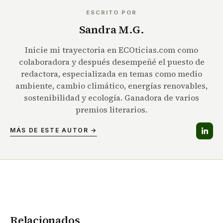
ESCRITO POR
Sandra M.G.
Inicie mi trayectoria en ECOticias.com como
colaboradora y después desempeñé el puesto de
redactora, especializada en temas como medio
ambiente, cambio climático, energías renovables,
sostenibilidad y ecología. Ganadora de varios
premios literarios.
MÁS DE ESTE AUTOR →
Relacionados