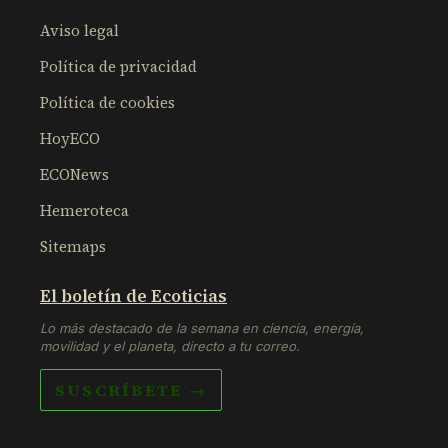
Aviso legal
Política de privacidad
Política de cookies
HoyECO
ECONews
Hemeroteca
Sitemaps
El boletín de Ecoticias
Lo más destacado de la semana en ciencia, energía,
movilidad y el planeta, directo a tu correo.
SUSCRÍBETE →