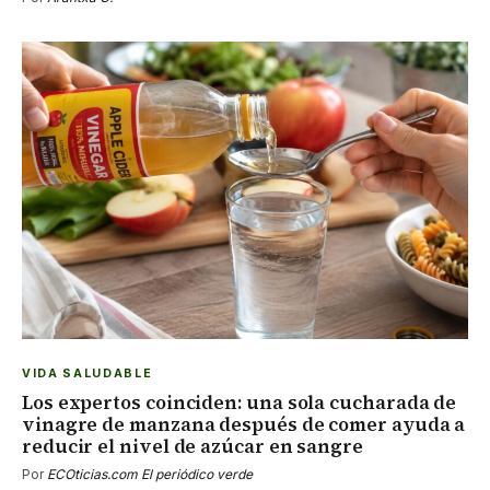
VIDA SALUDABLE
Los expertos coinciden: una sola cucharada de
vinagre de manzana después de comer ayuda a
reducir el nivel de azúcar en sangre
Por
ECOticias.com El periódico verde