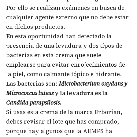
Por ello se realizan exámenes en busca de
cualquier agente externo que no debe estar
en dichos productos.
En esta oportunidad han detectado la
presencia de una levadura y dos tipos de
bacterias en esta crema que suele
emplearse para evitar enrojecimientos de
la piel, como calmante tópico e hidrante.
Las bacterias son:
Microbacterium oxydans y
Micrococcus luteus
y la levadura es la
Candida parapsilosis.
Si usas esta crema de la marca Erborian,
debes revisar el lote que has comprado,
porque hay algunos que la AEMPS ha