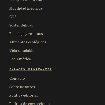
Movilidad Eléctrica
CO2
Sostenibilidad
Reciclaje y residuos
Alimentos ecológicos
Vida saludable
Eco América
ENLACES IMPORTANTES
Contacto
Sobre nosotros
Política editorial
Política de correcciones