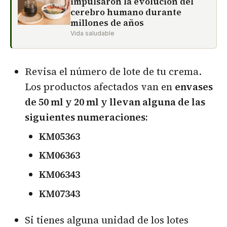
impulsaron la evolución del
cerebro humano durante
millones de años
Vida saludable
Revisa el número de lote de tu crema.
Los productos afectados van en
envases
de 50 ml y 20 ml y llevan alguna de las
siguientes numeraciones:
KM05363
KM06363
KM06343
KM07343
Si tienes alguna unidad de los lotes