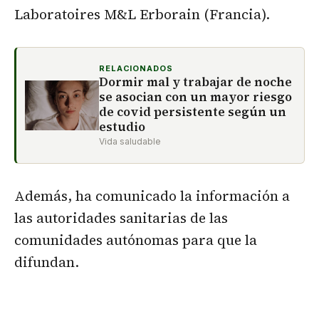
Laboratoires M&L Erborain (Francia).
RELACIONADOS
Dormir mal y trabajar de noche
se asocian con un mayor riesgo
de covid persistente según un
estudio
Vida saludable
Además, ha comunicado la información a
las autoridades sanitarias de las
comunidades autónomas para que la
difundan.