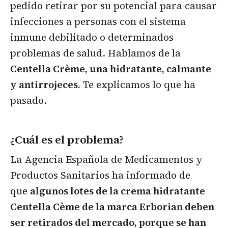
pedido retirar por su potencial para causar
infecciones a personas con el sistema
inmune debilitado o determinados
problemas de salud. Hablamos de la
Centella Crème, una hidratante, calmante
y antirrojeces.
Te explicamos lo que ha
pasado.
¿Cuál es el problema?
La Agencia Española de Medicamentos y
Productos Sanitarios ha informado de
que
algunos lotes de la crema hidratante
Centella Cème de la marca Erborian deben
ser retirados del mercado, porque se han