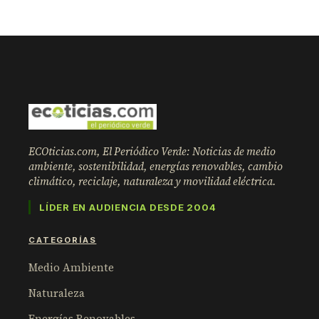
ECOticias.com, El Periódico Verde: Noticias de medio
ambiente, sostenibilidad, energías renovables, cambio
climático, reciclaje, naturaleza y movilidad eléctrica.
LÍDER EN AUDIENCIA DESDE 2004
CATEGORÍAS
Medio Ambiente
Naturaleza
Energías Renovables