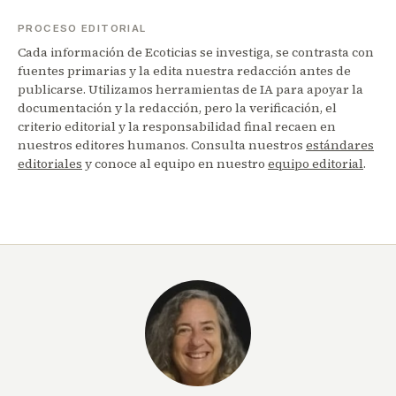
PROCESO EDITORIAL
Cada información de Ecoticias se investiga, se contrasta con
fuentes primarias y la edita nuestra redacción antes de
publicarse. Utilizamos herramientas de IA para apoyar la
documentación y la redacción, pero la verificación, el
criterio editorial y la responsabilidad final recaen en
nuestros editores humanos. Consulta nuestros
estándares
editoriales
y conoce al equipo en nuestro
equipo editorial
.