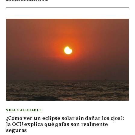
VIDA SALUDABLE
¿Cómo ver un eclipse solar sin dañar los ojos?:
la OCU explica qué gafas son realmente
seguras