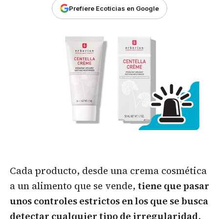
Prefiere Ecoticias en Google
Cada producto, desde una crema cosmética
a un alimento que se vende,
tiene que pasar
unos controles estrictos en los que se busca
detectar cualquier tipo de irregularidad
.