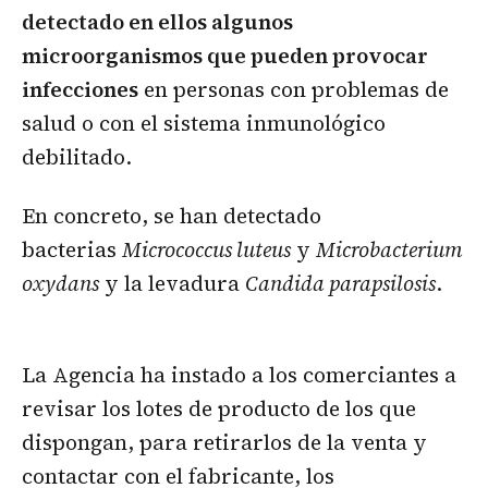
detectado en ellos algunos
microorganismos que pueden provocar
infecciones
en personas con problemas de
salud o con el sistema inmunológico
debilitado.
En concreto, se han detectado
bacterias
Micrococcus luteus
y
Microbacterium
oxydans
y la levadura
Candida parapsilosis
.
La Agencia ha instado a los comerciantes a
revisar los lotes de producto de los que
dispongan, para retirarlos de la venta y
contactar con el fabricante, los