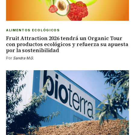
ALIMENTOS ECOLÓGICOS
Fruit Attraction 2026 tendrá un Organic Tour
con productos ecológicos y refuerza su apuesta
por la sostenibilidad
Por
Sandra M.G.