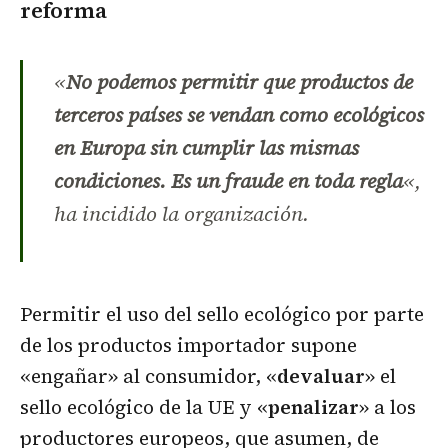
reforma
«
No podemos permitir que productos de
terceros países se vendan como ecológicos
en Europa sin cumplir las mismas
condiciones. Es un fraude en toda regla
«,
ha incidido la organización.
Permitir el uso del sello ecológico por parte
de los productos importador supone
«engañar» al consumidor, «
devaluar
» el
sello ecológico de la UE y «
penalizar
» a los
productores europeos, que asumen, de