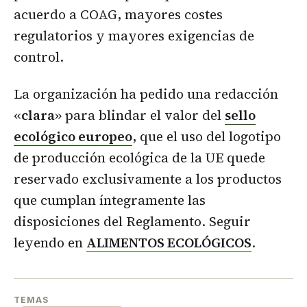
acuerdo a COAG, mayores costes
regulatorios y mayores exigencias de
control.
La organización ha pedido una redacción
«
clara
» para blindar el valor del
sello
ecológico europeo
, que el uso del logotipo
de producción ecológica de la UE quede
reservado exclusivamente a los productos
que cumplan íntegramente las
disposiciones del Reglamento. Seguir
leyendo en
ALIMENTOS ECOLÓGICOS
.
TEMAS