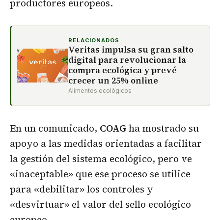
productores europeos.
RELACIONADOS
Veritas impulsa su gran salto
digital para revolucionar la
compra ecológica y prevé
crecer un 25% online
Alimentos ecológicos
En un comunicado,
COAG
ha mostrado su
apoyo a las medidas orientadas a facilitar
la gestión del sistema ecológico, pero ve
«inaceptable» que ese proceso se utilice
para «debilitar» los controles y
«desvirtuar» el valor del sello ecológico
europeo.