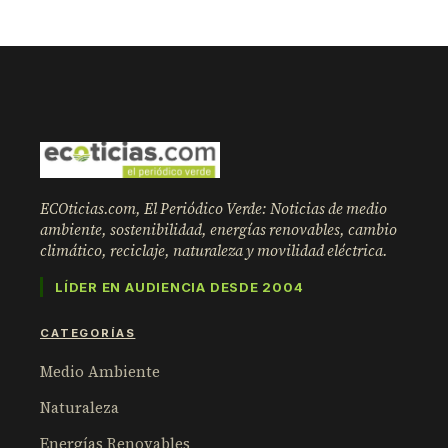
ECOticias.com, El Periódico Verde: Noticias de medio
ambiente, sostenibilidad, energías renovables, cambio
climático, reciclaje, naturaleza y movilidad eléctrica.
LÍDER EN AUDIENCIA DESDE 2004
CATEGORÍAS
Medio Ambiente
Naturaleza
Energías Renovables