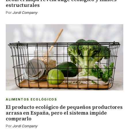
estructurales
Por
Jordi Company
ALIMENTOS ECOLÓGICOS
El producto ecológico de pequeños productores
arrasa en España, pero el sistema impide
comprarlo
Por
Jordi Company